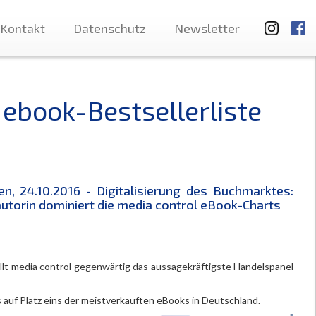
Kontakt
Datenschutz
Newsletter
 ebook-Bestsellerliste
n, 24.10.2016 - Digitalisierung des Buchmarktes:
utorin dominiert die media control eBook-Charts
llt media control gegenwärtig das aussagekräftigste Handelspanel
auf Platz eins der meistverkauften eBooks in Deutschland.