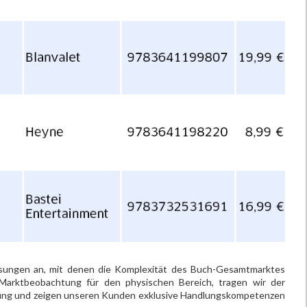
ösungen an, mit denen die Komplexität des Buch-Gesamtmarktes
 Marktbeobachtung für den physischen Bereich, tragen wir der
nung und zeigen unseren Kunden exklusive Handlungskompetenzen