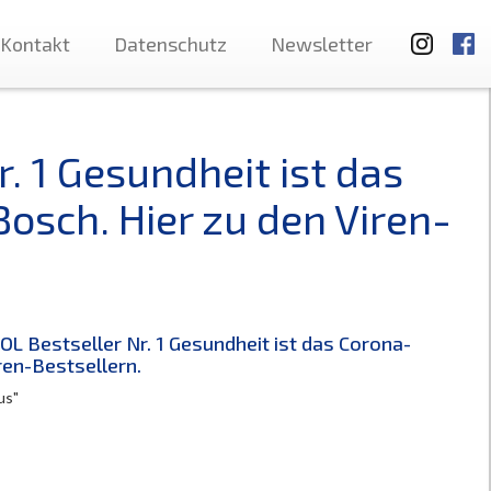
Kontakt
Datenschutz
Newsletter
 1 Gesundheit ist das
sch. Hier zu den Viren-
 Bestseller Nr. 1 Gesundheit ist das Corona-
ren-Bestsellern.
us"