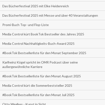
Das Bücherfestival 2025 mit Elke Heidenreich
Das Bücherfestival 2025 mit Messe und über 40 Veranstaltungen
Promi-Buch Top- und Flop-Liste
Media Control kürt BookTok Bestseller des Jahres 2025
Media Control Nachhaltigkeits-Buch-Award 2025
#BookTok Bestsellerliste für den Monat September 2025
Karlheinz Kögel spricht im OMR Podcast über seine
außergewöhnliche Karriere
#BookTok Bestsellerliste für den Monat August 2025
Media Control kürt die Sommerbeststeller 2025
#BookTok Bestsellerliste für den Monat Juli 2025
Otto Waalkes - Kunst in Sicht