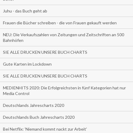
Juhu - das Buch geht ab
Frauen die Bücher schreiben - die von Frauen gekauft werden
NEU: Die Verkaufszahlen von Zeitungen und Zeitschriften an 500
Bahnhöfen
SIE ALLE DRUCKEN UNSERE BUCH CHARTS
Gute Karten im Lockdown
SIE ALLE DRUCKEN UNSERE BUCH CHARTS
MEDIENHITS 2020: Die Erfolgreichsten in fünf Kategorien hat nur
Media Control
Deutschlands Jahrescharts 2020
Deutschlands Buch Jahrescharts 2020
Bei Netflix: 'Niemand kommt nackt zur Arbeit'