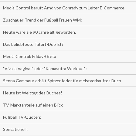
Media Control beruft Arnd von Conrady zum Leiter E-Commerce
Zuschauer-Trend der Fußball Frauen WM:
Heute wäre sie 90 Jahre alt geworden.
Das beliebteste Tatort-Duo ist?
Media Control: Friday-Greta
"Viva la Vagina!" oder "Kamasutra Workout":
Senna Gammour erhält Spitzenfeder für meistverkauftes Buch
Heute ist Welttag des Buches!
TV-Marktanteile auf einen Blick
Fußball TV-Quoten:
Sensationell!