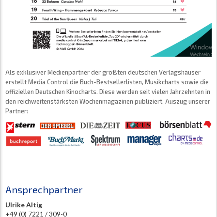
Als exklusiver Medienpartner der größten deutschen Verlagshäuser
erstellt Media Control die Buch-Bestsellerlisten, Musikcharts sowie die
offiziellen Deutschen Kinocharts. Diese werden seit vielen Jahrzehnten in
den reichweitenstärksten Wochenmagazinen publiziert. Auszug unserer
Partner:
Ansprechpartner
Ulrike Altig
+49 (0) 7221 / 309-0