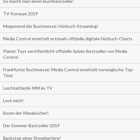
So macht man einen Buchbestseller:
TV-Konsum 2019
Megatrend der Buchmesse: Hörbuch-Streaming!
Media Control ermittelt erstmals offizielle digitale Hörbuch-Charts
Planet Toys veröffentlicht offizielle Spiele-Bestseller von Media
Control
Frankfurter Buchmesse: Media Control ermittelt norwegische Top-
Titel
Leichtathletik-WM im TV
Leck mich!
Boom der Klimabücher!
Der Sommer-Bestseller 2019
Backstop einer Showkarriere!