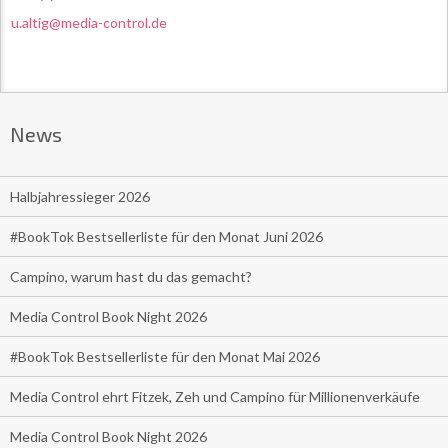
u.altig@media-control.de
News
Halbjahressieger 2026
#BookTok Bestsellerliste für den Monat Juni 2026
Campino, warum hast du das gemacht?
Media Control Book Night 2026
#BookTok Bestsellerliste für den Monat Mai 2026
Media Control ehrt Fitzek, Zeh und Campino für Millionenverkäufe
Media Control Book Night 2026