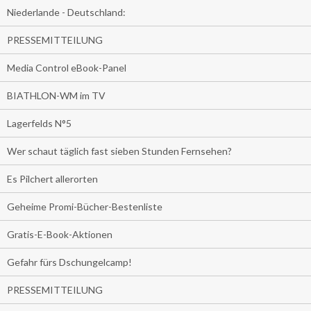
Niederlande - Deutschland:
PRESSEMITTEILUNG
Media Control eBook-Panel
BIATHLON-WM im TV
Lagerfelds N°5
Wer schaut täglich fast sieben Stunden Fernsehen?
Es Pilchert allerorten
Geheime Promi-Bücher-Bestenliste
Gratis-E-Book-Aktionen
Gefahr fürs Dschungelcamp!
PRESSEMITTEILUNG