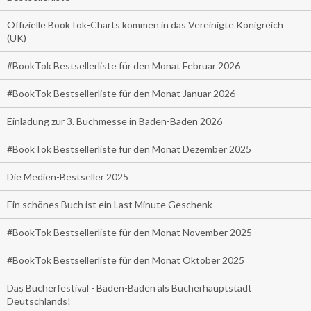
Offizielle BookTok-Charts kommen in das Vereinigte Königreich
(UK)
#BookTok Bestsellerliste für den Monat Februar 2026
#BookTok Bestsellerliste für den Monat Januar 2026
Einladung zur 3. Buchmesse in Baden-Baden 2026
#BookTok Bestsellerliste für den Monat Dezember 2025
Die Medien-Bestseller 2025
Ein schönes Buch ist ein Last Minute Geschenk
#BookTok Bestsellerliste für den Monat November 2025
#BookTok Bestsellerliste für den Monat Oktober 2025
Das Bücherfestival - Baden-Baden als Bücherhauptstadt
Deutschlands!