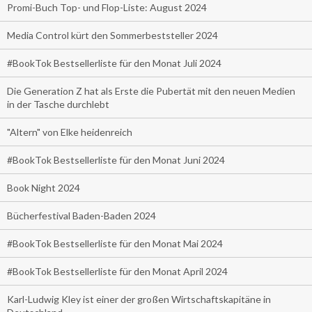
Promi-Buch Top- und Flop-Liste: August 2024
Media Control kürt den Sommerbeststeller 2024
#BookTok Bestsellerliste für den Monat Juli 2024
Die Generation Z hat als Erste die Pubertät mit den neuen Medien
in der Tasche durchlebt
"Altern" von Elke heidenreich
#BookTok Bestsellerliste für den Monat Juni 2024
Book Night 2024
Bücherfestival Baden-Baden 2024
#BookTok Bestsellerliste für den Monat Mai 2024
#BookTok Bestsellerliste für den Monat April 2024
Karl-Ludwig Kley ist einer der großen Wirtschaftskapitäne in