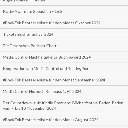
Platin-Award für Sebastian Fitzek
#BookTok Bestsellerliste für den Monat Oktober 2024
Tickets Bücherfestival 2024
Die Deutschen Podcast Charts
Media Control Nachhaltigkeits-Buch-Award 2024
Kooperation von Media Control und BearingPoint
#BookTok Bestsellerliste für den Monat September 2024
Media Control Hörbuch Kompass 1. Hj. 2024
Der Countdown läuft für die Premiere: Bücherfestival Baden-Baden
vom 7. bis 10. November 2024
#BookTok Bestsellerliste für den Monat August 2024