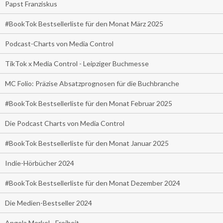
Papst Franziskus
#BookTok Bestsellerliste für den Monat März 2025
Podcast-Charts von Media Control
TikTok x Media Control - Leipziger Buchmesse
MC Folio: Präzise Absatzprognosen für die Buchbranche
#BookTok Bestsellerliste für den Monat Februar 2025
Die Podcast Charts von Media Control
#BookTok Bestsellerliste für den Monat Januar 2025
Indie-Hörbücher 2024
#BookTok Bestsellerliste für den Monat Dezember 2024
Die Medien-Bestseller 2024
Angela Merkel - Freiheit