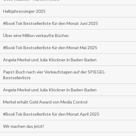
Halbjahressieger 2025
#BookTok Bestsellerliste für den Monat Juni 2025
Über eine Million verkaufte Bücher.
#BookTok Bestsellerliste für den Monat Mai 2025
Angela Merkel und Julia Klöckner in Baden-Baden
Papst-Buch nach vier Verkaufstagen auf der SPIEGEL-
Bestsellerliste
Angela Merkel und Julia Klöckner in Baden-Baden
Merkel erhält Gold Award von Media Control
#BookTok Bestsellerliste für den Monat April 2025
Wir machen das jetzt!