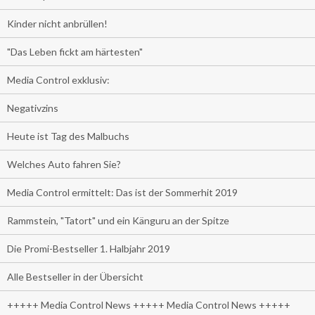
Kinder nicht anbrüllen!
"Das Leben fickt am härtesten"
Media Control exklusiv:
Negativzins
Heute ist Tag des Malbuchs
Welches Auto fahren Sie?
Media Control ermittelt: Das ist der Sommerhit 2019
Rammstein, "Tatort" und ein Känguru an der Spitze
Die Promi-Bestseller 1. Halbjahr 2019
Alle Bestseller in der Übersicht
+++++ Media Control News +++++ Media Control News +++++