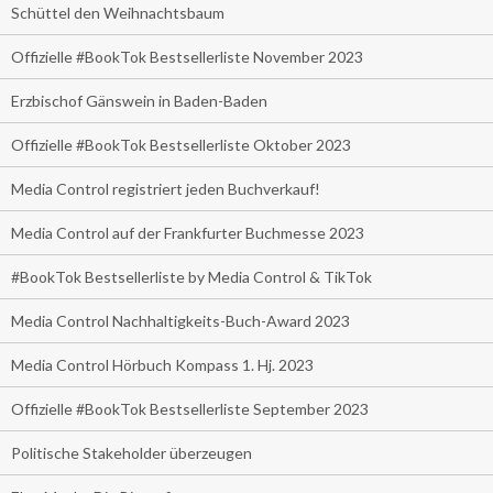
Schüttel den Weihnachtsbaum
Offizielle #BookTok Bestsellerliste November 2023
Erzbischof Gänswein in Baden-Baden
Offizielle #BookTok Bestsellerliste Oktober 2023
Media Control registriert jeden Buchverkauf!
Media Control auf der Frankfurter Buchmesse 2023
#BookTok Bestsellerliste by Media Control & TikTok
Media Control Nachhaltigkeits-Buch-Award 2023
Media Control Hörbuch Kompass 1. Hj. 2023
Offizielle #BookTok Bestsellerliste September 2023
Politische Stakeholder überzeugen