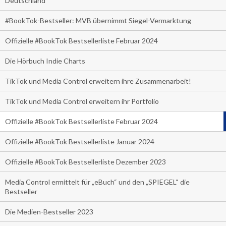
Deutschland
#BookTok-Bestseller: MVB übernimmt Siegel-Vermarktung
Offizielle #BookTok Bestsellerliste Februar 2024
Die Hörbuch Indie Charts
TikTok und Media Control erweitern ihre Zusammenarbeit!
TikTok und Media Control erweitern ihr Portfolio
Offizielle #BookTok Bestsellerliste Februar 2024
Offizielle #BookTok Bestsellerliste Januar 2024
Offizielle #BookTok Bestsellerliste Dezember 2023
Media Control ermittelt für „eBuch“ und den „SPIEGEL“ die
Bestseller
Die Medien-Bestseller 2023