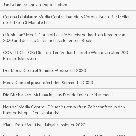
Jan Böhmermann an Doppelspitze
Corona Fehlalarm? Media Control hat die 5 Corona-Buch-Bestseller
der letzten 3 Monate hier
eBook-Fan? Media Control hat die 5 meistverkauften Reader von
2020 und die Top 5 der meistgelesenen eBooks
COVER-CHECK: Die Top Ten Verkäufe letzte Woche an über 200
Bahnhofskiosken
Der Media Control Sommer-Bestseller 2020
Media Control präsentiert den Sommerhit 2020
Die Bitch macht sich nackig aus Freude über die Nummer 1
Neu bei Media Control: Die meistverkauften Zeitschriften in den
Bahnhofshops Deutschlands!
Klaus-Peter Wolf ist Halbjahressieger 2020