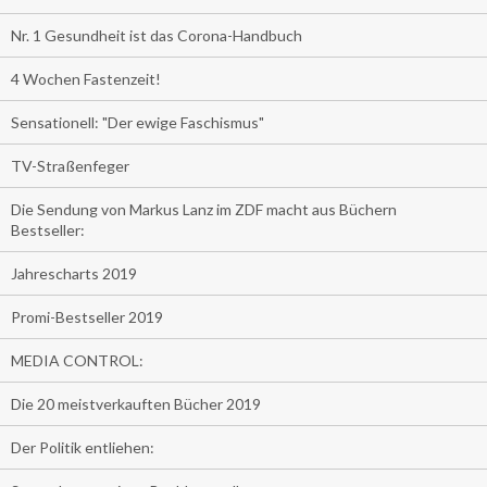
Nr. 1 Gesundheit ist das Corona-Handbuch
4 Wochen Fastenzeit!
Sensationell: "Der ewige Faschismus"
TV-Straßenfeger
Die Sendung von Markus Lanz im ZDF macht aus Büchern
Bestseller:
Jahrescharts 2019
Promi-Bestseller 2019
MEDIA CONTROL:
Die 20 meistverkauften Bücher 2019
Der Politik entliehen: