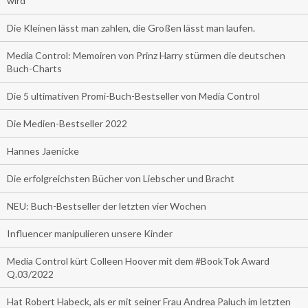
wird
Die Kleinen lässt man zahlen, die Großen lässt man laufen.
Media Control: Memoiren von Prinz Harry stürmen die deutschen
Buch-Charts
Die 5 ultimativen Promi-Buch-Bestseller von Media Control
Die Medien-Bestseller 2022
Hannes Jaenicke
Die erfolgreichsten Bücher von Liebscher und Bracht
NEU: Buch-Bestseller der letzten vier Wochen
Influencer manipulieren unsere Kinder
Media Control kürt Colleen Hoover mit dem #BookTok Award
Q.03/2022
Hat Robert Habeck, als er mit seiner Frau Andrea Paluch im letzten