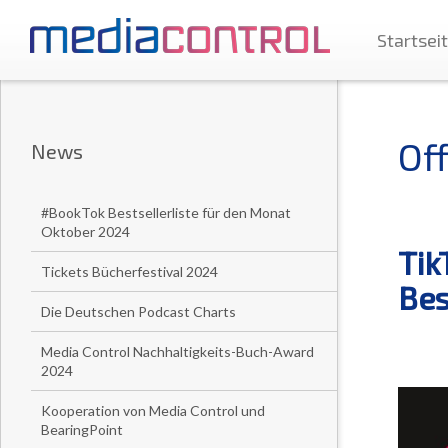
Startsei
Off
News
#BookTok Bestsellerliste für den Monat
Oktober 2024
Tik
Tickets Bücherfestival 2024
Bes
Die Deutschen Podcast Charts
Media Control Nachhaltigkeits-Buch-Award
2024
Kooperation von Media Control und
BearingPoint