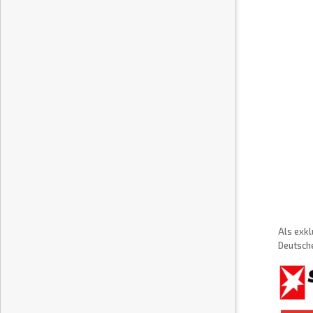
Als exkl
Deutsche