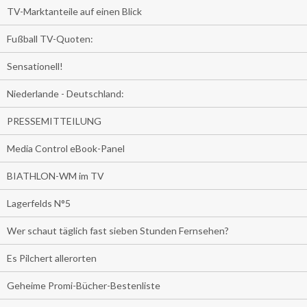
TV-Marktanteile auf einen Blick
Fußball TV-Quoten:
Sensationell!
Niederlande - Deutschland:
PRESSEMITTEILUNG
Media Control eBook-Panel
BIATHLON-WM im TV
Lagerfelds N°5
Wer schaut täglich fast sieben Stunden Fernsehen?
Es Pilchert allerorten
Geheime Promi-Bücher-Bestenliste