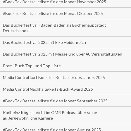
#BookTok Bestsellerliste für den Monat November 2025
#BookTok Bestsellerliste für den Monat Oktober 2025
Das Bücherfestival - Baden-Baden als Bücherhauptstadt
Deutschlands!
Das Bücherfestival 2025 mit Elke Heidenreich
Das Bücherfestival 2025 mit Messe und über 40 Veranstaltungen
Promi-Buch Top- und Flop-Liste
Media Control kürt BookTok Bestseller des Jahres 2025
Media Control Nachhaltigkeits-Buch-Award 2025
#BookTok Bestsellerliste für den Monat September 2025
Karlheinz Kögel spricht im OMR Podcast über seine
außergewöhnliche Karriere
#BookTok Bestsellerliste für den Monat August 2025