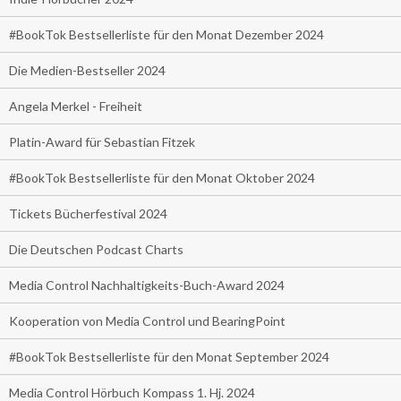
#BookTok Bestsellerliste für den Monat Dezember 2024
Die Medien-Bestseller 2024
Angela Merkel - Freiheit
Platin-Award für Sebastian Fitzek
#BookTok Bestsellerliste für den Monat Oktober 2024
Tickets Bücherfestival 2024
Die Deutschen Podcast Charts
Media Control Nachhaltigkeits-Buch-Award 2024
Kooperation von Media Control und BearingPoint
#BookTok Bestsellerliste für den Monat September 2024
Media Control Hörbuch Kompass 1. Hj. 2024