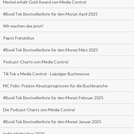
Merkel erhält Gold Award von Media Control
#BookTok Bestsellerliste für den Monat April 2025
Wir machen das jetzt!
Papst Franziskus
#BookTok Bestsellerliste für den Monat März 2025
Podcast-Charts von Media Control
TikTok x Media Control - Leipziger Buchmesse
MC Folio: Präzise Absatzprognosen für die Buchbranche
#BookTok Bestsellerliste für den Monat Februar 2025
Die Podcast Charts von Media Control
#BookTok Bestsellerliste für den Monat Januar 2025
Indie-Hörbücher 2024