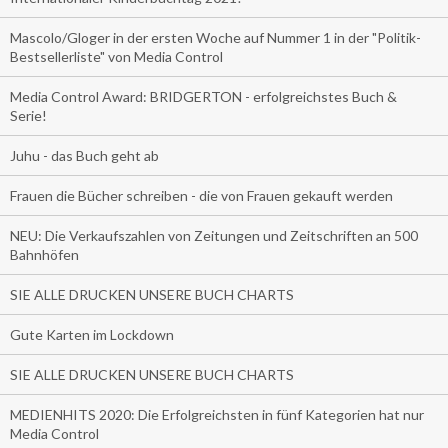
Mascolo/Gloger in der ersten Woche auf Nummer 1 in der "Politik-
Bestsellerliste" von Media Control
Media Control Award: BRIDGERTON - erfolgreichstes Buch &
Serie!
Juhu - das Buch geht ab
Frauen die Bücher schreiben - die von Frauen gekauft werden
NEU: Die Verkaufszahlen von Zeitungen und Zeitschriften an 500
Bahnhöfen
SIE ALLE DRUCKEN UNSERE BUCH CHARTS
Gute Karten im Lockdown
SIE ALLE DRUCKEN UNSERE BUCH CHARTS
MEDIENHITS 2020: Die Erfolgreichsten in fünf Kategorien hat nur
Media Control