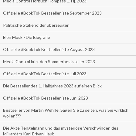
Media Control Hörbuch Kompass 1. Hj. 2023
Offizielle #BookTok Bestsellerliste September 2023
Politische Stakeholder überzeugen
Elon Musk - Die Biografie
Offizielle #BookTok Bestsellerliste August 2023
Media Control kürt den Sommerbeststeller 2023
Offizielle #BookTok Bestsellerliste Juli 2023
Die Bestseller des 1. Halbjahres 2023 auf einen Blick
Offizielle #BookTok Bestsellerliste Juni 2023
Bestseller von Martin Wehrle. Sagen Sie zu selten, was Sie wirklich
wollen???
Die Akte Tengelmann und das mysteriöse Verschwinden des
Milliardärs Karl-Erivan Haub