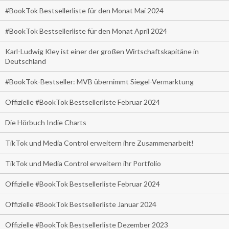
#BookTok Bestsellerliste für den Monat Mai 2024
#BookTok Bestsellerliste für den Monat April 2024
Karl-Ludwig Kley ist einer der großen Wirtschaftskapitäne in
Deutschland
#BookTok-Bestseller: MVB übernimmt Siegel-Vermarktung
Offizielle #BookTok Bestsellerliste Februar 2024
Die Hörbuch Indie Charts
TikTok und Media Control erweitern ihre Zusammenarbeit!
TikTok und Media Control erweitern ihr Portfolio
Offizielle #BookTok Bestsellerliste Februar 2024
Offizielle #BookTok Bestsellerliste Januar 2024
Offizielle #BookTok Bestsellerliste Dezember 2023