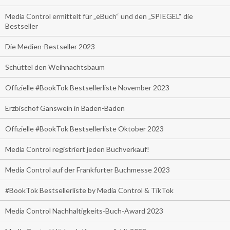
Media Control ermittelt für „eBuch“ und den „SPIEGEL“ die
Bestseller
Die Medien-Bestseller 2023
Schüttel den Weihnachtsbaum
Offizielle #BookTok Bestsellerliste November 2023
Erzbischof Gänswein in Baden-Baden
Offizielle #BookTok Bestsellerliste Oktober 2023
Media Control registriert jeden Buchverkauf!
Media Control auf der Frankfurter Buchmesse 2023
#BookTok Bestsellerliste by Media Control & TikTok
Media Control Nachhaltigkeits-Buch-Award 2023