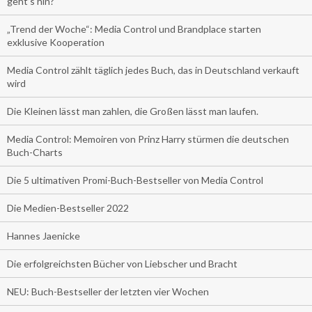
geht’s hin?
„Trend der Woche“: Media Control und Brandplace starten
exklusive Kooperation
Media Control zählt täglich jedes Buch, das in Deutschland verkauft
wird
Die Kleinen lässt man zahlen, die Großen lässt man laufen.
Media Control: Memoiren von Prinz Harry stürmen die deutschen
Buch-Charts
Die 5 ultimativen Promi-Buch-Bestseller von Media Control
Die Medien-Bestseller 2022
Hannes Jaenicke
Die erfolgreichsten Bücher von Liebscher und Bracht
NEU: Buch-Bestseller der letzten vier Wochen