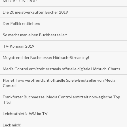
MEDIA CONTROL:
Die 20 meistverkauften Bücher 2019
Der Politik entliehen:
So macht man einen Buchbestseller:
TV-Konsum 2019
Megatrend der Buchmesse: Hörbuch-Streaming!
Media Control ermittelt erstmals offizielle digitale Hörbuch-Charts
Planet Toys veröffentlicht offizielle Spiele-Bestseller von Media
Control
Frankfurter Buchmesse: Media Control ermittelt norwegische Top-
Titel
Leichtathletik-WM im TV
Leck mich!