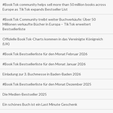
#BookTok community helps sell more than 50 million books across
Europe as TikTok expands Bestseller List
#BookTok Community treibt weiter Buchverkäufe: Über 50
Millionen verkaufte Bücher in Europa – TikTok erweitert
Bestsellerliste
Offizielle BookTok-Charts kommen in das Vereinigte Königreich
(UK)
#BookTok Bestsellerliste für den Monat Februar 2026
#BookTok Bestsellerliste für den Monat Januar 2026
Einladung zur 3. Buchmesse in Baden-Baden 2026
#BookTok Bestsellerliste für den Monat Dezember 2025
Die Medien-Bestseller 2025
Ein schönes Buch ist ein Last Minute Geschenk