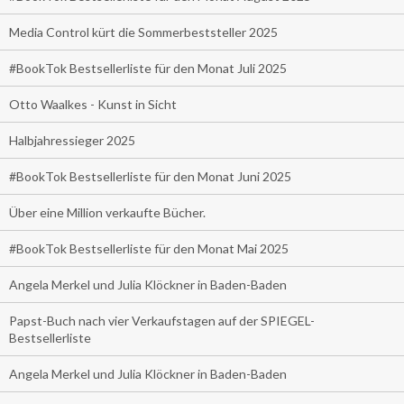
Media Control kürt die Sommerbeststeller 2025
#BookTok Bestsellerliste für den Monat Juli 2025
Otto Waalkes - Kunst in Sicht
Halbjahressieger 2025
#BookTok Bestsellerliste für den Monat Juni 2025
Über eine Million verkaufte Bücher.
#BookTok Bestsellerliste für den Monat Mai 2025
Angela Merkel und Julia Klöckner in Baden-Baden
Papst-Buch nach vier Verkaufstagen auf der SPIEGEL-
Bestsellerliste
Angela Merkel und Julia Klöckner in Baden-Baden