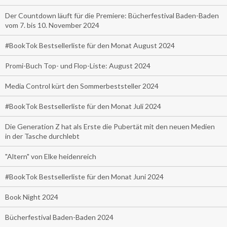
Der Countdown läuft für die Premiere: Bücherfestival Baden-Baden
vom 7. bis 10. November 2024
#BookTok Bestsellerliste für den Monat August 2024
Promi-Buch Top- und Flop-Liste: August 2024
Media Control kürt den Sommerbeststeller 2024
#BookTok Bestsellerliste für den Monat Juli 2024
Die Generation Z hat als Erste die Pubertät mit den neuen Medien
in der Tasche durchlebt
"Altern" von Elke heidenreich
#BookTok Bestsellerliste für den Monat Juni 2024
Book Night 2024
Bücherfestival Baden-Baden 2024