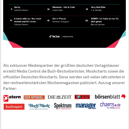
Als exklusiver Medienpartner der größten deutschen Verlagshäuser
erstellt Media Control die Buch-Bestsellerlisten, Musikcharts sowie die
offiziellen Deutschen Kinocharts. Diese werden seit vielen Jahrzehnten in
den reichweitenstärksten Wochenmagazinen publiziert. Auszug unserer
Partner: