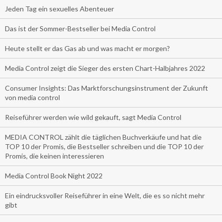
Jeden Tag ein sexuelles Abenteuer
Das ist der Sommer-Bestseller bei Media Control
Heute stellt er das Gas ab und was macht er morgen?
Media Control zeigt die Sieger des ersten Chart-Halbjahres 2022
Consumer Insights: Das Marktforschungsinstrument der Zukunft
von media control
Reiseführer werden wie wild gekauft, sagt Media Control
MEDIA CONTROL zählt die täglichen Buchverkäufe und hat die
TOP 10 der Promis, die Bestseller schreiben und die TOP 10 der
Promis, die keinen interessieren
Media Control Book Night 2022
Ein eindrucksvoller Reiseführer in eine Welt, die es so nicht mehr
gibt