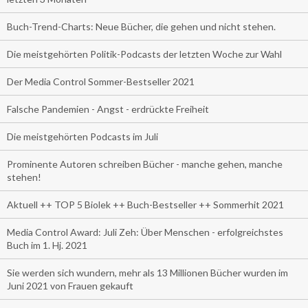
Buch-Trend-Charts: Neue Bücher, die gehen und nicht stehen.
Die meistgehörten Politik-Podcasts der letzten Woche zur Wahl
Der Media Control Sommer-Bestseller 2021
Falsche Pandemien - Angst - erdrückte Freiheit
Die meistgehörten Podcasts im Juli
Prominente Autoren schreiben Bücher - manche gehen, manche
stehen!
Aktuell ++ TOP 5 Biolek ++ Buch-Bestseller ++ Sommerhit 2021
Media Control Award: Juli Zeh: Über Menschen - erfolgreichstes
Buch im 1. Hj. 2021
Sie werden sich wundern, mehr als 13 Millionen Bücher wurden im
Juni 2021 von Frauen gekauft