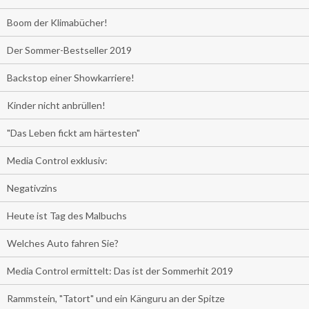
Boom der Klimabücher!
Der Sommer-Bestseller 2019
Backstop einer Showkarriere!
Kinder nicht anbrüllen!
"Das Leben fickt am härtesten"
Media Control exklusiv:
Negativzins
Heute ist Tag des Malbuchs
Welches Auto fahren Sie?
Media Control ermittelt: Das ist der Sommerhit 2019
Rammstein, "Tatort" und ein Känguru an der Spitze