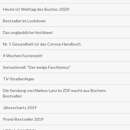
Heute ist Welttag des Buches 2020!
Bestseller im Lockdown
Das unglaubliche Hochbeet
Nr. 1 Gesundheit ist das Corona-Handbuch
4 Wochen Fastenzeit!
Sensationell: "Der ewige Faschismus"
TV-Straßenfeger
Die Sendung von Markus Lanz im ZDF macht aus Büchern
Bestseller:
Jahrescharts 2019
Promi-Bestseller 2019