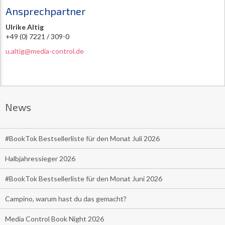
Ansprechpartner
Ulrike Altig
+49 (0) 7221 / 309-0
u.altig@media-control.de
News
#BookTok Bestsellerliste für den Monat Juli 2026
Halbjahressieger 2026
#BookTok Bestsellerliste für den Monat Juni 2026
Campino, warum hast du das gemacht?
Media Control Book Night 2026