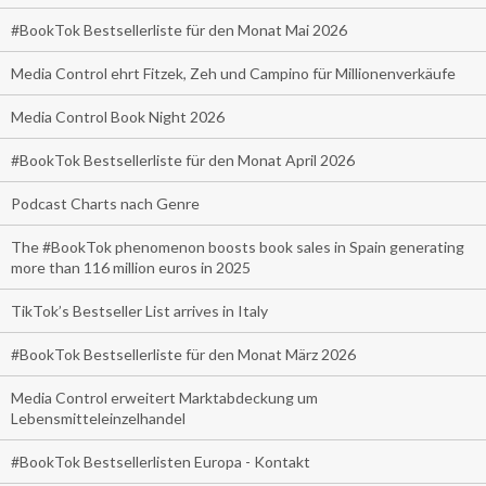
#BookTok Bestsellerliste für den Monat Mai 2026
Media Control ehrt Fitzek, Zeh und Campino für Millionenverkäufe
Media Control Book Night 2026
#BookTok Bestsellerliste für den Monat April 2026
Podcast Charts nach Genre
The #BookTok phenomenon boosts book sales in Spain generating
more than 116 million euros in 2025
TikTok’s Bestseller List arrives in Italy
#BookTok Bestsellerliste für den Monat März 2026
Media Control erweitert Marktabdeckung um
Lebensmitteleinzelhandel
#BookTok Bestsellerlisten Europa - Kontakt