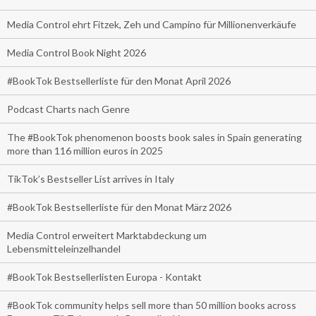
Media Control ehrt Fitzek, Zeh und Campino für Millionenverkäufe
Media Control Book Night 2026
#BookTok Bestsellerliste für den Monat April 2026
Podcast Charts nach Genre
The #BookTok phenomenon boosts book sales in Spain generating
more than 116 million euros in 2025
TikTok’s Bestseller List arrives in Italy
#BookTok Bestsellerliste für den Monat März 2026
Media Control erweitert Marktabdeckung um
Lebensmitteleinzelhandel
#BookTok Bestsellerlisten Europa - Kontakt
#BookTok community helps sell more than 50 million books across