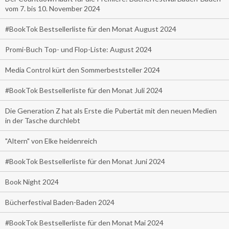
vom 7. bis 10. November 2024
#BookTok Bestsellerliste für den Monat August 2024
Promi-Buch Top- und Flop-Liste: August 2024
Media Control kürt den Sommerbeststeller 2024
#BookTok Bestsellerliste für den Monat Juli 2024
Die Generation Z hat als Erste die Pubertät mit den neuen Medien
in der Tasche durchlebt
"Altern" von Elke heidenreich
#BookTok Bestsellerliste für den Monat Juni 2024
Book Night 2024
Bücherfestival Baden-Baden 2024
#BookTok Bestsellerliste für den Monat Mai 2024