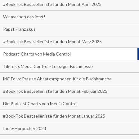
#BookTok Bestsellerliste für den Monat April 2025
Wir machen das jetzt!
Papst Franziskus
#BookTok Bestsellerliste für den Monat März 2025
Podcast-Charts von Media Control
TikTok x Media Control - Leipziger Buchmesse
MC Folio: Präzise Absatzprognosen für die Buchbranche
#BookTok Bestsellerliste für den Monat Februar 2025
Die Podcast Charts von Media Control
#BookTok Bestsellerliste für den Monat Januar 2025
Indie-Hörbücher 2024