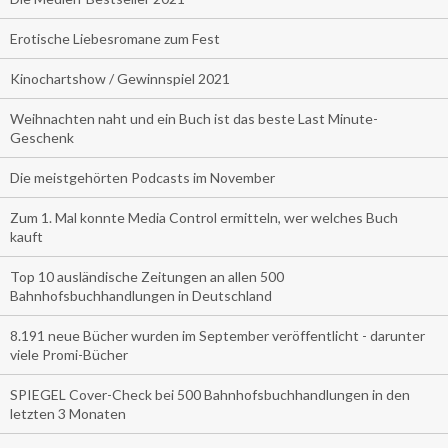
Erotische Liebesromane zum Fest
Kinochartshow / Gewinnspiel 2021
Weihnachten naht und ein Buch ist das beste Last Minute-
Geschenk
Die meistgehörten Podcasts im November
Zum 1. Mal konnte Media Control ermitteln, wer welches Buch
kauft
Top 10 ausländische Zeitungen an allen 500
Bahnhofsbuchhandlungen in Deutschland
8.191 neue Bücher wurden im September veröffentlicht - darunter
viele Promi-Bücher
SPIEGEL Cover-Check bei 500 Bahnhofsbuchhandlungen in den
letzten 3 Monaten