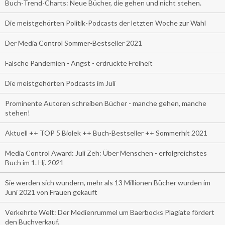
Buch-Trend-Charts: Neue Bücher, die gehen und nicht stehen.
Die meistgehörten Politik-Podcasts der letzten Woche zur Wahl
Der Media Control Sommer-Bestseller 2021
Falsche Pandemien - Angst - erdrückte Freiheit
Die meistgehörten Podcasts im Juli
Prominente Autoren schreiben Bücher - manche gehen, manche
stehen!
Aktuell ++ TOP 5 Biolek ++ Buch-Bestseller ++ Sommerhit 2021
Media Control Award: Juli Zeh: Über Menschen - erfolgreichstes
Buch im 1. Hj. 2021
Sie werden sich wundern, mehr als 13 Millionen Bücher wurden im
Juni 2021 von Frauen gekauft
Verkehrte Welt: Der Medienrummel um Baerbocks Plagiate fördert
den Buchverkauf.