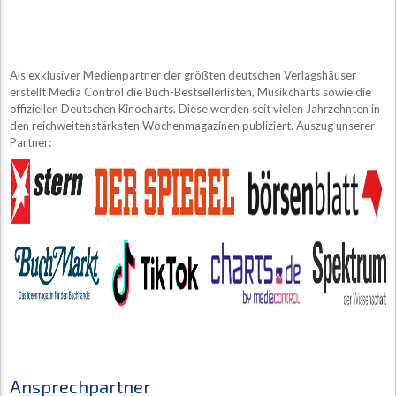
Als exklusiver Medienpartner der größten deutschen Verlagshäuser
erstellt Media Control die Buch-Bestsellerlisten, Musikcharts sowie die
offiziellen Deutschen Kinocharts. Diese werden seit vielen Jahrzehnten in
den reichweitenstärksten Wochenmagazinen publiziert. Auszug unserer
Partner:
Ansprechpartner