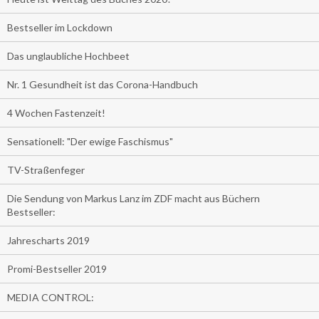
Bestseller im Lockdown
Das unglaubliche Hochbeet
Nr. 1 Gesundheit ist das Corona-Handbuch
4 Wochen Fastenzeit!
Sensationell: "Der ewige Faschismus"
TV-Straßenfeger
Die Sendung von Markus Lanz im ZDF macht aus Büchern
Bestseller:
Jahrescharts 2019
Promi-Bestseller 2019
MEDIA CONTROL: