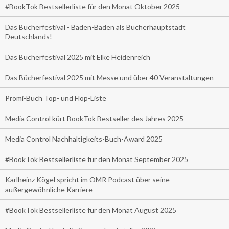
#BookTok Bestsellerliste für den Monat Oktober 2025
Das Bücherfestival - Baden-Baden als Bücherhauptstadt
Deutschlands!
Das Bücherfestival 2025 mit Elke Heidenreich
Das Bücherfestival 2025 mit Messe und über 40 Veranstaltungen
Promi-Buch Top- und Flop-Liste
Media Control kürt BookTok Bestseller des Jahres 2025
Media Control Nachhaltigkeits-Buch-Award 2025
#BookTok Bestsellerliste für den Monat September 2025
Karlheinz Kögel spricht im OMR Podcast über seine
außergewöhnliche Karriere
#BookTok Bestsellerliste für den Monat August 2025