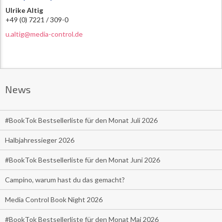
Ulrike Altig
+49 (0) 7221 / 309-0
u.altig@media-control.de
News
#BookTok Bestsellerliste für den Monat Juli 2026
Halbjahressieger 2026
#BookTok Bestsellerliste für den Monat Juni 2026
Campino, warum hast du das gemacht?
Media Control Book Night 2026
#BookTok Bestsellerliste für den Monat Mai 2026