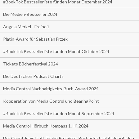
#BookTok Bestsellerliste für den Monat Dezember 2024
Die Medien-Bestseller 2024
Angela Merkel - Freiheit
Platin-Award für Sebastian Fitzek
#BookTok Bestsellerliste für den Monat Oktober 2024
Tickets Bücherfestival 2024
Die Deutschen Podcast Charts
Media Control Nachhaltigkeits-Buch-Award 2024
Kooperation von Media Control und BearingPoint
#BookTok Bestsellerliste für den Monat September 2024
Media Control Hörbuch Kompass 1. Hj. 2024
Der Countdown läuft für die Premiere: Bücherfestival Baden-Baden