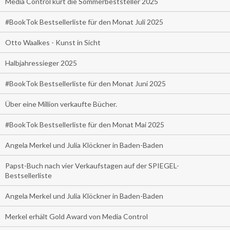
Media Control kürt die Sommerbeststeller 2025
#BookTok Bestsellerliste für den Monat Juli 2025
Otto Waalkes - Kunst in Sicht
Halbjahressieger 2025
#BookTok Bestsellerliste für den Monat Juni 2025
Über eine Million verkaufte Bücher.
#BookTok Bestsellerliste für den Monat Mai 2025
Angela Merkel und Julia Klöckner in Baden-Baden
Papst-Buch nach vier Verkaufstagen auf der SPIEGEL-
Bestsellerliste
Angela Merkel und Julia Klöckner in Baden-Baden
Merkel erhält Gold Award von Media Control