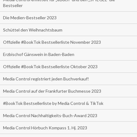
Bestseller
Die Medien-Bestseller 2023
Schüttel den Weihnachtsbaum
Offizielle #BookTok Bestsellerliste November 2023
Erzbischof Gänswein in Baden-Baden
Offizielle #BookTok Bestsellerliste Oktober 2023
Media Control registriert jeden Buchverkauf!
Media Control auf der Frankfurter Buchmesse 2023
#BookTok Bestsellerliste by Media Control & TikTok
Media Control Nachhaltigkeits-Buch-Award 2023
Media Control Hörbuch Kompass 1. Hj. 2023