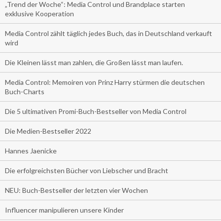
„Trend der Woche“: Media Control und Brandplace starten
exklusive Kooperation
Media Control zählt täglich jedes Buch, das in Deutschland verkauft
wird
Die Kleinen lässt man zahlen, die Großen lässt man laufen.
Media Control: Memoiren von Prinz Harry stürmen die deutschen
Buch-Charts
Die 5 ultimativen Promi-Buch-Bestseller von Media Control
Die Medien-Bestseller 2022
Hannes Jaenicke
Die erfolgreichsten Bücher von Liebscher und Bracht
NEU: Buch-Bestseller der letzten vier Wochen
Influencer manipulieren unsere Kinder