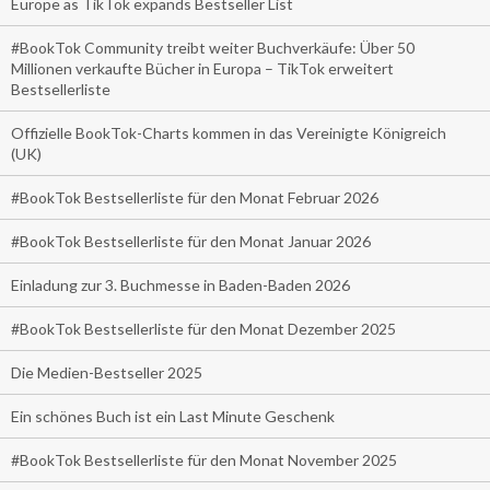
Europe as TikTok expands Bestseller List
#BookTok Community treibt weiter Buchverkäufe: Über 50
Millionen verkaufte Bücher in Europa – TikTok erweitert
Bestsellerliste
Offizielle BookTok-Charts kommen in das Vereinigte Königreich
(UK)
#BookTok Bestsellerliste für den Monat Februar 2026
#BookTok Bestsellerliste für den Monat Januar 2026
Einladung zur 3. Buchmesse in Baden-Baden 2026
#BookTok Bestsellerliste für den Monat Dezember 2025
Die Medien-Bestseller 2025
Ein schönes Buch ist ein Last Minute Geschenk
#BookTok Bestsellerliste für den Monat November 2025