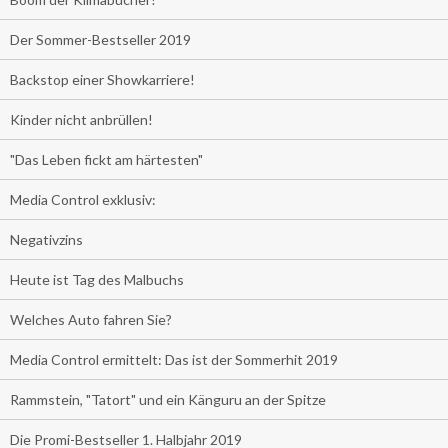
Der Sommer-Bestseller 2019
Backstop einer Showkarriere!
Kinder nicht anbrüllen!
"Das Leben fickt am härtesten"
Media Control exklusiv:
Negativzins
Heute ist Tag des Malbuchs
Welches Auto fahren Sie?
Media Control ermittelt: Das ist der Sommerhit 2019
Rammstein, "Tatort" und ein Känguru an der Spitze
Die Promi-Bestseller 1. Halbjahr 2019