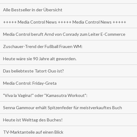
Alle Bestseller in der Übersicht
+++++ Media Control News +++++ Media Control News +++++
Media Control beruft Arnd von Conrady zum Leiter E-Commerce
Zuschauer-Trend der Fußball Frauen WM:
Heute wäre sie 90 Jahre alt geworden.
Das beliebteste Tatort-Duo ist?
Media Control: Friday-Greta
"Viva la Vagina!" oder "Kamasutra Workout":
Senna Gammour erhält Spitzenfeder für meistverkauftes Buch
Heute ist Welttag des Buches!
TV-Marktanteile auf einen Blick