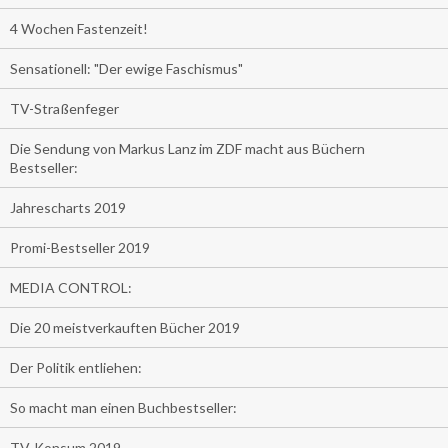
4 Wochen Fastenzeit!
Sensationell: "Der ewige Faschismus"
TV-Straßenfeger
Die Sendung von Markus Lanz im ZDF macht aus Büchern
Bestseller:
Jahrescharts 2019
Promi-Bestseller 2019
MEDIA CONTROL:
Die 20 meistverkauften Bücher 2019
Der Politik entliehen:
So macht man einen Buchbestseller:
TV-Konsum 2019