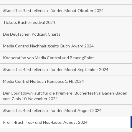
#BookTok Bestsellerliste für den Monat Oktober 2024
Tickets Bücherfestival 2024
Die Deutschen Podcast Charts
Media Control Nachhaltigkeits-Buch-Award 2024
Kooperation von Media Control und BearingPoint
#BookTok Bestsellerliste für den Monat September 2024
Media Control Hörbuch Kompass 1. Hj. 2024
Der Countdown läuft für die Premiere: Bücherfestival Baden-Baden
vom 7. bis 10. November 2024
#BookTok Bestsellerliste für den Monat August 2024
Promi-Buch Top- und Flop-Liste: August 2024