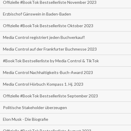
Offizielle #BookTok Bestsellerliste November 2023
Erzbischof Gänswein in Baden-Baden
Offizielle #BookTok Bestsellerliste Oktober 2023
Media Control registriert jeden Buchverkauf!
Media Control auf der Frankfurter Buchmesse 2023
#BookTok Bestsellerliste by Media Control & TikTok
Media Control Nachhaltigkeits-Buch-Award 2023
Media Control Hörbuch Kompass 1. Hj. 2023
Offizielle #BookTok Bestsellerliste September 2023
Politische Stakeholder überzeugen
Elon Musk - Die Biografie
Offizielle #BookTok Bestsellerliste August 2023