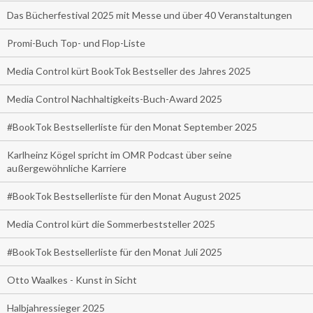
Das Bücherfestival 2025 mit Messe und über 40 Veranstaltungen
Promi-Buch Top- und Flop-Liste
Media Control kürt BookTok Bestseller des Jahres 2025
Media Control Nachhaltigkeits-Buch-Award 2025
#BookTok Bestsellerliste für den Monat September 2025
Karlheinz Kögel spricht im OMR Podcast über seine
außergewöhnliche Karriere
#BookTok Bestsellerliste für den Monat August 2025
Media Control kürt die Sommerbeststeller 2025
#BookTok Bestsellerliste für den Monat Juli 2025
Otto Waalkes - Kunst in Sicht
Halbjahressieger 2025