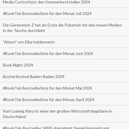
Media Control kürt den Sommerbeststeller 2024
#BookTok Bestsellerliste für den Monat Juli 2024
Die Generation Z hat als Erste die Pubertät mit den neuen Medien
in der Tasche durchlebt
"Altern" von Elke heidenreich
#BookTok Bestsellerliste für den Monat Juni 2024
Book Night 2024
Bücherfestival Baden-Baden 2024
#BookTok Bestsellerliste für den Monat Mai 2024
#BookTok Bestsellerliste für den Monat April 2024
Karl-Ludwig Kley ist einer der großen Wirtschaftskapitäne in
Deutschland
#BookTok-Bestseller: MVB übernimmt Siegel-Vermarktung