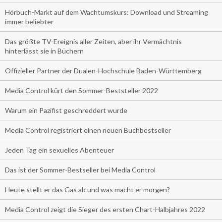
Hörbuch-Markt auf dem Wachtumskurs: Download und Streaming
immer beliebter
Das größte TV-Ereignis aller Zeiten, aber ihr Vermächtnis
hinterlässt sie in Büchern
Offizieller Partner der Dualen-Hochschule Baden-Württemberg
Media Control kürt den Sommer-Beststeller 2022
Warum ein Pazifist geschreddert wurde
Media Control registriert einen neuen Buchbestseller
Jeden Tag ein sexuelles Abenteuer
Das ist der Sommer-Bestseller bei Media Control
Heute stellt er das Gas ab und was macht er morgen?
Media Control zeigt die Sieger des ersten Chart-Halbjahres 2022