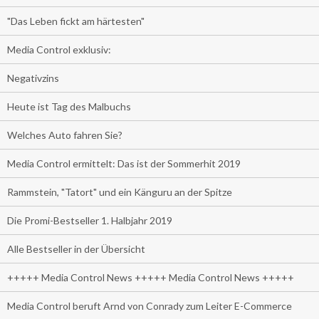
"Das Leben fickt am härtesten"
Media Control exklusiv:
Negativzins
Heute ist Tag des Malbuchs
Welches Auto fahren Sie?
Media Control ermittelt: Das ist der Sommerhit 2019
Rammstein, "Tatort" und ein Känguru an der Spitze
Die Promi-Bestseller 1. Halbjahr 2019
Alle Bestseller in der Übersicht
+++++ Media Control News +++++ Media Control News +++++
Media Control beruft Arnd von Conrady zum Leiter E-Commerce