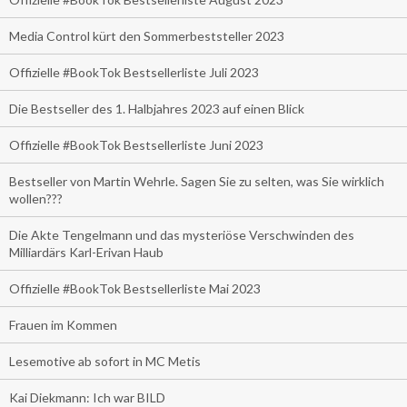
Media Control kürt den Sommerbeststeller 2023
Offizielle #BookTok Bestsellerliste Juli 2023
Die Bestseller des 1. Halbjahres 2023 auf einen Blick
Offizielle #BookTok Bestsellerliste Juni 2023
Bestseller von Martin Wehrle. Sagen Sie zu selten, was Sie wirklich
wollen???
Die Akte Tengelmann und das mysteriöse Verschwinden des
Milliardärs Karl-Erivan Haub
Offizielle #BookTok Bestsellerliste Mai 2023
Frauen im Kommen
Lesemotive ab sofort in MC Metis
Kai Diekmann: Ich war BILD