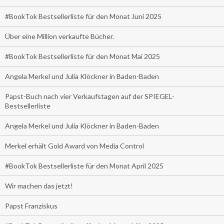
#BookTok Bestsellerliste für den Monat Juni 2025
Über eine Million verkaufte Bücher.
#BookTok Bestsellerliste für den Monat Mai 2025
Angela Merkel und Julia Klöckner in Baden-Baden
Papst-Buch nach vier Verkaufstagen auf der SPIEGEL-
Bestsellerliste
Angela Merkel und Julia Klöckner in Baden-Baden
Merkel erhält Gold Award von Media Control
#BookTok Bestsellerliste für den Monat April 2025
Wir machen das jetzt!
Papst Franziskus