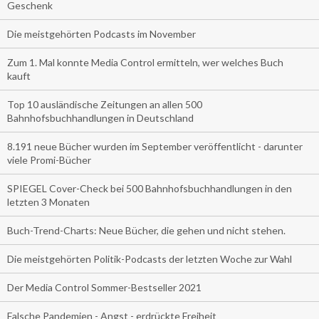
Geschenk
Die meistgehörten Podcasts im November
Zum 1. Mal konnte Media Control ermitteln, wer welches Buch
kauft
Top 10 ausländische Zeitungen an allen 500
Bahnhofsbuchhandlungen in Deutschland
8.191 neue Bücher wurden im September veröffentlicht - darunter
viele Promi-Bücher
SPIEGEL Cover-Check bei 500 Bahnhofsbuchhandlungen in den
letzten 3 Monaten
Buch-Trend-Charts: Neue Bücher, die gehen und nicht stehen.
Die meistgehörten Politik-Podcasts der letzten Woche zur Wahl
Der Media Control Sommer-Bestseller 2021
Falsche Pandemien - Angst - erdrückte Freiheit