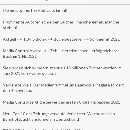
Die meistgehörten Podcasts im Juli
Prominente Autoren schreiben Bücher - manche gehen, manche
stehen!
Aktuell ++ TOP 5 Biolek ++ Buch-Bestseller ++ Sommerhit 2021
Media Control Award: Juli Zeh: Über Menschen - erfolgreichstes
Buch im 1. Hj. 2021
Sie werden sich wundern, mehr als 13 Millionen Bücher wurden im
Juni 2021 von Frauen gekauft
Verkehrte Welt: Der Medienrummel um Baerbocks Plagiate fördert
den Buchverkauf.
Media Control zeigt die Sieger des ersten Chart-Halbjahres 2021
Neu: Top 10 der Zeitungsverkäufe der letzten Woche an allen
Bahnhofsbuchhandlungen in Deutschland