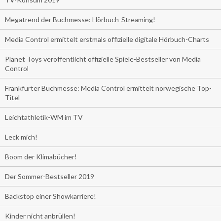
Megatrend der Buchmesse: Hörbuch-Streaming!
Media Control ermittelt erstmals offizielle digitale Hörbuch-Charts
Planet Toys veröffentlicht offizielle Spiele-Bestseller von Media
Control
Frankfurter Buchmesse: Media Control ermittelt norwegische Top-
Titel
Leichtathletik-WM im TV
Leck mich!
Boom der Klimabücher!
Der Sommer-Bestseller 2019
Backstop einer Showkarriere!
Kinder nicht anbrüllen!