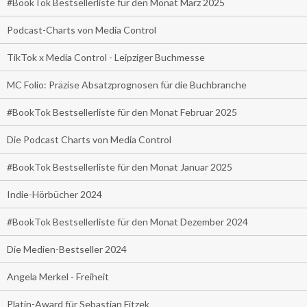
#BookTok Bestsellerliste für den Monat März 2025
Podcast-Charts von Media Control
TikTok x Media Control - Leipziger Buchmesse
MC Folio: Präzise Absatzprognosen für die Buchbranche
#BookTok Bestsellerliste für den Monat Februar 2025
Die Podcast Charts von Media Control
#BookTok Bestsellerliste für den Monat Januar 2025
Indie-Hörbücher 2024
#BookTok Bestsellerliste für den Monat Dezember 2024
Die Medien-Bestseller 2024
Angela Merkel - Freiheit
Platin-Award für Sebastian Fitzek