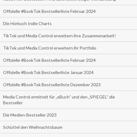
Offizielle #BookTok Bestsellerliste Februar 2024
Die Hörbuch Indie Charts
TikTok und Media Control erweitern ihre Zusammenarbeit!
TikTok und Media Control erweitern ihr Portfolio
Offizielle #BookTok Bestsellerliste Februar 2024
Offizielle #BookTok Bestsellerliste Januar 2024
Offizielle #BookTok Bestsellerliste Dezember 2023
Media Control ermittelt für „eBuch“ und den „SPIEGEL“ die
Bestseller
Die Medien-Bestseller 2023
Schüttel den Weihnachtsbaum