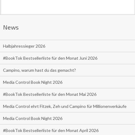
News
Halbjahressieger 2026
#BookTok Bestsellerliste für den Monat Juni 2026
Campino, warum hast du das gemacht?
Media Control Book Night 2026
#BookTok Bestsellerliste für den Monat Mai 2026
Media Control ehrt Fitzek, Zeh und Campino für Millionenverkäufe
Media Control Book Night 2026
#BookTok Bestsellerliste für den Monat April 2026