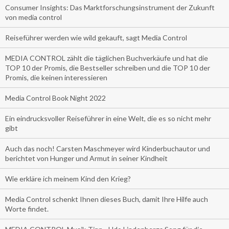
Consumer Insights: Das Marktforschungsinstrument der Zukunft
von media control
Reiseführer werden wie wild gekauft, sagt Media Control
MEDIA CONTROL zählt die täglichen Buchverkäufe und hat die
TOP 10 der Promis, die Bestseller schreiben und die TOP 10 der
Promis, die keinen interessieren
Media Control Book Night 2022
Ein eindrucksvoller Reiseführer in eine Welt, die es so nicht mehr
gibt
Auch das noch! Carsten Maschmeyer wird Kinderbuchautor und
berichtet von Hunger und Armut in seiner Kindheit
Wie erkläre ich meinem Kind den Krieg?
Media Control schenkt Ihnen dieses Buch, damit Ihre Hilfe auch
Worte findet.