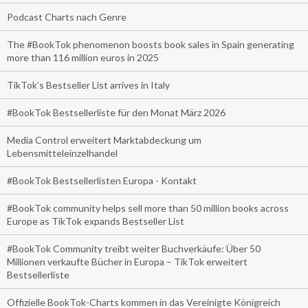
Podcast Charts nach Genre
The #BookTok phenomenon boosts book sales in Spain generating
more than 116 million euros in 2025
TikTok’s Bestseller List arrives in Italy
#BookTok Bestsellerliste für den Monat März 2026
Media Control erweitert Marktabdeckung um
Lebensmitteleinzelhandel
#BookTok Bestsellerlisten Europa - Kontakt
#BookTok community helps sell more than 50 million books across
Europe as TikTok expands Bestseller List
#BookTok Community treibt weiter Buchverkäufe: Über 50
Millionen verkaufte Bücher in Europa – TikTok erweitert
Bestsellerliste
Offizielle BookTok-Charts kommen in das Vereinigte Königreich