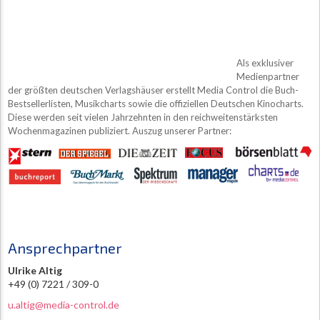
Als exklusiver
Medienpartner
der größten deutschen Verlagshäuser erstellt Media Control die Buch-
Bestsellerlisten, Musikcharts sowie die offiziellen Deutschen Kinocharts.
Diese werden seit vielen Jahrzehnten in den reichweitenstärksten
Wochenmagazinen publiziert. Auszug unserer Partner:
Ansprechpartner
Ulrike Altig
+49 (0) 7221 / 309-0
u.altig@media-control.de