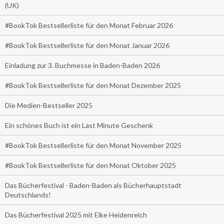
(UK)
#BookTok Bestsellerliste für den Monat Februar 2026
#BookTok Bestsellerliste für den Monat Januar 2026
Einladung zur 3. Buchmesse in Baden-Baden 2026
#BookTok Bestsellerliste für den Monat Dezember 2025
Die Medien-Bestseller 2025
Ein schönes Buch ist ein Last Minute Geschenk
#BookTok Bestsellerliste für den Monat November 2025
#BookTok Bestsellerliste für den Monat Oktober 2025
Das Bücherfestival - Baden-Baden als Bücherhauptstadt
Deutschlands!
Das Bücherfestival 2025 mit Elke Heidenreich