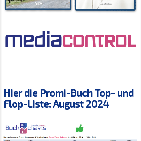
Hier die Promi-Buch Top- und
Flop-Liste: August 2024