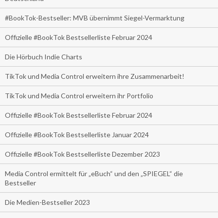
#BookTok-Bestseller: MVB übernimmt Siegel-Vermarktung
Offizielle #BookTok Bestsellerliste Februar 2024
Die Hörbuch Indie Charts
TikTok und Media Control erweitern ihre Zusammenarbeit!
TikTok und Media Control erweitern ihr Portfolio
Offizielle #BookTok Bestsellerliste Februar 2024
Offizielle #BookTok Bestsellerliste Januar 2024
Offizielle #BookTok Bestsellerliste Dezember 2023
Media Control ermittelt für „eBuch“ und den „SPIEGEL“ die
Bestseller
Die Medien-Bestseller 2023