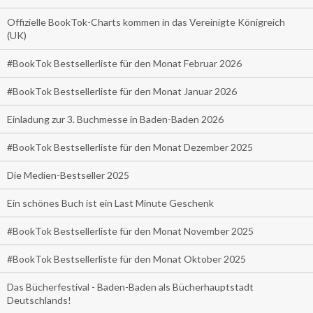
Offizielle BookTok-Charts kommen in das Vereinigte Königreich
(UK)
#BookTok Bestsellerliste für den Monat Februar 2026
#BookTok Bestsellerliste für den Monat Januar 2026
Einladung zur 3. Buchmesse in Baden-Baden 2026
#BookTok Bestsellerliste für den Monat Dezember 2025
Die Medien-Bestseller 2025
Ein schönes Buch ist ein Last Minute Geschenk
#BookTok Bestsellerliste für den Monat November 2025
#BookTok Bestsellerliste für den Monat Oktober 2025
Das Bücherfestival - Baden-Baden als Bücherhauptstadt
Deutschlands!