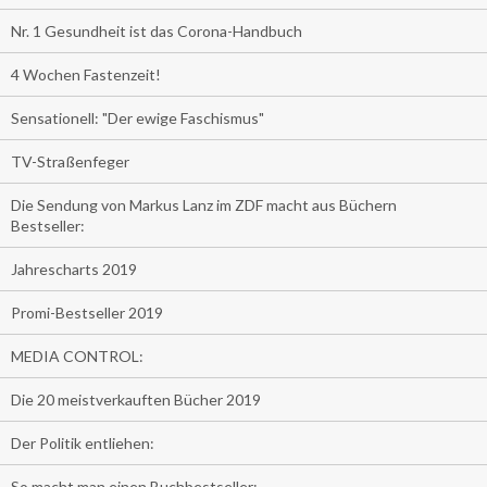
Nr. 1 Gesundheit ist das Corona-Handbuch
4 Wochen Fastenzeit!
Sensationell: "Der ewige Faschismus"
TV-Straßenfeger
Die Sendung von Markus Lanz im ZDF macht aus Büchern
Bestseller:
Jahrescharts 2019
Promi-Bestseller 2019
MEDIA CONTROL:
Die 20 meistverkauften Bücher 2019
Der Politik entliehen:
So macht man einen Buchbestseller: