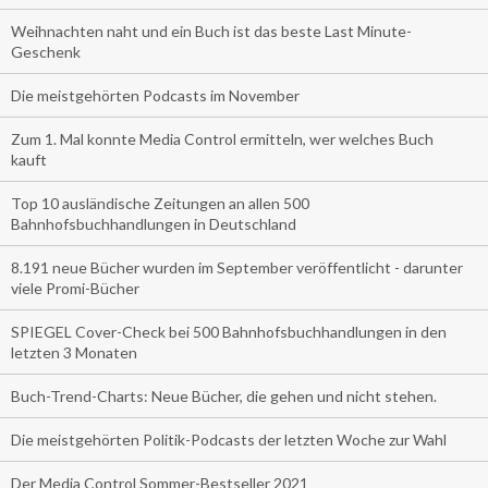
Weihnachten naht und ein Buch ist das beste Last Minute-
Geschenk
Die meistgehörten Podcasts im November
Zum 1. Mal konnte Media Control ermitteln, wer welches Buch
kauft
Top 10 ausländische Zeitungen an allen 500
Bahnhofsbuchhandlungen in Deutschland
8.191 neue Bücher wurden im September veröffentlicht - darunter
viele Promi-Bücher
SPIEGEL Cover-Check bei 500 Bahnhofsbuchhandlungen in den
letzten 3 Monaten
Buch-Trend-Charts: Neue Bücher, die gehen und nicht stehen.
Die meistgehörten Politik-Podcasts der letzten Woche zur Wahl
Der Media Control Sommer-Bestseller 2021