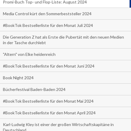
Promi-Buch Top- und Flop-Liste: August 2024
Media Control kürt den Sommerbeststeller 2024
#BookTok Bestsellerliste für den Monat Juli 2024
Die Generation Z hat als Erste die Pubertät mit den neuen Medien
in der Tasche durchlebt
"Altern" von Elke heidenreich
#BookTok Bestsellerliste für den Monat Juni 2024
Book Night 2024
Bücherfestival Baden-Baden 2024
#BookTok Bestsellerliste für den Monat Mai 2024
#BookTok Bestsellerliste für den Monat April 2024
Karl-Ludwig Kley ist einer der großen Wirtschaftskapitäne in
Deutschland