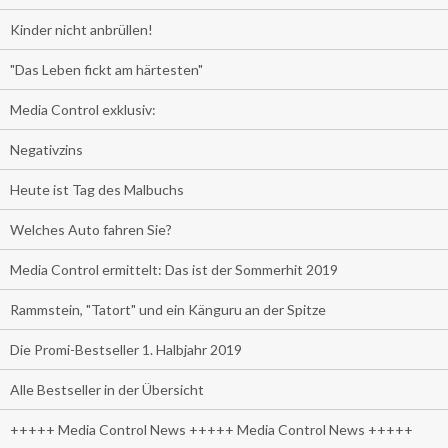
Kinder nicht anbrüllen!
"Das Leben fickt am härtesten"
Media Control exklusiv:
Negativzins
Heute ist Tag des Malbuchs
Welches Auto fahren Sie?
Media Control ermittelt: Das ist der Sommerhit 2019
Rammstein, "Tatort" und ein Känguru an der Spitze
Die Promi-Bestseller 1. Halbjahr 2019
Alle Bestseller in der Übersicht
+++++ Media Control News +++++ Media Control News +++++