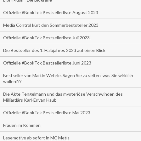
Offizielle #BookTok Bestsellerliste August 2023
Media Control kürt den Sommerbeststeller 2023
Offizielle #BookTok Bestsellerliste Juli 2023
Die Bestseller des 1. Halbjahres 2023 auf einen Blick
Offizielle #BookTok Bestsellerliste Juni 2023
Bestseller von Martin Wehrle. Sagen Sie zu selten, was Sie wirklich
wollen???
Die Akte Tengelmann und das mysteriöse Verschwinden des
Milliardärs Karl-Erivan Haub
Offizielle #BookTok Bestsellerliste Mai 2023
Frauen im Kommen
Lesemotive ab sofort in MC Metis