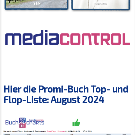
Hier die Promi-Buch Top- und
Flop-Liste: August 2024