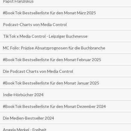
Papst Franziskus
#BookTok Bestsellerliste für den Monat März 2025
Podcast-Charts von Media Control
TikTok x Media Control - Leipziger Buchmesse
MC Folio: Präzise Absatzprognosen für die Buchbranche
#BookTok Bestsellerliste für den Monat Februar 2025
Die Podcast Charts von Media Control
#BookTok Bestsellerliste für den Monat Januar 2025
Indie-Hörbücher 2024
#BookTok Bestsellerliste für den Monat Dezember 2024
Die Medien-Bestseller 2024
Angela Merkel - Freiheit