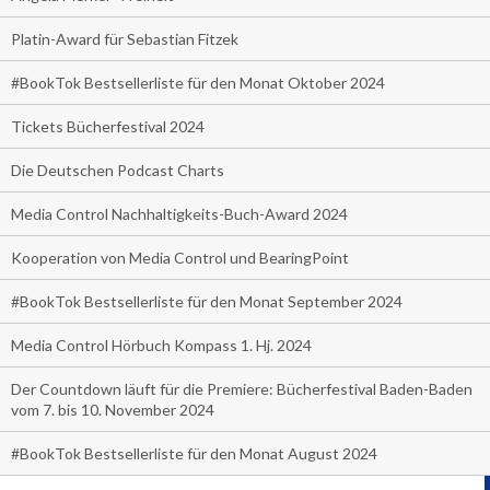
Platin-Award für Sebastian Fitzek
#BookTok Bestsellerliste für den Monat Oktober 2024
Tickets Bücherfestival 2024
Die Deutschen Podcast Charts
Media Control Nachhaltigkeits-Buch-Award 2024
Kooperation von Media Control und BearingPoint
#BookTok Bestsellerliste für den Monat September 2024
Media Control Hörbuch Kompass 1. Hj. 2024
Der Countdown läuft für die Premiere: Bücherfestival Baden-Baden
vom 7. bis 10. November 2024
#BookTok Bestsellerliste für den Monat August 2024