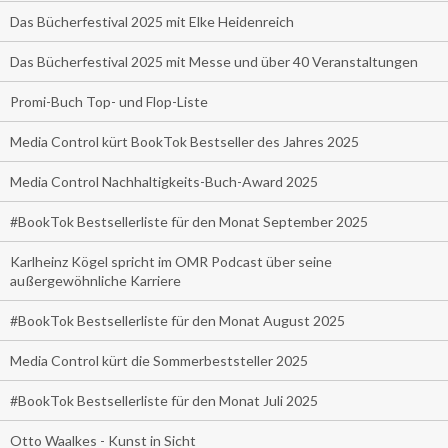
Das Bücherfestival 2025 mit Elke Heidenreich
Das Bücherfestival 2025 mit Messe und über 40 Veranstaltungen
Promi-Buch Top- und Flop-Liste
Media Control kürt BookTok Bestseller des Jahres 2025
Media Control Nachhaltigkeits-Buch-Award 2025
#BookTok Bestsellerliste für den Monat September 2025
Karlheinz Kögel spricht im OMR Podcast über seine
außergewöhnliche Karriere
#BookTok Bestsellerliste für den Monat August 2025
Media Control kürt die Sommerbeststeller 2025
#BookTok Bestsellerliste für den Monat Juli 2025
Otto Waalkes - Kunst in Sicht