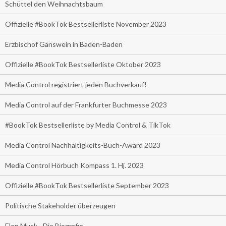
Schüttel den Weihnachtsbaum
Offizielle #BookTok Bestsellerliste November 2023
Erzbischof Gänswein in Baden-Baden
Offizielle #BookTok Bestsellerliste Oktober 2023
Media Control registriert jeden Buchverkauf!
Media Control auf der Frankfurter Buchmesse 2023
#BookTok Bestsellerliste by Media Control & TikTok
Media Control Nachhaltigkeits-Buch-Award 2023
Media Control Hörbuch Kompass 1. Hj. 2023
Offizielle #BookTok Bestsellerliste September 2023
Politische Stakeholder überzeugen
Elon Musk - Die Biografie