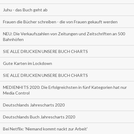
Juhu - das Buch geht ab
Frauen die Bücher schreiben - die von Frauen gekauft werden
NEU: Die Verkaufszahlen von Zeitungen und Zeitschriften an 500
Bahnhöfen
SIE ALLE DRUCKEN UNSERE BUCH CHARTS
Gute Karten im Lockdown
SIE ALLE DRUCKEN UNSERE BUCH CHARTS
MEDIENHITS 2020: Die Erfolgreichsten in fünf Kategorien hat nur
Media Control
Deutschlands Jahrescharts 2020
Deutschlands Buch Jahrescharts 2020
Bei Netflix: 'Niemand kommt nackt zur Arbeit'