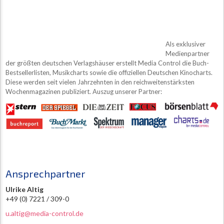
Als exklusiver
Medienpartner
der größten deutschen Verlagshäuser erstellt Media Control die Buch-
Bestsellerlisten, Musikcharts sowie die offiziellen Deutschen Kinocharts.
Diese werden seit vielen Jahrzehnten in den reichweitenstärksten
Wochenmagazinen publiziert. Auszug unserer Partner:
Ansprechpartner
Ulrike Altig
+49 (0) 7221 / 309-0
u.altig@media-control.de