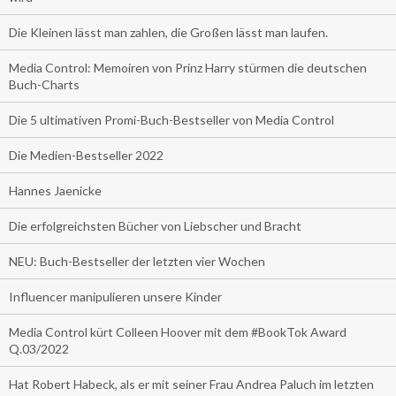
Die Kleinen lässt man zahlen, die Großen lässt man laufen.
Media Control: Memoiren von Prinz Harry stürmen die deutschen
Buch-Charts
Die 5 ultimativen Promi-Buch-Bestseller von Media Control
Die Medien-Bestseller 2022
Hannes Jaenicke
Die erfolgreichsten Bücher von Liebscher und Bracht
NEU: Buch-Bestseller der letzten vier Wochen
Influencer manipulieren unsere Kinder
Media Control kürt Colleen Hoover mit dem #BookTok Award
Q.03/2022
Hat Robert Habeck, als er mit seiner Frau Andrea Paluch im letzten