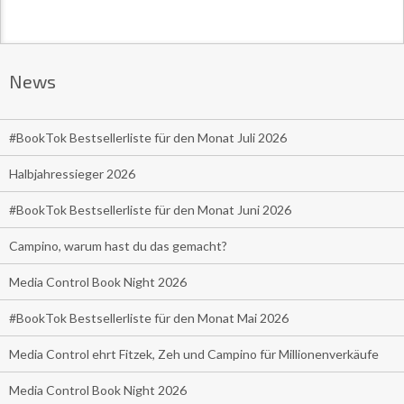
News
#BookTok Bestsellerliste für den Monat Juli 2026
Halbjahressieger 2026
#BookTok Bestsellerliste für den Monat Juni 2026
Campino, warum hast du das gemacht?
Media Control Book Night 2026
#BookTok Bestsellerliste für den Monat Mai 2026
Media Control ehrt Fitzek, Zeh und Campino für Millionenverkäufe
Media Control Book Night 2026