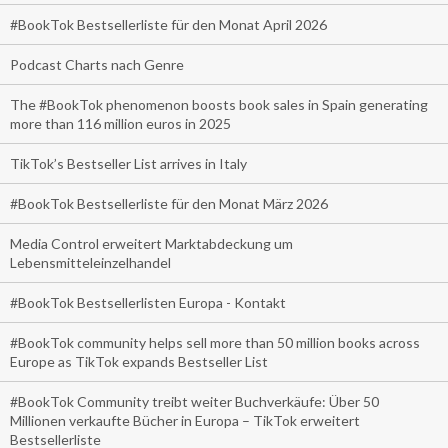
#BookTok Bestsellerliste für den Monat April 2026
Podcast Charts nach Genre
The #BookTok phenomenon boosts book sales in Spain generating
more than 116 million euros in 2025
TikTok’s Bestseller List arrives in Italy
#BookTok Bestsellerliste für den Monat März 2026
Media Control erweitert Marktabdeckung um
Lebensmitteleinzelhandel
#BookTok Bestsellerlisten Europa - Kontakt
#BookTok community helps sell more than 50 million books across
Europe as TikTok expands Bestseller List
#BookTok Community treibt weiter Buchverkäufe: Über 50
Millionen verkaufte Bücher in Europa – TikTok erweitert
Bestsellerliste