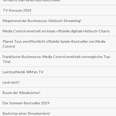
TV-Konsum 2019
Megatrend der Buchmesse: Hörbuch-Streaming!
Media Control ermittelt erstmals offizielle digitale Hörbuch-Charts
Planet Toys veröffentlicht offizielle Spiele-Bestseller von Media
Control
Frankfurter Buchmesse: Media Control ermittelt norwegische Top-
Titel
Leichtathletik-WM im TV
Leck mich!
Boom der Klimabücher!
Der Sommer-Bestseller 2019
Backstop einer Showkarriere!