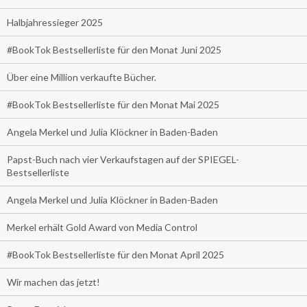
Halbjahressieger 2025
#BookTok Bestsellerliste für den Monat Juni 2025
Über eine Million verkaufte Bücher.
#BookTok Bestsellerliste für den Monat Mai 2025
Angela Merkel und Julia Klöckner in Baden-Baden
Papst-Buch nach vier Verkaufstagen auf der SPIEGEL-
Bestsellerliste
Angela Merkel und Julia Klöckner in Baden-Baden
Merkel erhält Gold Award von Media Control
#BookTok Bestsellerliste für den Monat April 2025
Wir machen das jetzt!