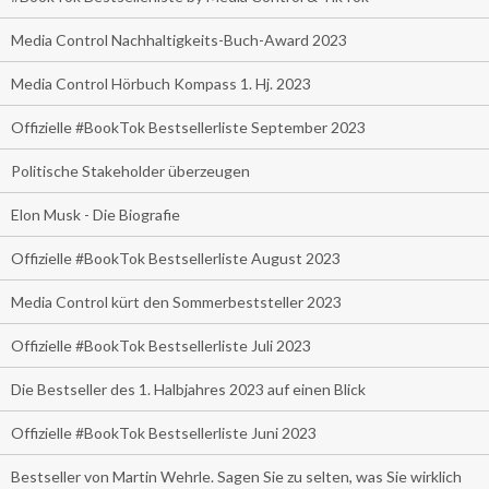
Media Control Nachhaltigkeits-Buch-Award 2023
Media Control Hörbuch Kompass 1. Hj. 2023
Offizielle #BookTok Bestsellerliste September 2023
Politische Stakeholder überzeugen
Elon Musk - Die Biografie
Offizielle #BookTok Bestsellerliste August 2023
Media Control kürt den Sommerbeststeller 2023
Offizielle #BookTok Bestsellerliste Juli 2023
Die Bestseller des 1. Halbjahres 2023 auf einen Blick
Offizielle #BookTok Bestsellerliste Juni 2023
Bestseller von Martin Wehrle. Sagen Sie zu selten, was Sie wirklich