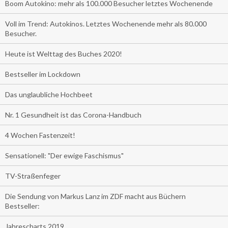
Boom Autokino: mehr als 100.000 Besucher letztes Wochenende
Voll im Trend: Autokinos. Letztes Wochenende mehr als 80.000
Besucher.
Heute ist Welttag des Buches 2020!
Bestseller im Lockdown
Das unglaubliche Hochbeet
Nr. 1 Gesundheit ist das Corona-Handbuch
4 Wochen Fastenzeit!
Sensationell: "Der ewige Faschismus"
TV-Straßenfeger
Die Sendung von Markus Lanz im ZDF macht aus Büchern
Bestseller:
Jahrescharts 2019