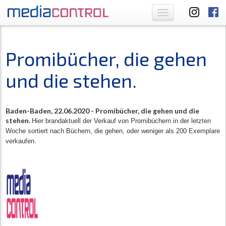
Toggle
navigation
Promibücher, die gehen
und die stehen.
Baden-Baden, 22.06.2020 -
Promibücher, die gehen und die
stehen.
Hier brandaktuell der Verkauf von Promibüchern in der letzten
Woche sortiert nach Büchern, die gehen, oder weniger als 200 Exemplare
verkaufen.