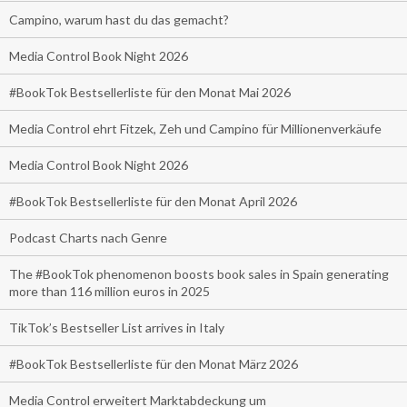
Campino, warum hast du das gemacht?
Media Control Book Night 2026
#BookTok Bestsellerliste für den Monat Mai 2026
Media Control ehrt Fitzek, Zeh und Campino für Millionenverkäufe
Media Control Book Night 2026
#BookTok Bestsellerliste für den Monat April 2026
Podcast Charts nach Genre
The #BookTok phenomenon boosts book sales in Spain generating
more than 116 million euros in 2025
TikTok’s Bestseller List arrives in Italy
#BookTok Bestsellerliste für den Monat März 2026
Media Control erweitert Marktabdeckung um