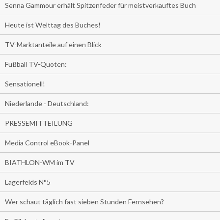
Senna Gammour erhält Spitzenfeder für meistverkauftes Buch
Heute ist Welttag des Buches!
TV-Marktanteile auf einen Blick
Fußball TV-Quoten:
Sensationell!
Niederlande - Deutschland:
PRESSEMITTEILUNG
Media Control eBook-Panel
BIATHLON-WM im TV
Lagerfelds N°5
Wer schaut täglich fast sieben Stunden Fernsehen?