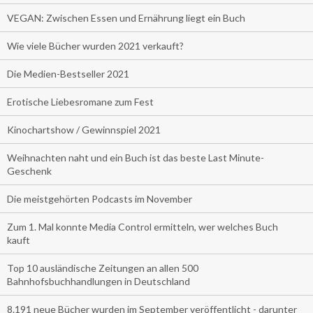
VEGAN: Zwischen Essen und Ernährung liegt ein Buch
Wie viele Bücher wurden 2021 verkauft?
Die Medien-Bestseller 2021
Erotische Liebesromane zum Fest
Kinochartshow / Gewinnspiel 2021
Weihnachten naht und ein Buch ist das beste Last Minute-
Geschenk
Die meistgehörten Podcasts im November
Zum 1. Mal konnte Media Control ermitteln, wer welches Buch
kauft
Top 10 ausländische Zeitungen an allen 500
Bahnhofsbuchhandlungen in Deutschland
8.191 neue Bücher wurden im September veröffentlicht - darunter