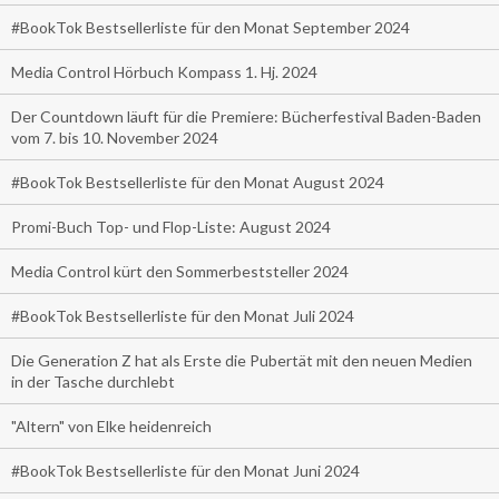
#BookTok Bestsellerliste für den Monat September 2024
Media Control Hörbuch Kompass 1. Hj. 2024
Der Countdown läuft für die Premiere: Bücherfestival Baden-Baden
vom 7. bis 10. November 2024
#BookTok Bestsellerliste für den Monat August 2024
Promi-Buch Top- und Flop-Liste: August 2024
Media Control kürt den Sommerbeststeller 2024
#BookTok Bestsellerliste für den Monat Juli 2024
Die Generation Z hat als Erste die Pubertät mit den neuen Medien
in der Tasche durchlebt
"Altern" von Elke heidenreich
#BookTok Bestsellerliste für den Monat Juni 2024