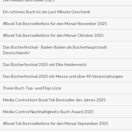
Ein schönes Buch ist ein Last Minute Geschenk
#BookTok Bestsellerliste für den Monat November 2025
#BookTok Bestsellerliste für den Monat Oktober 2025
Das Bücherfestival - Baden-Baden als Bücherhauptstadt
Deutschlands!
Das Bücherfestival 2025 mit Elke Heidenreich
Das Bücherfestival 2025 mit Messe und über 40 Veranstaltungen
Promi-Buch Top- und Flop-Liste
Media Control kürt BookTok Bestseller des Jahres 2025
Media Control Nachhaltigkeits-Buch-Award 2025
#BookTok Bestsellerliste für den Monat September 2025