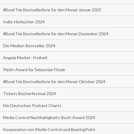
#BookTok Bestsellerliste für den Monat Januar 2025
Indie-Hörbücher 2024
#BookTok Bestsellerliste für den Monat Dezember 2024
Die Medien-Bestseller 2024
Angela Merkel - Freiheit
Platin-Award für Sebastian Fitzek
#BookTok Bestsellerliste für den Monat Oktober 2024
Tickets Bücherfestival 2024
Die Deutschen Podcast Charts
Media Control Nachhaltigkeits-Buch-Award 2024
Kooperation von Media Control und BearingPoint