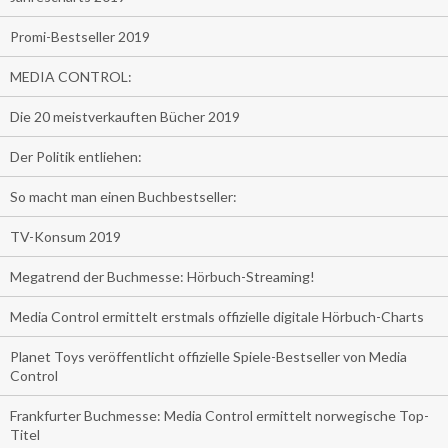
Promi-Bestseller 2019
MEDIA CONTROL:
Die 20 meistverkauften Bücher 2019
Der Politik entliehen:
So macht man einen Buchbestseller:
TV-Konsum 2019
Megatrend der Buchmesse: Hörbuch-Streaming!
Media Control ermittelt erstmals offizielle digitale Hörbuch-Charts
Planet Toys veröffentlicht offizielle Spiele-Bestseller von Media
Control
Frankfurter Buchmesse: Media Control ermittelt norwegische Top-
Titel