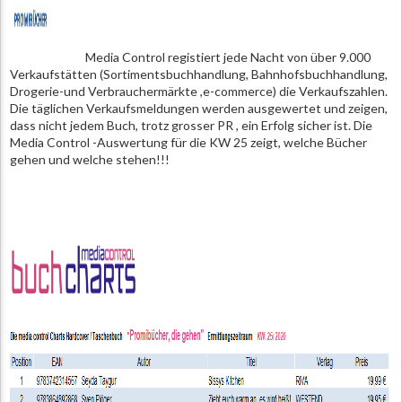
Media Control registiert jede Nacht von über 9.000
Verkaufstätten (Sortimentsbuchhandlung, Bahnhofsbuchhandlung,
Drogerie-und Verbrauchermärkte ,e-commerce) die Verkaufszahlen.
Die täglichen Verkaufsmeldungen werden ausgewertet und zeigen,
dass nicht jedem Buch, trotz grosser PR , ein Erfolg sicher ist. Die
Media Control -Auswertung für die KW 25 zeigt, welche Bücher
gehen und welche stehen!!!