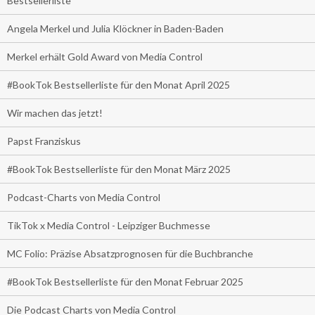
Bestsellerliste
Angela Merkel und Julia Klöckner in Baden-Baden
Merkel erhält Gold Award von Media Control
#BookTok Bestsellerliste für den Monat April 2025
Wir machen das jetzt!
Papst Franziskus
#BookTok Bestsellerliste für den Monat März 2025
Podcast-Charts von Media Control
TikTok x Media Control - Leipziger Buchmesse
MC Folio: Präzise Absatzprognosen für die Buchbranche
#BookTok Bestsellerliste für den Monat Februar 2025
Die Podcast Charts von Media Control