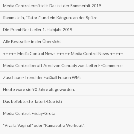
Media Control ermittelt: Das ist der Sommerhit 2019
Rammstein, "Tatort" und ein Känguru an der Spitze
Die Promi-Bestseller 1. Halbjahr 2019
Alle Bestseller in der Übersicht
+++++ Media Control News +++++ Media Control News +++++
Media Control beruft Arnd von Conrady zum Leiter E-Commerce
Zuschauer-Trend der Fußball Frauen WM:
Heute wäre sie 90 Jahre alt geworden.
Das beliebteste Tatort-Duo ist?
Media Control: Friday-Greta
"Viva la Vagina!" oder "Kamasutra Workout":