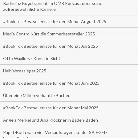
Karlheinz Kögel spricht im OMR Podcast über seine
außergewöhnliche Karriere
#BookTok Bestsellerliste für den Monat August 2025
Media Control kürt die Sommerbeststeller 2025
#BookTok Bestsellerliste für den Monat Juli 2025
Otto Waalkes - Kunst in Sicht
Halbjahressieger 2025
#BookTok Bestsellerliste für den Monat Juni 2025
Über eine Million verkaufte Bücher.
#BookTok Bestsellerliste für den Monat Mai 2025
Angela Merkel und Julia Klöckner in Baden-Baden
Papst-Buch nach vier Verkaufstagen auf der SPIEGEL-