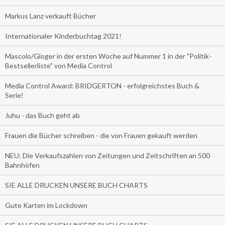
Markus Lanz verkauft Bücher
Internationaler Kinderbuchtag 2021!
Mascolo/Gloger in der ersten Woche auf Nummer 1 in der "Politik-
Bestsellerliste" von Media Control
Media Control Award: BRIDGERTON - erfolgreichstes Buch &
Serie!
Juhu - das Buch geht ab
Frauen die Bücher schreiben - die von Frauen gekauft werden
NEU: Die Verkaufszahlen von Zeitungen und Zeitschriften an 500
Bahnhöfen
SIE ALLE DRUCKEN UNSERE BUCH CHARTS
Gute Karten im Lockdown