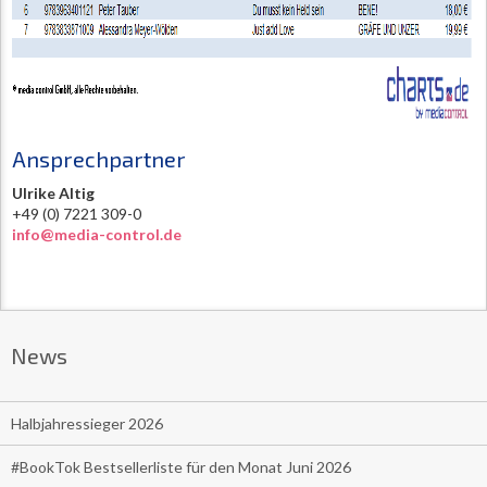
Ansprechpartner
Ulrike Altig
+49 (0) 7221 309-0
info@media-control.de
News
Halbjahressieger 2026
#BookTok Bestsellerliste für den Monat Juni 2026