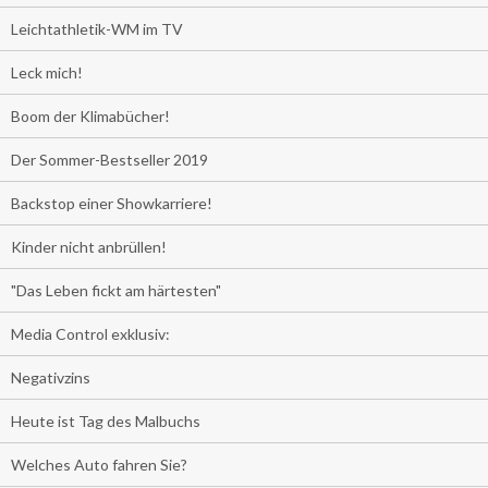
Leichtathletik-WM im TV
Leck mich!
Boom der Klimabücher!
Der Sommer-Bestseller 2019
Backstop einer Showkarriere!
Kinder nicht anbrüllen!
"Das Leben fickt am härtesten"
Media Control exklusiv:
Negativzins
Heute ist Tag des Malbuchs
Welches Auto fahren Sie?