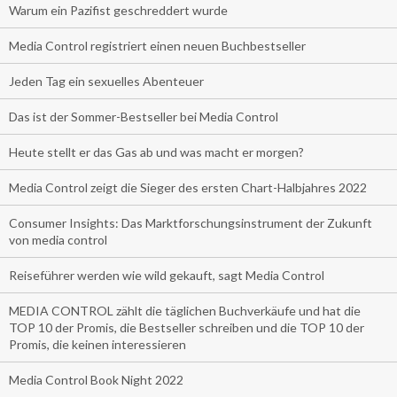
Warum ein Pazifist geschreddert wurde
Media Control registriert einen neuen Buchbestseller
Jeden Tag ein sexuelles Abenteuer
Das ist der Sommer-Bestseller bei Media Control
Heute stellt er das Gas ab und was macht er morgen?
Media Control zeigt die Sieger des ersten Chart-Halbjahres 2022
Consumer Insights: Das Marktforschungsinstrument der Zukunft
von media control
Reiseführer werden wie wild gekauft, sagt Media Control
MEDIA CONTROL zählt die täglichen Buchverkäufe und hat die
TOP 10 der Promis, die Bestseller schreiben und die TOP 10 der
Promis, die keinen interessieren
Media Control Book Night 2022