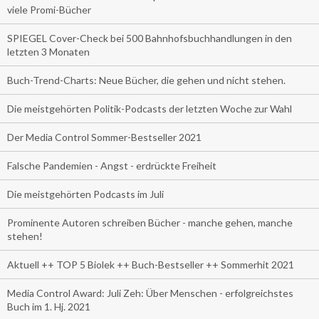
viele Promi-Bücher
SPIEGEL Cover-Check bei 500 Bahnhofsbuchhandlungen in den
letzten 3 Monaten
Buch-Trend-Charts: Neue Bücher, die gehen und nicht stehen.
Die meistgehörten Politik-Podcasts der letzten Woche zur Wahl
Der Media Control Sommer-Bestseller 2021
Falsche Pandemien - Angst - erdrückte Freiheit
Die meistgehörten Podcasts im Juli
Prominente Autoren schreiben Bücher - manche gehen, manche
stehen!
Aktuell ++ TOP 5 Biolek ++ Buch-Bestseller ++ Sommerhit 2021
Media Control Award: Juli Zeh: Über Menschen - erfolgreichstes
Buch im 1. Hj. 2021