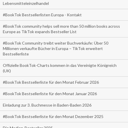
Lebensmitteleinzelhandel
#BookTok Bestsellerlisten Europa - Kontakt
#BookTok community helps sell more than 50 million books across
Europe as TikTok expands Bestseller List
#BookTok Community treibt weiter Buchverkäufe: Über 50
Millionen verkaufte Bücher in Europa – TikTok erweitert
Bestsellerliste
Offizielle BookTok-Charts kommen in das Vereinigte Königreich
(UK)
#BookTok Bestsellerliste für den Monat Februar 2026
#BookTok Bestsellerliste für den Monat Januar 2026
Einladung zur 3. Buchmesse in Baden-Baden 2026
#BookTok Bestsellerliste für den Monat Dezember 2025
Die Medien-Bestseller 2025