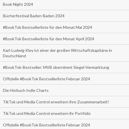
Book Night 2024
Bücherfestival Baden-Baden 2024
#BookTok Bestsellerliste für den Monat Mai 2024
#BookTok Bestsellerliste für den Monat April 2024
Karl-Ludwig Kley ist einer der großen Wirtschaftskapitäne in
Deutschland
#BookTok-Bestseller: MVB übernimmt Siegel-Vermarktung
Offizielle #BookTok Bestsellerliste Februar 2024
Die Hörbuch Indie Charts
TikTok und Media Control erweitern ihre Zusammenarbeit!
TikTok und Media Control erweitern ihr Portfolio
Offizielle #BookTok Bestsellerliste Februar 2024