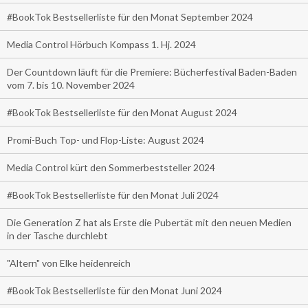
#BookTok Bestsellerliste für den Monat September 2024
Media Control Hörbuch Kompass 1. Hj. 2024
Der Countdown läuft für die Premiere: Bücherfestival Baden-Baden
vom 7. bis 10. November 2024
#BookTok Bestsellerliste für den Monat August 2024
Promi-Buch Top- und Flop-Liste: August 2024
Media Control kürt den Sommerbeststeller 2024
#BookTok Bestsellerliste für den Monat Juli 2024
Die Generation Z hat als Erste die Pubertät mit den neuen Medien
in der Tasche durchlebt
"Altern" von Elke heidenreich
#BookTok Bestsellerliste für den Monat Juni 2024