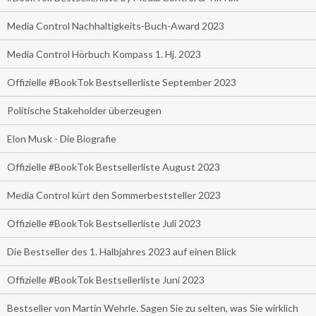
Media Control Nachhaltigkeits-Buch-Award 2023
Media Control Hörbuch Kompass 1. Hj. 2023
Offizielle #BookTok Bestsellerliste September 2023
Politische Stakeholder überzeugen
Elon Musk - Die Biografie
Offizielle #BookTok Bestsellerliste August 2023
Media Control kürt den Sommerbeststeller 2023
Offizielle #BookTok Bestsellerliste Juli 2023
Die Bestseller des 1. Halbjahres 2023 auf einen Blick
Offizielle #BookTok Bestsellerliste Juni 2023
Bestseller von Martin Wehrle. Sagen Sie zu selten, was Sie wirklich