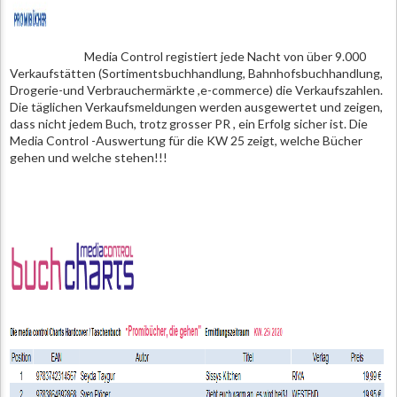
Media Control registiert jede Nacht von über 9.000
Verkaufstätten (Sortimentsbuchhandlung, Bahnhofsbuchhandlung,
Drogerie-und Verbrauchermärkte ,e-commerce) die Verkaufszahlen.
Die täglichen Verkaufsmeldungen werden ausgewertet und zeigen,
dass nicht jedem Buch, trotz grosser PR , ein Erfolg sicher ist. Die
Media Control -Auswertung für die KW 25 zeigt, welche Bücher
gehen und welche stehen!!!