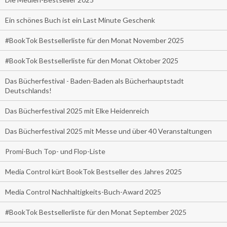
Ein schönes Buch ist ein Last Minute Geschenk
#BookTok Bestsellerliste für den Monat November 2025
#BookTok Bestsellerliste für den Monat Oktober 2025
Das Bücherfestival - Baden-Baden als Bücherhauptstadt
Deutschlands!
Das Bücherfestival 2025 mit Elke Heidenreich
Das Bücherfestival 2025 mit Messe und über 40 Veranstaltungen
Promi-Buch Top- und Flop-Liste
Media Control kürt BookTok Bestseller des Jahres 2025
Media Control Nachhaltigkeits-Buch-Award 2025
#BookTok Bestsellerliste für den Monat September 2025