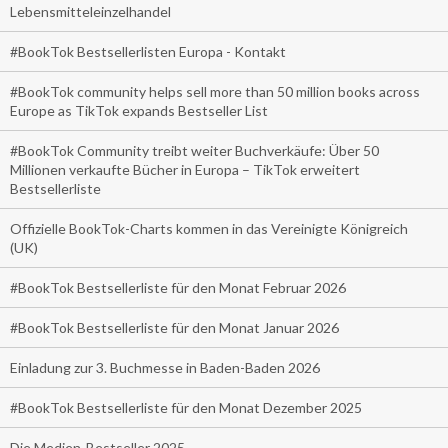
Lebensmitteleinzelhandel
#BookTok Bestsellerlisten Europa - Kontakt
#BookTok community helps sell more than 50 million books across
Europe as TikTok expands Bestseller List
#BookTok Community treibt weiter Buchverkäufe: Über 50
Millionen verkaufte Bücher in Europa – TikTok erweitert
Bestsellerliste
Offizielle BookTok-Charts kommen in das Vereinigte Königreich
(UK)
#BookTok Bestsellerliste für den Monat Februar 2026
#BookTok Bestsellerliste für den Monat Januar 2026
Einladung zur 3. Buchmesse in Baden-Baden 2026
#BookTok Bestsellerliste für den Monat Dezember 2025
Die Medien-Bestseller 2025