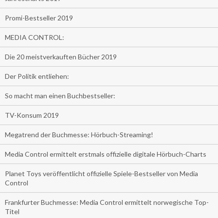
Promi-Bestseller 2019
MEDIA CONTROL:
Die 20 meistverkauften Bücher 2019
Der Politik entliehen:
So macht man einen Buchbestseller:
TV-Konsum 2019
Megatrend der Buchmesse: Hörbuch-Streaming!
Media Control ermittelt erstmals offizielle digitale Hörbuch-Charts
Planet Toys veröffentlicht offizielle Spiele-Bestseller von Media
Control
Frankfurter Buchmesse: Media Control ermittelt norwegische Top-
Titel