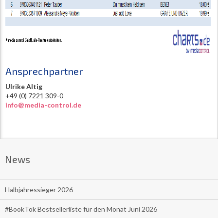
Ansprechpartner
Ulrike Altig
+49 (0) 7221 309-0
info@media-control.de
News
Halbjahressieger 2026
#BookTok Bestsellerliste für den Monat Juni 2026