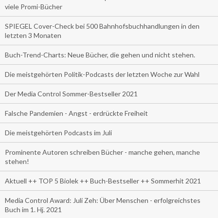
viele Promi-Bücher
SPIEGEL Cover-Check bei 500 Bahnhofsbuchhandlungen in den
letzten 3 Monaten
Buch-Trend-Charts: Neue Bücher, die gehen und nicht stehen.
Die meistgehörten Politik-Podcasts der letzten Woche zur Wahl
Der Media Control Sommer-Bestseller 2021
Falsche Pandemien - Angst - erdrückte Freiheit
Die meistgehörten Podcasts im Juli
Prominente Autoren schreiben Bücher - manche gehen, manche
stehen!
Aktuell ++ TOP 5 Biolek ++ Buch-Bestseller ++ Sommerhit 2021
Media Control Award: Juli Zeh: Über Menschen - erfolgreichstes
Buch im 1. Hj. 2021