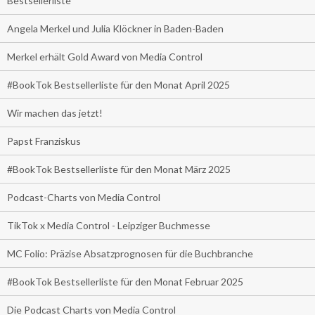
Bestsellerliste
Angela Merkel und Julia Klöckner in Baden-Baden
Merkel erhält Gold Award von Media Control
#BookTok Bestsellerliste für den Monat April 2025
Wir machen das jetzt!
Papst Franziskus
#BookTok Bestsellerliste für den Monat März 2025
Podcast-Charts von Media Control
TikTok x Media Control - Leipziger Buchmesse
MC Folio: Präzise Absatzprognosen für die Buchbranche
#BookTok Bestsellerliste für den Monat Februar 2025
Die Podcast Charts von Media Control