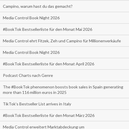
Campino, warum hast du das gemacht?
Media Control Book Night 2026
#BookTok Bestsellerliste für den Monat Mai 2026
Media Control ehrt Fitzek, Zeh und Campino für Millionenverkäufe
Media Control Book Night 2026
#BookTok Bestsellerliste für den Monat April 2026
Podcast Charts nach Genre
The #BookTok phenomenon boosts book sales in Spain generating
more than 116 million euros in 2025
TikTok’s Bestseller List arrives in Italy
#BookTok Bestsellerliste für den Monat März 2026
Media Control erweitert Marktabdeckung um