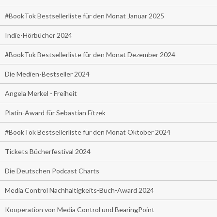
#BookTok Bestsellerliste für den Monat Januar 2025
Indie-Hörbücher 2024
#BookTok Bestsellerliste für den Monat Dezember 2024
Die Medien-Bestseller 2024
Angela Merkel - Freiheit
Platin-Award für Sebastian Fitzek
#BookTok Bestsellerliste für den Monat Oktober 2024
Tickets Bücherfestival 2024
Die Deutschen Podcast Charts
Media Control Nachhaltigkeits-Buch-Award 2024
Kooperation von Media Control und BearingPoint