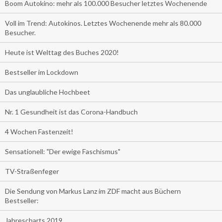
Boom Autokino: mehr als 100.000 Besucher letztes Wochenende
Voll im Trend: Autokinos. Letztes Wochenende mehr als 80.000
Besucher.
Heute ist Welttag des Buches 2020!
Bestseller im Lockdown
Das unglaubliche Hochbeet
Nr. 1 Gesundheit ist das Corona-Handbuch
4 Wochen Fastenzeit!
Sensationell: "Der ewige Faschismus"
TV-Straßenfeger
Die Sendung von Markus Lanz im ZDF macht aus Büchern
Bestseller:
Jahrescharts 2019