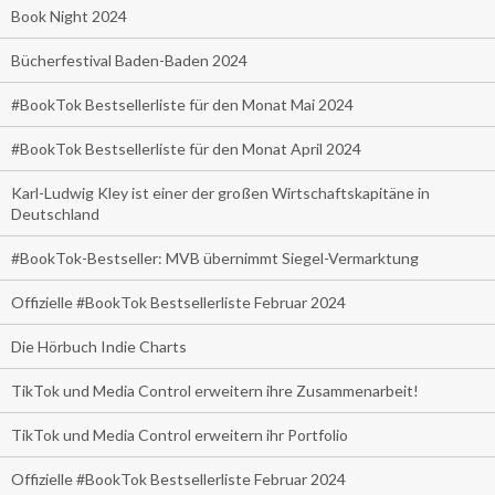
Book Night 2024
Bücherfestival Baden-Baden 2024
#BookTok Bestsellerliste für den Monat Mai 2024
#BookTok Bestsellerliste für den Monat April 2024
Karl-Ludwig Kley ist einer der großen Wirtschaftskapitäne in
Deutschland
#BookTok-Bestseller: MVB übernimmt Siegel-Vermarktung
Offizielle #BookTok Bestsellerliste Februar 2024
Die Hörbuch Indie Charts
TikTok und Media Control erweitern ihre Zusammenarbeit!
TikTok und Media Control erweitern ihr Portfolio
Offizielle #BookTok Bestsellerliste Februar 2024