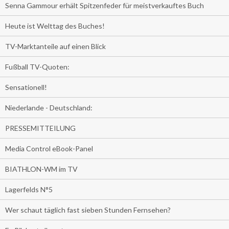
Senna Gammour erhält Spitzenfeder für meistverkauftes Buch
Heute ist Welttag des Buches!
TV-Marktanteile auf einen Blick
Fußball TV-Quoten:
Sensationell!
Niederlande - Deutschland:
PRESSEMITTEILUNG
Media Control eBook-Panel
BIATHLON-WM im TV
Lagerfelds N°5
Wer schaut täglich fast sieben Stunden Fernsehen?