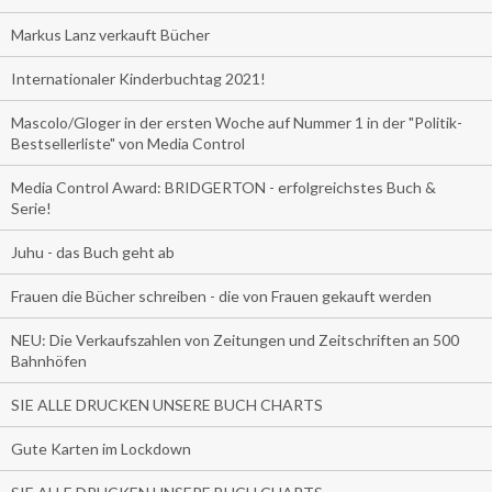
Markus Lanz verkauft Bücher
Internationaler Kinderbuchtag 2021!
Mascolo/Gloger in der ersten Woche auf Nummer 1 in der "Politik-
Bestsellerliste" von Media Control
Media Control Award: BRIDGERTON - erfolgreichstes Buch &
Serie!
Juhu - das Buch geht ab
Frauen die Bücher schreiben - die von Frauen gekauft werden
NEU: Die Verkaufszahlen von Zeitungen und Zeitschriften an 500
Bahnhöfen
SIE ALLE DRUCKEN UNSERE BUCH CHARTS
Gute Karten im Lockdown