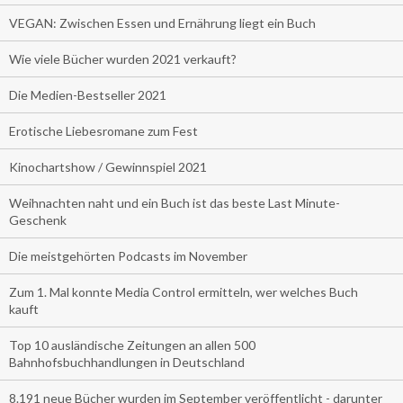
VEGAN: Zwischen Essen und Ernährung liegt ein Buch
Wie viele Bücher wurden 2021 verkauft?
Die Medien-Bestseller 2021
Erotische Liebesromane zum Fest
Kinochartshow / Gewinnspiel 2021
Weihnachten naht und ein Buch ist das beste Last Minute-
Geschenk
Die meistgehörten Podcasts im November
Zum 1. Mal konnte Media Control ermitteln, wer welches Buch
kauft
Top 10 ausländische Zeitungen an allen 500
Bahnhofsbuchhandlungen in Deutschland
8.191 neue Bücher wurden im September veröffentlicht - darunter