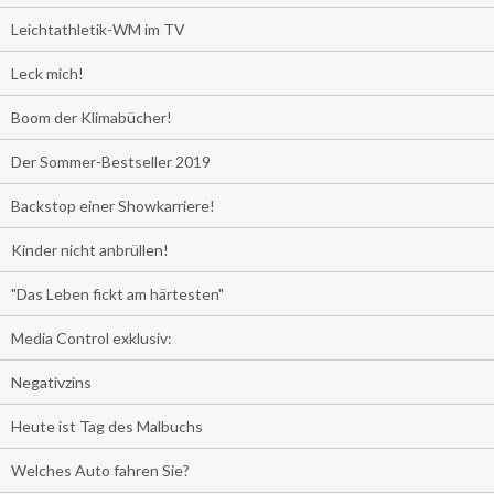
Leichtathletik-WM im TV
Leck mich!
Boom der Klimabücher!
Der Sommer-Bestseller 2019
Backstop einer Showkarriere!
Kinder nicht anbrüllen!
"Das Leben fickt am härtesten"
Media Control exklusiv:
Negativzins
Heute ist Tag des Malbuchs
Welches Auto fahren Sie?