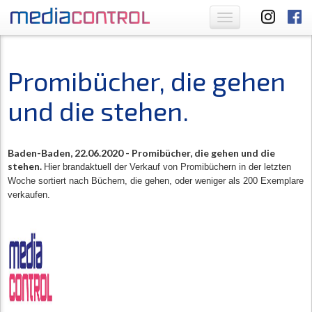
Toggle
navigation
Promibücher, die gehen
und die stehen.
Baden-Baden, 22.06.2020 -
Promibücher, die gehen und die
stehen.
Hier brandaktuell der Verkauf von Promibüchern in der letzten
Woche sortiert nach Büchern, die gehen, oder weniger als 200 Exemplare
verkaufen.