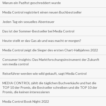
Warum ein Pazifist geschreddert wurde
Media Control registriert einen neuen Buchbestseller
Jeden Tag ein sexuelles Abenteuer
Das ist der Sommer-Bestseller bei Media Control
Heute stellt er das Gas ab und was macht er morgen?
Media Control zeigt die Sieger des ersten Chart-Halbjahres 2022
Consumer Insights: Das Marktforschungsinstrument der Zukunft
von media control
Reiseführer werden wie wild gekauft, sagt Media Control
MEDIA CONTROL zählt die täglichen Buchverkäufe und hat die
TOP 10 der Promis, die Bestseller schreiben und die TOP 10 der
Promis, die keinen interessieren
Media Control Book Night 2022