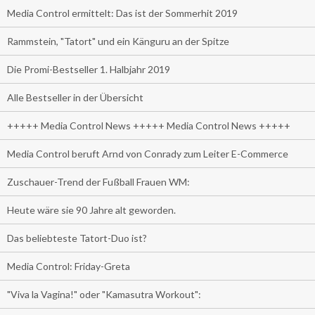
Media Control ermittelt: Das ist der Sommerhit 2019
Rammstein, "Tatort" und ein Känguru an der Spitze
Die Promi-Bestseller 1. Halbjahr 2019
Alle Bestseller in der Übersicht
+++++ Media Control News +++++ Media Control News +++++
Media Control beruft Arnd von Conrady zum Leiter E-Commerce
Zuschauer-Trend der Fußball Frauen WM:
Heute wäre sie 90 Jahre alt geworden.
Das beliebteste Tatort-Duo ist?
Media Control: Friday-Greta
"Viva la Vagina!" oder "Kamasutra Workout":