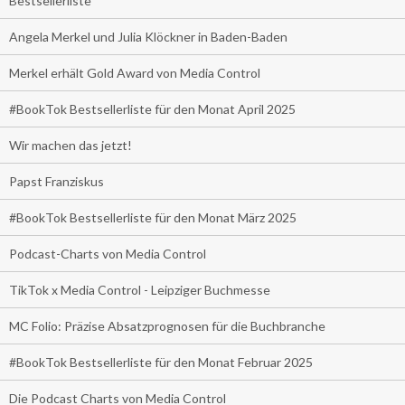
Bestsellerliste
Angela Merkel und Julia Klöckner in Baden-Baden
Merkel erhält Gold Award von Media Control
#BookTok Bestsellerliste für den Monat April 2025
Wir machen das jetzt!
Papst Franziskus
#BookTok Bestsellerliste für den Monat März 2025
Podcast-Charts von Media Control
TikTok x Media Control - Leipziger Buchmesse
MC Folio: Präzise Absatzprognosen für die Buchbranche
#BookTok Bestsellerliste für den Monat Februar 2025
Die Podcast Charts von Media Control