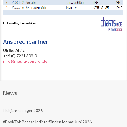
Ansprechpartner
Ulrike Altig
+49 (0) 7221 309-0
info@media-control.de
News
Halbjahressieger 2026
#BookTok Bestsellerliste für den Monat Juni 2026