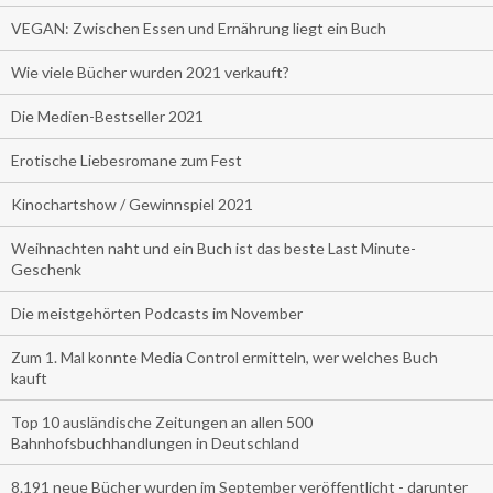
VEGAN: Zwischen Essen und Ernährung liegt ein Buch
Wie viele Bücher wurden 2021 verkauft?
Die Medien-Bestseller 2021
Erotische Liebesromane zum Fest
Kinochartshow / Gewinnspiel 2021
Weihnachten naht und ein Buch ist das beste Last Minute-
Geschenk
Die meistgehörten Podcasts im November
Zum 1. Mal konnte Media Control ermitteln, wer welches Buch
kauft
Top 10 ausländische Zeitungen an allen 500
Bahnhofsbuchhandlungen in Deutschland
8.191 neue Bücher wurden im September veröffentlicht - darunter