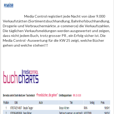
Media Control registiert jede Nacht von über 9.000
Verkaufstätten (Sortimentsbuchhandlung, Bahnhofsbuchhandlung,
Drogerie-und Verbrauchermärkte ,e-commerce) die Verkaufszahlen.
Die täglichen Verkaufsmeldungen werden ausgewertet und zeigen,
dass nicht jedem Buch, trotz grosser PR , ein Erfolg sicher ist. Die
Media Control -Auswertung für die KW 25 zeigt, welche Bücher
gehen und welche stehen!!!