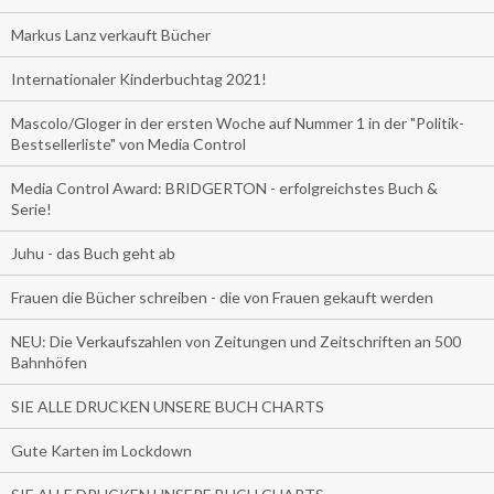
Markus Lanz verkauft Bücher
Internationaler Kinderbuchtag 2021!
Mascolo/Gloger in der ersten Woche auf Nummer 1 in der "Politik-
Bestsellerliste" von Media Control
Media Control Award: BRIDGERTON - erfolgreichstes Buch &
Serie!
Juhu - das Buch geht ab
Frauen die Bücher schreiben - die von Frauen gekauft werden
NEU: Die Verkaufszahlen von Zeitungen und Zeitschriften an 500
Bahnhöfen
SIE ALLE DRUCKEN UNSERE BUCH CHARTS
Gute Karten im Lockdown