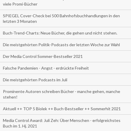
viele Promi-Bücher
SPIEGEL Cover-Check bei 500 Bahnhofsbuchhandlungen in den
letzten 3 Monaten
Buch-Trend-Charts: Neue Bücher, die gehen und nicht stehen.
Die meistgehörten Politik-Podcasts der letzten Woche zur Wahl
Der Media Control Sommer-Bestseller 2021
Falsche Pandemien - Angst - erdrückte Freiheit
Die meistgehörten Podcasts im Juli
Prominente Autoren schreiben Bücher - manche gehen, manche
stehen!
Aktuell ++ TOP 5 Biolek ++ Buch-Bestseller ++ Sommerhit 2021
Media Control Award: Juli Zeh: Über Menschen - erfolgreichstes
Buch im 1. Hj. 2021