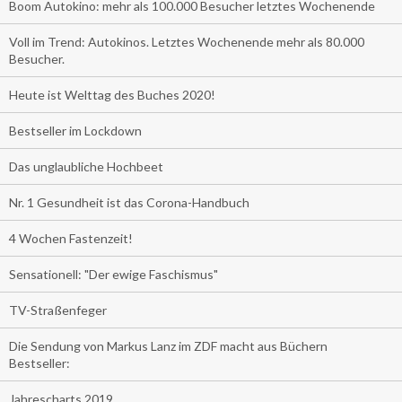
Boom Autokino: mehr als 100.000 Besucher letztes Wochenende
Voll im Trend: Autokinos. Letztes Wochenende mehr als 80.000
Besucher.
Heute ist Welttag des Buches 2020!
Bestseller im Lockdown
Das unglaubliche Hochbeet
Nr. 1 Gesundheit ist das Corona-Handbuch
4 Wochen Fastenzeit!
Sensationell: "Der ewige Faschismus"
TV-Straßenfeger
Die Sendung von Markus Lanz im ZDF macht aus Büchern
Bestseller:
Jahrescharts 2019