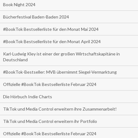
Book Night 2024
Bücherfestival Baden-Baden 2024
#BookTok Bestsellerliste für den Monat Mai 2024
#BookTok Bestsellerliste für den Monat April 2024
Karl-Ludwig Kley ist einer der großen Wirtschaftskapitäne in
Deutschland
#BookTok-Bestseller: MVB übernimmt Siegel-Vermarktung
Offizielle #BookTok Bestsellerliste Februar 2024
Die Hörbuch Indie Charts
TikTok und Media Control erweitern ihre Zusammenarbeit!
TikTok und Media Control erweitern ihr Portfolio
Offizielle #BookTok Bestsellerliste Februar 2024