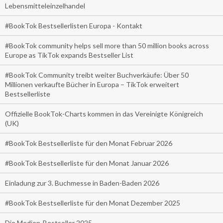
Lebensmitteleinzelhandel
#BookTok Bestsellerlisten Europa - Kontakt
#BookTok community helps sell more than 50 million books across
Europe as TikTok expands Bestseller List
#BookTok Community treibt weiter Buchverkäufe: Über 50
Millionen verkaufte Bücher in Europa – TikTok erweitert
Bestsellerliste
Offizielle BookTok-Charts kommen in das Vereinigte Königreich
(UK)
#BookTok Bestsellerliste für den Monat Februar 2026
#BookTok Bestsellerliste für den Monat Januar 2026
Einladung zur 3. Buchmesse in Baden-Baden 2026
#BookTok Bestsellerliste für den Monat Dezember 2025
Die Medien-Bestseller 2025