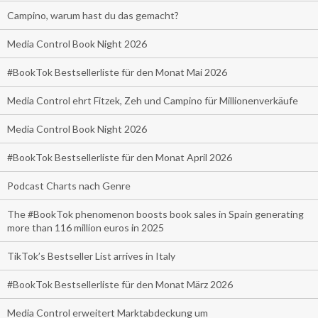
Campino, warum hast du das gemacht?
Media Control Book Night 2026
#BookTok Bestsellerliste für den Monat Mai 2026
Media Control ehrt Fitzek, Zeh und Campino für Millionenverkäufe
Media Control Book Night 2026
#BookTok Bestsellerliste für den Monat April 2026
Podcast Charts nach Genre
The #BookTok phenomenon boosts book sales in Spain generating
more than 116 million euros in 2025
TikTok’s Bestseller List arrives in Italy
#BookTok Bestsellerliste für den Monat März 2026
Media Control erweitert Marktabdeckung um