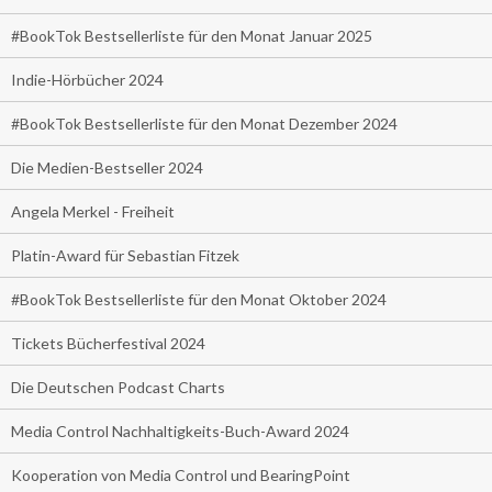
#BookTok Bestsellerliste für den Monat Januar 2025
Indie-Hörbücher 2024
#BookTok Bestsellerliste für den Monat Dezember 2024
Die Medien-Bestseller 2024
Angela Merkel - Freiheit
Platin-Award für Sebastian Fitzek
#BookTok Bestsellerliste für den Monat Oktober 2024
Tickets Bücherfestival 2024
Die Deutschen Podcast Charts
Media Control Nachhaltigkeits-Buch-Award 2024
Kooperation von Media Control und BearingPoint