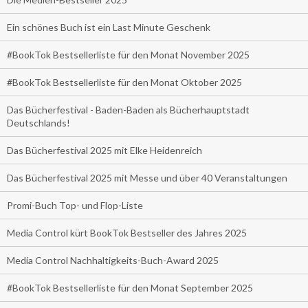
Ein schönes Buch ist ein Last Minute Geschenk
#BookTok Bestsellerliste für den Monat November 2025
#BookTok Bestsellerliste für den Monat Oktober 2025
Das Bücherfestival - Baden-Baden als Bücherhauptstadt
Deutschlands!
Das Bücherfestival 2025 mit Elke Heidenreich
Das Bücherfestival 2025 mit Messe und über 40 Veranstaltungen
Promi-Buch Top- und Flop-Liste
Media Control kürt BookTok Bestseller des Jahres 2025
Media Control Nachhaltigkeits-Buch-Award 2025
#BookTok Bestsellerliste für den Monat September 2025