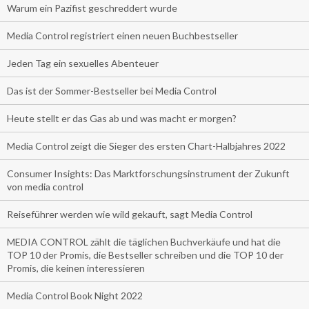
Warum ein Pazifist geschreddert wurde
Media Control registriert einen neuen Buchbestseller
Jeden Tag ein sexuelles Abenteuer
Das ist der Sommer-Bestseller bei Media Control
Heute stellt er das Gas ab und was macht er morgen?
Media Control zeigt die Sieger des ersten Chart-Halbjahres 2022
Consumer Insights: Das Marktforschungsinstrument der Zukunft
von media control
Reiseführer werden wie wild gekauft, sagt Media Control
MEDIA CONTROL zählt die täglichen Buchverkäufe und hat die
TOP 10 der Promis, die Bestseller schreiben und die TOP 10 der
Promis, die keinen interessieren
Media Control Book Night 2022