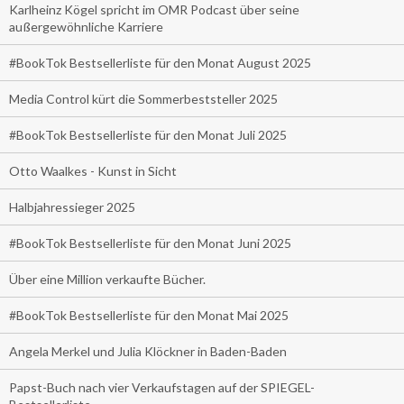
Karlheinz Kögel spricht im OMR Podcast über seine
außergewöhnliche Karriere
#BookTok Bestsellerliste für den Monat August 2025
Media Control kürt die Sommerbeststeller 2025
#BookTok Bestsellerliste für den Monat Juli 2025
Otto Waalkes - Kunst in Sicht
Halbjahressieger 2025
#BookTok Bestsellerliste für den Monat Juni 2025
Über eine Million verkaufte Bücher.
#BookTok Bestsellerliste für den Monat Mai 2025
Angela Merkel und Julia Klöckner in Baden-Baden
Papst-Buch nach vier Verkaufstagen auf der SPIEGEL-