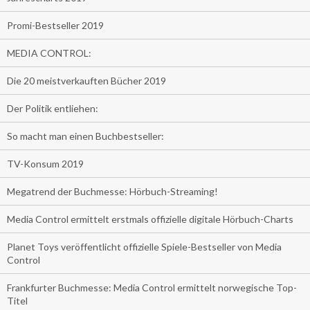
Promi-Bestseller 2019
MEDIA CONTROL:
Die 20 meistverkauften Bücher 2019
Der Politik entliehen:
So macht man einen Buchbestseller:
TV-Konsum 2019
Megatrend der Buchmesse: Hörbuch-Streaming!
Media Control ermittelt erstmals offizielle digitale Hörbuch-Charts
Planet Toys veröffentlicht offizielle Spiele-Bestseller von Media
Control
Frankfurter Buchmesse: Media Control ermittelt norwegische Top-
Titel