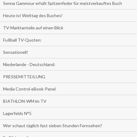
Senna Gammour erhält Spitzenfeder für meistverkauftes Buch
Heute ist Welttag des Buches!
TV-Marktanteile auf einen Blick
Fußball TV-Quoten:
Sensationell!
Niederlande - Deutschland:
PRESSEMITTEILUNG
Media Control eBook-Panel
BIATHLON-WM im TV
Lagerfelds N°5
Wer schaut täglich fast sieben Stunden Fernsehen?