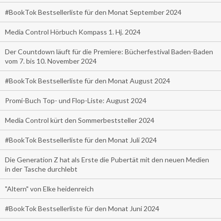
#BookTok Bestsellerliste für den Monat September 2024
Media Control Hörbuch Kompass 1. Hj. 2024
Der Countdown läuft für die Premiere: Bücherfestival Baden-Baden
vom 7. bis 10. November 2024
#BookTok Bestsellerliste für den Monat August 2024
Promi-Buch Top- und Flop-Liste: August 2024
Media Control kürt den Sommerbeststeller 2024
#BookTok Bestsellerliste für den Monat Juli 2024
Die Generation Z hat als Erste die Pubertät mit den neuen Medien
in der Tasche durchlebt
"Altern" von Elke heidenreich
#BookTok Bestsellerliste für den Monat Juni 2024