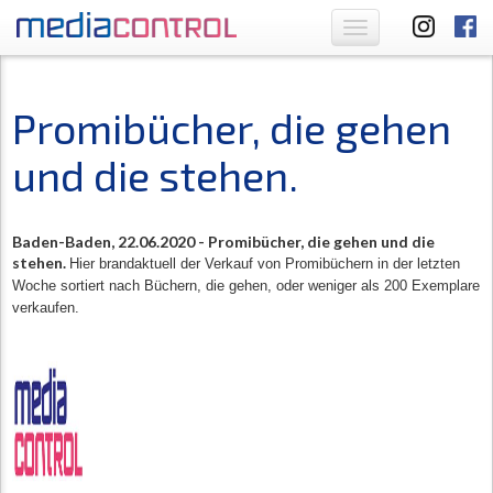
Toggle
navigation
Promibücher, die gehen
und die stehen.
Baden-Baden, 22.06.2020 -
Promibücher, die gehen und die
stehen.
Hier brandaktuell der Verkauf von Promibüchern in der letzten
Woche sortiert nach Büchern, die gehen, oder weniger als 200 Exemplare
verkaufen.