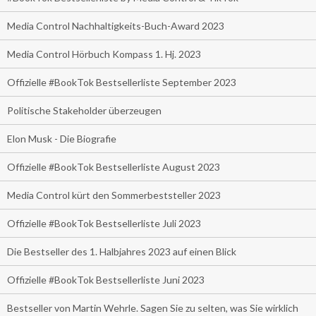
Media Control Nachhaltigkeits-Buch-Award 2023
Media Control Hörbuch Kompass 1. Hj. 2023
Offizielle #BookTok Bestsellerliste September 2023
Politische Stakeholder überzeugen
Elon Musk - Die Biografie
Offizielle #BookTok Bestsellerliste August 2023
Media Control kürt den Sommerbeststeller 2023
Offizielle #BookTok Bestsellerliste Juli 2023
Die Bestseller des 1. Halbjahres 2023 auf einen Blick
Offizielle #BookTok Bestsellerliste Juni 2023
Bestseller von Martin Wehrle. Sagen Sie zu selten, was Sie wirklich