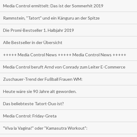
Media Control ermittelt: Das ist der Sommerhit 2019
Rammstein, "Tatort" und ein Känguru an der Spitze
Die Promi-Bestseller 1. Halbjahr 2019
Alle Bestseller in der Übersicht
+++++ Media Control News +++++ Media Control News +++++
Media Control beruft Arnd von Conrady zum Leiter E-Commerce
Zuschauer-Trend der Fußball Frauen WM:
Heute wäre sie 90 Jahre alt geworden.
Das beliebteste Tatort-Duo ist?
Media Control: Friday-Greta
"Viva la Vagina!" oder "Kamasutra Workout":