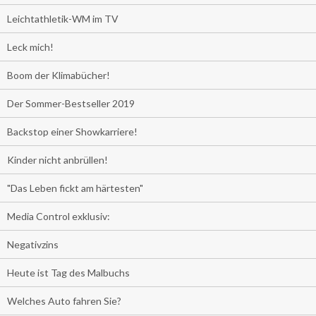
Leichtathletik-WM im TV
Leck mich!
Boom der Klimabücher!
Der Sommer-Bestseller 2019
Backstop einer Showkarriere!
Kinder nicht anbrüllen!
"Das Leben fickt am härtesten"
Media Control exklusiv:
Negativzins
Heute ist Tag des Malbuchs
Welches Auto fahren Sie?