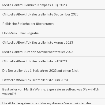
Media Control Hörbuch Kompass 1. Hj. 2023
Offizielle #BookTok Bestsellerliste September 2023
Politische Stakeholder überzeugen
Elon Musk - Die Biografie
Offizielle #BookTok Bestsellerliste August 2023
Media Control kürt den Sommerbeststeller 2023
Offizielle #BookTok Bestsellerliste Juli 2023
Die Bestseller des 1. Halbjahres 2023 auf einen Blick
Offizielle #BookTok Bestsellerliste Juni 2023
Bestseller von Martin Wehrle. Sagen Sie zu selten, was Sie wirklich
wollen???
Die Akte Tengelmann und das mysteriöse Verschwinden des