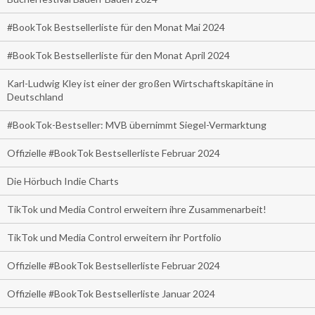
#BookTok Bestsellerliste für den Monat Mai 2024
#BookTok Bestsellerliste für den Monat April 2024
Karl-Ludwig Kley ist einer der großen Wirtschaftskapitäne in
Deutschland
#BookTok-Bestseller: MVB übernimmt Siegel-Vermarktung
Offizielle #BookTok Bestsellerliste Februar 2024
Die Hörbuch Indie Charts
TikTok und Media Control erweitern ihre Zusammenarbeit!
TikTok und Media Control erweitern ihr Portfolio
Offizielle #BookTok Bestsellerliste Februar 2024
Offizielle #BookTok Bestsellerliste Januar 2024