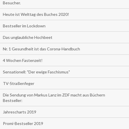
Besucher.
Heute ist Welttag des Buches 2020!
Bestseller im Lockdown
Das unglaubliche Hochbeet
Nr. 1 Gesundheit ist das Corona-Handbuch
4 Wochen Fastenzeit!
Sensationell: "Der ewige Faschismus"
TV-Straßenfeger
Die Sendung von Markus Lanz im ZDF macht aus Büchern
Bestseller:
Jahrescharts 2019
Promi-Bestseller 2019