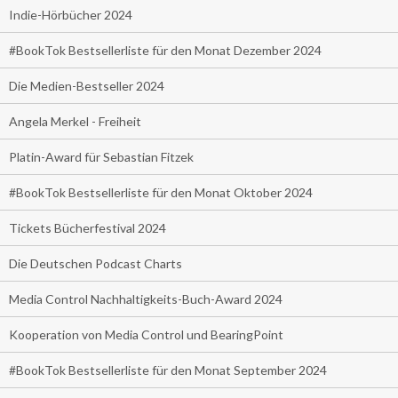
Indie-Hörbücher 2024
#BookTok Bestsellerliste für den Monat Dezember 2024
Die Medien-Bestseller 2024
Angela Merkel - Freiheit
Platin-Award für Sebastian Fitzek
#BookTok Bestsellerliste für den Monat Oktober 2024
Tickets Bücherfestival 2024
Die Deutschen Podcast Charts
Media Control Nachhaltigkeits-Buch-Award 2024
Kooperation von Media Control und BearingPoint
#BookTok Bestsellerliste für den Monat September 2024