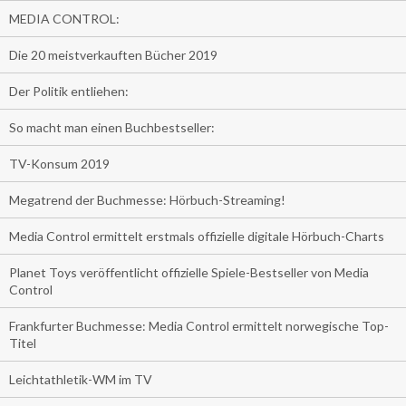
MEDIA CONTROL:
Die 20 meistverkauften Bücher 2019
Der Politik entliehen:
So macht man einen Buchbestseller:
TV-Konsum 2019
Megatrend der Buchmesse: Hörbuch-Streaming!
Media Control ermittelt erstmals offizielle digitale Hörbuch-Charts
Planet Toys veröffentlicht offizielle Spiele-Bestseller von Media
Control
Frankfurter Buchmesse: Media Control ermittelt norwegische Top-
Titel
Leichtathletik-WM im TV