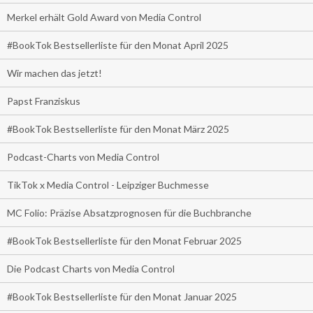
Merkel erhält Gold Award von Media Control
#BookTok Bestsellerliste für den Monat April 2025
Wir machen das jetzt!
Papst Franziskus
#BookTok Bestsellerliste für den Monat März 2025
Podcast-Charts von Media Control
TikTok x Media Control - Leipziger Buchmesse
MC Folio: Präzise Absatzprognosen für die Buchbranche
#BookTok Bestsellerliste für den Monat Februar 2025
Die Podcast Charts von Media Control
#BookTok Bestsellerliste für den Monat Januar 2025