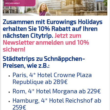
Zusammen mit Eurowings Holidays
erhalten Sie 10% Rabatt auf Ihren
nächsten Citytrip.
Jetzt zum
Newsletter anmelden und 10%
sichern!
Städtetrips zu Schnäppchen-
Preisen, wie z.B.:
Paris, 4* Hotel Crowne Plaza
Republique ab 289€
Rom, 4* Hotel Morgana ab 229€
Hamburg, 4* Hotel Reichshof ab
259€