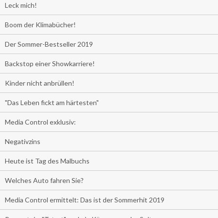
Leck mich!
Boom der Klimabücher!
Der Sommer-Bestseller 2019
Backstop einer Showkarriere!
Kinder nicht anbrüllen!
"Das Leben fickt am härtesten"
Media Control exklusiv:
Negativzins
Heute ist Tag des Malbuchs
Welches Auto fahren Sie?
Media Control ermittelt: Das ist der Sommerhit 2019