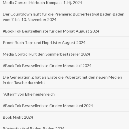
Media Control Hörbuch Kompass 1. Hj. 2024
Der Countdown läuft für die Premiere: Bücherfestival Baden-Baden
vom 7. bis 10. November 2024
#BookTok Bestsellerliste für den Monat August 2024
Promi-Buch Top- und Flop-Liste: August 2024
Media Control kürt den Sommerbeststeller 2024
#BookTok Bestsellerliste für den Monat Juli 2024
Die Generation Z hat als Erste die Pubertät mit den neuen Medien
in der Tasche durchlebt
"Altern" von Elke heidenreich
#BookTok Bestsellerliste für den Monat Juni 2024
Book Night 2024
Bücherfestival Baden-Baden 2024