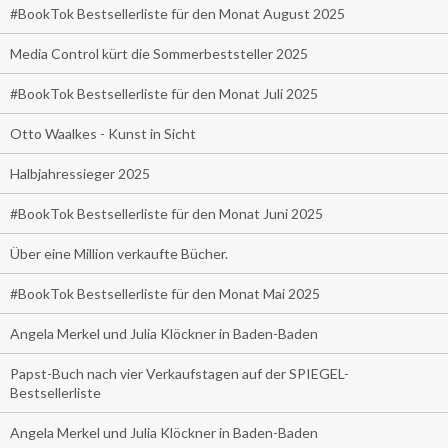
#BookTok Bestsellerliste für den Monat August 2025
Media Control kürt die Sommerbeststeller 2025
#BookTok Bestsellerliste für den Monat Juli 2025
Otto Waalkes - Kunst in Sicht
Halbjahressieger 2025
#BookTok Bestsellerliste für den Monat Juni 2025
Über eine Million verkaufte Bücher.
#BookTok Bestsellerliste für den Monat Mai 2025
Angela Merkel und Julia Klöckner in Baden-Baden
Papst-Buch nach vier Verkaufstagen auf der SPIEGEL-
Bestsellerliste
Angela Merkel und Julia Klöckner in Baden-Baden