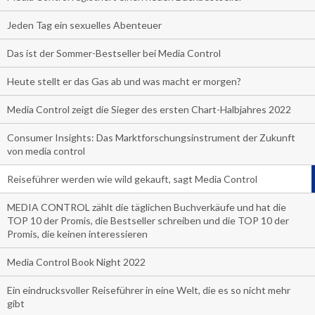
Jeden Tag ein sexuelles Abenteuer
Das ist der Sommer-Bestseller bei Media Control
Heute stellt er das Gas ab und was macht er morgen?
Media Control zeigt die Sieger des ersten Chart-Halbjahres 2022
Consumer Insights: Das Marktforschungsinstrument der Zukunft
von media control
Reiseführer werden wie wild gekauft, sagt Media Control
MEDIA CONTROL zählt die täglichen Buchverkäufe und hat die
TOP 10 der Promis, die Bestseller schreiben und die TOP 10 der
Promis, die keinen interessieren
Media Control Book Night 2022
Ein eindrucksvoller Reiseführer in eine Welt, die es so nicht mehr
gibt