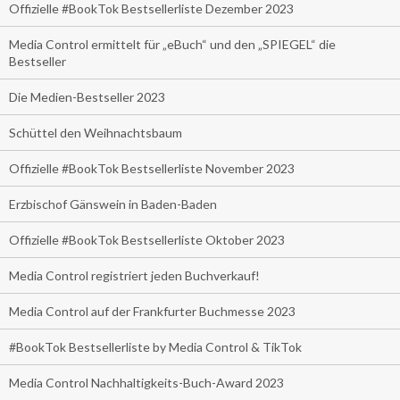
Offizielle #BookTok Bestsellerliste Dezember 2023
Media Control ermittelt für „eBuch“ und den „SPIEGEL“ die
Bestseller
Die Medien-Bestseller 2023
Schüttel den Weihnachtsbaum
Offizielle #BookTok Bestsellerliste November 2023
Erzbischof Gänswein in Baden-Baden
Offizielle #BookTok Bestsellerliste Oktober 2023
Media Control registriert jeden Buchverkauf!
Media Control auf der Frankfurter Buchmesse 2023
#BookTok Bestsellerliste by Media Control & TikTok
Media Control Nachhaltigkeits-Buch-Award 2023