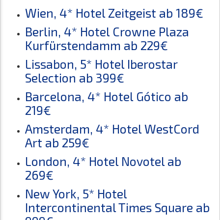
Wien, 4* Hotel Zeitgeist ab 189€
Berlin, 4* Hotel Crowne Plaza
Kurfürstendamm ab 229€
Lissabon, 5* Hotel Iberostar
Selection ab 399€
Barcelona, 4* Hotel Gótico ab
219€
Amsterdam, 4* Hotel WestCord
Art ab 259€
London, 4* Hotel Novotel ab
269€
New York, 5* Hotel
Intercontinental Times Square ab