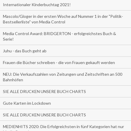
Internationaler Kinderbuchtag 2021!
Mascolo/Gloger in der ersten Woche auf Nummer 1 in der "Politik-
Bestsellerliste" von Media Control
Media Control Award: BRIDGERTON - erfolgreichstes Buch &
Serie!
Juhu - das Buch geht ab
Frauen die Bücher schreiben - die von Frauen gekauft werden
NEU: Die Verkaufszahlen von Zeitungen und Zeitschriften an 500
Bahnhöfen
SIE ALLE DRUCKEN UNSERE BUCH CHARTS
Gute Karten im Lockdown
SIE ALLE DRUCKEN UNSERE BUCH CHARTS
MEDIENHITS 2020: Die Erfolgreichsten in fünf Kategorien hat nur