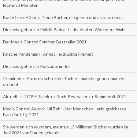
letzten 3 Monaten
Buch-Trend-Charts: Neue Bücher, die gehen und nicht stehen.
Die meistgehörten Politik-Podcasts der letzten Woche zur Wahl
Der Media Control Sommer-Bestseller 2021
Falsche Pandemien - Angst - erdrückte Freiheit
Die meistgehörten Podcasts im Juli
Prominente Autoren schreiben Bücher - manche gehen, manche
stehen!
Aktuell ++ TOP 5 Biolek ++ Buch-Bestseller ++ Sommerhit 2021
Media Control Award: Juli Zeh: Über Menschen - erfolgreichstes
Buch im 1. Hj. 2021
Sie werden sich wundern, mehr als 13 Millionen Bücher wurden im
Juni 2021 von Frauen gekauft