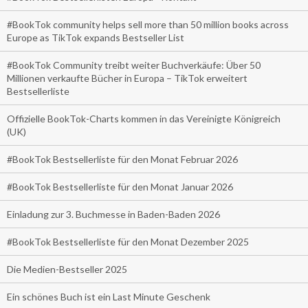
#BookTok community helps sell more than 50 million books across
Europe as TikTok expands Bestseller List
#BookTok Community treibt weiter Buchverkäufe: Über 50
Millionen verkaufte Bücher in Europa – TikTok erweitert
Bestsellerliste
Offizielle BookTok-Charts kommen in das Vereinigte Königreich
(UK)
#BookTok Bestsellerliste für den Monat Februar 2026
#BookTok Bestsellerliste für den Monat Januar 2026
Einladung zur 3. Buchmesse in Baden-Baden 2026
#BookTok Bestsellerliste für den Monat Dezember 2025
Die Medien-Bestseller 2025
Ein schönes Buch ist ein Last Minute Geschenk