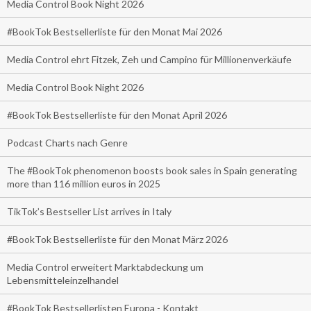
Media Control Book Night 2026
#BookTok Bestsellerliste für den Monat Mai 2026
Media Control ehrt Fitzek, Zeh und Campino für Millionenverkäufe
Media Control Book Night 2026
#BookTok Bestsellerliste für den Monat April 2026
Podcast Charts nach Genre
The #BookTok phenomenon boosts book sales in Spain generating
more than 116 million euros in 2025
TikTok’s Bestseller List arrives in Italy
#BookTok Bestsellerliste für den Monat März 2026
Media Control erweitert Marktabdeckung um
Lebensmitteleinzelhandel
#BookTok Bestsellerlisten Europa - Kontakt