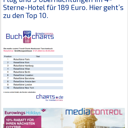
Sterne-Hotel für 189 Euro. Hier geht’s
zu den Top 10.