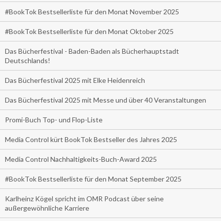
#BookTok Bestsellerliste für den Monat November 2025
#BookTok Bestsellerliste für den Monat Oktober 2025
Das Bücherfestival - Baden-Baden als Bücherhauptstadt
Deutschlands!
Das Bücherfestival 2025 mit Elke Heidenreich
Das Bücherfestival 2025 mit Messe und über 40 Veranstaltungen
Promi-Buch Top- und Flop-Liste
Media Control kürt BookTok Bestseller des Jahres 2025
Media Control Nachhaltigkeits-Buch-Award 2025
#BookTok Bestsellerliste für den Monat September 2025
Karlheinz Kögel spricht im OMR Podcast über seine
außergewöhnliche Karriere