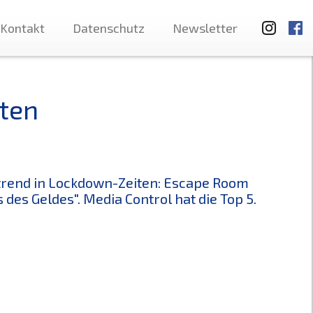
Kontakt
Datenschutz
Newsletter
ten
trend in Lockdown-Zeiten: Escape Room
s des Geldes". Media Control hat die Top 5.