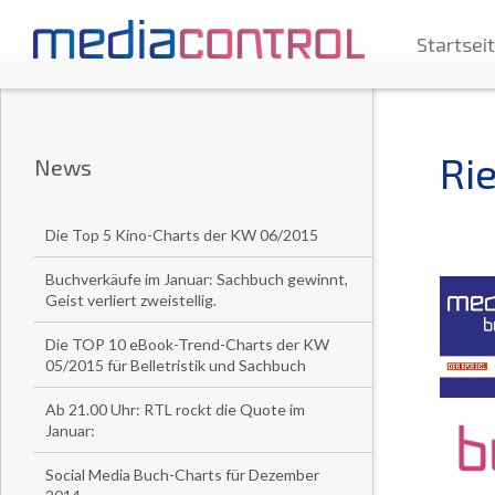
Startsei
Ri
News
Die Top 5 Kino-Charts der KW 06/2015
Buchverkäufe im Januar: Sachbuch gewinnt,
Geist verliert zweistellig.
Die TOP 10 eBook-Trend-Charts der KW
05/2015 für Belletristik und Sachbuch
Ab 21.00 Uhr: RTL rockt die Quote im
Januar:
Social Media Buch-Charts für Dezember