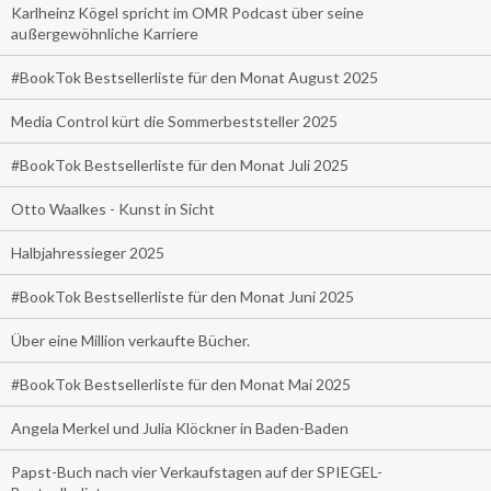
Karlheinz Kögel spricht im OMR Podcast über seine
außergewöhnliche Karriere
#BookTok Bestsellerliste für den Monat August 2025
Media Control kürt die Sommerbeststeller 2025
#BookTok Bestsellerliste für den Monat Juli 2025
Otto Waalkes - Kunst in Sicht
Halbjahressieger 2025
#BookTok Bestsellerliste für den Monat Juni 2025
Über eine Million verkaufte Bücher.
#BookTok Bestsellerliste für den Monat Mai 2025
Angela Merkel und Julia Klöckner in Baden-Baden
Papst-Buch nach vier Verkaufstagen auf der SPIEGEL-