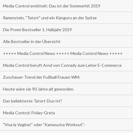
Media Control ermittelt: Das ist der Sommerhit 2019
Rammstein, "Tatort" und ein Känguru an der Spitze
Die Promi-Bestseller 1. Halbjahr 2019
Alle Bestseller in der Übersicht
+++++ Media Control News +++++ Media Control News +++++
Media Control beruft Arnd von Conrady zum Leiter E-Commerce
Zuschauer-Trend der Fußball Frauen WM:
Heute wäre sie 90 Jahre alt geworden.
Das beliebteste Tatort-Duo ist?
Media Control: Friday-Greta
"Viva la Vagina!" oder "Kamasutra Workout":