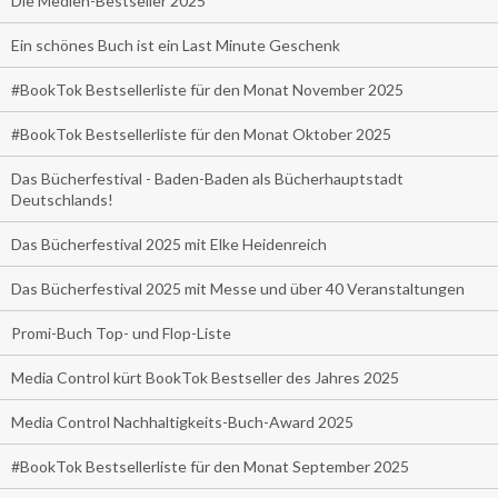
Die Medien-Bestseller 2025
Ein schönes Buch ist ein Last Minute Geschenk
#BookTok Bestsellerliste für den Monat November 2025
#BookTok Bestsellerliste für den Monat Oktober 2025
Das Bücherfestival - Baden-Baden als Bücherhauptstadt
Deutschlands!
Das Bücherfestival 2025 mit Elke Heidenreich
Das Bücherfestival 2025 mit Messe und über 40 Veranstaltungen
Promi-Buch Top- und Flop-Liste
Media Control kürt BookTok Bestseller des Jahres 2025
Media Control Nachhaltigkeits-Buch-Award 2025
#BookTok Bestsellerliste für den Monat September 2025