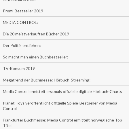
Promi-Bestseller 2019
MEDIA CONTROL:
Die 20 meistverkauften Bücher 2019
Der Politik entliehen:
So macht man einen Buchbestseller:
TV-Konsum 2019
Megatrend der Buchmesse: Hörbuch-Streaming!
Media Control ermittelt erstmals offizielle digitale Hörbuch-Charts
Planet Toys veröffentlicht offizielle Spiele-Bestseller von Media
Control
Frankfurter Buchmesse: Media Control ermittelt norwegische Top-
Titel