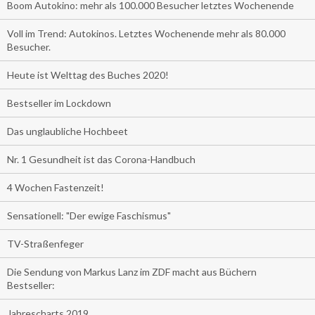
Boom Autokino: mehr als 100.000 Besucher letztes Wochenende
Voll im Trend: Autokinos. Letztes Wochenende mehr als 80.000
Besucher.
Heute ist Welttag des Buches 2020!
Bestseller im Lockdown
Das unglaubliche Hochbeet
Nr. 1 Gesundheit ist das Corona-Handbuch
4 Wochen Fastenzeit!
Sensationell: "Der ewige Faschismus"
TV-Straßenfeger
Die Sendung von Markus Lanz im ZDF macht aus Büchern
Bestseller:
Jahrescharts 2019