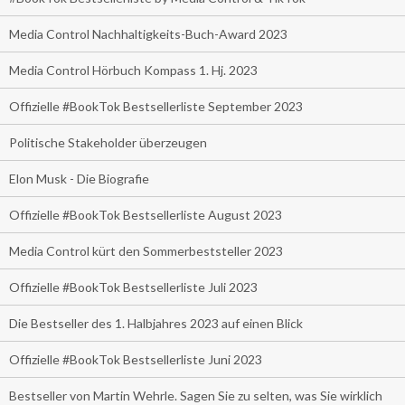
Media Control Nachhaltigkeits-Buch-Award 2023
Media Control Hörbuch Kompass 1. Hj. 2023
Offizielle #BookTok Bestsellerliste September 2023
Politische Stakeholder überzeugen
Elon Musk - Die Biografie
Offizielle #BookTok Bestsellerliste August 2023
Media Control kürt den Sommerbeststeller 2023
Offizielle #BookTok Bestsellerliste Juli 2023
Die Bestseller des 1. Halbjahres 2023 auf einen Blick
Offizielle #BookTok Bestsellerliste Juni 2023
Bestseller von Martin Wehrle. Sagen Sie zu selten, was Sie wirklich