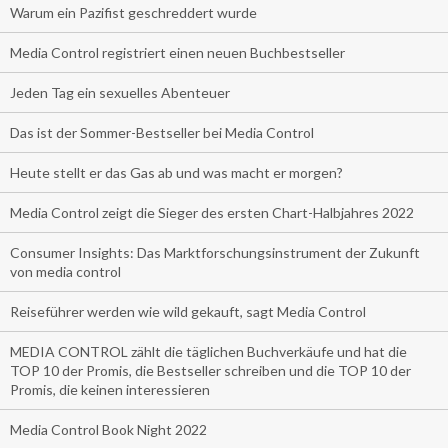
Warum ein Pazifist geschreddert wurde
Media Control registriert einen neuen Buchbestseller
Jeden Tag ein sexuelles Abenteuer
Das ist der Sommer-Bestseller bei Media Control
Heute stellt er das Gas ab und was macht er morgen?
Media Control zeigt die Sieger des ersten Chart-Halbjahres 2022
Consumer Insights: Das Marktforschungsinstrument der Zukunft
von media control
Reiseführer werden wie wild gekauft, sagt Media Control
MEDIA CONTROL zählt die täglichen Buchverkäufe und hat die
TOP 10 der Promis, die Bestseller schreiben und die TOP 10 der
Promis, die keinen interessieren
Media Control Book Night 2022