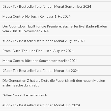
#BookTok Bestsellerliste für den Monat September 2024
Media Control Hörbuch Kompass 1. Hj. 2024
Der Countdown läuft für die Premiere: Bücherfestival Baden-Baden
vom 7. bis 10. November 2024
#BookTok Bestsellerliste für den Monat August 2024
Promi-Buch Top- und Flop-Liste: August 2024
Media Control kürt den Sommerbeststeller 2024
#BookTok Bestsellerliste für den Monat Juli 2024
Die Generation Z hat als Erste die Pubertät mit den neuen Medien
in der Tasche durchlebt
"Altern" von Elke heidenreich
#BookTok Bestsellerliste für den Monat Juni 2024