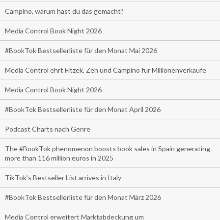
Campino, warum hast du das gemacht?
Media Control Book Night 2026
#BookTok Bestsellerliste für den Monat Mai 2026
Media Control ehrt Fitzek, Zeh und Campino für Millionenverkäufe
Media Control Book Night 2026
#BookTok Bestsellerliste für den Monat April 2026
Podcast Charts nach Genre
The #BookTok phenomenon boosts book sales in Spain generating
more than 116 million euros in 2025
TikTok’s Bestseller List arrives in Italy
#BookTok Bestsellerliste für den Monat März 2026
Media Control erweitert Marktabdeckung um