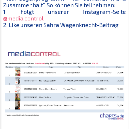
Zusammenhalt". So können Sie teilnehmen:
1. Folgt unserer Instagram-Seite
@media.control
2. Like unseren Sahra Wagenknecht-Beitrag