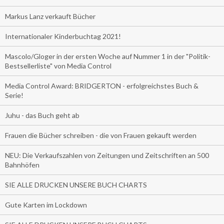
Markus Lanz verkauft Bücher
Internationaler Kinderbuchtag 2021!
Mascolo/Gloger in der ersten Woche auf Nummer 1 in der "Politik-
Bestsellerliste" von Media Control
Media Control Award: BRIDGERTON - erfolgreichstes Buch &
Serie!
Juhu - das Buch geht ab
Frauen die Bücher schreiben - die von Frauen gekauft werden
NEU: Die Verkaufszahlen von Zeitungen und Zeitschriften an 500
Bahnhöfen
SIE ALLE DRUCKEN UNSERE BUCH CHARTS
Gute Karten im Lockdown