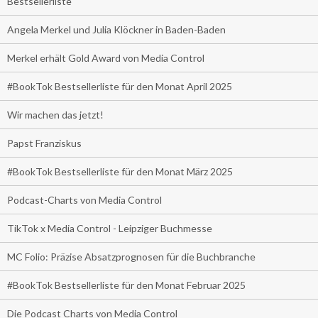
Bestsellerliste
Angela Merkel und Julia Klöckner in Baden-Baden
Merkel erhält Gold Award von Media Control
#BookTok Bestsellerliste für den Monat April 2025
Wir machen das jetzt!
Papst Franziskus
#BookTok Bestsellerliste für den Monat März 2025
Podcast-Charts von Media Control
TikTok x Media Control - Leipziger Buchmesse
MC Folio: Präzise Absatzprognosen für die Buchbranche
#BookTok Bestsellerliste für den Monat Februar 2025
Die Podcast Charts von Media Control