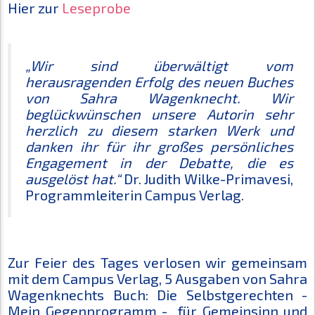
Hier zur
Leseprobe
„Wir sind überwältigt vom
herausragenden Erfolg des neuen Buches
von Sahra Wagenknecht. Wir
beglückwünschen unsere Autorin sehr
herzlich zu diesem starken Werk und
danken ihr für ihr großes persönliches
Engagement in der Debatte, die es
ausgelöst hat.“
Dr. Judith Wilke-Primavesi,
Programmleiterin Campus Verlag.
Zur Feier des Tages verlosen wir gemeinsam
mit dem Campus Verlag, 5 Ausgaben von Sahra
Wagenknechts Buch: Die Selbstgerechten -
Mein Gegenprogramm - für Gemeinsinn und