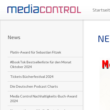
Startsei
NE
News
Platin-Award für Sebastian Fitzek
#BookTok Bestsellerliste für den Monat
Oktober 2024
Tickets Bücherfestival 2024
Die Deutschen Podcast Charts
Media Control Nachhaltigkeits-Buch-Award
2024