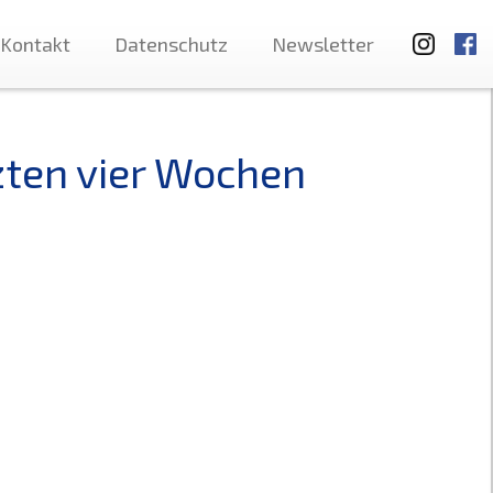
Kontakt
Datenschutz
Newsletter
zten vier Wochen