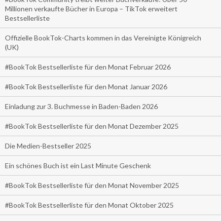
Millionen verkaufte Bücher in Europa – TikTok erweitert
Bestsellerliste
Offizielle BookTok-Charts kommen in das Vereinigte Königreich
(UK)
#BookTok Bestsellerliste für den Monat Februar 2026
#BookTok Bestsellerliste für den Monat Januar 2026
Einladung zur 3. Buchmesse in Baden-Baden 2026
#BookTok Bestsellerliste für den Monat Dezember 2025
Die Medien-Bestseller 2025
Ein schönes Buch ist ein Last Minute Geschenk
#BookTok Bestsellerliste für den Monat November 2025
#BookTok Bestsellerliste für den Monat Oktober 2025