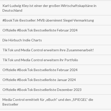
Karl-Ludwig Kley ist einer der großen Wirtschaftskapitäne in
Deutschland
#BookTok-Bestseller: MVB übernimmt Siegel-Vermarktung
Offizielle #BookTok Bestsellerliste Februar 2024
Die Hörbuch Indie Charts
TikTok und Media Control erweitern ihre Zusammenarbeit!
TikTok und Media Control erweitern ihr Portfolio
Offizielle #BookTok Bestsellerliste Februar 2024
Offizielle #BookTok Bestsellerliste Januar 2024
Offizielle #BookTok Bestsellerliste Dezember 2023
Media Control ermittelt für „eBuch“ und den „SPIEGEL“ die
Bestseller