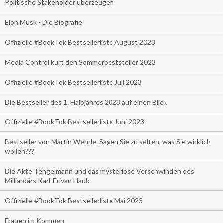
Politische Stakeholder überzeugen
Elon Musk - Die Biografie
Offizielle #BookTok Bestsellerliste August 2023
Media Control kürt den Sommerbeststeller 2023
Offizielle #BookTok Bestsellerliste Juli 2023
Die Bestseller des 1. Halbjahres 2023 auf einen Blick
Offizielle #BookTok Bestsellerliste Juni 2023
Bestseller von Martin Wehrle. Sagen Sie zu selten, was Sie wirklich
wollen???
Die Akte Tengelmann und das mysteriöse Verschwinden des
Milliardärs Karl-Erivan Haub
Offizielle #BookTok Bestsellerliste Mai 2023
Frauen im Kommen