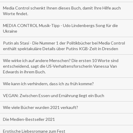
Media Control schenkt Ihnen dieses Buch, damit Ihre Hilfe auch
Worte findet.
MEDIA CONTROL Musik-Tipp - Udo Lindenbergs Song für die
Ukraine
Putin als Stasi - Die Nummer 1 der Politikbücher bei Media Control
enthält spektakuläre Details über Putins KGB-Zeit in Dresden
Wie wirke ich auf andere Menschen? Die ersten 10 Worte sind
entscheidend, sagt die US-Verhaltensforscherin Vanessa Van
Edwards in ihrem Buch.
Wie kann ich verhindern, dass ich zu früh komme?
VEGAN: Zwischen Essen und Ernährung liegt ein Buch
Wie viele Bücher wurden 2021 verkauft?
Die Medien-Bestseller 2021
Erotische Liebesromane zum Fest