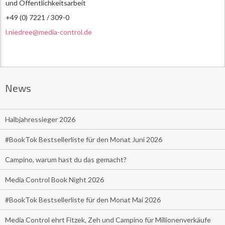
und Öffentlichkeitsarbeit
+49 (0) 7221 / 309-0
l.niedree@media-control.de
News
Halbjahressieger 2026
#BookTok Bestsellerliste für den Monat Juni 2026
Campino, warum hast du das gemacht?
Media Control Book Night 2026
#BookTok Bestsellerliste für den Monat Mai 2026
Media Control ehrt Fitzek, Zeh und Campino für Millionenverkäufe