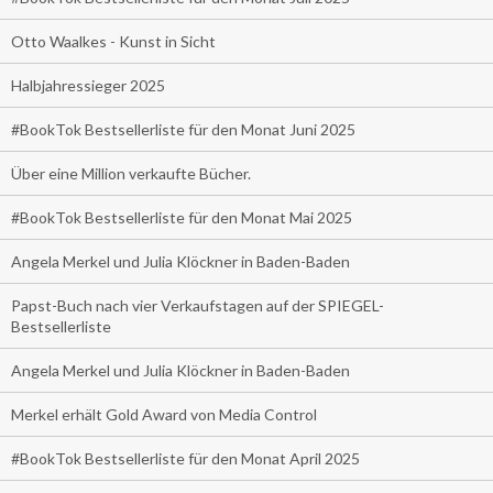
Otto Waalkes - Kunst in Sicht
Halbjahressieger 2025
#BookTok Bestsellerliste für den Monat Juni 2025
Über eine Million verkaufte Bücher.
#BookTok Bestsellerliste für den Monat Mai 2025
Angela Merkel und Julia Klöckner in Baden-Baden
Papst-Buch nach vier Verkaufstagen auf der SPIEGEL-
Bestsellerliste
Angela Merkel und Julia Klöckner in Baden-Baden
Merkel erhält Gold Award von Media Control
#BookTok Bestsellerliste für den Monat April 2025