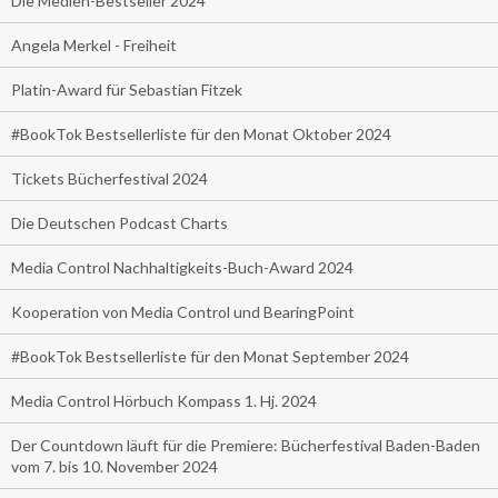
Die Medien-Bestseller 2024
Angela Merkel - Freiheit
Platin-Award für Sebastian Fitzek
#BookTok Bestsellerliste für den Monat Oktober 2024
Tickets Bücherfestival 2024
Die Deutschen Podcast Charts
Media Control Nachhaltigkeits-Buch-Award 2024
Kooperation von Media Control und BearingPoint
#BookTok Bestsellerliste für den Monat September 2024
Media Control Hörbuch Kompass 1. Hj. 2024
Der Countdown läuft für die Premiere: Bücherfestival Baden-Baden
vom 7. bis 10. November 2024