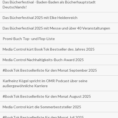
Das Bücherfestival - Baden-Baden als Bücherhauptstadt
Deutschlands!
Das Bücherfestival 2025 mit Elke Heidenreich
Das Bücherfestival 2025 mit Messe und über 40 Veranstaltungen
Promi-Buch Top- und Flop-Liste
Media Control kürt BookTok Bestseller des Jahres 2025
Media Control Nachhaltigkeits-Buch-Award 2025
#BookTok Bestsellerliste für den Monat September 2025
Karlheinz Kögel spricht im OMR Podcast über seine
außergewöhnliche Karriere
#BookTok Bestsellerliste für den Monat August 2025
Media Control kürt die Sommerbeststeller 2025
#BookTok Bestsellerliste für den Monat Juli 2025