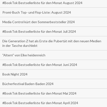
#BookTok Bestsellerliste für den Monat August 2024
Promi-Buch Top- und Flop-Liste: August 2024
Media Control kürt den Sommerbeststeller 2024
#BookTok Bestsellerliste für den Monat Juli 2024
Die Generation Z hat als Erste die Pubertät mit den neuen Medien
in der Tasche durchlebt
"Altern" von Elke heidenreich
#BookTok Bestsellerliste für den Monat Juni 2024
Book Night 2024
Bücherfestival Baden-Baden 2024
#BookTok Bestsellerliste für den Monat Mai 2024
#BookTok Bestsellerliste für den Monat April 2024