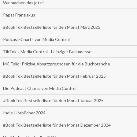
Wir machen das jetzt!
Papst Franziskus
#BookTok Bestsellerliste für den Monat März 2025
Podcast-Charts von Media Control
TikTok x Media Control - Leipziger Buchmesse
MC Folio: Präzise Absatzprognosen für die Buchbranche
#BookTok Bestsellerliste für den Monat Februar 2025
Die Podcast Charts von Media Control
#BookTok Bestsellerliste für den Monat Januar 2025
Indie-Hörbücher 2024
#BookTok Bestsellerliste für den Monat Dezember 2024