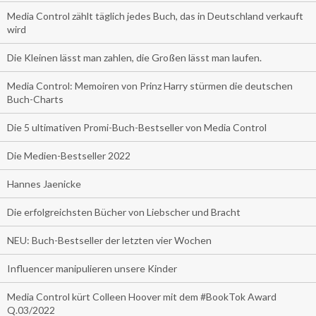
Media Control zählt täglich jedes Buch, das in Deutschland verkauft
wird
Die Kleinen lässt man zahlen, die Großen lässt man laufen.
Media Control: Memoiren von Prinz Harry stürmen die deutschen
Buch-Charts
Die 5 ultimativen Promi-Buch-Bestseller von Media Control
Die Medien-Bestseller 2022
Hannes Jaenicke
Die erfolgreichsten Bücher von Liebscher und Bracht
NEU: Buch-Bestseller der letzten vier Wochen
Influencer manipulieren unsere Kinder
Media Control kürt Colleen Hoover mit dem #BookTok Award
Q.03/2022