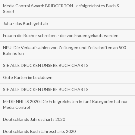
Media Control Award: BRIDGERTON - erfolgreichstes Buch &
Serie!
Juhu - das Buch geht ab
Frauen die Bücher schreiben - die von Frauen gekauft werden
NEU: Die Verkaufszahlen von Zeitungen und Zeitschriften an 500
Bahnhöfen
SIE ALLE DRUCKEN UNSERE BUCH CHARTS
Gute Karten im Lockdown
SIE ALLE DRUCKEN UNSERE BUCH CHARTS
MEDIENHITS 2020: Die Erfolgreichsten in fünf Kategorien hat nur
Media Control
Deutschlands Jahrescharts 2020
Deutschlands Buch Jahrescharts 2020