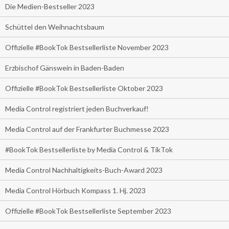
Die Medien-Bestseller 2023
Schüttel den Weihnachtsbaum
Offizielle #BookTok Bestsellerliste November 2023
Erzbischof Gänswein in Baden-Baden
Offizielle #BookTok Bestsellerliste Oktober 2023
Media Control registriert jeden Buchverkauf!
Media Control auf der Frankfurter Buchmesse 2023
#BookTok Bestsellerliste by Media Control & TikTok
Media Control Nachhaltigkeits-Buch-Award 2023
Media Control Hörbuch Kompass 1. Hj. 2023
Offizielle #BookTok Bestsellerliste September 2023