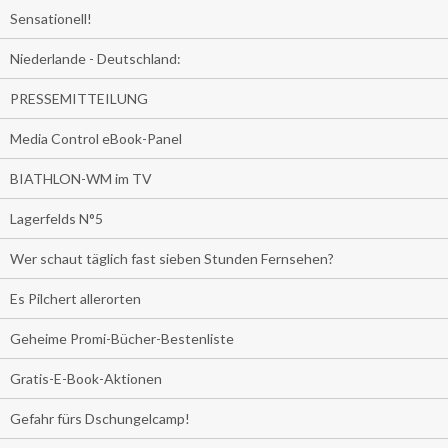
Sensationell!
Niederlande - Deutschland:
PRESSEMITTEILUNG
Media Control eBook-Panel
BIATHLON-WM im TV
Lagerfelds N°5
Wer schaut täglich fast sieben Stunden Fernsehen?
Es Pilchert allerorten
Geheime Promi-Bücher-Bestenliste
Gratis-E-Book-Aktionen
Gefahr fürs Dschungelcamp!