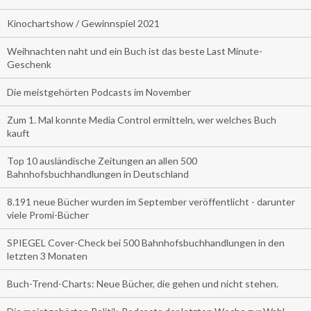
Kinochartshow / Gewinnspiel 2021
Weihnachten naht und ein Buch ist das beste Last Minute-
Geschenk
Die meistgehörten Podcasts im November
Zum 1. Mal konnte Media Control ermitteln, wer welches Buch
kauft
Top 10 ausländische Zeitungen an allen 500
Bahnhofsbuchhandlungen in Deutschland
8.191 neue Bücher wurden im September veröffentlicht - darunter
viele Promi-Bücher
SPIEGEL Cover-Check bei 500 Bahnhofsbuchhandlungen in den
letzten 3 Monaten
Buch-Trend-Charts: Neue Bücher, die gehen und nicht stehen.