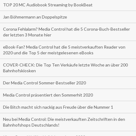
TOP 20 MC Audiobook Streaming by BookBeat
Jan Böhmermann an Doppelspitze
Corona Fehlalarm? Media Control hat die 5 Corona-Buch-Bestseller
der letzten 3 Monate hier
eBook-Fan? Media Control hat die 5 meistverkauften Reader von
2020 und die Top 5 der meistgelesenen eBooks
COVER-CHECK: Die Top Ten Verkäufe letzte Woche an über 200
Bahnhofskiosken
Der Media Control Sommer-Bestseller 2020
Media Control präsentiert den Sommerhit 2020
Die Bitch macht sich nackig aus Freude über die Nummer 1
Neu bei Media Control: Die meistverkauften Zeitschriften in den
Bahnhofshops Deutschlands!