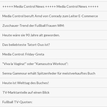
+++++ Media Control News +++++ Media Control News +++++
Media Control beruft Arnd von Conrady zum Leiter E-Commerce
Zuschauer-Trend der Fußball Frauen WM:
Heute wäre sie 90 Jahre alt geworden.
Das beliebteste Tatort-Duo ist?
Media Control: Friday-Greta
"Viva la Vagina!" oder "Kamasutra Workout":
Senna Gammour erhält Spitzenfeder für meistverkauftes Buch
Heute ist Welttag des Buches!
TV-Marktanteile auf einen Blick
Fußball TV-Quoten: