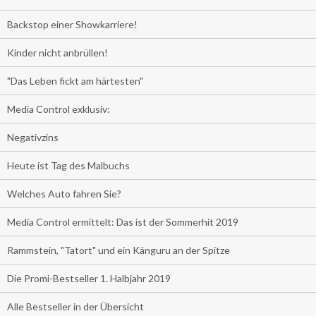
Backstop einer Showkarriere!
Kinder nicht anbrüllen!
"Das Leben fickt am härtesten"
Media Control exklusiv:
Negativzins
Heute ist Tag des Malbuchs
Welches Auto fahren Sie?
Media Control ermittelt: Das ist der Sommerhit 2019
Rammstein, "Tatort" und ein Känguru an der Spitze
Die Promi-Bestseller 1. Halbjahr 2019
Alle Bestseller in der Übersicht