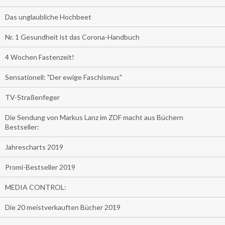
Das unglaubliche Hochbeet
Nr. 1 Gesundheit ist das Corona-Handbuch
4 Wochen Fastenzeit!
Sensationell: "Der ewige Faschismus"
TV-Straßenfeger
Die Sendung von Markus Lanz im ZDF macht aus Büchern
Bestseller:
Jahrescharts 2019
Promi-Bestseller 2019
MEDIA CONTROL:
Die 20 meistverkauften Bücher 2019