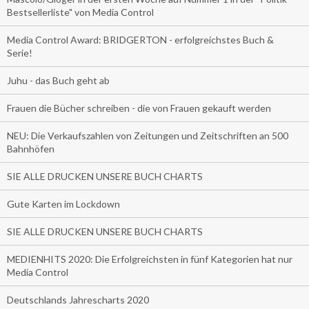
Bestsellerliste" von Media Control
Media Control Award: BRIDGERTON - erfolgreichstes Buch &
Serie!
Juhu - das Buch geht ab
Frauen die Bücher schreiben - die von Frauen gekauft werden
NEU: Die Verkaufszahlen von Zeitungen und Zeitschriften an 500
Bahnhöfen
SIE ALLE DRUCKEN UNSERE BUCH CHARTS
Gute Karten im Lockdown
SIE ALLE DRUCKEN UNSERE BUCH CHARTS
MEDIENHITS 2020: Die Erfolgreichsten in fünf Kategorien hat nur
Media Control
Deutschlands Jahrescharts 2020