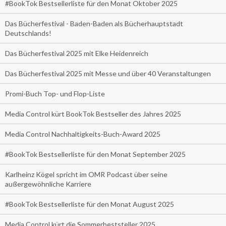
#BookTok Bestsellerliste für den Monat Oktober 2025
Das Bücherfestival - Baden-Baden als Bücherhauptstadt
Deutschlands!
Das Bücherfestival 2025 mit Elke Heidenreich
Das Bücherfestival 2025 mit Messe und über 40 Veranstaltungen
Promi-Buch Top- und Flop-Liste
Media Control kürt BookTok Bestseller des Jahres 2025
Media Control Nachhaltigkeits-Buch-Award 2025
#BookTok Bestsellerliste für den Monat September 2025
Karlheinz Kögel spricht im OMR Podcast über seine
außergewöhnliche Karriere
#BookTok Bestsellerliste für den Monat August 2025
Media Control kürt die Sommerbeststeller 2025