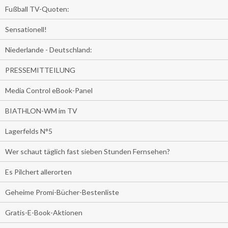
Fußball TV-Quoten:
Sensationell!
Niederlande - Deutschland:
PRESSEMITTEILUNG
Media Control eBook-Panel
BIATHLON-WM im TV
Lagerfelds N°5
Wer schaut täglich fast sieben Stunden Fernsehen?
Es Pilchert allerorten
Geheime Promi-Bücher-Bestenliste
Gratis-E-Book-Aktionen