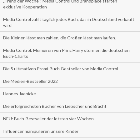
„Trend der Woche“: Media Control und Brandplace starten
exklusive Kooperation
Media Control zählt täglich jedes Buch, das in Deutschland verkauft
wird
Die Kleinen lässt man zahlen, die Großen lässt man laufen.
Media Control: Memoiren von Prinz Harry stürmen die deutschen
Buch-Charts
Die 5 ultimativen Promi-Buch-Bestseller von Media Control
Die Medien-Bestseller 2022
Hannes Jaenicke
Die erfolgreichsten Bücher von Liebscher und Bracht
NEU: Buch-Bestseller der letzten vier Wochen
Influencer manipulieren unsere Kinder