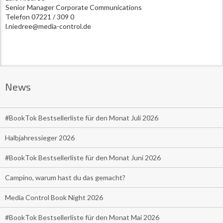
Senior Manager Corporate Communications
Telefon 07221 / 309 0
l.niedree@media-control.de
News
#BookTok Bestsellerliste für den Monat Juli 2026
Halbjahressieger 2026
#BookTok Bestsellerliste für den Monat Juni 2026
Campino, warum hast du das gemacht?
Media Control Book Night 2026
#BookTok Bestsellerliste für den Monat Mai 2026