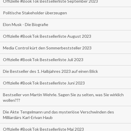
Offizielle #BookTok Bestsellerliste September 2023
Politische Stakeholder überzeugen
Elon Musk - Die Biografie
Offizielle #BookTok Bestsellerliste August 2023
Media Control kürt den Sommerbeststeller 2023
Offizielle #BookTok Bestsellerliste Juli 2023
Die Bestseller des 1. Halbjahres 2023 auf einen Blick
Offizielle #BookTok Bestsellerliste Juni 2023
Bestseller von Martin Wehrle. Sagen Sie zu selten, was Sie wirklich
wollen???
Die Akte Tengelmann und das mysteriöse Verschwinden des
Milliardärs Karl-Erivan Haub
Offizielle #BookTok Bestsellerliste Mai 2023