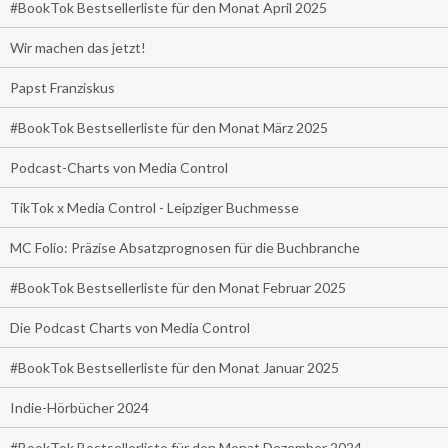
#BookTok Bestsellerliste für den Monat April 2025
Wir machen das jetzt!
Papst Franziskus
#BookTok Bestsellerliste für den Monat März 2025
Podcast-Charts von Media Control
TikTok x Media Control - Leipziger Buchmesse
MC Folio: Präzise Absatzprognosen für die Buchbranche
#BookTok Bestsellerliste für den Monat Februar 2025
Die Podcast Charts von Media Control
#BookTok Bestsellerliste für den Monat Januar 2025
Indie-Hörbücher 2024
#BookTok Bestsellerliste für den Monat Dezember 2024