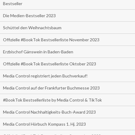
Bestseller
Die Medien-Bestseller 2023
Schüttel den Weihnachtsbaum
Offizielle #BookTok Bestsellerliste November 2023
Erzbischof Gänswein in Baden-Baden
Offizielle #BookTok Bestsellerliste Oktober 2023
Media Control registriert jeden Buchverkauf!
Media Control auf der Frankfurter Buchmesse 2023
#BookTok Bestsellerliste by Media Control & TikTok
Media Control Nachhaltigkeits-Buch-Award 2023
Media Control Hörbuch Kompass 1. Hj. 2023