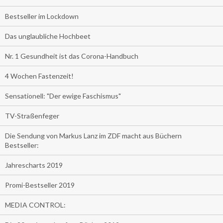
Bestseller im Lockdown
Das unglaubliche Hochbeet
Nr. 1 Gesundheit ist das Corona-Handbuch
4 Wochen Fastenzeit!
Sensationell: "Der ewige Faschismus"
TV-Straßenfeger
Die Sendung von Markus Lanz im ZDF macht aus Büchern
Bestseller:
Jahrescharts 2019
Promi-Bestseller 2019
MEDIA CONTROL: