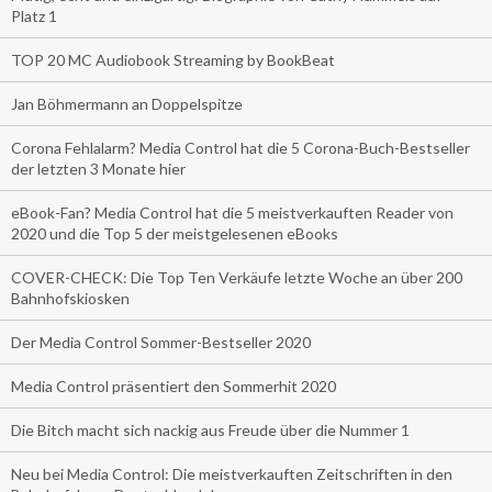
Platz 1
TOP 20 MC Audiobook Streaming by BookBeat
Jan Böhmermann an Doppelspitze
Corona Fehlalarm? Media Control hat die 5 Corona-Buch-Bestseller
der letzten 3 Monate hier
eBook-Fan? Media Control hat die 5 meistverkauften Reader von
2020 und die Top 5 der meistgelesenen eBooks
COVER-CHECK: Die Top Ten Verkäufe letzte Woche an über 200
Bahnhofskiosken
Der Media Control Sommer-Bestseller 2020
Media Control präsentiert den Sommerhit 2020
Die Bitch macht sich nackig aus Freude über die Nummer 1
Neu bei Media Control: Die meistverkauften Zeitschriften in den