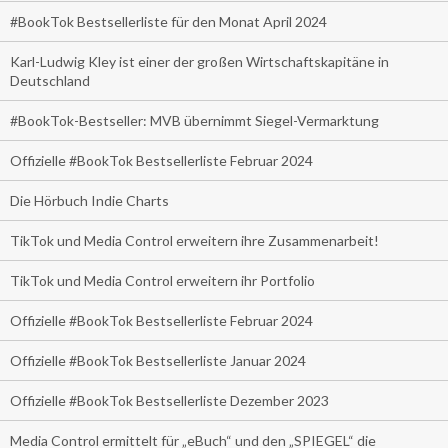
#BookTok Bestsellerliste für den Monat April 2024
Karl-Ludwig Kley ist einer der großen Wirtschaftskapitäne in
Deutschland
#BookTok-Bestseller: MVB übernimmt Siegel-Vermarktung
Offizielle #BookTok Bestsellerliste Februar 2024
Die Hörbuch Indie Charts
TikTok und Media Control erweitern ihre Zusammenarbeit!
TikTok und Media Control erweitern ihr Portfolio
Offizielle #BookTok Bestsellerliste Februar 2024
Offizielle #BookTok Bestsellerliste Januar 2024
Offizielle #BookTok Bestsellerliste Dezember 2023
Media Control ermittelt für „eBuch“ und den „SPIEGEL“ die