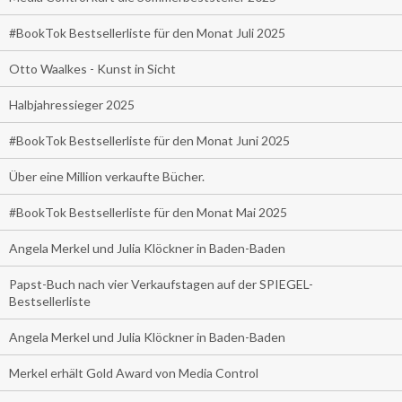
#BookTok Bestsellerliste für den Monat Juli 2025
Otto Waalkes - Kunst in Sicht
Halbjahressieger 2025
#BookTok Bestsellerliste für den Monat Juni 2025
Über eine Million verkaufte Bücher.
#BookTok Bestsellerliste für den Monat Mai 2025
Angela Merkel und Julia Klöckner in Baden-Baden
Papst-Buch nach vier Verkaufstagen auf der SPIEGEL-
Bestsellerliste
Angela Merkel und Julia Klöckner in Baden-Baden
Merkel erhält Gold Award von Media Control