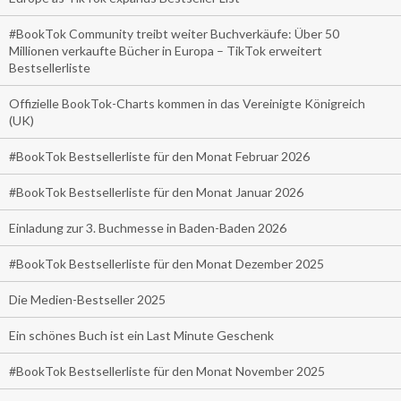
#BookTok Community treibt weiter Buchverkäufe: Über 50
Millionen verkaufte Bücher in Europa – TikTok erweitert
Bestsellerliste
Offizielle BookTok-Charts kommen in das Vereinigte Königreich
(UK)
#BookTok Bestsellerliste für den Monat Februar 2026
#BookTok Bestsellerliste für den Monat Januar 2026
Einladung zur 3. Buchmesse in Baden-Baden 2026
#BookTok Bestsellerliste für den Monat Dezember 2025
Die Medien-Bestseller 2025
Ein schönes Buch ist ein Last Minute Geschenk
#BookTok Bestsellerliste für den Monat November 2025