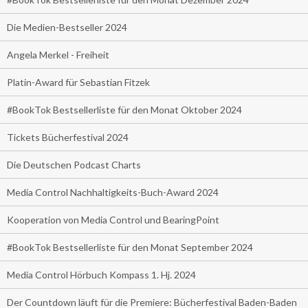
Die Medien-Bestseller 2024
Angela Merkel - Freiheit
Platin-Award für Sebastian Fitzek
#BookTok Bestsellerliste für den Monat Oktober 2024
Tickets Bücherfestival 2024
Die Deutschen Podcast Charts
Media Control Nachhaltigkeits-Buch-Award 2024
Kooperation von Media Control und BearingPoint
#BookTok Bestsellerliste für den Monat September 2024
Media Control Hörbuch Kompass 1. Hj. 2024
Der Countdown läuft für die Premiere: Bücherfestival Baden-Baden