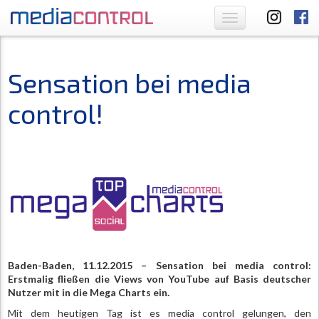
Toggle
navigation
Sensation bei media
control!
Baden-Baden, 11.12.2015 – Sensation bei media control:
Erstmalig fließen die Views von YouTube auf Basis deutscher
Nutzer mit in die Mega Charts ein.
Mit dem heutigen Tag ist es media control gelungen, den