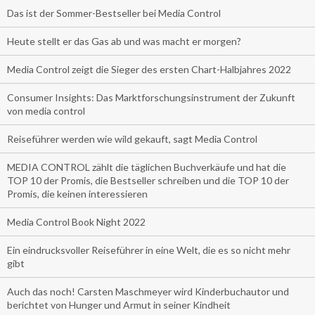
Das ist der Sommer-Bestseller bei Media Control
Heute stellt er das Gas ab und was macht er morgen?
Media Control zeigt die Sieger des ersten Chart-Halbjahres 2022
Consumer Insights: Das Marktforschungsinstrument der Zukunft
von media control
Reiseführer werden wie wild gekauft, sagt Media Control
MEDIA CONTROL zählt die täglichen Buchverkäufe und hat die
TOP 10 der Promis, die Bestseller schreiben und die TOP 10 der
Promis, die keinen interessieren
Media Control Book Night 2022
Ein eindrucksvoller Reiseführer in eine Welt, die es so nicht mehr
gibt
Auch das noch! Carsten Maschmeyer wird Kinderbuchautor und
berichtet von Hunger und Armut in seiner Kindheit