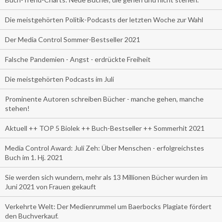
Die meistgehörten Politik-Podcasts der letzten Woche zur Wahl
Der Media Control Sommer-Bestseller 2021
Falsche Pandemien - Angst - erdrückte Freiheit
Die meistgehörten Podcasts im Juli
Prominente Autoren schreiben Bücher - manche gehen, manche
stehen!
Aktuell ++ TOP 5 Biolek ++ Buch-Bestseller ++ Sommerhit 2021
Media Control Award: Juli Zeh: Über Menschen - erfolgreichstes
Buch im 1. Hj. 2021
Sie werden sich wundern, mehr als 13 Millionen Bücher wurden im
Juni 2021 von Frauen gekauft
Verkehrte Welt: Der Medienrummel um Baerbocks Plagiate fördert
den Buchverkauf.