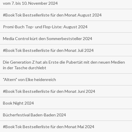
vom 7. bis 10. November 2024
#BookTok Bestsellerliste für den Monat August 2024
Promi-Buch Top- und Flop-Liste: August 2024
Media Control kürt den Sommerbeststeller 2024
#BookTok Bestsellerliste für den Monat Juli 2024
Die Generation Z hat als Erste die Pubertät mit den neuen Medien
in der Tasche durchlebt
"Altern" von Elke heidenreich
#BookTok Bestsellerliste für den Monat Juni 2024
Book Night 2024
Bücherfestival Baden-Baden 2024
#BookTok Bestsellerliste für den Monat Mai 2024