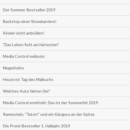
Der Sommer-Bestseller 2019
Backstop einer Showkarriere!
Kinder nicht anbrüllen!
"Das Leben fickt am härtesten"
Media Control exklusiv:
Negativzins
Heute ist Tag des Malbuchs
Welches Auto fahren Sie?
Media Control ermittelt: Das ist der Sommerhit 2019
Rammstein, "Tatort" und ein Känguru an der Spitze
Die Promi-Bestseller 1. Halbjahr 2019