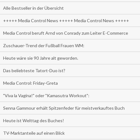
Alle Bestseller in der Übersicht
+++++ Media Control News +++++ Media Control News +++++
Media Control beruft Arnd von Conrady zum Leiter E-Commerce
Zuschauer-Trend der Fußball Frauen WM:
Heute wäre sie 90 Jahre alt geworden.
Das beliebteste Tatort-Duo ist?
Media Control: Friday-Greta
"Viva la Vagina!" oder "Kamasutra Workout":
Senna Gammour erhält Spitzenfeder für meistverkauftes Buch
Heute ist Welttag des Buches!
TV-Marktanteile auf einen Blick