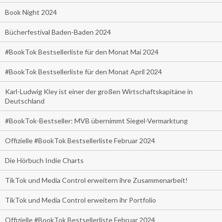
Book Night 2024
Bücherfestival Baden-Baden 2024
#BookTok Bestsellerliste für den Monat Mai 2024
#BookTok Bestsellerliste für den Monat April 2024
Karl-Ludwig Kley ist einer der großen Wirtschaftskapitäne in
Deutschland
#BookTok-Bestseller: MVB übernimmt Siegel-Vermarktung
Offizielle #BookTok Bestsellerliste Februar 2024
Die Hörbuch Indie Charts
TikTok und Media Control erweitern ihre Zusammenarbeit!
TikTok und Media Control erweitern ihr Portfolio
Offizielle #BookTok Bestsellerliste Februar 2024