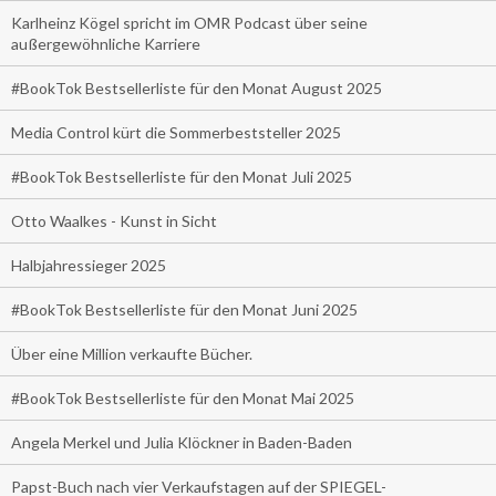
Karlheinz Kögel spricht im OMR Podcast über seine
außergewöhnliche Karriere
#BookTok Bestsellerliste für den Monat August 2025
Media Control kürt die Sommerbeststeller 2025
#BookTok Bestsellerliste für den Monat Juli 2025
Otto Waalkes - Kunst in Sicht
Halbjahressieger 2025
#BookTok Bestsellerliste für den Monat Juni 2025
Über eine Million verkaufte Bücher.
#BookTok Bestsellerliste für den Monat Mai 2025
Angela Merkel und Julia Klöckner in Baden-Baden
Papst-Buch nach vier Verkaufstagen auf der SPIEGEL-