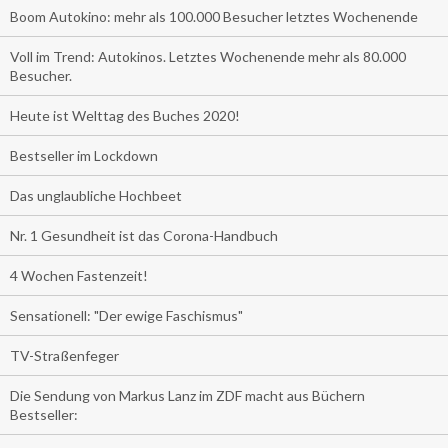
Boom Autokino: mehr als 100.000 Besucher letztes Wochenende
Voll im Trend: Autokinos. Letztes Wochenende mehr als 80.000
Besucher.
Heute ist Welttag des Buches 2020!
Bestseller im Lockdown
Das unglaubliche Hochbeet
Nr. 1 Gesundheit ist das Corona-Handbuch
4 Wochen Fastenzeit!
Sensationell: "Der ewige Faschismus"
TV-Straßenfeger
Die Sendung von Markus Lanz im ZDF macht aus Büchern
Bestseller: