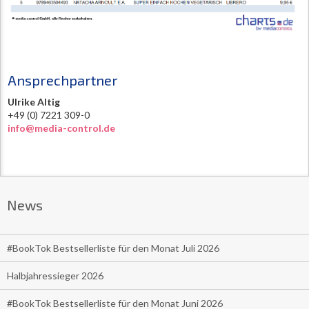
Ansprechpartner
Ulrike Altig
+49 (0) 7221 309-0
info@media-control.de
News
#BookTok Bestsellerliste für den Monat Juli 2026
Halbjahressieger 2026
#BookTok Bestsellerliste für den Monat Juni 2026