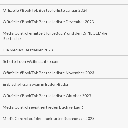
Offizielle #BookTok Bestsellerliste Januar 2024
Offizielle #BookTok Bestsellerliste Dezember 2023
Media Control ermittelt für „eBuch“ und den „SPIEGEL“ die
Bestseller
Die Medien-Bestseller 2023
Schüttel den Weihnachtsbaum
Offizielle #BookTok Bestsellerliste November 2023
Erzbischof Gänswein in Baden-Baden
Offizielle #BookTok Bestsellerliste Oktober 2023
Media Control registriert jeden Buchverkauf!
Media Control auf der Frankfurter Buchmesse 2023