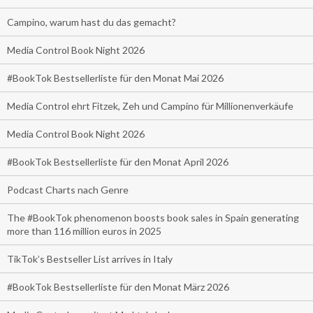
Campino, warum hast du das gemacht?
Media Control Book Night 2026
#BookTok Bestsellerliste für den Monat Mai 2026
Media Control ehrt Fitzek, Zeh und Campino für Millionenverkäufe
Media Control Book Night 2026
#BookTok Bestsellerliste für den Monat April 2026
Podcast Charts nach Genre
The #BookTok phenomenon boosts book sales in Spain generating
more than 116 million euros in 2025
TikTok’s Bestseller List arrives in Italy
#BookTok Bestsellerliste für den Monat März 2026