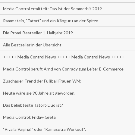
Media Control ermittelt: Das ist der Sommerhit 2019
Rammstein, "Tatort" und ein Känguru an der Spitze
Die Promi-Bestseller 1. Halbjahr 2019
Alle Bestseller in der Übersicht
+++++ Media Control News +++++ Media Control News +++++
Media Control beruft Arnd von Conrady zum Leiter E-Commerce
Zuschauer-Trend der Fußball Frauen WM:
Heute wäre sie 90 Jahre alt geworden.
Das beliebteste Tatort-Duo ist?
Media Control: Friday-Greta
"Viva la Vagina!" oder "Kamasutra Workout":