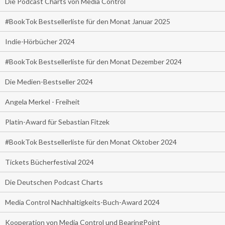
Die Podcast Charts von Media Control
#BookTok Bestsellerliste für den Monat Januar 2025
Indie-Hörbücher 2024
#BookTok Bestsellerliste für den Monat Dezember 2024
Die Medien-Bestseller 2024
Angela Merkel - Freiheit
Platin-Award für Sebastian Fitzek
#BookTok Bestsellerliste für den Monat Oktober 2024
Tickets Bücherfestival 2024
Die Deutschen Podcast Charts
Media Control Nachhaltigkeits-Buch-Award 2024
Kooperation von Media Control und BearingPoint