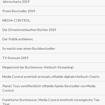
Jahrescharts 2019
Promi-Bestseller 2019
MEDIA CONTROL:
Die 20 meistverkauften Bücher 2019
Der Politik entliehen:
So macht man einen Buchbestseller:
TV-Konsum 2019
Megatrend der Buchmesse: Hörbuch-Streaming!
Media Control ermittelt erstmals offizielle digitale Hörbuch-Charts
Planet Toys veröffentlicht offizielle Spiele-Bestseller von Media
Control
Frankfurter Buchmesse: Media Control ermittelt norwegische Top-
Titel