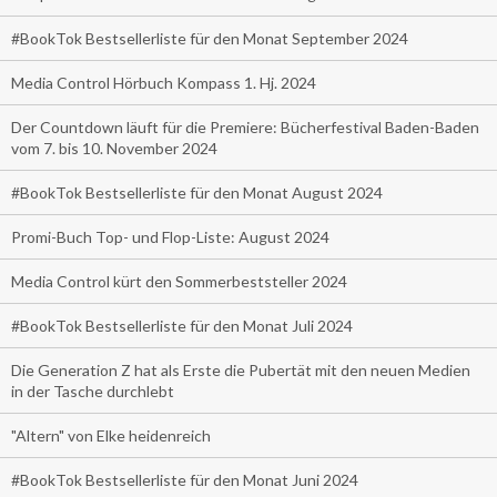
#BookTok Bestsellerliste für den Monat September 2024
Media Control Hörbuch Kompass 1. Hj. 2024
Der Countdown läuft für die Premiere: Bücherfestival Baden-Baden
vom 7. bis 10. November 2024
#BookTok Bestsellerliste für den Monat August 2024
Promi-Buch Top- und Flop-Liste: August 2024
Media Control kürt den Sommerbeststeller 2024
#BookTok Bestsellerliste für den Monat Juli 2024
Die Generation Z hat als Erste die Pubertät mit den neuen Medien
in der Tasche durchlebt
"Altern" von Elke heidenreich
#BookTok Bestsellerliste für den Monat Juni 2024