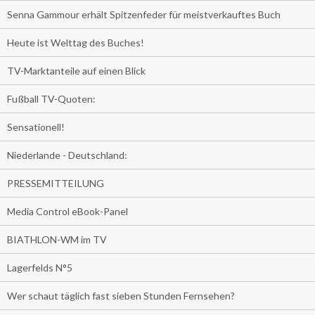
Senna Gammour erhält Spitzenfeder für meistverkauftes Buch
Heute ist Welttag des Buches!
TV-Marktanteile auf einen Blick
Fußball TV-Quoten:
Sensationell!
Niederlande - Deutschland:
PRESSEMITTEILUNG
Media Control eBook-Panel
BIATHLON-WM im TV
Lagerfelds N°5
Wer schaut täglich fast sieben Stunden Fernsehen?