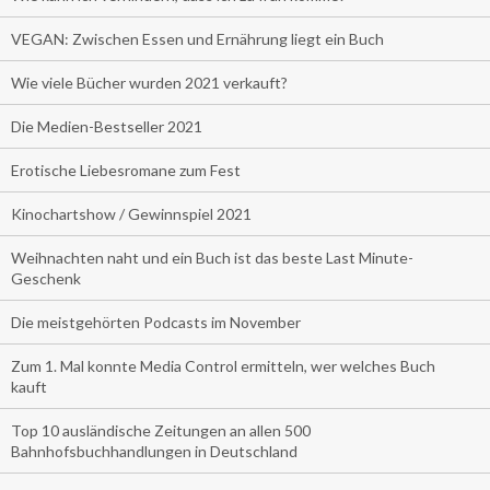
VEGAN: Zwischen Essen und Ernährung liegt ein Buch
Wie viele Bücher wurden 2021 verkauft?
Die Medien-Bestseller 2021
Erotische Liebesromane zum Fest
Kinochartshow / Gewinnspiel 2021
Weihnachten naht und ein Buch ist das beste Last Minute-
Geschenk
Die meistgehörten Podcasts im November
Zum 1. Mal konnte Media Control ermitteln, wer welches Buch
kauft
Top 10 ausländische Zeitungen an allen 500
Bahnhofsbuchhandlungen in Deutschland