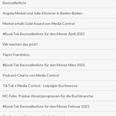
Bestsellerliste
Angela Merkel und Julia Klöckner in Baden-Baden
Merkel erhält Gold Award von Media Control
#BookTok Bestsellerliste für den Monat April 2025
Wir machen das jetzt!
Papst Franziskus
#BookTok Bestsellerliste für den Monat März 2025
Podcast-Charts von Media Control
TikTok x Media Control - Leipziger Buchmesse
MC Folio: Präzise Absatzprognosen für die Buchbranche
#BookTok Bestsellerliste für den Monat Februar 2025