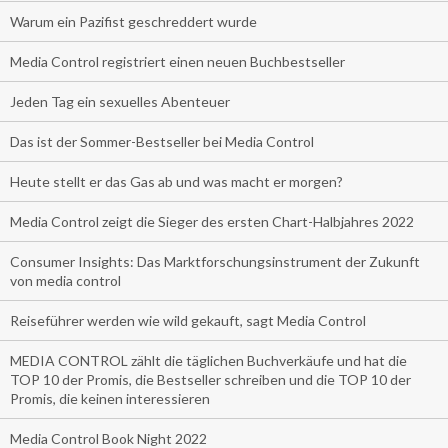
Warum ein Pazifist geschreddert wurde
Media Control registriert einen neuen Buchbestseller
Jeden Tag ein sexuelles Abenteuer
Das ist der Sommer-Bestseller bei Media Control
Heute stellt er das Gas ab und was macht er morgen?
Media Control zeigt die Sieger des ersten Chart-Halbjahres 2022
Consumer Insights: Das Marktforschungsinstrument der Zukunft
von media control
Reiseführer werden wie wild gekauft, sagt Media Control
MEDIA CONTROL zählt die täglichen Buchverkäufe und hat die
TOP 10 der Promis, die Bestseller schreiben und die TOP 10 der
Promis, die keinen interessieren
Media Control Book Night 2022