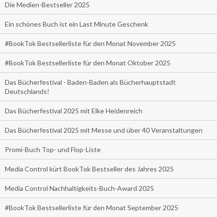
Die Medien-Bestseller 2025
Ein schönes Buch ist ein Last Minute Geschenk
#BookTok Bestsellerliste für den Monat November 2025
#BookTok Bestsellerliste für den Monat Oktober 2025
Das Bücherfestival - Baden-Baden als Bücherhauptstadt
Deutschlands!
Das Bücherfestival 2025 mit Elke Heidenreich
Das Bücherfestival 2025 mit Messe und über 40 Veranstaltungen
Promi-Buch Top- und Flop-Liste
Media Control kürt BookTok Bestseller des Jahres 2025
Media Control Nachhaltigkeits-Buch-Award 2025
#BookTok Bestsellerliste für den Monat September 2025