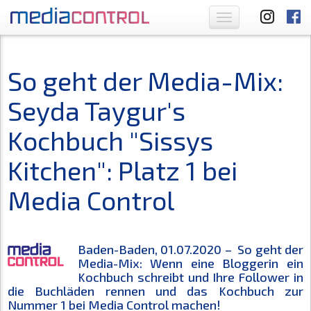
Toggle
navigation
So geht der Media-Mix:
Seyda Taygur's
Kochbuch "Sissys
Kitchen": Platz 1 bei
Media Control
Baden-Baden, 01.07.2020 – So geht der
Media-Mix: Wenn eine Bloggerin ein
Kochbuch schreibt und Ihre Follower in
die Buchläden rennen und das Kochbuch zur
Nummer 1 bei Media Control machen!