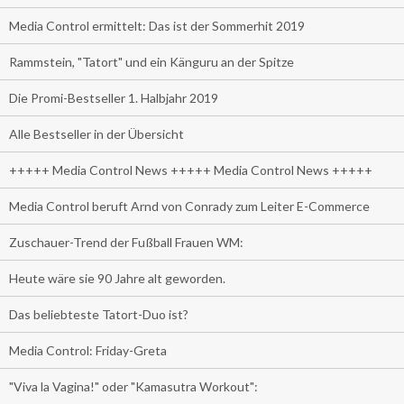
Media Control ermittelt: Das ist der Sommerhit 2019
Rammstein, "Tatort" und ein Känguru an der Spitze
Die Promi-Bestseller 1. Halbjahr 2019
Alle Bestseller in der Übersicht
+++++ Media Control News +++++ Media Control News +++++
Media Control beruft Arnd von Conrady zum Leiter E-Commerce
Zuschauer-Trend der Fußball Frauen WM:
Heute wäre sie 90 Jahre alt geworden.
Das beliebteste Tatort-Duo ist?
Media Control: Friday-Greta
"Viva la Vagina!" oder "Kamasutra Workout":