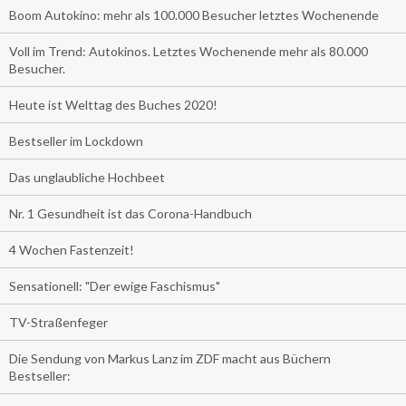
Boom Autokino: mehr als 100.000 Besucher letztes Wochenende
Voll im Trend: Autokinos. Letztes Wochenende mehr als 80.000
Besucher.
Heute ist Welttag des Buches 2020!
Bestseller im Lockdown
Das unglaubliche Hochbeet
Nr. 1 Gesundheit ist das Corona-Handbuch
4 Wochen Fastenzeit!
Sensationell: "Der ewige Faschismus"
TV-Straßenfeger
Die Sendung von Markus Lanz im ZDF macht aus Büchern
Bestseller: