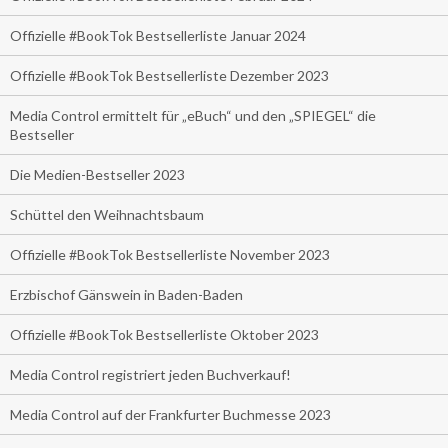
Offizielle #BookTok Bestsellerliste Januar 2024
Offizielle #BookTok Bestsellerliste Dezember 2023
Media Control ermittelt für „eBuch“ und den „SPIEGEL“ die
Bestseller
Die Medien-Bestseller 2023
Schüttel den Weihnachtsbaum
Offizielle #BookTok Bestsellerliste November 2023
Erzbischof Gänswein in Baden-Baden
Offizielle #BookTok Bestsellerliste Oktober 2023
Media Control registriert jeden Buchverkauf!
Media Control auf der Frankfurter Buchmesse 2023