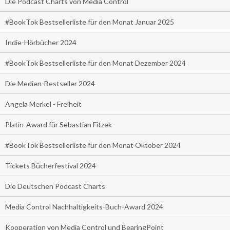
Die Podcast Charts von Media Control
#BookTok Bestsellerliste für den Monat Januar 2025
Indie-Hörbücher 2024
#BookTok Bestsellerliste für den Monat Dezember 2024
Die Medien-Bestseller 2024
Angela Merkel - Freiheit
Platin-Award für Sebastian Fitzek
#BookTok Bestsellerliste für den Monat Oktober 2024
Tickets Bücherfestival 2024
Die Deutschen Podcast Charts
Media Control Nachhaltigkeits-Buch-Award 2024
Kooperation von Media Control und BearingPoint