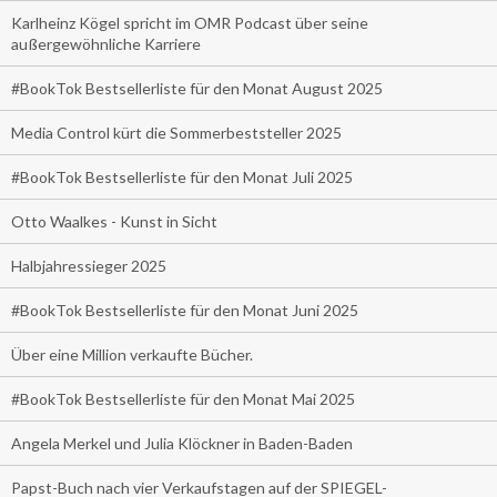
Karlheinz Kögel spricht im OMR Podcast über seine
außergewöhnliche Karriere
#BookTok Bestsellerliste für den Monat August 2025
Media Control kürt die Sommerbeststeller 2025
#BookTok Bestsellerliste für den Monat Juli 2025
Otto Waalkes - Kunst in Sicht
Halbjahressieger 2025
#BookTok Bestsellerliste für den Monat Juni 2025
Über eine Million verkaufte Bücher.
#BookTok Bestsellerliste für den Monat Mai 2025
Angela Merkel und Julia Klöckner in Baden-Baden
Papst-Buch nach vier Verkaufstagen auf der SPIEGEL-