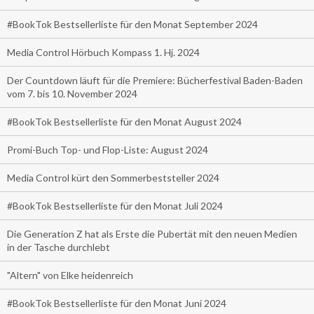
#BookTok Bestsellerliste für den Monat September 2024
Media Control Hörbuch Kompass 1. Hj. 2024
Der Countdown läuft für die Premiere: Bücherfestival Baden-Baden
vom 7. bis 10. November 2024
#BookTok Bestsellerliste für den Monat August 2024
Promi-Buch Top- und Flop-Liste: August 2024
Media Control kürt den Sommerbeststeller 2024
#BookTok Bestsellerliste für den Monat Juli 2024
Die Generation Z hat als Erste die Pubertät mit den neuen Medien
in der Tasche durchlebt
"Altern" von Elke heidenreich
#BookTok Bestsellerliste für den Monat Juni 2024