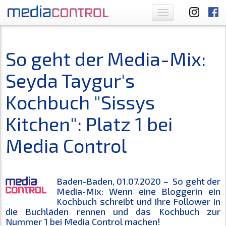
Toggle
navigation
So geht der Media-Mix:
Seyda Taygur's
Kochbuch "Sissys
Kitchen": Platz 1 bei
Media Control
Baden-Baden, 01.07.2020 – So geht der
Media-Mix: Wenn eine Bloggerin ein
Kochbuch schreibt und Ihre Follower in
die Buchläden rennen und das Kochbuch zur
Nummer 1 bei Media Control machen!