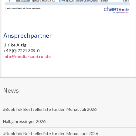
Ansprechpartner
Ulrike Altig
+49 (0) 7221 309-0
info@media-control.de
News
#BookTok Bestsellerliste für den Monat Juli 2026
Halbjahressieger 2026
#BookTok Bestsellerliste für den Monat Juni 2026