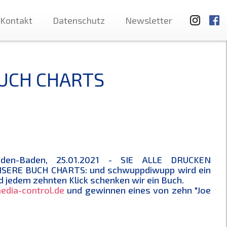
Kontakt
Datenschutz
Newsletter
BUCH CHARTS
den-Baden, 25.01.2021 - SIE ALLE DRUCKEN
SERE BUCH CHARTS: und schwuppdiwupp wird ein
 jedem zehnten Klick schenken wir ein Buch.
edia-control.de
und gewinnen eines von zehn "Joe