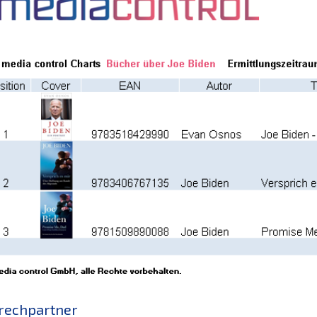
rechpartner