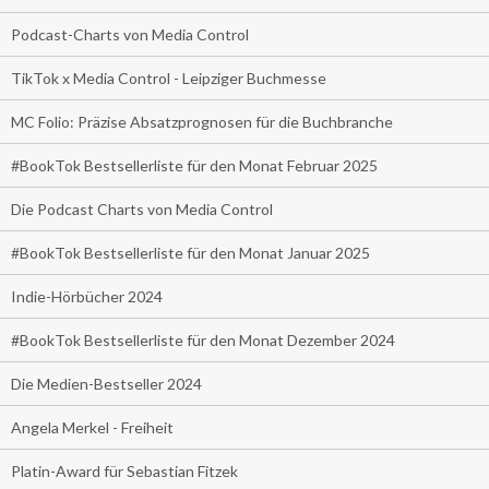
Podcast-Charts von Media Control
TikTok x Media Control - Leipziger Buchmesse
MC Folio: Präzise Absatzprognosen für die Buchbranche
#BookTok Bestsellerliste für den Monat Februar 2025
Die Podcast Charts von Media Control
#BookTok Bestsellerliste für den Monat Januar 2025
Indie-Hörbücher 2024
#BookTok Bestsellerliste für den Monat Dezember 2024
Die Medien-Bestseller 2024
Angela Merkel - Freiheit
Platin-Award für Sebastian Fitzek