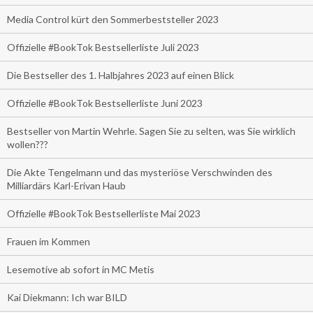
Media Control kürt den Sommerbeststeller 2023
Offizielle #BookTok Bestsellerliste Juli 2023
Die Bestseller des 1. Halbjahres 2023 auf einen Blick
Offizielle #BookTok Bestsellerliste Juni 2023
Bestseller von Martin Wehrle. Sagen Sie zu selten, was Sie wirklich
wollen???
Die Akte Tengelmann und das mysteriöse Verschwinden des
Milliardärs Karl-Erivan Haub
Offizielle #BookTok Bestsellerliste Mai 2023
Frauen im Kommen
Lesemotive ab sofort in MC Metis
Kai Diekmann: Ich war BILD