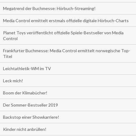
Megatrend der Buchmesse: Hörbuch-Streaming!
Media Control ermittelt erstmals offizielle digitale Hörbuch-Charts
Planet Toys veröffentlicht offizielle Spiele-Bestseller von Media
Control
Frankfurter Buchmesse: Media Control ermittelt norwegische Top-
Titel
Leichtathletik-WM im TV
Leck mich!
Boom der Klimabücher!
Der Sommer-Bestseller 2019
Backstop einer Showkarriere!
Kinder nicht anbrüllen!