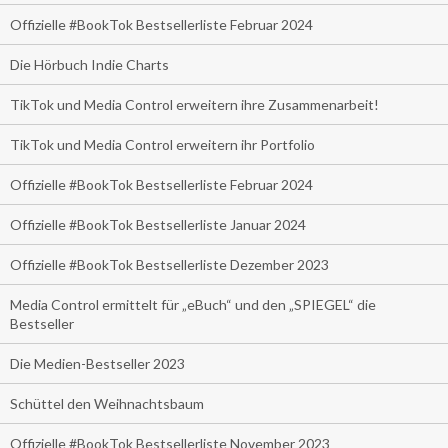
Offizielle #BookTok Bestsellerliste Februar 2024
Die Hörbuch Indie Charts
TikTok und Media Control erweitern ihre Zusammenarbeit!
TikTok und Media Control erweitern ihr Portfolio
Offizielle #BookTok Bestsellerliste Februar 2024
Offizielle #BookTok Bestsellerliste Januar 2024
Offizielle #BookTok Bestsellerliste Dezember 2023
Media Control ermittelt für „eBuch“ und den „SPIEGEL“ die
Bestseller
Die Medien-Bestseller 2023
Schüttel den Weihnachtsbaum
Offizielle #BookTok Bestsellerliste November 2023