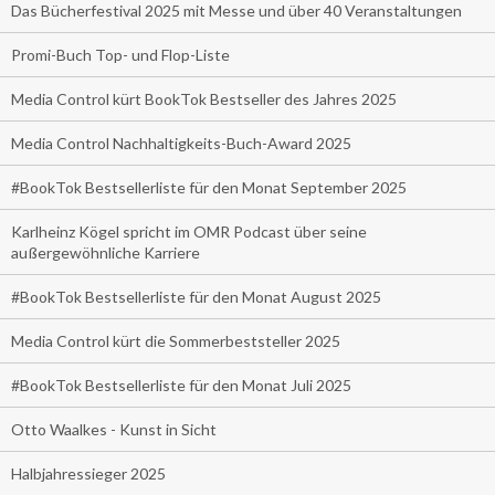
Das Bücherfestival 2025 mit Messe und über 40 Veranstaltungen
Promi-Buch Top- und Flop-Liste
Media Control kürt BookTok Bestseller des Jahres 2025
Media Control Nachhaltigkeits-Buch-Award 2025
#BookTok Bestsellerliste für den Monat September 2025
Karlheinz Kögel spricht im OMR Podcast über seine
außergewöhnliche Karriere
#BookTok Bestsellerliste für den Monat August 2025
Media Control kürt die Sommerbeststeller 2025
#BookTok Bestsellerliste für den Monat Juli 2025
Otto Waalkes - Kunst in Sicht
Halbjahressieger 2025