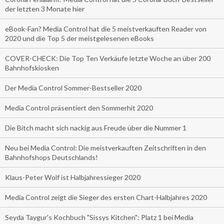
der letzten 3 Monate hier
eBook-Fan? Media Control hat die 5 meistverkauften Reader von
2020 und die Top 5 der meistgelesenen eBooks
COVER-CHECK: Die Top Ten Verkäufe letzte Woche an über 200
Bahnhofskiosken
Der Media Control Sommer-Bestseller 2020
Media Control präsentiert den Sommerhit 2020
Die Bitch macht sich nackig aus Freude über die Nummer 1
Neu bei Media Control: Die meistverkauften Zeitschriften in den
Bahnhofshops Deutschlands!
Klaus-Peter Wolf ist Halbjahressieger 2020
Media Control zeigt die Sieger des ersten Chart-Halbjahres 2020
Seyda Taygur's Kochbuch "Sissys Kitchen": Platz 1 bei Media