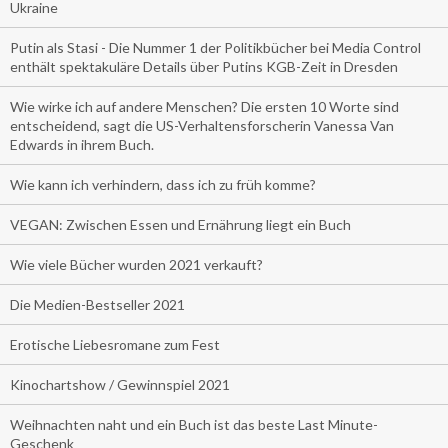
Ukraine
Putin als Stasi - Die Nummer 1 der Politikbücher bei Media Control
enthält spektakuläre Details über Putins KGB-Zeit in Dresden
Wie wirke ich auf andere Menschen? Die ersten 10 Worte sind
entscheidend, sagt die US-Verhaltensforscherin Vanessa Van
Edwards in ihrem Buch.
Wie kann ich verhindern, dass ich zu früh komme?
VEGAN: Zwischen Essen und Ernährung liegt ein Buch
Wie viele Bücher wurden 2021 verkauft?
Die Medien-Bestseller 2021
Erotische Liebesromane zum Fest
Kinochartshow / Gewinnspiel 2021
Weihnachten naht und ein Buch ist das beste Last Minute-
Geschenk