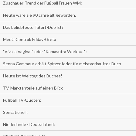
Zuschauer-Trend der Fußball Frauen WM:
Heute wäre sie 90 Jahre alt geworden.
Das beliebteste Tatort-Duo ist?
Media Control: Friday-Greta
"Viva la Vagina!" oder "Kamasutra Workout":
Senna Gammour erhält Spitzenfeder für meistverkauftes Buch
Heute ist Welttag des Buches!
TV-Marktanteile auf einen Blick
Fußball TV-Quoten:
Sensationell!
Niederlande - Deutschland: