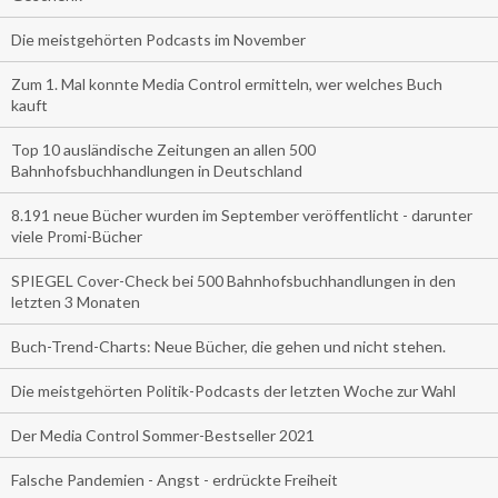
Die meistgehörten Podcasts im November
Zum 1. Mal konnte Media Control ermitteln, wer welches Buch
kauft
Top 10 ausländische Zeitungen an allen 500
Bahnhofsbuchhandlungen in Deutschland
8.191 neue Bücher wurden im September veröffentlicht - darunter
viele Promi-Bücher
SPIEGEL Cover-Check bei 500 Bahnhofsbuchhandlungen in den
letzten 3 Monaten
Buch-Trend-Charts: Neue Bücher, die gehen und nicht stehen.
Die meistgehörten Politik-Podcasts der letzten Woche zur Wahl
Der Media Control Sommer-Bestseller 2021
Falsche Pandemien - Angst - erdrückte Freiheit