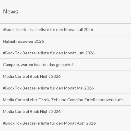
News
#BookTok Bestsellerliste für den Monat Juli 2026
Halbjahressieger 2026
#BookTok Bestsellerliste für den Monat Juni 2026
Campino, warum hast du das gemacht?
Media Control Book Night 2026
#BookTok Bestsellerliste für den Monat Mai 2026
Media Control ehrt Fitzek, Zeh und Campino für Millionenverkäufe
Media Control Book Night 2026
#BookTok Bestsellerliste für den Monat April 2026