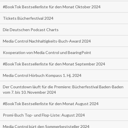
#BookTok Bestsellerliste für den Monat Oktober 2024
Tickets Bücherfestival 2024
Die Deutschen Podcast Charts
Media Control Nachhaltigkeits-Buch-Award 2024
Kooperation von Media Control und BearingPoint
#BookTok Bestsellerliste für den Monat September 2024
Media Control Hörbuch Kompass 1. Hj. 2024
Der Countdown läuft für die Premiere: Bücherfestival Baden-Baden
vom 7. bis 10. November 2024
#BookTok Bestsellerliste für den Monat August 2024
Promi-Buch Top- und Flop-Liste: August 2024
Media Control kürt den Sommerbeststeller 2024