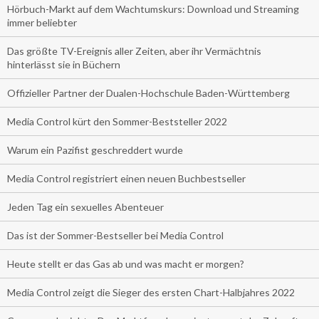
Hörbuch-Markt auf dem Wachtumskurs: Download und Streaming
immer beliebter
Das größte TV-Ereignis aller Zeiten, aber ihr Vermächtnis
hinterlässt sie in Büchern
Offizieller Partner der Dualen-Hochschule Baden-Württemberg
Media Control kürt den Sommer-Beststeller 2022
Warum ein Pazifist geschreddert wurde
Media Control registriert einen neuen Buchbestseller
Jeden Tag ein sexuelles Abenteuer
Das ist der Sommer-Bestseller bei Media Control
Heute stellt er das Gas ab und was macht er morgen?
Media Control zeigt die Sieger des ersten Chart-Halbjahres 2022