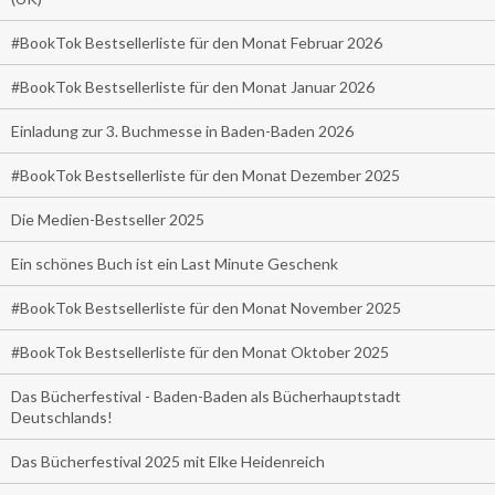
#BookTok Bestsellerliste für den Monat Februar 2026
#BookTok Bestsellerliste für den Monat Januar 2026
Einladung zur 3. Buchmesse in Baden-Baden 2026
#BookTok Bestsellerliste für den Monat Dezember 2025
Die Medien-Bestseller 2025
Ein schönes Buch ist ein Last Minute Geschenk
#BookTok Bestsellerliste für den Monat November 2025
#BookTok Bestsellerliste für den Monat Oktober 2025
Das Bücherfestival - Baden-Baden als Bücherhauptstadt
Deutschlands!
Das Bücherfestival 2025 mit Elke Heidenreich