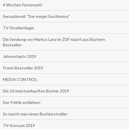
4 Wochen Fastenzeit!
Sensationell: "Der ewige Faschismus"
TV-Straßenfeger
Die Sendung von Markus Lanz im ZDF macht aus Büchern
Bestseller:
Jahrescharts 2019
Promi-Bestseller 2019
MEDIA CONTROL:
Die 20 meistverkauften Bücher 2019
Der Politik entliehen:
So macht man einen Buchbestseller:
TV-Konsum 2019