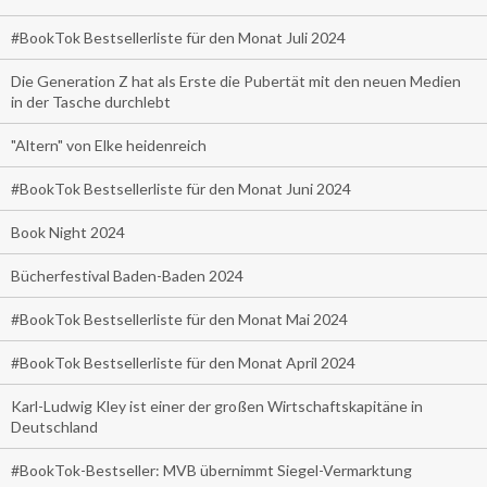
#BookTok Bestsellerliste für den Monat Juli 2024
Die Generation Z hat als Erste die Pubertät mit den neuen Medien
in der Tasche durchlebt
"Altern" von Elke heidenreich
#BookTok Bestsellerliste für den Monat Juni 2024
Book Night 2024
Bücherfestival Baden-Baden 2024
#BookTok Bestsellerliste für den Monat Mai 2024
#BookTok Bestsellerliste für den Monat April 2024
Karl-Ludwig Kley ist einer der großen Wirtschaftskapitäne in
Deutschland
#BookTok-Bestseller: MVB übernimmt Siegel-Vermarktung