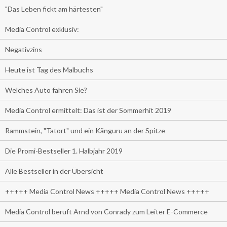
"Das Leben fickt am härtesten"
Media Control exklusiv:
Negativzins
Heute ist Tag des Malbuchs
Welches Auto fahren Sie?
Media Control ermittelt: Das ist der Sommerhit 2019
Rammstein, "Tatort" und ein Känguru an der Spitze
Die Promi-Bestseller 1. Halbjahr 2019
Alle Bestseller in der Übersicht
+++++ Media Control News +++++ Media Control News +++++
Media Control beruft Arnd von Conrady zum Leiter E-Commerce