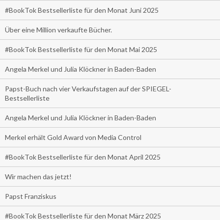
#BookTok Bestsellerliste für den Monat Juni 2025
Über eine Million verkaufte Bücher.
#BookTok Bestsellerliste für den Monat Mai 2025
Angela Merkel und Julia Klöckner in Baden-Baden
Papst-Buch nach vier Verkaufstagen auf der SPIEGEL-
Bestsellerliste
Angela Merkel und Julia Klöckner in Baden-Baden
Merkel erhält Gold Award von Media Control
#BookTok Bestsellerliste für den Monat April 2025
Wir machen das jetzt!
Papst Franziskus
#BookTok Bestsellerliste für den Monat März 2025