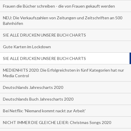
Frauen die Bücher schreiben - die von Frauen gekauft werden
NEU: Die Verkaufszahlen von Zeitungen und Zeitschriften an 500
Bahnhöfen
SIE ALLE DRUCKEN UNSERE BUCH CHARTS
Gute Karten im Lockdown
SIE ALLE DRUCKEN UNSERE BUCH CHARTS
MEDIENHITS 2020: Die Erfolgreichsten in fünf Kategorien hat nur
Media Control
Deutschlands Jahrescharts 2020
Deutschlands Buch Jahrescharts 2020
Bei Netflix: 'Niemand kommt nackt zur Arbeit'
NICHT IMMER DIE GLEICHE LEIER: Christmas Songs 2020