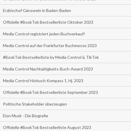
Erzbischof Gänswein in Baden-Baden
Offizielle #BookTok Bestsellerliste Oktober 2023
Media Control registriert jeden Buchverkauf!
Media Control auf der Frankfurter Buchmesse 2023
#BookTok Bestsellerliste by Media Control & TikTok
Media Control Nachhaltigkeits-Buch-Award 2023
Media Control Hörbuch Kompass 1. Hj. 2023
Offizielle #BookTok Bestsellerliste September 2023
Politische Stakeholder überzeugen
Elon Musk - Die Biografie
Offizielle #BookTok Bestsellerliste August 2023