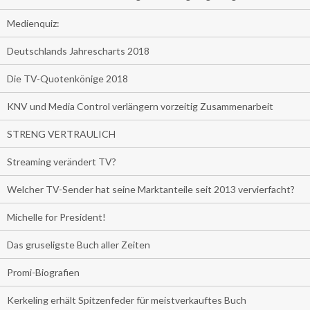
Medienquiz:
Deutschlands Jahrescharts 2018
Die TV-Quotenkönige 2018
KNV und Media Control verlängern vorzeitig Zusammenarbeit
STRENG VERTRAULICH
Streaming verändert TV?
Welcher TV-Sender hat seine Marktanteile seit 2013 vervierfacht?
Michelle for President!
Das gruseligste Buch aller Zeiten
Promi-Biografien
Kerkeling erhält Spitzenfeder für meistverkauftes Buch