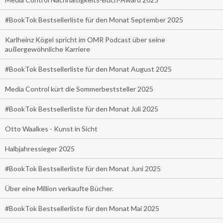
#BookTok Bestsellerliste für den Monat September 2025
Karlheinz Kögel spricht im OMR Podcast über seine
außergewöhnliche Karriere
#BookTok Bestsellerliste für den Monat August 2025
Media Control kürt die Sommerbeststeller 2025
#BookTok Bestsellerliste für den Monat Juli 2025
Otto Waalkes - Kunst in Sicht
Halbjahressieger 2025
#BookTok Bestsellerliste für den Monat Juni 2025
Über eine Million verkaufte Bücher.
#BookTok Bestsellerliste für den Monat Mai 2025