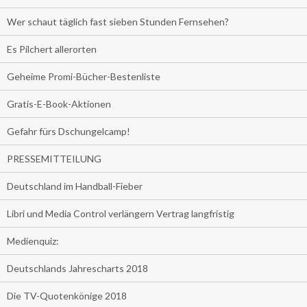
Wer schaut täglich fast sieben Stunden Fernsehen?
Es Pilchert allerorten
Geheime Promi-Bücher-Bestenliste
Gratis-E-Book-Aktionen
Gefahr fürs Dschungelcamp!
PRESSEMITTEILUNG
Deutschland im Handball-Fieber
Libri und Media Control verlängern Vertrag langfristig
Medienquiz:
Deutschlands Jahrescharts 2018
Die TV-Quotenkönige 2018