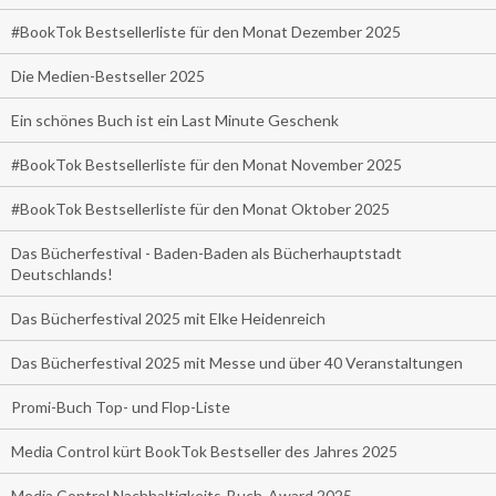
#BookTok Bestsellerliste für den Monat Dezember 2025
Die Medien-Bestseller 2025
Ein schönes Buch ist ein Last Minute Geschenk
#BookTok Bestsellerliste für den Monat November 2025
#BookTok Bestsellerliste für den Monat Oktober 2025
Das Bücherfestival - Baden-Baden als Bücherhauptstadt
Deutschlands!
Das Bücherfestival 2025 mit Elke Heidenreich
Das Bücherfestival 2025 mit Messe und über 40 Veranstaltungen
Promi-Buch Top- und Flop-Liste
Media Control kürt BookTok Bestseller des Jahres 2025
Media Control Nachhaltigkeits-Buch-Award 2025