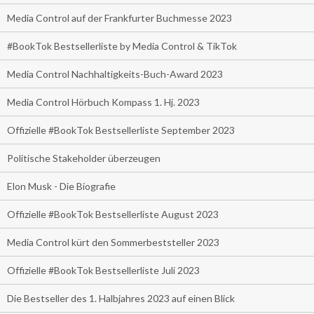
Media Control auf der Frankfurter Buchmesse 2023
#BookTok Bestsellerliste by Media Control & TikTok
Media Control Nachhaltigkeits-Buch-Award 2023
Media Control Hörbuch Kompass 1. Hj. 2023
Offizielle #BookTok Bestsellerliste September 2023
Politische Stakeholder überzeugen
Elon Musk - Die Biografie
Offizielle #BookTok Bestsellerliste August 2023
Media Control kürt den Sommerbeststeller 2023
Offizielle #BookTok Bestsellerliste Juli 2023
Die Bestseller des 1. Halbjahres 2023 auf einen Blick