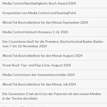
Media Control Nachhaltigkeits-Buch-Award 2024
Kooperation von Media Control und BearingPoint
#BookTok Bestsellerliste für den Monat September 2024
Media Control Hörbuch Kompass 1. Hj. 2024
Der Countdown läuft für die Premiere: Bücherfestival Baden-Baden
vom 7. bis 10. November 2024
#BookTok Bestsellerliste für den Monat August 2024
Promi-Buch Top- und Flop-Liste: August 2024
Media Control kürt den Sommerbeststeller 2024
#BookTok Bestsellerliste für den Monat Juli 2024
Die Generation Z hat als Erste die Pubertät mit den neuen Medien
in der Tasche durchlebt