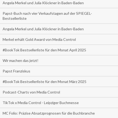
Angela Merkel und Julia Klöckner in Baden-Baden
Papst-Buch nach vier Verkaufstagen auf der SPIEGEL-
Bestsellerliste
Angela Merkel und Julia Klöckner in Baden-Baden
Merkel erhält Gold Award von Media Control
#BookTok Bestsellerliste für den Monat April 2025
Wir machen das jetzt!
Papst Franziskus
#BookTok Bestsellerliste für den Monat März 2025
Podcast-Charts von Media Control
TikTok x Media Control - Leipziger Buchmesse
MC Folio: Präzise Absatzprognosen für die Buchbranche