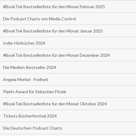
#BookTok Bestsellerliste für den Monat Februar 2025
Die Podcast Charts von Media Control
#BookTok Bestsellerliste für den Monat Januar 2025
Indie-Hörbücher 2024
#BookTok Bestsellerliste für den Monat Dezember 2024
Die Medien-Bestseller 2024
Angela Merkel - Freiheit
Platin-Award für Sebastian Fitzek
#BookTok Bestsellerliste für den Monat Oktober 2024
Tickets Bücherfestival 2024
Die Deutschen Podcast Charts