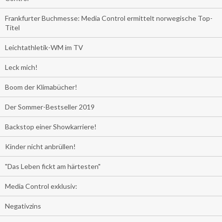
Frankfurter Buchmesse: Media Control ermittelt norwegische Top-
Titel
Leichtathletik-WM im TV
Leck mich!
Boom der Klimabücher!
Der Sommer-Bestseller 2019
Backstop einer Showkarriere!
Kinder nicht anbrüllen!
"Das Leben fickt am härtesten"
Media Control exklusiv:
Negativzins