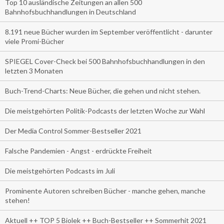
Top 10 ausländische Zeitungen an allen 500
Bahnhofsbuchhandlungen in Deutschland
8.191 neue Bücher wurden im September veröffentlicht - darunter
viele Promi-Bücher
SPIEGEL Cover-Check bei 500 Bahnhofsbuchhandlungen in den
letzten 3 Monaten
Buch-Trend-Charts: Neue Bücher, die gehen und nicht stehen.
Die meistgehörten Politik-Podcasts der letzten Woche zur Wahl
Der Media Control Sommer-Bestseller 2021
Falsche Pandemien - Angst - erdrückte Freiheit
Die meistgehörten Podcasts im Juli
Prominente Autoren schreiben Bücher - manche gehen, manche
stehen!
Aktuell ++ TOP 5 Biolek ++ Buch-Bestseller ++ Sommerhit 2021