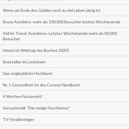
Wenn am Ende des Geldes noch zu viel Leben übrig ist
Boom Autokino: mehr als 100.000 Besucher letztes Wochenende
Voll im Trend: Autokinos. Letztes Wochenende mehr als 80.000
Besucher.
Heute ist Welttag des Buches 2020!
Bestseller im Lockdown
Das unglaubliche Hochbeet
Nr. 1 Gesundheit ist das Corona-Handbuch
4 Wochen Fastenzeit!
Sensationell: "Der ewige Faschismus"
TV-Straßenfeger