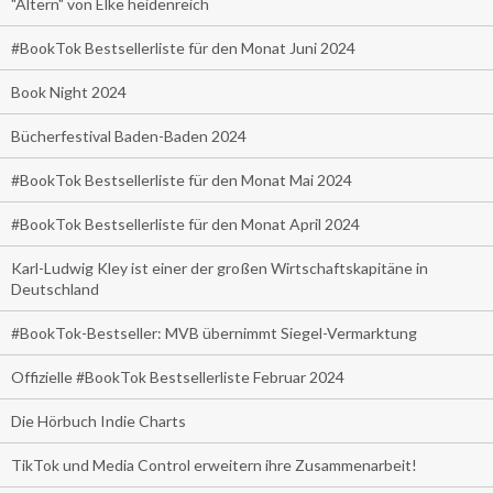
"Altern" von Elke heidenreich
#BookTok Bestsellerliste für den Monat Juni 2024
Book Night 2024
Bücherfestival Baden-Baden 2024
#BookTok Bestsellerliste für den Monat Mai 2024
#BookTok Bestsellerliste für den Monat April 2024
Karl-Ludwig Kley ist einer der großen Wirtschaftskapitäne in
Deutschland
#BookTok-Bestseller: MVB übernimmt Siegel-Vermarktung
Offizielle #BookTok Bestsellerliste Februar 2024
Die Hörbuch Indie Charts
TikTok und Media Control erweitern ihre Zusammenarbeit!