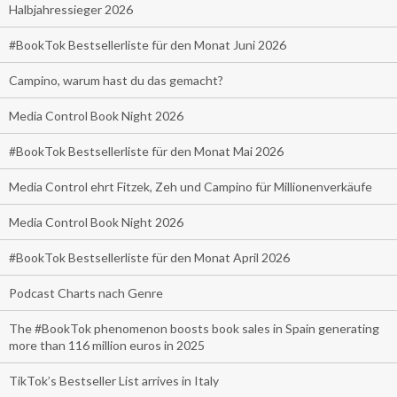
Halbjahressieger 2026
#BookTok Bestsellerliste für den Monat Juni 2026
Campino, warum hast du das gemacht?
Media Control Book Night 2026
#BookTok Bestsellerliste für den Monat Mai 2026
Media Control ehrt Fitzek, Zeh und Campino für Millionenverkäufe
Media Control Book Night 2026
#BookTok Bestsellerliste für den Monat April 2026
Podcast Charts nach Genre
The #BookTok phenomenon boosts book sales in Spain generating
more than 116 million euros in 2025
TikTok’s Bestseller List arrives in Italy