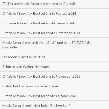
TikTok und Media Control erweitern ihr Portfolio
Offizielle #BookTok Bestsellerliste Februar 2024
Offizielle #BookTok Bestsellerliste Januar 2024
Offizielle #BookTok Bestsellerliste Dezember 2023
Media Control ermittelt für „eBuch“ und den „SPIEGEL“ die
Bestseller
Die Medien-Bestseller 2023
Schüttel den Weihnachtsbaum
Offizielle #BookTok Bestsellerliste November 2023
Erzbischof Gänswein in Baden-Baden
Offizielle #BookTok Bestsellerliste Oktober 2023
Media Control registriert jeden Buchverkauf!