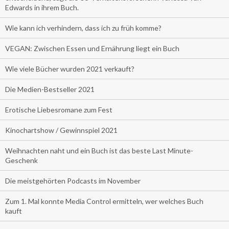
Edwards in ihrem Buch.
Wie kann ich verhindern, dass ich zu früh komme?
VEGAN: Zwischen Essen und Ernährung liegt ein Buch
Wie viele Bücher wurden 2021 verkauft?
Die Medien-Bestseller 2021
Erotische Liebesromane zum Fest
Kinochartshow / Gewinnspiel 2021
Weihnachten naht und ein Buch ist das beste Last Minute-
Geschenk
Die meistgehörten Podcasts im November
Zum 1. Mal konnte Media Control ermitteln, wer welches Buch
kauft