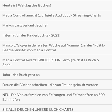
Heute ist Welttag des Buches!
Media Control launcht 1. offizielle Audiobook Streaming-Charts
Markus Lanz verkauft Bücher
Internationaler Kinderbuchtag 2021!
Mascolo/Gloger in der ersten Woche auf Nummer 1 in der "Politik-
Bestsellerliste" von Media Control
Media Control Award: BRIDGERTON - erfolgreichstes Buch &
Serie!
Juhu - das Buch geht ab
Frauen die Bücher schreiben - die von Frauen gekauft werden
NEU: Die Verkaufszahlen von Zeitungen und Zeitschriften an 500
Bahnhöfen
SIE ALLE DRUCKEN UNSERE BUCH CHARTS