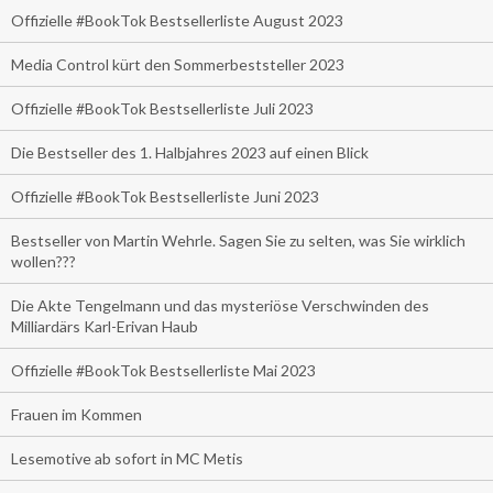
Offizielle #BookTok Bestsellerliste August 2023
Media Control kürt den Sommerbeststeller 2023
Offizielle #BookTok Bestsellerliste Juli 2023
Die Bestseller des 1. Halbjahres 2023 auf einen Blick
Offizielle #BookTok Bestsellerliste Juni 2023
Bestseller von Martin Wehrle. Sagen Sie zu selten, was Sie wirklich
wollen???
Die Akte Tengelmann und das mysteriöse Verschwinden des
Milliardärs Karl-Erivan Haub
Offizielle #BookTok Bestsellerliste Mai 2023
Frauen im Kommen
Lesemotive ab sofort in MC Metis