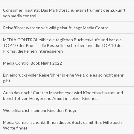
Consumer Insights: Das Marktforschungsinstrument der Zukunft
von media control
Reiseführer werden wie wild gekauft, sagt Media Control
MEDIA CONTROL zählt die täglichen Buchverkäufe und hat die
TOP 10 der Promis, die Bestseller schreiben und die TOP 10 der
Promis, die keinen interessieren
Media Control Book Night 2022
Ein eindrucksvoller Reiseführer in eine Welt, die es so nicht mehr
gibt
Auch das noch! Carsten Maschmeyer wird Kinderbuchautor und
berichtet von Hunger und Armut in seiner Kindheit
Wie erkläre ich meinem Kind den Krieg?
Media Control schenkt Ihnen dieses Buch, damit Ihre Hilfe auch
Worte findet.