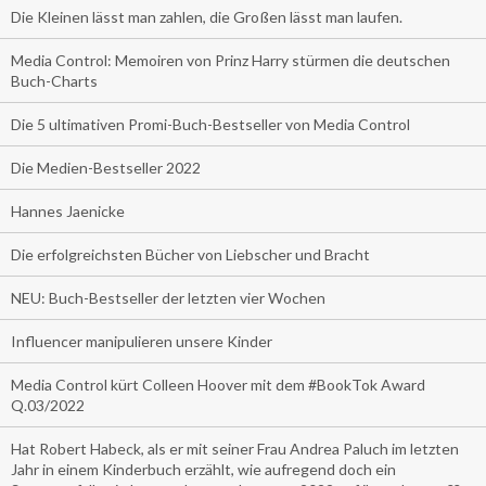
Die Kleinen lässt man zahlen, die Großen lässt man laufen.
Media Control: Memoiren von Prinz Harry stürmen die deutschen
Buch-Charts
Die 5 ultimativen Promi-Buch-Bestseller von Media Control
Die Medien-Bestseller 2022
Hannes Jaenicke
Die erfolgreichsten Bücher von Liebscher und Bracht
NEU: Buch-Bestseller der letzten vier Wochen
Influencer manipulieren unsere Kinder
Media Control kürt Colleen Hoover mit dem #BookTok Award
Q.03/2022
Hat Robert Habeck, als er mit seiner Frau Andrea Paluch im letzten
Jahr in einem Kinderbuch erzählt, wie aufregend doch ein