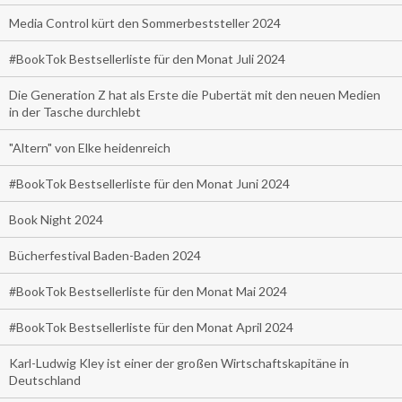
Media Control kürt den Sommerbeststeller 2024
#BookTok Bestsellerliste für den Monat Juli 2024
Die Generation Z hat als Erste die Pubertät mit den neuen Medien
in der Tasche durchlebt
"Altern" von Elke heidenreich
#BookTok Bestsellerliste für den Monat Juni 2024
Book Night 2024
Bücherfestival Baden-Baden 2024
#BookTok Bestsellerliste für den Monat Mai 2024
#BookTok Bestsellerliste für den Monat April 2024
Karl-Ludwig Kley ist einer der großen Wirtschaftskapitäne in
Deutschland