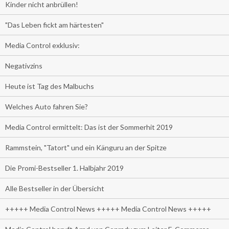
Kinder nicht anbrüllen!
"Das Leben fickt am härtesten"
Media Control exklusiv:
Negativzins
Heute ist Tag des Malbuchs
Welches Auto fahren Sie?
Media Control ermittelt: Das ist der Sommerhit 2019
Rammstein, "Tatort" und ein Känguru an der Spitze
Die Promi-Bestseller 1. Halbjahr 2019
Alle Bestseller in der Übersicht
+++++ Media Control News +++++ Media Control News +++++