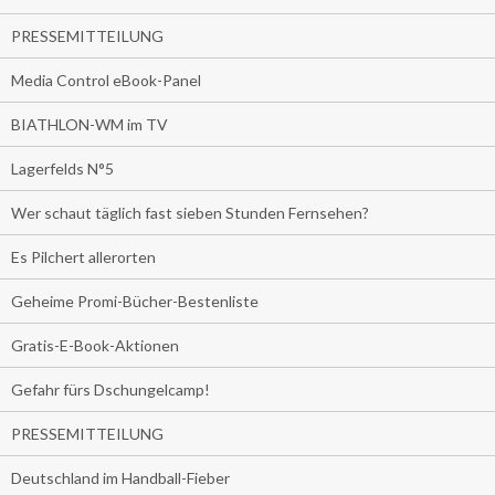
PRESSEMITTEILUNG
Media Control eBook-Panel
BIATHLON-WM im TV
Lagerfelds N°5
Wer schaut täglich fast sieben Stunden Fernsehen?
Es Pilchert allerorten
Geheime Promi-Bücher-Bestenliste
Gratis-E-Book-Aktionen
Gefahr fürs Dschungelcamp!
PRESSEMITTEILUNG
Deutschland im Handball-Fieber