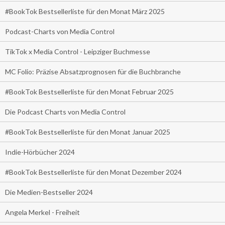
#BookTok Bestsellerliste für den Monat März 2025
Podcast-Charts von Media Control
TikTok x Media Control - Leipziger Buchmesse
MC Folio: Präzise Absatzprognosen für die Buchbranche
#BookTok Bestsellerliste für den Monat Februar 2025
Die Podcast Charts von Media Control
#BookTok Bestsellerliste für den Monat Januar 2025
Indie-Hörbücher 2024
#BookTok Bestsellerliste für den Monat Dezember 2024
Die Medien-Bestseller 2024
Angela Merkel - Freiheit