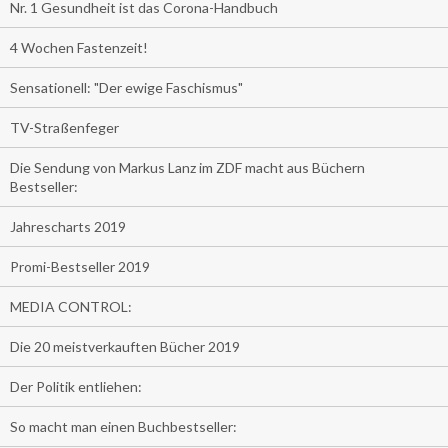
Nr. 1 Gesundheit ist das Corona-Handbuch
4 Wochen Fastenzeit!
Sensationell: "Der ewige Faschismus"
TV-Straßenfeger
Die Sendung von Markus Lanz im ZDF macht aus Büchern
Bestseller:
Jahrescharts 2019
Promi-Bestseller 2019
MEDIA CONTROL:
Die 20 meistverkauften Bücher 2019
Der Politik entliehen:
So macht man einen Buchbestseller: