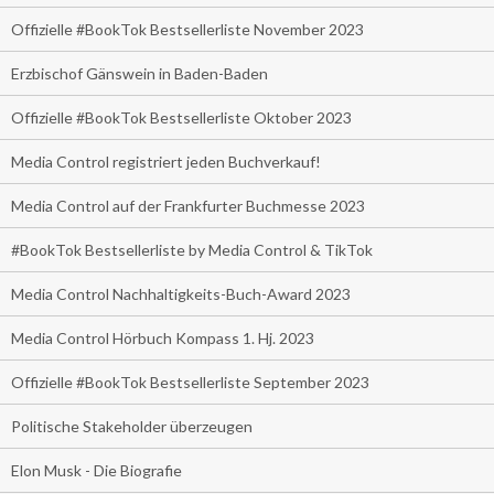
Offizielle #BookTok Bestsellerliste November 2023
Erzbischof Gänswein in Baden-Baden
Offizielle #BookTok Bestsellerliste Oktober 2023
Media Control registriert jeden Buchverkauf!
Media Control auf der Frankfurter Buchmesse 2023
#BookTok Bestsellerliste by Media Control & TikTok
Media Control Nachhaltigkeits-Buch-Award 2023
Media Control Hörbuch Kompass 1. Hj. 2023
Offizielle #BookTok Bestsellerliste September 2023
Politische Stakeholder überzeugen
Elon Musk - Die Biografie