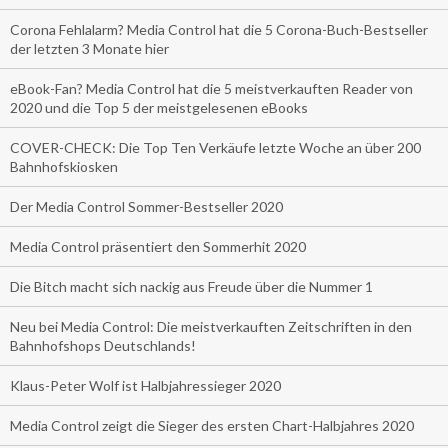
Corona Fehlalarm? Media Control hat die 5 Corona-Buch-Bestseller
der letzten 3 Monate hier
eBook-Fan? Media Control hat die 5 meistverkauften Reader von
2020 und die Top 5 der meistgelesenen eBooks
COVER-CHECK: Die Top Ten Verkäufe letzte Woche an über 200
Bahnhofskiosken
Der Media Control Sommer-Bestseller 2020
Media Control präsentiert den Sommerhit 2020
Die Bitch macht sich nackig aus Freude über die Nummer 1
Neu bei Media Control: Die meistverkauften Zeitschriften in den
Bahnhofshops Deutschlands!
Klaus-Peter Wolf ist Halbjahressieger 2020
Media Control zeigt die Sieger des ersten Chart-Halbjahres 2020