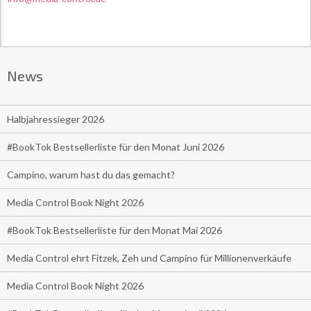
News
Halbjahressieger 2026
#BookTok Bestsellerliste für den Monat Juni 2026
Campino, warum hast du das gemacht?
Media Control Book Night 2026
#BookTok Bestsellerliste für den Monat Mai 2026
Media Control ehrt Fitzek, Zeh und Campino für Millionenverkäufe
Media Control Book Night 2026