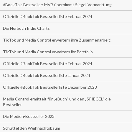
#BookTok-Bestseller: MVB übernimmt Siegel-Vermarktung
Offizielle #BookTok Bestsellerliste Februar 2024
Die Hörbuch Indie Charts
TikTok und Media Control erweitern ihre Zusammenarbeit!
TikTok und Media Control erweitern ihr Portfolio
Offizielle #BookTok Bestsellerliste Februar 2024
Offizielle #BookTok Bestsellerliste Januar 2024
Offizielle #BookTok Bestsellerliste Dezember 2023
Media Control ermittelt für „eBuch“ und den „SPIEGEL“ die
Bestseller
Die Medien-Bestseller 2023
Schüttel den Weihnachtsbaum