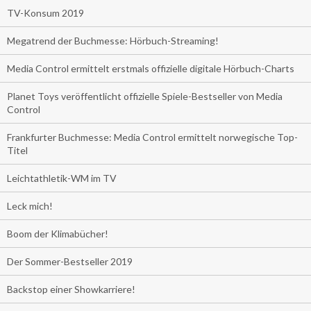
TV-Konsum 2019
Megatrend der Buchmesse: Hörbuch-Streaming!
Media Control ermittelt erstmals offizielle digitale Hörbuch-Charts
Planet Toys veröffentlicht offizielle Spiele-Bestseller von Media
Control
Frankfurter Buchmesse: Media Control ermittelt norwegische Top-
Titel
Leichtathletik-WM im TV
Leck mich!
Boom der Klimabücher!
Der Sommer-Bestseller 2019
Backstop einer Showkarriere!