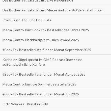
Das Bücherfestival 2025 mit Elke Heidenreich
Das Bücherfestival 2025 mit Messe und über 40 Veranstaltungen
Promi-Buch Top- und Flop-Liste
Media Control kürt BookTok Bestseller des Jahres 2025
Media Control Nachhaltigkeits-Buch-Award 2025
#BookTok Bestsellerliste für den Monat September 2025
Karlheinz Kögel spricht im OMR Podcast über seine
außergewöhnliche Karriere
#BookTok Bestsellerliste für den Monat August 2025
Media Control kürt die Sommerbeststeller 2025
#BookTok Bestsellerliste für den Monat Juli 2025
Otto Waalkes - Kunst in Sicht