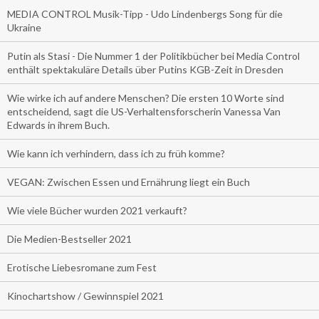
MEDIA CONTROL Musik-Tipp - Udo Lindenbergs Song für die
Ukraine
Putin als Stasi - Die Nummer 1 der Politikbücher bei Media Control
enthält spektakuläre Details über Putins KGB-Zeit in Dresden
Wie wirke ich auf andere Menschen? Die ersten 10 Worte sind
entscheidend, sagt die US-Verhaltensforscherin Vanessa Van
Edwards in ihrem Buch.
Wie kann ich verhindern, dass ich zu früh komme?
VEGAN: Zwischen Essen und Ernährung liegt ein Buch
Wie viele Bücher wurden 2021 verkauft?
Die Medien-Bestseller 2021
Erotische Liebesromane zum Fest
Kinochartshow / Gewinnspiel 2021