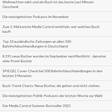
Weihnachten naht und ein Buch ist das beste Last Minute-
Geschenk
Die meistgehörten Podcasts im November
Zum 1. Mal konnte Media Control ermitteln, wer welches Buch
kauft
Top 10 ausländische Zeitungen an allen 500
Bahnhofsbuchhandlungen in Deutschland
8.191 neue Bücher wurden im September veröffentlicht - darunter
viele Promi-Bücher
SPIEGEL Cover-Check bei 500 Bahnhofsbuchhandlungen in den
letzten 3 Monaten
Buch-Trend-Charts: Neue Bücher, die gehen und nicht stehen.
Die meistgehörten Politik-Podcasts der letzten Woche zur Wahl
Der Media Control Sommer-Bestseller 2021