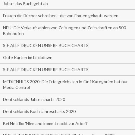
Juhu - das Buch geht ab
Frauen die Bücher schreiben - die von Frauen gekauft werden
NEU: Die Verkaufszahlen von Zeitungen und Zeitschriften an 500
Bahnhöfen
SIE ALLE DRUCKEN UNSERE BUCH CHARTS
Gute Karten im Lockdown
SIE ALLE DRUCKEN UNSERE BUCH CHARTS
MEDIENHITS 2020: Die Erfolgreichsten in fünf Kategorien hat nur
Media Control
Deutschlands Jahrescharts 2020
Deutschlands Buch Jahrescharts 2020
Bei Netflix: 'Niemand kommt nackt zur Arbeit'