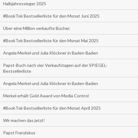
Halbjahressieger 2025
#BookTok Bestsellerliste für den Monat Juni 2025
Über eine Million verkaufte Bücher.
#BookTok Bestsellerliste für den Monat Mai 2025
Angela Merkel und Julia Klöckner in Baden-Baden
Papst-Buch nach vier Verkaufstagen auf der SPIEGEL-
Bestsellerliste
Angela Merkel und Julia Klöckner in Baden-Baden
Merkel erhält Gold Award von Media Control
#BookTok Bestsellerliste für den Monat April 2025
Wir machen das jetzt!
Papst Franziskus