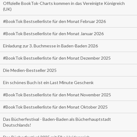
Offizielle BookTok-Charts kommen in das Vereinigte Königreich
(UK)
#BookTok Bestsellerliste für den Monat Februar 2026
#BookTok Bestsellerliste für den Monat Januar 2026
Einladung zur 3. Buchmesse in Baden-Baden 2026
#BookTok Bestsellerliste für den Monat Dezember 2025
Die Medien-Bestseller 2025
Ein schönes Buch ist ein Last Minute Geschenk
#BookTok Bestsellerliste für den Monat November 2025
#BookTok Bestsellerliste für den Monat Oktober 2025
Das Bücherfestival - Baden-Baden als Bücherhauptstadt
Deutschlands!