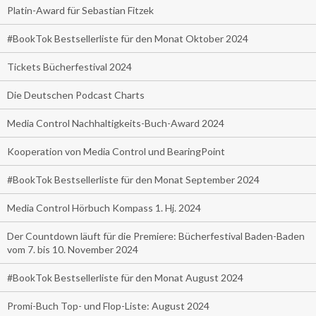
Platin-Award für Sebastian Fitzek
#BookTok Bestsellerliste für den Monat Oktober 2024
Tickets Bücherfestival 2024
Die Deutschen Podcast Charts
Media Control Nachhaltigkeits-Buch-Award 2024
Kooperation von Media Control und BearingPoint
#BookTok Bestsellerliste für den Monat September 2024
Media Control Hörbuch Kompass 1. Hj. 2024
Der Countdown läuft für die Premiere: Bücherfestival Baden-Baden
vom 7. bis 10. November 2024
#BookTok Bestsellerliste für den Monat August 2024
Promi-Buch Top- und Flop-Liste: August 2024