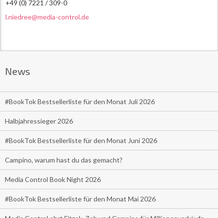
+49 (0) 7221 / 309-0
l.niedree@media-control.de
News
#BookTok Bestsellerliste für den Monat Juli 2026
Halbjahressieger 2026
#BookTok Bestsellerliste für den Monat Juni 2026
Campino, warum hast du das gemacht?
Media Control Book Night 2026
#BookTok Bestsellerliste für den Monat Mai 2026