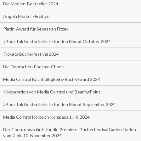
Die Medien-Bestseller 2024
Angela Merkel - Freiheit
Platin-Award für Sebastian Fitzek
#BookTok Bestsellerliste für den Monat Oktober 2024
Tickets Bücherfestival 2024
Die Deutschen Podcast Charts
Media Control Nachhaltigkeits-Buch-Award 2024
Kooperation von Media Control und BearingPoint
#BookTok Bestsellerliste für den Monat September 2024
Media Control Hörbuch Kompass 1. Hj. 2024
Der Countdown läuft für die Premiere: Bücherfestival Baden-Baden
vom 7. bis 10. November 2024