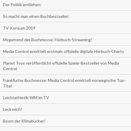
Der Politik entliehen:
So macht man einen Buchbestseller:
TV-Konsum 2019
Megatrend der Buchmesse: Hörbuch-Streaming!
Media Control ermittelt erstmals offizielle digitale Hörbuch-Charts
Planet Toys veröffentlicht offizielle Spiele-Bestseller von Media
Control
Frankfurter Buchmesse: Media Control ermittelt norwegische Top-
Titel
Leichtathletik-WM im TV
Leck mich!
Boom der Klimabücher!