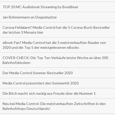
TOP 20 MC Audiobook Streaming by BookBeat
Jan Böhmermann an Doppelspitze
Corona Fehlalarm? Media Control hat die 5 Corona-Buch-Bestseller
der letzten 3 Monate hier
eBook-Fan? Media Control hat die 5 meistverkauften Reader von
2020 und die Top 5 der meistgelesenen eBooks
COVER-CHECK: Die Top Ten Verkäufe letzte Woche an über 200
Bahnhofskiosken
Der Media Control Sommer-Bestseller 2020
Media Control präsentiert den Sommerhit 2020
Die Bitch macht sich nackig aus Freude über die Nummer 1
Neu bei Media Control: Die meistverkauften Zeitschriften in den
Bahnhofshops Deutschlands!