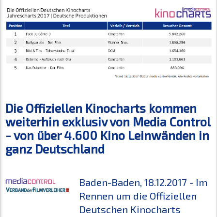
Die Offiziellen Kinocharts kommen
weiterhin exklusiv von Media Control
- von über 4.600 Kino Leinwänden in
ganz Deutschland
Baden-Baden, 18.12.2017 - Im
Rennen um die Offiziellen
Deutschen Kinocharts