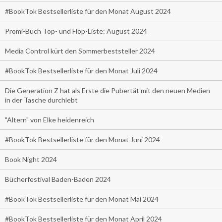
#BookTok Bestsellerliste für den Monat August 2024
Promi-Buch Top- und Flop-Liste: August 2024
Media Control kürt den Sommerbeststeller 2024
#BookTok Bestsellerliste für den Monat Juli 2024
Die Generation Z hat als Erste die Pubertät mit den neuen Medien
in der Tasche durchlebt
"Altern" von Elke heidenreich
#BookTok Bestsellerliste für den Monat Juni 2024
Book Night 2024
Bücherfestival Baden-Baden 2024
#BookTok Bestsellerliste für den Monat Mai 2024
#BookTok Bestsellerliste für den Monat April 2024