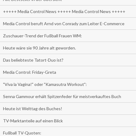
+++++ Media Control News +++++ Media Control News +++++
Media Control beruft Arnd von Conrady zum Leiter E-Commerce
Zuschauer-Trend der Fußball Frauen WM:
Heute wäre sie 90 Jahre alt geworden.
Das beliebteste Tatort-Duo ist?
Media Control: Friday-Greta
"Viva la Vagina!" oder "Kamasutra Workout":
Senna Gammour erhält Spitzenfeder für meistverkauftes Buch
Heute ist Welttag des Buches!
TV-Marktanteile auf einen Blick
Fußball TV-Quoten: