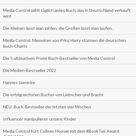
Media Control zählt täglich jedes Buch, das in Deutschland verkauft
wird
Die Kleinen lässt man zahlen, die Großen lässt man laufen.
Media Control: Memoiren von Prinz Harry stürmen die deutschen
Buch-Charts
Die 5 ultimativen Promi-Buch-Bestseller von Media Control
Die Medien-Bestseller 2022
Hannes Jaenicke
Die erfolgreichsten Bücher von Liebscher und Bracht
NEU: Buch-Bestseller der letzten vier Wochen
Influencer manipulieren unsere Kinder
Media Control kürt Colleen Hoover mit dem #BookTok Award