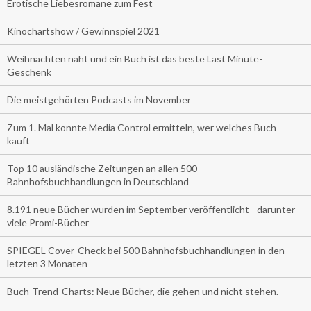
Erotische Liebesromane zum Fest
Kinochartshow / Gewinnspiel 2021
Weihnachten naht und ein Buch ist das beste Last Minute-
Geschenk
Die meistgehörten Podcasts im November
Zum 1. Mal konnte Media Control ermitteln, wer welches Buch
kauft
Top 10 ausländische Zeitungen an allen 500
Bahnhofsbuchhandlungen in Deutschland
8.191 neue Bücher wurden im September veröffentlicht - darunter
viele Promi-Bücher
SPIEGEL Cover-Check bei 500 Bahnhofsbuchhandlungen in den
letzten 3 Monaten
Buch-Trend-Charts: Neue Bücher, die gehen und nicht stehen.