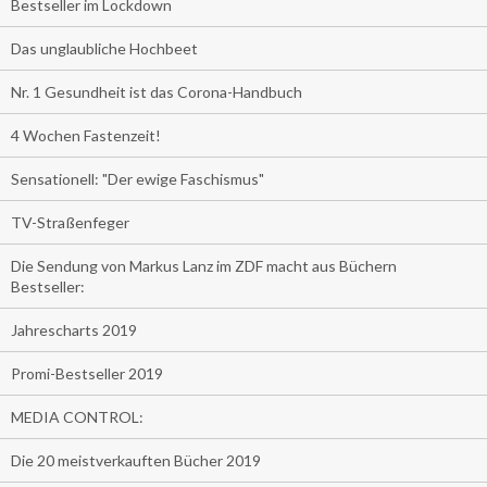
Bestseller im Lockdown
Das unglaubliche Hochbeet
Nr. 1 Gesundheit ist das Corona-Handbuch
4 Wochen Fastenzeit!
Sensationell: "Der ewige Faschismus"
TV-Straßenfeger
Die Sendung von Markus Lanz im ZDF macht aus Büchern
Bestseller:
Jahrescharts 2019
Promi-Bestseller 2019
MEDIA CONTROL:
Die 20 meistverkauften Bücher 2019