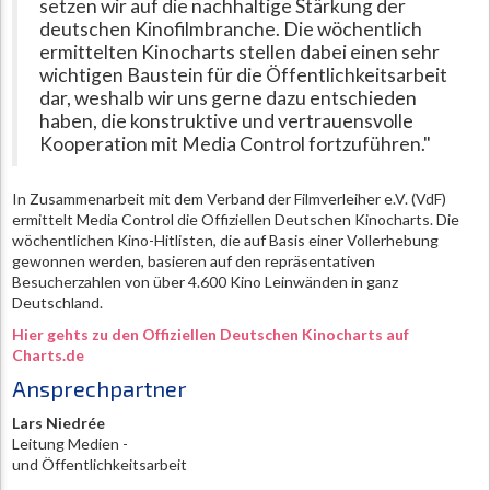
setzen wir auf die nachhaltige Stärkung der
deutschen Kinofilmbranche. Die wöchentlich
ermittelten Kinocharts stellen dabei einen sehr
wichtigen Baustein für die Öffentlichkeitsarbeit
dar, weshalb wir uns gerne dazu entschieden
haben, die konstruktive und vertrauensvolle
Kooperation mit Media Control fortzuführen."
In Zusammenarbeit mit dem Verband der Filmverleiher e.V. (VdF)
ermittelt Media Control die Offiziellen Deutschen Kinocharts. Die
wöchentlichen Kino-Hitlisten, die auf Basis einer Vollerhebung
gewonnen werden, basieren auf den repräsentativen
Besucherzahlen von über 4.600 Kino Leinwänden in ganz
Deutschland.
Hier gehts zu den Offiziellen Deutschen Kinocharts auf
Charts.de
Ansprechpartner
Lars Niedrée
Leitung Medien -
und Öffentlichkeitsarbeit