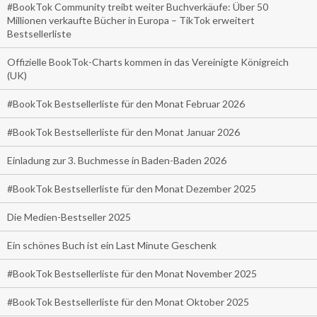
#BookTok Community treibt weiter Buchverkäufe: Über 50
Millionen verkaufte Bücher in Europa – TikTok erweitert
Bestsellerliste
Offizielle BookTok-Charts kommen in das Vereinigte Königreich
(UK)
#BookTok Bestsellerliste für den Monat Februar 2026
#BookTok Bestsellerliste für den Monat Januar 2026
Einladung zur 3. Buchmesse in Baden-Baden 2026
#BookTok Bestsellerliste für den Monat Dezember 2025
Die Medien-Bestseller 2025
Ein schönes Buch ist ein Last Minute Geschenk
#BookTok Bestsellerliste für den Monat November 2025
#BookTok Bestsellerliste für den Monat Oktober 2025