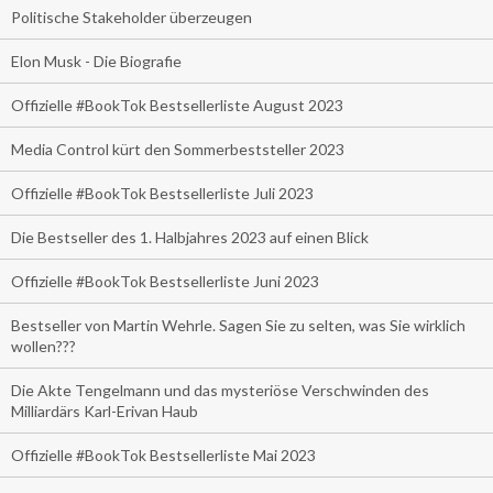
Politische Stakeholder überzeugen
Elon Musk - Die Biografie
Offizielle #BookTok Bestsellerliste August 2023
Media Control kürt den Sommerbeststeller 2023
Offizielle #BookTok Bestsellerliste Juli 2023
Die Bestseller des 1. Halbjahres 2023 auf einen Blick
Offizielle #BookTok Bestsellerliste Juni 2023
Bestseller von Martin Wehrle. Sagen Sie zu selten, was Sie wirklich
wollen???
Die Akte Tengelmann und das mysteriöse Verschwinden des
Milliardärs Karl-Erivan Haub
Offizielle #BookTok Bestsellerliste Mai 2023