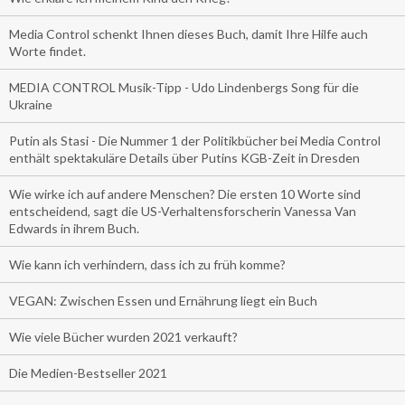
Media Control schenkt Ihnen dieses Buch, damit Ihre Hilfe auch
Worte findet.
MEDIA CONTROL Musik-Tipp - Udo Lindenbergs Song für die
Ukraine
Putin als Stasi - Die Nummer 1 der Politikbücher bei Media Control
enthält spektakuläre Details über Putins KGB-Zeit in Dresden
Wie wirke ich auf andere Menschen? Die ersten 10 Worte sind
entscheidend, sagt die US-Verhaltensforscherin Vanessa Van
Edwards in ihrem Buch.
Wie kann ich verhindern, dass ich zu früh komme?
VEGAN: Zwischen Essen und Ernährung liegt ein Buch
Wie viele Bücher wurden 2021 verkauft?
Die Medien-Bestseller 2021