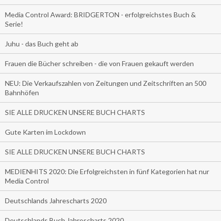
Media Control Award: BRIDGERTON - erfolgreichstes Buch &
Serie!
Juhu - das Buch geht ab
Frauen die Bücher schreiben - die von Frauen gekauft werden
NEU: Die Verkaufszahlen von Zeitungen und Zeitschriften an 500
Bahnhöfen
SIE ALLE DRUCKEN UNSERE BUCH CHARTS
Gute Karten im Lockdown
SIE ALLE DRUCKEN UNSERE BUCH CHARTS
MEDIENHITS 2020: Die Erfolgreichsten in fünf Kategorien hat nur
Media Control
Deutschlands Jahrescharts 2020
Deutschlands Buch Jahrescharts 2020