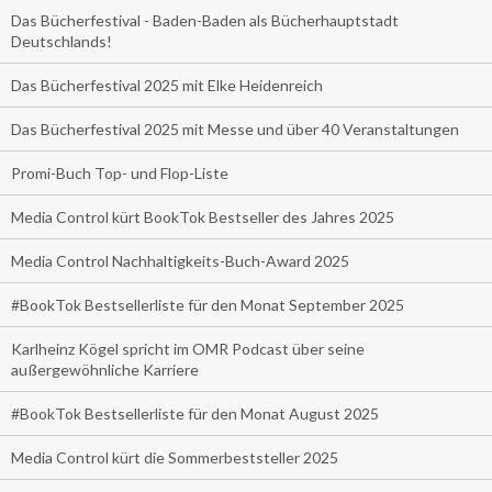
Das Bücherfestival - Baden-Baden als Bücherhauptstadt
Deutschlands!
Das Bücherfestival 2025 mit Elke Heidenreich
Das Bücherfestival 2025 mit Messe und über 40 Veranstaltungen
Promi-Buch Top- und Flop-Liste
Media Control kürt BookTok Bestseller des Jahres 2025
Media Control Nachhaltigkeits-Buch-Award 2025
#BookTok Bestsellerliste für den Monat September 2025
Karlheinz Kögel spricht im OMR Podcast über seine
außergewöhnliche Karriere
#BookTok Bestsellerliste für den Monat August 2025
Media Control kürt die Sommerbeststeller 2025