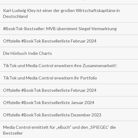
Karl-Ludwig Kley ist einer der großen Wirtschaftskapitäne in
Deutschland
#BookTok-Bestseller: MVB übernimmt Siegel-Vermarktung
Offizielle #BookTok Bestsellerliste Februar 2024
Die Hörbuch Indie Charts
TikTok und Media Control erweitern ihre Zusammenarbeit!
TikTok und Media Control erweitern ihr Portfolio
Offizielle #BookTok Bestsellerliste Februar 2024
Offizielle #BookTok Bestsellerliste Januar 2024
Offizielle #BookTok Bestsellerliste Dezember 2023
Media Control ermittelt für „eBuch“ und den „SPIEGEL“ die
Bestseller