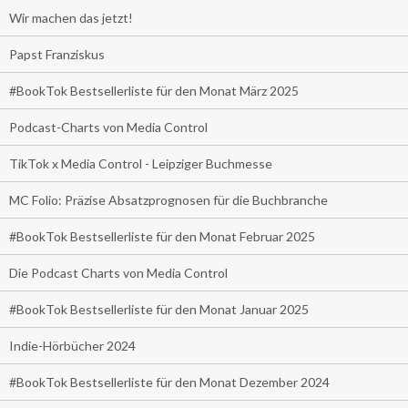
Wir machen das jetzt!
Papst Franziskus
#BookTok Bestsellerliste für den Monat März 2025
Podcast-Charts von Media Control
TikTok x Media Control - Leipziger Buchmesse
MC Folio: Präzise Absatzprognosen für die Buchbranche
#BookTok Bestsellerliste für den Monat Februar 2025
Die Podcast Charts von Media Control
#BookTok Bestsellerliste für den Monat Januar 2025
Indie-Hörbücher 2024
#BookTok Bestsellerliste für den Monat Dezember 2024