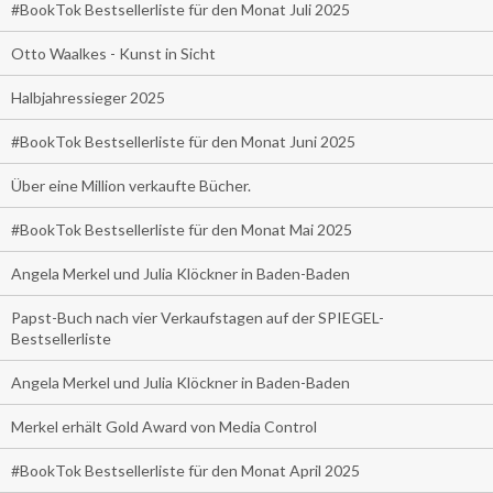
#BookTok Bestsellerliste für den Monat Juli 2025
Otto Waalkes - Kunst in Sicht
Halbjahressieger 2025
#BookTok Bestsellerliste für den Monat Juni 2025
Über eine Million verkaufte Bücher.
#BookTok Bestsellerliste für den Monat Mai 2025
Angela Merkel und Julia Klöckner in Baden-Baden
Papst-Buch nach vier Verkaufstagen auf der SPIEGEL-
Bestsellerliste
Angela Merkel und Julia Klöckner in Baden-Baden
Merkel erhält Gold Award von Media Control
#BookTok Bestsellerliste für den Monat April 2025