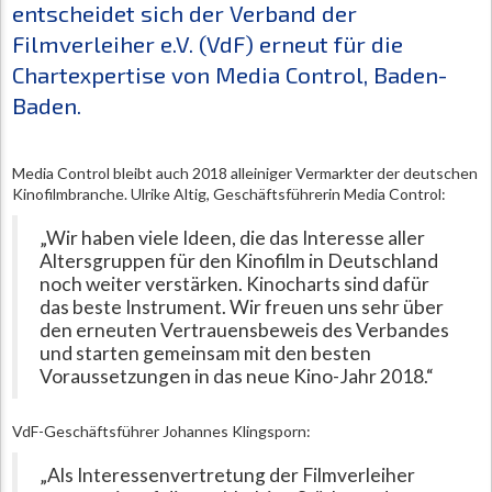
entscheidet sich der Verband der
Filmverleiher e.V. (VdF) erneut für die
Chartexpertise von Media Control, Baden-
Baden.
Media Control bleibt auch 2018 alleiniger Vermarkter der deutschen
Kinofilmbranche.
Ulrike Altig, Geschäftsführerin Media Control:
„Wir haben viele Ideen, die das Interesse aller
Altersgruppen für den Kinofilm in Deutschland
noch weiter verstärken. Kinocharts sind dafür
das beste Instrument. Wir freuen uns sehr über
den erneuten Vertrauensbeweis des Verbandes
und starten gemeinsam mit den besten
Voraussetzungen in das neue Kino-Jahr 2018.“
VdF-Geschäftsführer Johannes Klingsporn:
„Als Interessenvertretung der Filmverleiher