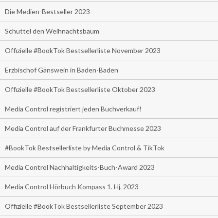
Die Medien-Bestseller 2023
Schüttel den Weihnachtsbaum
Offizielle #BookTok Bestsellerliste November 2023
Erzbischof Gänswein in Baden-Baden
Offizielle #BookTok Bestsellerliste Oktober 2023
Media Control registriert jeden Buchverkauf!
Media Control auf der Frankfurter Buchmesse 2023
#BookTok Bestsellerliste by Media Control & TikTok
Media Control Nachhaltigkeits-Buch-Award 2023
Media Control Hörbuch Kompass 1. Hj. 2023
Offizielle #BookTok Bestsellerliste September 2023