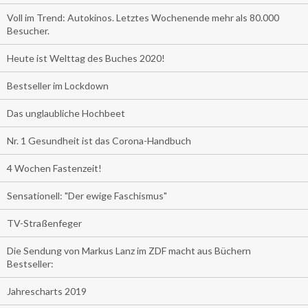
Voll im Trend: Autokinos. Letztes Wochenende mehr als 80.000
Besucher.
Heute ist Welttag des Buches 2020!
Bestseller im Lockdown
Das unglaubliche Hochbeet
Nr. 1 Gesundheit ist das Corona-Handbuch
4 Wochen Fastenzeit!
Sensationell: "Der ewige Faschismus"
TV-Straßenfeger
Die Sendung von Markus Lanz im ZDF macht aus Büchern
Bestseller:
Jahrescharts 2019