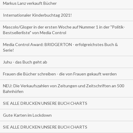
Markus Lanz verkauft Bücher
Internationaler Kinderbuchtag 2021!
Mascolo/Gloger in der ersten Woche auf Nummer 1 in der "Politik-
Bestsellerliste" von Media Control
Media Control Award: BRIDGERTON - erfolgreichstes Buch &
Serie!
Juhu - das Buch geht ab
Frauen die Bücher schreiben - die von Frauen gekauft werden
NEU: Die Verkaufszahlen von Zeitungen und Zeitschriften an 500
Bahnhöfen
SIE ALLE DRUCKEN UNSERE BUCH CHARTS
Gute Karten im Lockdown
SIE ALLE DRUCKEN UNSERE BUCH CHARTS