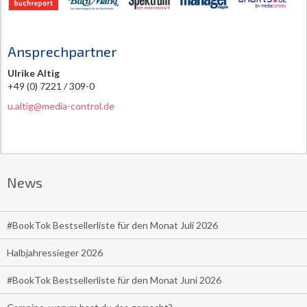
Ansprechpartner
Ulrike Altig
+49 (0) 7221 / 309-0
u.altig@media-control.de
News
#BookTok Bestsellerliste für den Monat Juli 2026
Halbjahressieger 2026
#BookTok Bestsellerliste für den Monat Juni 2026