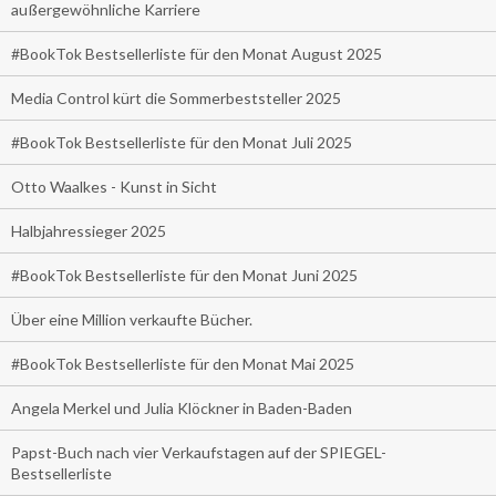
außergewöhnliche Karriere
#BookTok Bestsellerliste für den Monat August 2025
Media Control kürt die Sommerbeststeller 2025
#BookTok Bestsellerliste für den Monat Juli 2025
Otto Waalkes - Kunst in Sicht
Halbjahressieger 2025
#BookTok Bestsellerliste für den Monat Juni 2025
Über eine Million verkaufte Bücher.
#BookTok Bestsellerliste für den Monat Mai 2025
Angela Merkel und Julia Klöckner in Baden-Baden
Papst-Buch nach vier Verkaufstagen auf der SPIEGEL-
Bestsellerliste