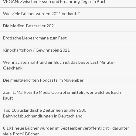
VEGAN: Zwischen Essen und Ernährung liegt ein Buch
Wie viele Bücher wurden 2021 verkauft?
Die Medien-Bestseller 2021
Erotische Liebesromane zum Fest
Kinochartshow / Gewinnspiel 2021
Weihnachten naht und ein Buch ist das beste Last Minute-
Geschenk
Die meistgehörten Podcasts im November
Zum 1. Mal konnte Media Control ermitteln, wer welches Buch
kauft
Top 10 ausländische Zeitungen an allen 500
Bahnhofsbuchhandlungen in Deutschland
8.191 neue Bücher wurden im September veröffentlicht - darunter
viele Promi-Bücher