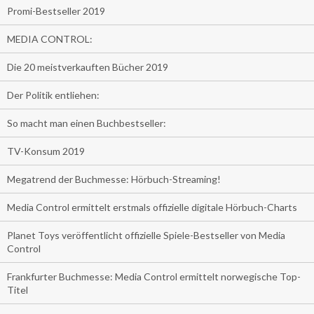
Promi-Bestseller 2019
MEDIA CONTROL:
Die 20 meistverkauften Bücher 2019
Der Politik entliehen:
So macht man einen Buchbestseller:
TV-Konsum 2019
Megatrend der Buchmesse: Hörbuch-Streaming!
Media Control ermittelt erstmals offizielle digitale Hörbuch-Charts
Planet Toys veröffentlicht offizielle Spiele-Bestseller von Media
Control
Frankfurter Buchmesse: Media Control ermittelt norwegische Top-
Titel