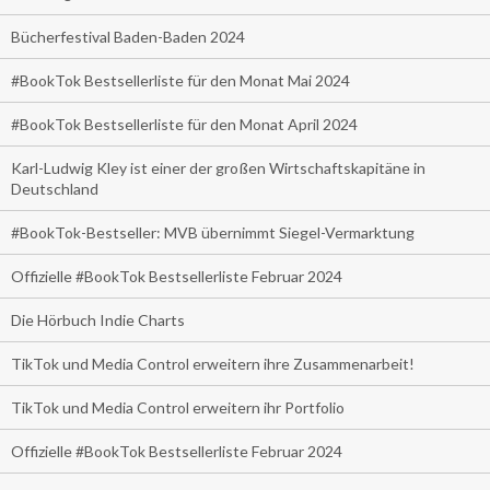
Bücherfestival Baden-Baden 2024
#BookTok Bestsellerliste für den Monat Mai 2024
#BookTok Bestsellerliste für den Monat April 2024
Karl-Ludwig Kley ist einer der großen Wirtschaftskapitäne in
Deutschland
#BookTok-Bestseller: MVB übernimmt Siegel-Vermarktung
Offizielle #BookTok Bestsellerliste Februar 2024
Die Hörbuch Indie Charts
TikTok und Media Control erweitern ihre Zusammenarbeit!
TikTok und Media Control erweitern ihr Portfolio
Offizielle #BookTok Bestsellerliste Februar 2024