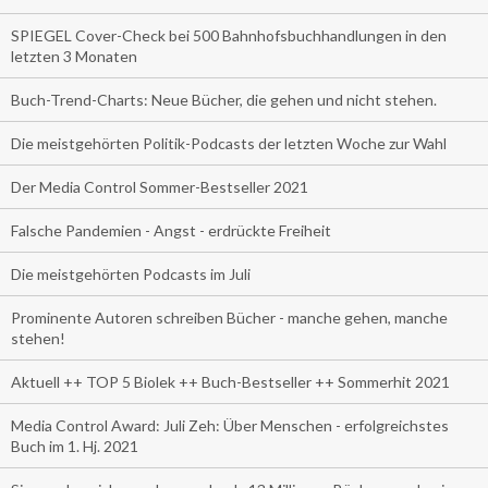
SPIEGEL Cover-Check bei 500 Bahnhofsbuchhandlungen in den
letzten 3 Monaten
Buch-Trend-Charts: Neue Bücher, die gehen und nicht stehen.
Die meistgehörten Politik-Podcasts der letzten Woche zur Wahl
Der Media Control Sommer-Bestseller 2021
Falsche Pandemien - Angst - erdrückte Freiheit
Die meistgehörten Podcasts im Juli
Prominente Autoren schreiben Bücher - manche gehen, manche
stehen!
Aktuell ++ TOP 5 Biolek ++ Buch-Bestseller ++ Sommerhit 2021
Media Control Award: Juli Zeh: Über Menschen - erfolgreichstes
Buch im 1. Hj. 2021