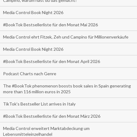
Campino, warum hast du das gemacht?
Media Control Book Night 2026
#BookTok Bestsellerliste für den Monat Mai 2026
Media Control ehrt Fitzek, Zeh und Campino für Millionenverkäufe
Media Control Book Night 2026
#BookTok Bestsellerliste für den Monat April 2026
Podcast Charts nach Genre
The #BookTok phenomenon boosts book sales in Spain generating
more than 116 million euros in 2025
TikTok’s Bestseller List arrives in Italy
#BookTok Bestsellerliste für den Monat März 2026
Media Control erweitert Marktabdeckung um
Lebensmitteleinzelhandel