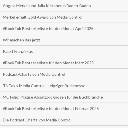
Angela Merkel und Julia Klöckner in Baden-Baden
Merkel erhält Gold Award von Media Control
#BookTok Bestsellerliste für den Monat April 2025
Wir machen das jetzt!
Papst Franziskus
#BookTok Bestsellerliste für den Monat März 2025
Podcast-Charts von Media Control
TikTok x Media Control - Leipziger Buchmesse
MC Folio: Präzise Absatzprognosen für die Buchbranche
#BookTok Bestsellerliste für den Monat Februar 2025
Die Podcast Charts von Media Control