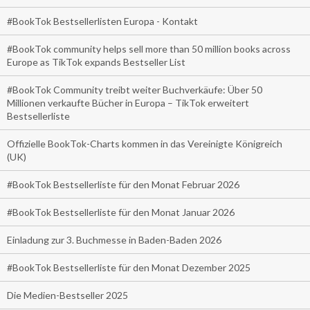
#BookTok Bestsellerlisten Europa - Kontakt
#BookTok community helps sell more than 50 million books across
Europe as TikTok expands Bestseller List
#BookTok Community treibt weiter Buchverkäufe: Über 50
Millionen verkaufte Bücher in Europa – TikTok erweitert
Bestsellerliste
Offizielle BookTok-Charts kommen in das Vereinigte Königreich
(UK)
#BookTok Bestsellerliste für den Monat Februar 2026
#BookTok Bestsellerliste für den Monat Januar 2026
Einladung zur 3. Buchmesse in Baden-Baden 2026
#BookTok Bestsellerliste für den Monat Dezember 2025
Die Medien-Bestseller 2025