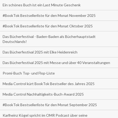
Ein schönes Buch ist ein Last Minute Geschenk
#BookTok Bestsellerliste für den Monat November 2025
#BookTok Bestsellerliste für den Monat Oktober 2025
Das Bücherfestival - Baden-Baden als Bücherhauptstadt
Deutschlands!
Das Bücherfestival 2025 mit Elke Heidenreich
Das Bücherfestival 2025 mit Messe und über 40 Veranstaltungen
Promi-Buch Top- und Flop-Liste
Media Control kürt BookTok Bestseller des Jahres 2025
Media Control Nachhaltigkeits-Buch-Award 2025
#BookTok Bestsellerliste für den Monat September 2025
Karlheinz Kögel spricht im OMR Podcast über seine