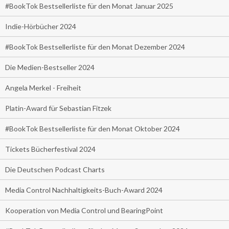
#BookTok Bestsellerliste für den Monat Januar 2025
Indie-Hörbücher 2024
#BookTok Bestsellerliste für den Monat Dezember 2024
Die Medien-Bestseller 2024
Angela Merkel - Freiheit
Platin-Award für Sebastian Fitzek
#BookTok Bestsellerliste für den Monat Oktober 2024
Tickets Bücherfestival 2024
Die Deutschen Podcast Charts
Media Control Nachhaltigkeits-Buch-Award 2024
Kooperation von Media Control und BearingPoint