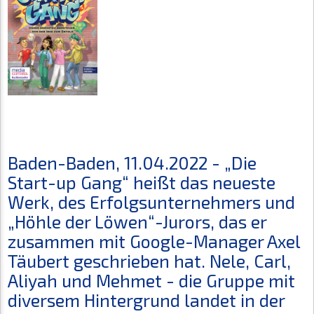
Baden-Baden, 11.04.2022 - „Die
Start-up Gang“ heißt das neueste
Werk, des Erfolgsunternehmers und
„Höhle der Löwen“-Jurors, das er
zusammen mit Google-Manager Axel
Täubert geschrieben hat. Nele, Carl,
Aliyah und Mehmet - die Gruppe mit
diversem Hintergrund landet in der