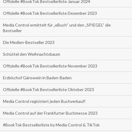
Offizielle #BookTok Bestsellerliste Januar 2024
Offizielle #BookTok Bestsellerliste Dezember 2023
Media Control ermittelt für „eBuch“ und den „SPIEGEL“ die
Bestseller
Die Medien-Bestseller 2023
Schüttel den Weihnachtsbaum
Offizielle #BookTok Bestsellerliste November 2023
Erzbischof Gänswein in Baden-Baden
Offizielle #BookTok Bestsellerliste Oktober 2023
Media Control registriert jeden Buchverkauf!
Media Control auf der Frankfurter Buchmesse 2023
#BookTok Bestsellerliste by Media Control & TikTok