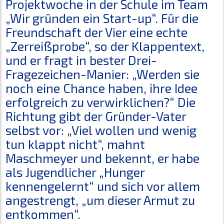
Projektwoche in der Schule im Team
„Wir gründen ein Start-up“. Für die
Freundschaft der Vier eine echte
„Zerreißprobe“, so der Klappentext,
und er fragt in bester Drei-
Fragezeichen-Manier: „Werden sie
noch eine Chance haben, ihre Idee
erfolgreich zu verwirklichen?“ Die
Richtung gibt der Gründer-Vater
selbst vor: „Viel wollen und wenig
tun klappt nicht“, mahnt
Maschmeyer und bekennt, er habe
als Jugendlicher „Hunger
kennengelernt“ und sich vor allem
angestrengt, „um dieser Armut zu
entkommen“.