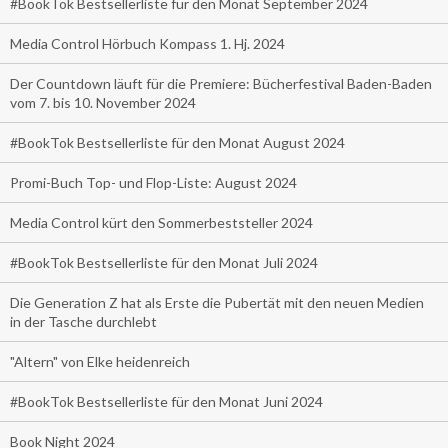
#BookTok Bestsellerliste für den Monat September 2024
Media Control Hörbuch Kompass 1. Hj. 2024
Der Countdown läuft für die Premiere: Bücherfestival Baden-Baden
vom 7. bis 10. November 2024
#BookTok Bestsellerliste für den Monat August 2024
Promi-Buch Top- und Flop-Liste: August 2024
Media Control kürt den Sommerbeststeller 2024
#BookTok Bestsellerliste für den Monat Juli 2024
Die Generation Z hat als Erste die Pubertät mit den neuen Medien
in der Tasche durchlebt
"Altern" von Elke heidenreich
#BookTok Bestsellerliste für den Monat Juni 2024
Book Night 2024