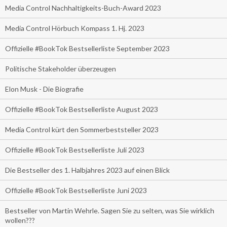
Media Control Nachhaltigkeits-Buch-Award 2023
Media Control Hörbuch Kompass 1. Hj. 2023
Offizielle #BookTok Bestsellerliste September 2023
Politische Stakeholder überzeugen
Elon Musk - Die Biografie
Offizielle #BookTok Bestsellerliste August 2023
Media Control kürt den Sommerbeststeller 2023
Offizielle #BookTok Bestsellerliste Juli 2023
Die Bestseller des 1. Halbjahres 2023 auf einen Blick
Offizielle #BookTok Bestsellerliste Juni 2023
Bestseller von Martin Wehrle. Sagen Sie zu selten, was Sie wirklich
wollen???