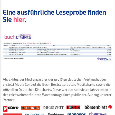
Eine ausführliche Leseprobe finden
Sie
hier
.
Als exklusiver Medienpartner der größten deutschen Verlagshäuser
erstellt Media Control die Buch-Bestsellerlisten, Musikcharts sowie die
offiziellen Deutschen Kinocharts. Diese werden seit vielen Jahrzehnten in
den reichweitenstärksten Wochenmagazinen publiziert. Auszug unserer
Partner: