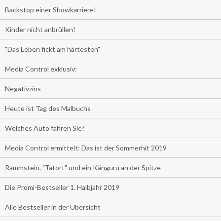
Backstop einer Showkarriere!
Kinder nicht anbrüllen!
"Das Leben fickt am härtesten"
Media Control exklusiv:
Negativzins
Heute ist Tag des Malbuchs
Welches Auto fahren Sie?
Media Control ermittelt: Das ist der Sommerhit 2019
Rammstein, "Tatort" und ein Känguru an der Spitze
Die Promi-Bestseller 1. Halbjahr 2019
Alle Bestseller in der Übersicht