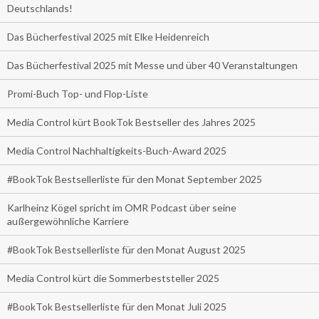
Deutschlands!
Das Bücherfestival 2025 mit Elke Heidenreich
Das Bücherfestival 2025 mit Messe und über 40 Veranstaltungen
Promi-Buch Top- und Flop-Liste
Media Control kürt BookTok Bestseller des Jahres 2025
Media Control Nachhaltigkeits-Buch-Award 2025
#BookTok Bestsellerliste für den Monat September 2025
Karlheinz Kögel spricht im OMR Podcast über seine
außergewöhnliche Karriere
#BookTok Bestsellerliste für den Monat August 2025
Media Control kürt die Sommerbeststeller 2025
#BookTok Bestsellerliste für den Monat Juli 2025