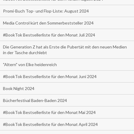
Promi-Buch Top- und Flop-Liste: August 2024
Media Control kürt den Sommerbeststeller 2024
#BookTok Bestsellerliste für den Monat Juli 2024
Die Generation Z hat als Erste die Pubertät mit den neuen Medien
in der Tasche durchlebt
"Altern" von Elke heidenreich
#BookTok Bestsellerliste für den Monat Juni 2024
Book Night 2024
Bücherfestival Baden-Baden 2024
#BookTok Bestsellerliste für den Monat Mai 2024
#BookTok Bestsellerliste für den Monat April 2024