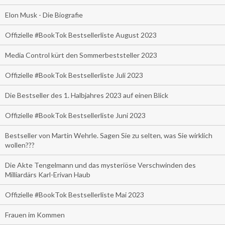
Elon Musk - Die Biografie
Offizielle #BookTok Bestsellerliste August 2023
Media Control kürt den Sommerbeststeller 2023
Offizielle #BookTok Bestsellerliste Juli 2023
Die Bestseller des 1. Halbjahres 2023 auf einen Blick
Offizielle #BookTok Bestsellerliste Juni 2023
Bestseller von Martin Wehrle. Sagen Sie zu selten, was Sie wirklich
wollen???
Die Akte Tengelmann und das mysteriöse Verschwinden des
Milliardärs Karl-Erivan Haub
Offizielle #BookTok Bestsellerliste Mai 2023
Frauen im Kommen