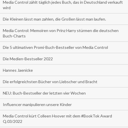
Media Control zählt täglich jedes Buch, das in Deutschland verkauft
wird
Die Kleinen lässt man zahlen, die Großen lässt man laufen.
Media Control: Memoiren von Prinz Harry stürmen die deutschen
Buch-Charts
Die 5 ultimativen Promi-Buch-Bestseller von Media Control
Die Medien-Bestseller 2022
Hannes Jaenicke
Die erfolgreichsten Bücher von Liebscher und Bracht
NEU: Buch-Bestseller der letzten vier Wochen
Influencer manipulieren unsere Kinder
Media Control kürt Colleen Hoover mit dem #BookTok Award
Q.03/2022