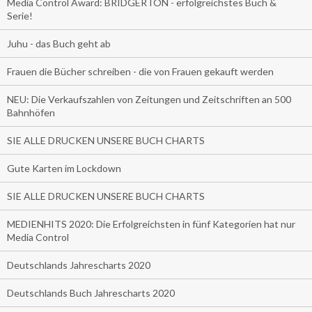
Media Control Award: BRIDGERTON - erfolgreichstes Buch &
Serie!
Juhu - das Buch geht ab
Frauen die Bücher schreiben - die von Frauen gekauft werden
NEU: Die Verkaufszahlen von Zeitungen und Zeitschriften an 500
Bahnhöfen
SIE ALLE DRUCKEN UNSERE BUCH CHARTS
Gute Karten im Lockdown
SIE ALLE DRUCKEN UNSERE BUCH CHARTS
MEDIENHITS 2020: Die Erfolgreichsten in fünf Kategorien hat nur
Media Control
Deutschlands Jahrescharts 2020
Deutschlands Buch Jahrescharts 2020