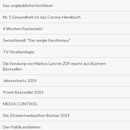
Das unglaubliche Hochbeet
Nr. 1 Gesundheit ist das Corona-Handbuch
4 Wochen Fastenzeit!
Sensationell: "Der ewige Faschismus"
TV-Straßenfeger
Die Sendung von Markus Lanz im ZDF macht aus Büchern
Bestseller:
Jahrescharts 2019
Promi-Bestseller 2019
MEDIA CONTROL:
Die 20 meistverkauften Bücher 2019
Der Politik entliehen: