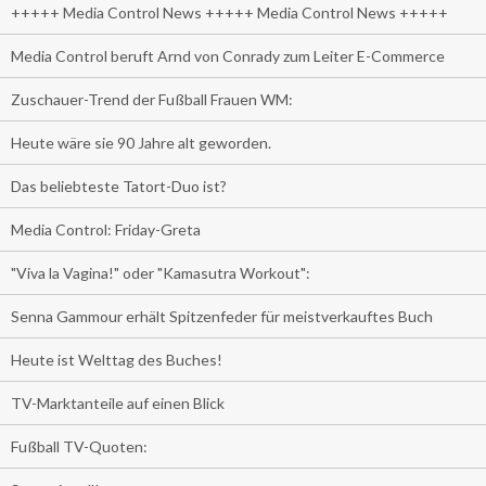
+++++ Media Control News +++++ Media Control News +++++
Media Control beruft Arnd von Conrady zum Leiter E-Commerce
Zuschauer-Trend der Fußball Frauen WM:
Heute wäre sie 90 Jahre alt geworden.
Das beliebteste Tatort-Duo ist?
Media Control: Friday-Greta
"Viva la Vagina!" oder "Kamasutra Workout":
Senna Gammour erhält Spitzenfeder für meistverkauftes Buch
Heute ist Welttag des Buches!
TV-Marktanteile auf einen Blick
Fußball TV-Quoten: