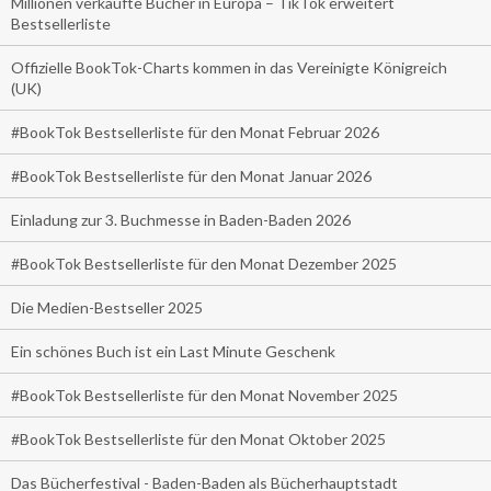
Millionen verkaufte Bücher in Europa – TikTok erweitert
Bestsellerliste
Offizielle BookTok-Charts kommen in das Vereinigte Königreich
(UK)
#BookTok Bestsellerliste für den Monat Februar 2026
#BookTok Bestsellerliste für den Monat Januar 2026
Einladung zur 3. Buchmesse in Baden-Baden 2026
#BookTok Bestsellerliste für den Monat Dezember 2025
Die Medien-Bestseller 2025
Ein schönes Buch ist ein Last Minute Geschenk
#BookTok Bestsellerliste für den Monat November 2025
#BookTok Bestsellerliste für den Monat Oktober 2025
Das Bücherfestival - Baden-Baden als Bücherhauptstadt