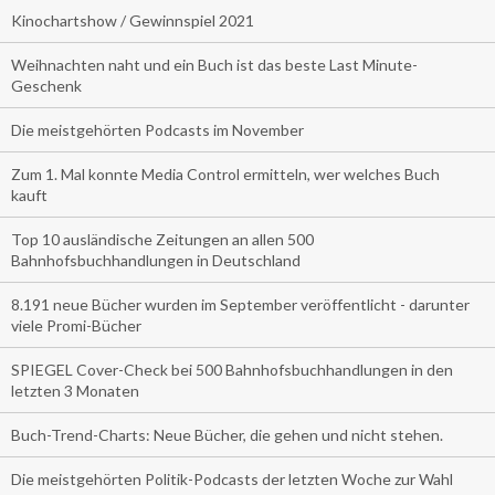
Kinochartshow / Gewinnspiel 2021
Weihnachten naht und ein Buch ist das beste Last Minute-
Geschenk
Die meistgehörten Podcasts im November
Zum 1. Mal konnte Media Control ermitteln, wer welches Buch
kauft
Top 10 ausländische Zeitungen an allen 500
Bahnhofsbuchhandlungen in Deutschland
8.191 neue Bücher wurden im September veröffentlicht - darunter
viele Promi-Bücher
SPIEGEL Cover-Check bei 500 Bahnhofsbuchhandlungen in den
letzten 3 Monaten
Buch-Trend-Charts: Neue Bücher, die gehen und nicht stehen.
Die meistgehörten Politik-Podcasts der letzten Woche zur Wahl