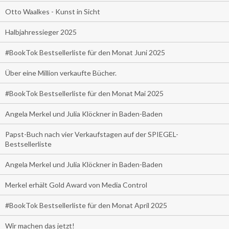
Otto Waalkes - Kunst in Sicht
Halbjahressieger 2025
#BookTok Bestsellerliste für den Monat Juni 2025
Über eine Million verkaufte Bücher.
#BookTok Bestsellerliste für den Monat Mai 2025
Angela Merkel und Julia Klöckner in Baden-Baden
Papst-Buch nach vier Verkaufstagen auf der SPIEGEL-
Bestsellerliste
Angela Merkel und Julia Klöckner in Baden-Baden
Merkel erhält Gold Award von Media Control
#BookTok Bestsellerliste für den Monat April 2025
Wir machen das jetzt!