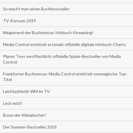
So macht man einen Buchbestseller:
TV-Konsum 2019
Megatrend der Buchmesse: Hörbuch-Streaming!
Media Control ermittelt erstmals offizielle digitale Hörbuch-Charts
Planet Toys veröffentlicht offizielle Spiele-Bestseller von Media
Control
Frankfurter Buchmesse: Media Control ermittelt norwegische Top-
Titel
Leichtathletik-WM im TV
Leck mich!
Boom der Klimabücher!
Der Sommer-Bestseller 2019