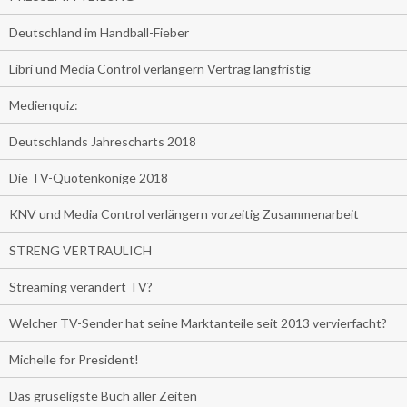
Deutschland im Handball-Fieber
Libri und Media Control verlängern Vertrag langfristig
Medienquiz:
Deutschlands Jahrescharts 2018
Die TV-Quotenkönige 2018
KNV und Media Control verlängern vorzeitig Zusammenarbeit
STRENG VERTRAULICH
Streaming verändert TV?
Welcher TV-Sender hat seine Marktanteile seit 2013 vervierfacht?
Michelle for President!
Das gruseligste Buch aller Zeiten