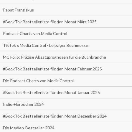
Papst Franziskus
#BookTok Bestsellerliste für den Monat März 2025
Podcast-Charts von Media Control
TikTok x Media Control - Leipziger Buchmesse
MC Folio: Präzise Absatzprognosen für die Buchbranche
#BookTok Bestsellerliste für den Monat Februar 2025
Die Podcast Charts von Media Control
#BookTok Bestsellerliste für den Monat Januar 2025
Indie-Hörbücher 2024
#BookTok Bestsellerliste für den Monat Dezember 2024
Die Medien-Bestseller 2024