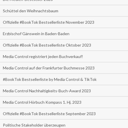
Schüttel den Weihnachtsbaum
Offizielle #BookTok Bestsellerliste November 2023
Erzbischof Gänswein in Baden-Baden
Offizielle #BookTok Bestsellerliste Oktober 2023
Media Control registriert jeden Buchverkauf!
Media Control auf der Frankfurter Buchmesse 2023
#BookTok Bestsellerliste by Media Control & TikTok
Media Control Nachhaltigkeits-Buch-Award 2023
Media Control Hörbuch Kompass 1. Hj. 2023
Offizielle #BookTok Bestsellerliste September 2023
Politische Stakeholder überzeugen