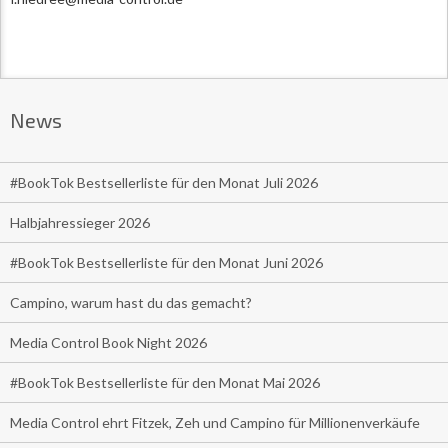
News
#BookTok Bestsellerliste für den Monat Juli 2026
Halbjahressieger 2026
#BookTok Bestsellerliste für den Monat Juni 2026
Campino, warum hast du das gemacht?
Media Control Book Night 2026
#BookTok Bestsellerliste für den Monat Mai 2026
Media Control ehrt Fitzek, Zeh und Campino für Millionenverkäufe