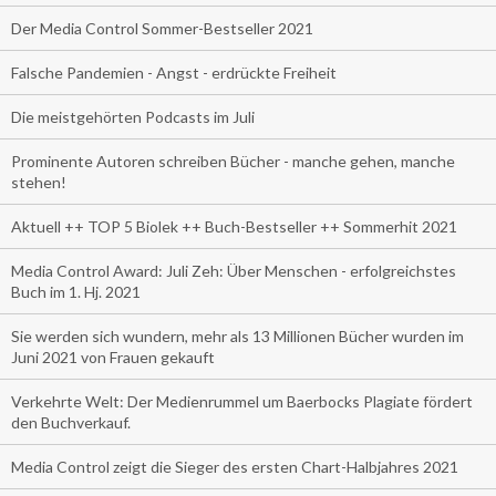
Der Media Control Sommer-Bestseller 2021
Falsche Pandemien - Angst - erdrückte Freiheit
Die meistgehörten Podcasts im Juli
Prominente Autoren schreiben Bücher - manche gehen, manche
stehen!
Aktuell ++ TOP 5 Biolek ++ Buch-Bestseller ++ Sommerhit 2021
Media Control Award: Juli Zeh: Über Menschen - erfolgreichstes
Buch im 1. Hj. 2021
Sie werden sich wundern, mehr als 13 Millionen Bücher wurden im
Juni 2021 von Frauen gekauft
Verkehrte Welt: Der Medienrummel um Baerbocks Plagiate fördert
den Buchverkauf.
Media Control zeigt die Sieger des ersten Chart-Halbjahres 2021