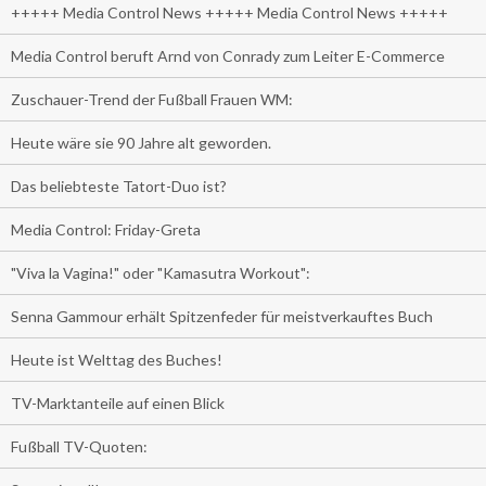
+++++ Media Control News +++++ Media Control News +++++
Media Control beruft Arnd von Conrady zum Leiter E-Commerce
Zuschauer-Trend der Fußball Frauen WM:
Heute wäre sie 90 Jahre alt geworden.
Das beliebteste Tatort-Duo ist?
Media Control: Friday-Greta
"Viva la Vagina!" oder "Kamasutra Workout":
Senna Gammour erhält Spitzenfeder für meistverkauftes Buch
Heute ist Welttag des Buches!
TV-Marktanteile auf einen Blick
Fußball TV-Quoten: