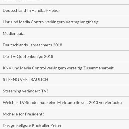
Deutschland im Handball-Fieber
Libri und Media Control verlängern Vertrag langfristig
Medienquiz:
Deutschlands Jahrescharts 2018
Die TV-Quotenkönige 2018
KNV und Media Control verlängern vorzeitig Zusammenarbeit
STRENG VERTRAULICH
Streaming verändert TV?
Welcher TV-Sender hat seine Marktanteile seit 2013 vervierfacht?
Michelle for President!
Das gruseligste Buch aller Zeiten