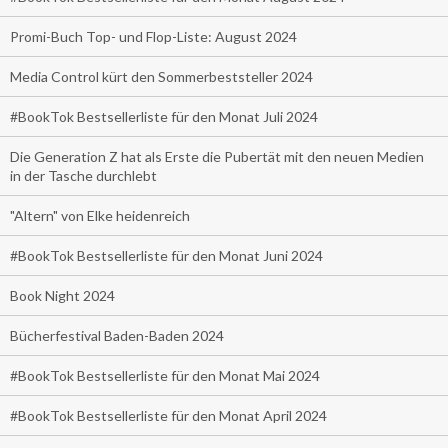
Promi-Buch Top- und Flop-Liste: August 2024
Media Control kürt den Sommerbeststeller 2024
#BookTok Bestsellerliste für den Monat Juli 2024
Die Generation Z hat als Erste die Pubertät mit den neuen Medien
in der Tasche durchlebt
"Altern" von Elke heidenreich
#BookTok Bestsellerliste für den Monat Juni 2024
Book Night 2024
Bücherfestival Baden-Baden 2024
#BookTok Bestsellerliste für den Monat Mai 2024
#BookTok Bestsellerliste für den Monat April 2024