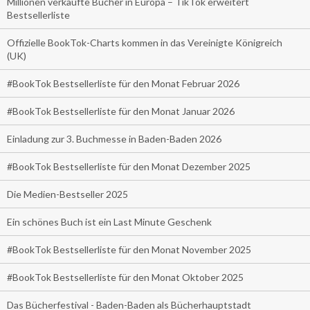
Millionen verkaufte Bücher in Europa – TikTok erweitert
Bestsellerliste
Offizielle BookTok-Charts kommen in das Vereinigte Königreich
(UK)
#BookTok Bestsellerliste für den Monat Februar 2026
#BookTok Bestsellerliste für den Monat Januar 2026
Einladung zur 3. Buchmesse in Baden-Baden 2026
#BookTok Bestsellerliste für den Monat Dezember 2025
Die Medien-Bestseller 2025
Ein schönes Buch ist ein Last Minute Geschenk
#BookTok Bestsellerliste für den Monat November 2025
#BookTok Bestsellerliste für den Monat Oktober 2025
Das Bücherfestival - Baden-Baden als Bücherhauptstadt