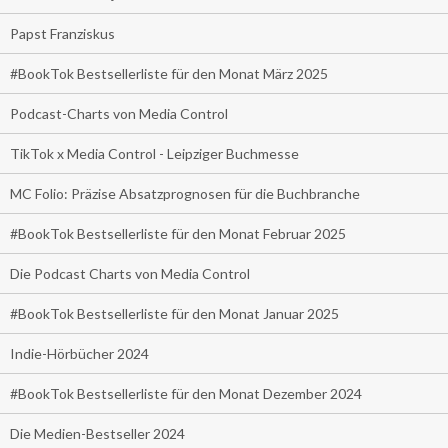
Papst Franziskus
#BookTok Bestsellerliste für den Monat März 2025
Podcast-Charts von Media Control
TikTok x Media Control - Leipziger Buchmesse
MC Folio: Präzise Absatzprognosen für die Buchbranche
#BookTok Bestsellerliste für den Monat Februar 2025
Die Podcast Charts von Media Control
#BookTok Bestsellerliste für den Monat Januar 2025
Indie-Hörbücher 2024
#BookTok Bestsellerliste für den Monat Dezember 2024
Die Medien-Bestseller 2024