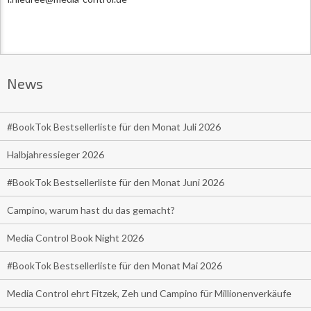
News
#BookTok Bestsellerliste für den Monat Juli 2026
Halbjahressieger 2026
#BookTok Bestsellerliste für den Monat Juni 2026
Campino, warum hast du das gemacht?
Media Control Book Night 2026
#BookTok Bestsellerliste für den Monat Mai 2026
Media Control ehrt Fitzek, Zeh und Campino für Millionenverkäufe