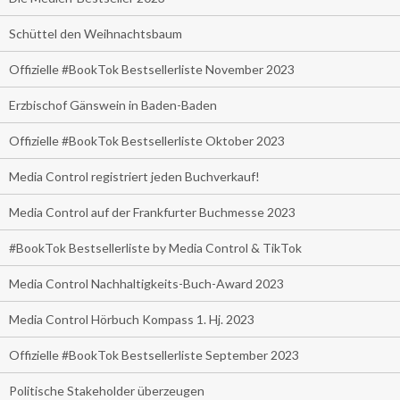
Schüttel den Weihnachtsbaum
Offizielle #BookTok Bestsellerliste November 2023
Erzbischof Gänswein in Baden-Baden
Offizielle #BookTok Bestsellerliste Oktober 2023
Media Control registriert jeden Buchverkauf!
Media Control auf der Frankfurter Buchmesse 2023
#BookTok Bestsellerliste by Media Control & TikTok
Media Control Nachhaltigkeits-Buch-Award 2023
Media Control Hörbuch Kompass 1. Hj. 2023
Offizielle #BookTok Bestsellerliste September 2023
Politische Stakeholder überzeugen