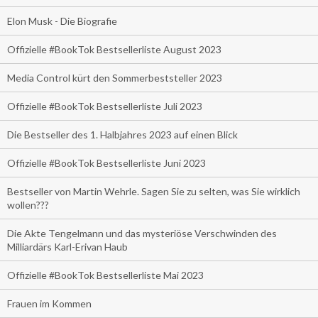
Elon Musk - Die Biografie
Offizielle #BookTok Bestsellerliste August 2023
Media Control kürt den Sommerbeststeller 2023
Offizielle #BookTok Bestsellerliste Juli 2023
Die Bestseller des 1. Halbjahres 2023 auf einen Blick
Offizielle #BookTok Bestsellerliste Juni 2023
Bestseller von Martin Wehrle. Sagen Sie zu selten, was Sie wirklich
wollen???
Die Akte Tengelmann und das mysteriöse Verschwinden des
Milliardärs Karl-Erivan Haub
Offizielle #BookTok Bestsellerliste Mai 2023
Frauen im Kommen