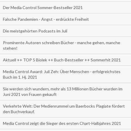
Der Media Control Sommer-Bestseller 2021
Falsche Pandemien - Angst - erdrückte Freiheit
Die meistgehörten Podcasts im Juli
Prominente Autoren schreiben Bücher - manche gehen, manche
stehen!
Aktuell ++ TOP 5 Biolek ++ Buch-Bestseller ++ Sommerhit 2021
Media Control Award: Juli Zeh: Über Menschen - erfolgreichstes
Buch im 1. Hj. 2021
Sie werden sich wundern, mehr als 13 Millionen Bücher wurden im
Juni 2021 von Frauen gekauft
Verkehrte Welt: Der Medienrummel um Baerbocks Plagiate fördert
den Buchverkauf.
Media Control zeigt die Sieger des ersten Chart-Halbjahres 2021