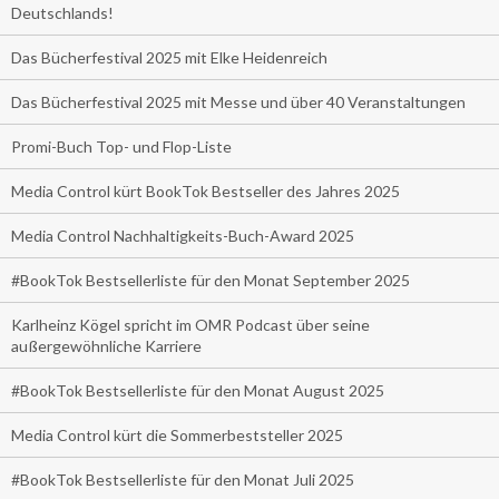
Deutschlands!
Das Bücherfestival 2025 mit Elke Heidenreich
Das Bücherfestival 2025 mit Messe und über 40 Veranstaltungen
Promi-Buch Top- und Flop-Liste
Media Control kürt BookTok Bestseller des Jahres 2025
Media Control Nachhaltigkeits-Buch-Award 2025
#BookTok Bestsellerliste für den Monat September 2025
Karlheinz Kögel spricht im OMR Podcast über seine
außergewöhnliche Karriere
#BookTok Bestsellerliste für den Monat August 2025
Media Control kürt die Sommerbeststeller 2025
#BookTok Bestsellerliste für den Monat Juli 2025