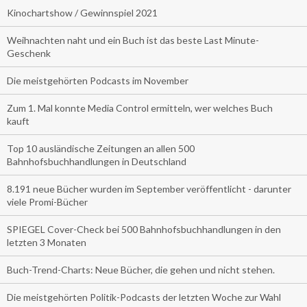
Kinochartshow / Gewinnspiel 2021
Weihnachten naht und ein Buch ist das beste Last Minute-
Geschenk
Die meistgehörten Podcasts im November
Zum 1. Mal konnte Media Control ermitteln, wer welches Buch
kauft
Top 10 ausländische Zeitungen an allen 500
Bahnhofsbuchhandlungen in Deutschland
8.191 neue Bücher wurden im September veröffentlicht - darunter
viele Promi-Bücher
SPIEGEL Cover-Check bei 500 Bahnhofsbuchhandlungen in den
letzten 3 Monaten
Buch-Trend-Charts: Neue Bücher, die gehen und nicht stehen.
Die meistgehörten Politik-Podcasts der letzten Woche zur Wahl