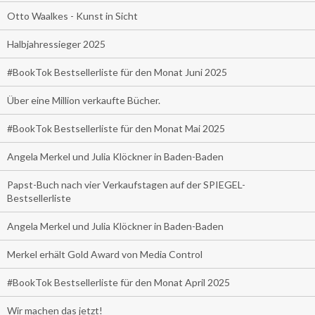
Otto Waalkes - Kunst in Sicht
Halbjahressieger 2025
#BookTok Bestsellerliste für den Monat Juni 2025
Über eine Million verkaufte Bücher.
#BookTok Bestsellerliste für den Monat Mai 2025
Angela Merkel und Julia Klöckner in Baden-Baden
Papst-Buch nach vier Verkaufstagen auf der SPIEGEL-
Bestsellerliste
Angela Merkel und Julia Klöckner in Baden-Baden
Merkel erhält Gold Award von Media Control
#BookTok Bestsellerliste für den Monat April 2025
Wir machen das jetzt!