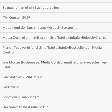
So macht man einen Buchbestseller:
TV-Konsum 2019
Megatrend der Buchmesse: Hörbuch-Streaming!
Media Control ermittelt erstmals offizielle digitale Hörbuch-Charts
Planet Toys veröffentlicht offizielle Spiele-Bestseller von Media
Control
Frankfurter Buchmesse: Media Control ermittelt norwegische Top-
Titel
Leichtathletik-WM im TV
Leck mich!
Boom der Klimabücher!
Der Sommer-Bestseller 2019