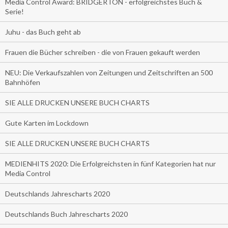
Media Control Award: BRIDGERTON - erfolgreichstes Buch &
Serie!
Juhu - das Buch geht ab
Frauen die Bücher schreiben - die von Frauen gekauft werden
NEU: Die Verkaufszahlen von Zeitungen und Zeitschriften an 500
Bahnhöfen
SIE ALLE DRUCKEN UNSERE BUCH CHARTS
Gute Karten im Lockdown
SIE ALLE DRUCKEN UNSERE BUCH CHARTS
MEDIENHITS 2020: Die Erfolgreichsten in fünf Kategorien hat nur
Media Control
Deutschlands Jahrescharts 2020
Deutschlands Buch Jahrescharts 2020