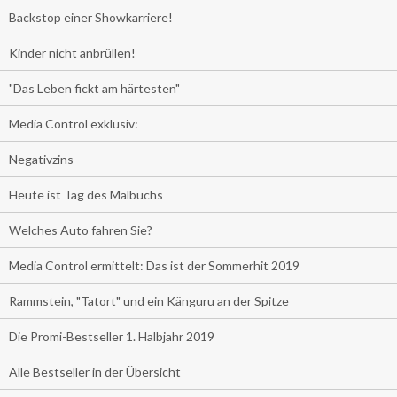
Backstop einer Showkarriere!
Kinder nicht anbrüllen!
"Das Leben fickt am härtesten"
Media Control exklusiv:
Negativzins
Heute ist Tag des Malbuchs
Welches Auto fahren Sie?
Media Control ermittelt: Das ist der Sommerhit 2019
Rammstein, "Tatort" und ein Känguru an der Spitze
Die Promi-Bestseller 1. Halbjahr 2019
Alle Bestseller in der Übersicht