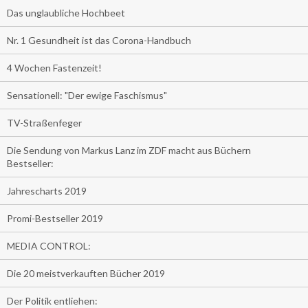
Das unglaubliche Hochbeet
Nr. 1 Gesundheit ist das Corona-Handbuch
4 Wochen Fastenzeit!
Sensationell: "Der ewige Faschismus"
TV-Straßenfeger
Die Sendung von Markus Lanz im ZDF macht aus Büchern
Bestseller:
Jahrescharts 2019
Promi-Bestseller 2019
MEDIA CONTROL:
Die 20 meistverkauften Bücher 2019
Der Politik entliehen: