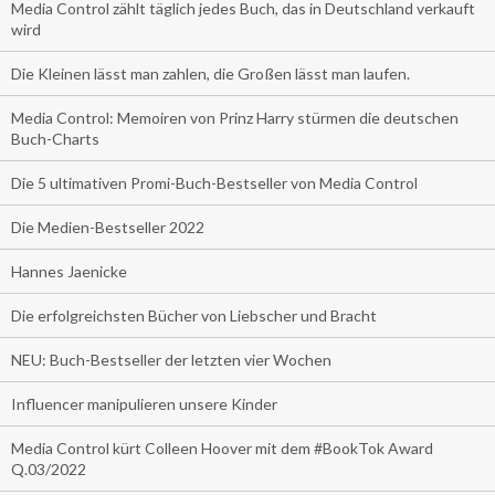
Media Control zählt täglich jedes Buch, das in Deutschland verkauft
wird
Die Kleinen lässt man zahlen, die Großen lässt man laufen.
Media Control: Memoiren von Prinz Harry stürmen die deutschen
Buch-Charts
Die 5 ultimativen Promi-Buch-Bestseller von Media Control
Die Medien-Bestseller 2022
Hannes Jaenicke
Die erfolgreichsten Bücher von Liebscher und Bracht
NEU: Buch-Bestseller der letzten vier Wochen
Influencer manipulieren unsere Kinder
Media Control kürt Colleen Hoover mit dem #BookTok Award
Q.03/2022