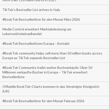
TikTok’s Bestseller List arrives in Italy
#BookTok Bestsellerliste für den Monat März 2026
Media Control erweitert Marktabdeckung um
Lebensmitteleinzelhandel
#BookTok Bestsellerlisten Europa - Kontakt
#BookTok community helps sell more than 50 million books across
Europe as TikTok expands Bestseller List
#BookTok Community treibt weiter Buchverkäufe: Über 50
Millionen verkaufte Bücher in Europa – TikTok erweitert
Bestsellerliste
Offizielle BookTok-Charts kommen in das Vereinigte Königreich
(UK)
#BookTok Bestsellerliste für den Monat Februar 2026