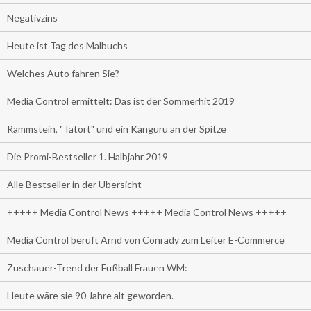
Negativzins
Heute ist Tag des Malbuchs
Welches Auto fahren Sie?
Media Control ermittelt: Das ist der Sommerhit 2019
Rammstein, "Tatort" und ein Känguru an der Spitze
Die Promi-Bestseller 1. Halbjahr 2019
Alle Bestseller in der Übersicht
+++++ Media Control News +++++ Media Control News +++++
Media Control beruft Arnd von Conrady zum Leiter E-Commerce
Zuschauer-Trend der Fußball Frauen WM:
Heute wäre sie 90 Jahre alt geworden.