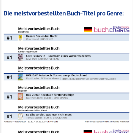
Die meistvorbestellten Buch-Titel pro Genre: