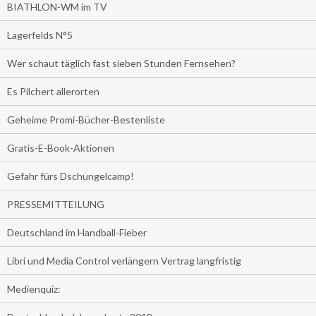
BIATHLON-WM im TV
Lagerfelds N°5
Wer schaut täglich fast sieben Stunden Fernsehen?
Es Pilchert allerorten
Geheime Promi-Bücher-Bestenliste
Gratis-E-Book-Aktionen
Gefahr fürs Dschungelcamp!
PRESSEMITTEILUNG
Deutschland im Handball-Fieber
Libri und Media Control verlängern Vertrag langfristig
Medienquiz: