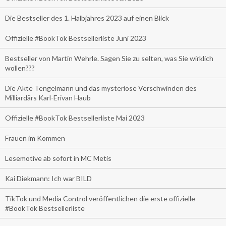
Die Bestseller des 1. Halbjahres 2023 auf einen Blick
Offizielle #BookTok Bestsellerliste Juni 2023
Bestseller von Martin Wehrle. Sagen Sie zu selten, was Sie wirklich
wollen???
Die Akte Tengelmann und das mysteriöse Verschwinden des
Milliardärs Karl-Erivan Haub
Offizielle #BookTok Bestsellerliste Mai 2023
Frauen im Kommen
Lesemotive ab sofort in MC Metis
Kai Diekmann: Ich war BILD
TikTok und Media Control veröffentlichen die erste offizielle
#BookTok Bestsellerliste