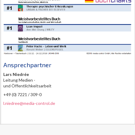
Ansprechpartner
Lars Niedrée
Leitung Medien -
und Öffentlichkeitsarbeit
+49 (0) 7221 / 309-0
l.niedree@media-control.de