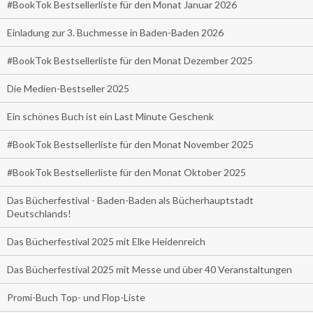
#BookTok Bestsellerliste für den Monat Januar 2026
Einladung zur 3. Buchmesse in Baden-Baden 2026
#BookTok Bestsellerliste für den Monat Dezember 2025
Die Medien-Bestseller 2025
Ein schönes Buch ist ein Last Minute Geschenk
#BookTok Bestsellerliste für den Monat November 2025
#BookTok Bestsellerliste für den Monat Oktober 2025
Das Bücherfestival - Baden-Baden als Bücherhauptstadt
Deutschlands!
Das Bücherfestival 2025 mit Elke Heidenreich
Das Bücherfestival 2025 mit Messe und über 40 Veranstaltungen
Promi-Buch Top- und Flop-Liste