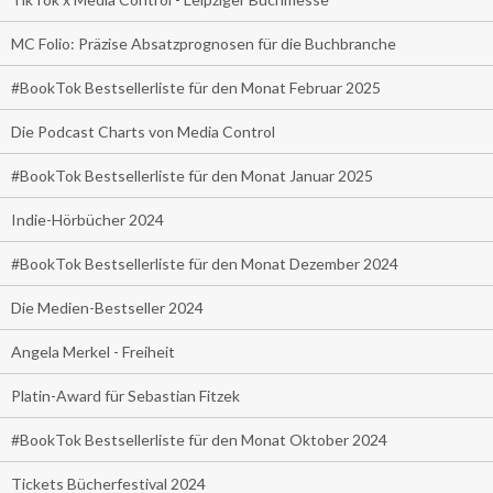
MC Folio: Präzise Absatzprognosen für die Buchbranche
#BookTok Bestsellerliste für den Monat Februar 2025
Die Podcast Charts von Media Control
#BookTok Bestsellerliste für den Monat Januar 2025
Indie-Hörbücher 2024
#BookTok Bestsellerliste für den Monat Dezember 2024
Die Medien-Bestseller 2024
Angela Merkel - Freiheit
Platin-Award für Sebastian Fitzek
#BookTok Bestsellerliste für den Monat Oktober 2024
Tickets Bücherfestival 2024