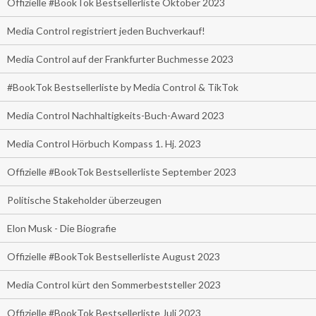
Offizielle #BookTok Bestsellerliste Oktober 2023
Media Control registriert jeden Buchverkauf!
Media Control auf der Frankfurter Buchmesse 2023
#BookTok Bestsellerliste by Media Control & TikTok
Media Control Nachhaltigkeits-Buch-Award 2023
Media Control Hörbuch Kompass 1. Hj. 2023
Offizielle #BookTok Bestsellerliste September 2023
Politische Stakeholder überzeugen
Elon Musk - Die Biografie
Offizielle #BookTok Bestsellerliste August 2023
Media Control kürt den Sommerbeststeller 2023
Offizielle #BookTok Bestsellerliste Juli 2023