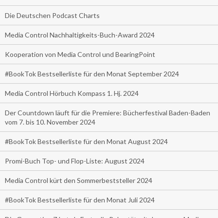
Die Deutschen Podcast Charts
Media Control Nachhaltigkeits-Buch-Award 2024
Kooperation von Media Control und BearingPoint
#BookTok Bestsellerliste für den Monat September 2024
Media Control Hörbuch Kompass 1. Hj. 2024
Der Countdown läuft für die Premiere: Bücherfestival Baden-Baden
vom 7. bis 10. November 2024
#BookTok Bestsellerliste für den Monat August 2024
Promi-Buch Top- und Flop-Liste: August 2024
Media Control kürt den Sommerbeststeller 2024
#BookTok Bestsellerliste für den Monat Juli 2024