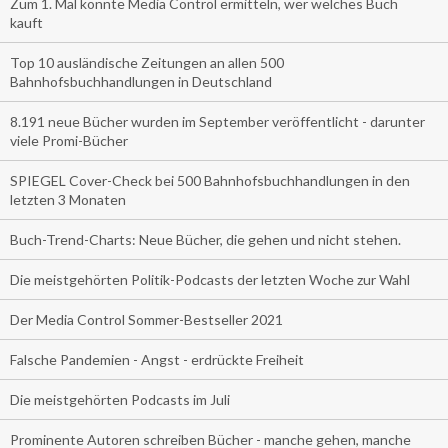
Zum 1. Mal konnte Media Control ermitteln, wer welches Buch
kauft
Top 10 ausländische Zeitungen an allen 500
Bahnhofsbuchhandlungen in Deutschland
8.191 neue Bücher wurden im September veröffentlicht - darunter
viele Promi-Bücher
SPIEGEL Cover-Check bei 500 Bahnhofsbuchhandlungen in den
letzten 3 Monaten
Buch-Trend-Charts: Neue Bücher, die gehen und nicht stehen.
Die meistgehörten Politik-Podcasts der letzten Woche zur Wahl
Der Media Control Sommer-Bestseller 2021
Falsche Pandemien - Angst - erdrückte Freiheit
Die meistgehörten Podcasts im Juli
Prominente Autoren schreiben Bücher - manche gehen, manche