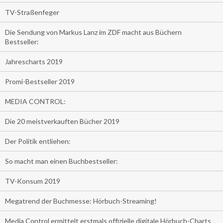
TV-Straßenfeger
Die Sendung von Markus Lanz im ZDF macht aus Büchern
Bestseller:
Jahrescharts 2019
Promi-Bestseller 2019
MEDIA CONTROL:
Die 20 meistverkauften Bücher 2019
Der Politik entliehen:
So macht man einen Buchbestseller:
TV-Konsum 2019
Megatrend der Buchmesse: Hörbuch-Streaming!
Media Control ermittelt erstmals offizielle digitale Hörbuch-Charts