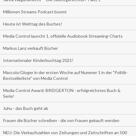
Millionen Streams Podcast boomt
Heute ist Welttag des Buches!
Media Control launcht 1. offizielle Audiobook Streaming-Charts
Markus Lanz verkauft Bücher
Internationaler Kinderbuchtag 2021!
Mascolo/Gloger in der ersten Woche auf Nummer 1 in der "Politik-
Bestsellerliste" von Media Control
Media Control Award: BRIDGERTON - erfolgreichstes Buch &
Serie!
Juhu - das Buch geht ab
Frauen die Bücher schreiben - die von Frauen gekauft werden
NEU: Die Verkaufszahlen von Zeitungen und Zeitschriften an 500