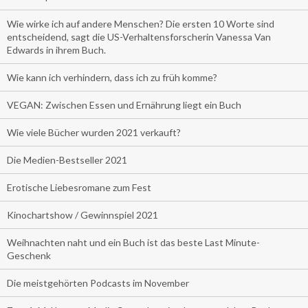
Wie wirke ich auf andere Menschen? Die ersten 10 Worte sind
entscheidend, sagt die US-Verhaltensforscherin Vanessa Van
Edwards in ihrem Buch.
Wie kann ich verhindern, dass ich zu früh komme?
VEGAN: Zwischen Essen und Ernährung liegt ein Buch
Wie viele Bücher wurden 2021 verkauft?
Die Medien-Bestseller 2021
Erotische Liebesromane zum Fest
Kinochartshow / Gewinnspiel 2021
Weihnachten naht und ein Buch ist das beste Last Minute-
Geschenk
Die meistgehörten Podcasts im November