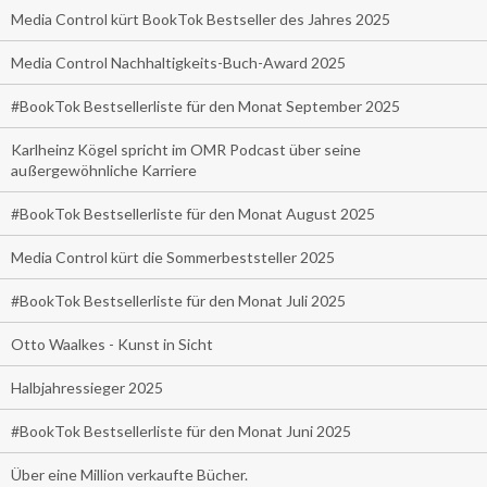
Media Control kürt BookTok Bestseller des Jahres 2025
Media Control Nachhaltigkeits-Buch-Award 2025
#BookTok Bestsellerliste für den Monat September 2025
Karlheinz Kögel spricht im OMR Podcast über seine
außergewöhnliche Karriere
#BookTok Bestsellerliste für den Monat August 2025
Media Control kürt die Sommerbeststeller 2025
#BookTok Bestsellerliste für den Monat Juli 2025
Otto Waalkes - Kunst in Sicht
Halbjahressieger 2025
#BookTok Bestsellerliste für den Monat Juni 2025
Über eine Million verkaufte Bücher.