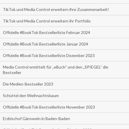
TikTok und Media Control erweitern ihre Zusammenarbeit!
TikTok und Media Control erweitern ihr Portfolio
Offizielle #BookTok Bestsellerliste Februar 2024
Offizielle #BookTok Bestsellerliste Januar 2024
Offizielle #BookTok Bestsellerliste Dezember 2023
Media Control ermittelt für „eBuch“ und den „SPIEGEL“ die
Bestseller
Die Medien-Bestseller 2023
Schüttel den Weihnachtsbaum
Offizielle #BookTok Bestsellerliste November 2023
Erzbischof Gänswein in Baden-Baden