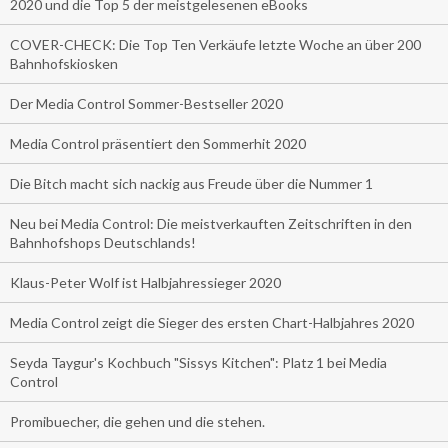
2020 und die Top 5 der meistgelesenen eBooks
COVER-CHECK: Die Top Ten Verkäufe letzte Woche an über 200
Bahnhofskiosken
Der Media Control Sommer-Bestseller 2020
Media Control präsentiert den Sommerhit 2020
Die Bitch macht sich nackig aus Freude über die Nummer 1
Neu bei Media Control: Die meistverkauften Zeitschriften in den
Bahnhofshops Deutschlands!
Klaus-Peter Wolf ist Halbjahressieger 2020
Media Control zeigt die Sieger des ersten Chart-Halbjahres 2020
Seyda Taygur's Kochbuch "Sissys Kitchen": Platz 1 bei Media
Control
Promibuecher, die gehen und die stehen.