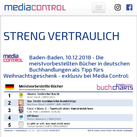
Toggle
navigation
STRENG VERTRAULICH
Baden-Baden, 10.12.2018 - Die
meistvorbestellten Bücher in deutschen
Buchhandlungen als Tipp fürs
Weihnachtsgeschenk - exklusiv bei Media Control: