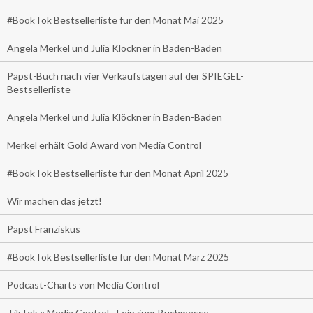
#BookTok Bestsellerliste für den Monat Mai 2025
Angela Merkel und Julia Klöckner in Baden-Baden
Papst-Buch nach vier Verkaufstagen auf der SPIEGEL-
Bestsellerliste
Angela Merkel und Julia Klöckner in Baden-Baden
Merkel erhält Gold Award von Media Control
#BookTok Bestsellerliste für den Monat April 2025
Wir machen das jetzt!
Papst Franziskus
#BookTok Bestsellerliste für den Monat März 2025
Podcast-Charts von Media Control
TikTok x Media Control - Leipziger Buchmesse