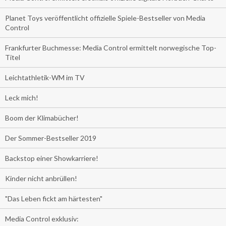
Planet Toys veröffentlicht offizielle Spiele-Bestseller von Media
Control
Frankfurter Buchmesse: Media Control ermittelt norwegische Top-
Titel
Leichtathletik-WM im TV
Leck mich!
Boom der Klimabücher!
Der Sommer-Bestseller 2019
Backstop einer Showkarriere!
Kinder nicht anbrüllen!
"Das Leben fickt am härtesten"
Media Control exklusiv: