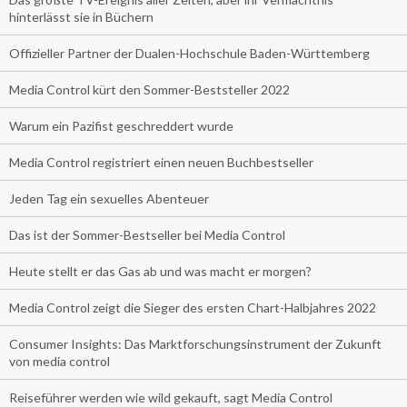
hinterlässt sie in Büchern
Offizieller Partner der Dualen-Hochschule Baden-Württemberg
Media Control kürt den Sommer-Beststeller 2022
Warum ein Pazifist geschreddert wurde
Media Control registriert einen neuen Buchbestseller
Jeden Tag ein sexuelles Abenteuer
Das ist der Sommer-Bestseller bei Media Control
Heute stellt er das Gas ab und was macht er morgen?
Media Control zeigt die Sieger des ersten Chart-Halbjahres 2022
Consumer Insights: Das Marktforschungsinstrument der Zukunft
von media control
Reiseführer werden wie wild gekauft, sagt Media Control