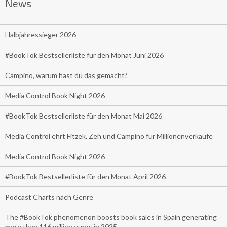
News
Halbjahressieger 2026
#BookTok Bestsellerliste für den Monat Juni 2026
Campino, warum hast du das gemacht?
Media Control Book Night 2026
#BookTok Bestsellerliste für den Monat Mai 2026
Media Control ehrt Fitzek, Zeh und Campino für Millionenverkäufe
Media Control Book Night 2026
#BookTok Bestsellerliste für den Monat April 2026
Podcast Charts nach Genre
The #BookTok phenomenon boosts book sales in Spain generating
more than 116 million euros in 2025