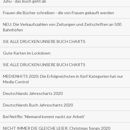
Juhu - das Buch geht ab
Frauen die Bücher schreiben - die von Frauen gekauft werden
NEU: Die Verkaufszahlen von Zeitungen und Zeitschriften an 500
Bahnhöfen
SIE ALLE DRUCKEN UNSERE BUCH CHARTS
Gute Karten im Lockdown
SIE ALLE DRUCKEN UNSERE BUCH CHARTS
MEDIENHITS 2020: Die Erfolgreichsten in fünf Kategorien hat nur
Media Control
Deutschlands Jahrescharts 2020
Deutschlands Buch Jahrescharts 2020
Bei Netflix: 'Niemand kommt nackt zur Arbeit'
NICHT IMMER DIE GLEICHE LEIER: Christmas Songs 2020