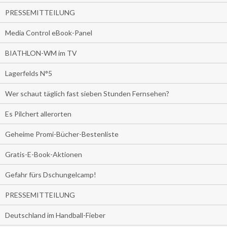
PRESSEMITTEILUNG
Media Control eBook-Panel
BIATHLON-WM im TV
Lagerfelds N°5
Wer schaut täglich fast sieben Stunden Fernsehen?
Es Pilchert allerorten
Geheime Promi-Bücher-Bestenliste
Gratis-E-Book-Aktionen
Gefahr fürs Dschungelcamp!
PRESSEMITTEILUNG
Deutschland im Handball-Fieber