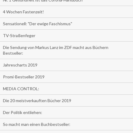
4 Wochen Fastenzeit!
Sensationell: "Der ewige Faschismus"
TV-Straßenfeger
Die Sendung von Markus Lanz im ZDF macht aus Büchern
Bestseller:
Jahrescharts 2019
Promi-Bestseller 2019
MEDIA CONTROL:
Die 20 meistverkauften Bücher 2019
Der Politik entliehen:
So macht man einen Buchbestseller: