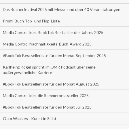
Das Bücherfestival 2025 mit Messe und über 40 Veranstaltungen
Promi-Buch Top- und Flop-Liste
Media Control kürt BookTok Bestseller des Jahres 2025
Media Control Nachhaltigkeits-Buch-Award 2025
#BookTok Bestsellerliste für den Monat September 2025
Karlheinz Kögel spricht im OMR Podcast über seine
außergewöhnliche Karriere
#BookTok Bestsellerliste für den Monat August 2025
Media Control kürt die Sommerbeststeller 2025
#BookTok Bestsellerliste für den Monat Juli 2025
Otto Waalkes - Kunst in Sicht