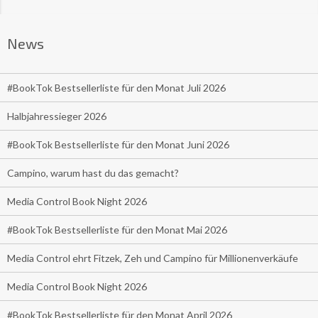
News
#BookTok Bestsellerliste für den Monat Juli 2026
Halbjahressieger 2026
#BookTok Bestsellerliste für den Monat Juni 2026
Campino, warum hast du das gemacht?
Media Control Book Night 2026
#BookTok Bestsellerliste für den Monat Mai 2026
Media Control ehrt Fitzek, Zeh und Campino für Millionenverkäufe
Media Control Book Night 2026
#BookTok Bestsellerliste für den Monat April 2026