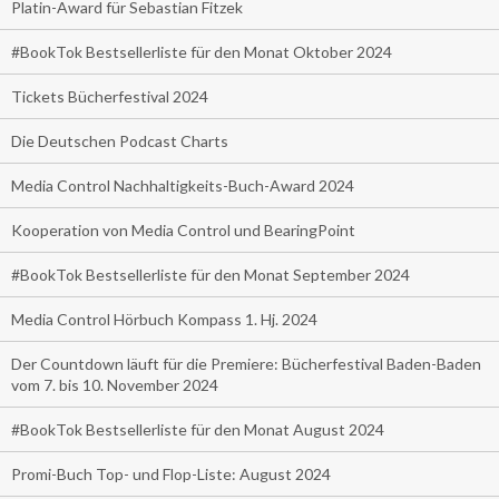
Platin-Award für Sebastian Fitzek
#BookTok Bestsellerliste für den Monat Oktober 2024
Tickets Bücherfestival 2024
Die Deutschen Podcast Charts
Media Control Nachhaltigkeits-Buch-Award 2024
Kooperation von Media Control und BearingPoint
#BookTok Bestsellerliste für den Monat September 2024
Media Control Hörbuch Kompass 1. Hj. 2024
Der Countdown läuft für die Premiere: Bücherfestival Baden-Baden
vom 7. bis 10. November 2024
#BookTok Bestsellerliste für den Monat August 2024
Promi-Buch Top- und Flop-Liste: August 2024