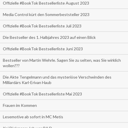
Offizielle #BookTok Bestsellerliste August 2023
Media Control kürt den Sommerbeststeller 2023
Offizielle #BookTok Bestsellerliste Juli 2023
Die Bestseller des 1. Halbjahres 2023 auf einen Blick
Offizielle #BookTok Bestsellerliste Juni 2023
Bestseller von Martin Wehrle. Sagen Sie zu selten, was Sie wirklich
wollen???
Die Akte Tengelmann und das mysteriöse Verschwinden des
Milliardärs Karl-Erivan Haub
Offizielle #BookTok Bestsellerliste Mai 2023
Frauen im Kommen
Lesemotive ab sofort in MC Metis