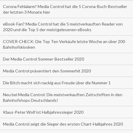
Corona Fehlalarm? Media Control hat die 5 Corona-Buch-Bestseller
der letzten 3 Monate hier
eBook-Fan? Media Control hat die 5 meistverkauften Reader von
2020 und die Top 5 der meistgelesenen eBooks
COVER-CHECK: Die Top Ten Verkäufe letzte Woche an über 200
Bahnhofskiosken
Der Media Control Sommer-Bestseller 2020
Media Control präsentiert den Sommerhit 2020
Die Bitch macht sich nackig aus Freude über die Nummer 1
Neu bei Media Control: Die meistverkauften Zeitschriften in den
Bahnhofshops Deutschlands!
Klaus-Peter Wolf ist Halbjahressieger 2020
Media Control zeigt die Sieger des ersten Chart-Halbjahres 2020