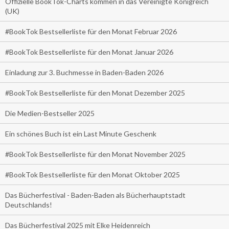
Offizielle BookTok-Charts kommen in das Vereinigte Königreich
(UK)
#BookTok Bestsellerliste für den Monat Februar 2026
#BookTok Bestsellerliste für den Monat Januar 2026
Einladung zur 3. Buchmesse in Baden-Baden 2026
#BookTok Bestsellerliste für den Monat Dezember 2025
Die Medien-Bestseller 2025
Ein schönes Buch ist ein Last Minute Geschenk
#BookTok Bestsellerliste für den Monat November 2025
#BookTok Bestsellerliste für den Monat Oktober 2025
Das Bücherfestival - Baden-Baden als Bücherhauptstadt
Deutschlands!
Das Bücherfestival 2025 mit Elke Heidenreich