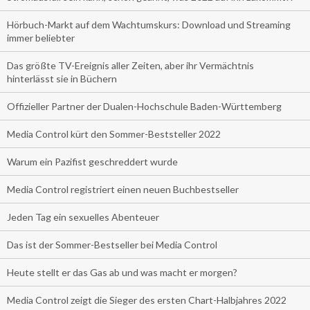
Hörbuch-Markt auf dem Wachtumskurs: Download und Streaming
immer beliebter
Das größte TV-Ereignis aller Zeiten, aber ihr Vermächtnis
hinterlässt sie in Büchern
Offizieller Partner der Dualen-Hochschule Baden-Württemberg
Media Control kürt den Sommer-Beststeller 2022
Warum ein Pazifist geschreddert wurde
Media Control registriert einen neuen Buchbestseller
Jeden Tag ein sexuelles Abenteuer
Das ist der Sommer-Bestseller bei Media Control
Heute stellt er das Gas ab und was macht er morgen?
Media Control zeigt die Sieger des ersten Chart-Halbjahres 2022