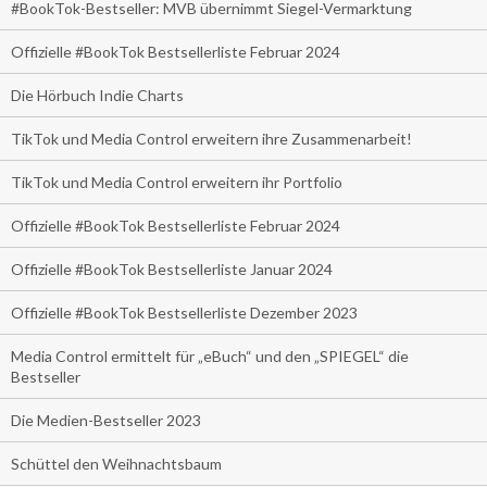
#BookTok-Bestseller: MVB übernimmt Siegel-Vermarktung
Offizielle #BookTok Bestsellerliste Februar 2024
Die Hörbuch Indie Charts
TikTok und Media Control erweitern ihre Zusammenarbeit!
TikTok und Media Control erweitern ihr Portfolio
Offizielle #BookTok Bestsellerliste Februar 2024
Offizielle #BookTok Bestsellerliste Januar 2024
Offizielle #BookTok Bestsellerliste Dezember 2023
Media Control ermittelt für „eBuch“ und den „SPIEGEL“ die
Bestseller
Die Medien-Bestseller 2023
Schüttel den Weihnachtsbaum