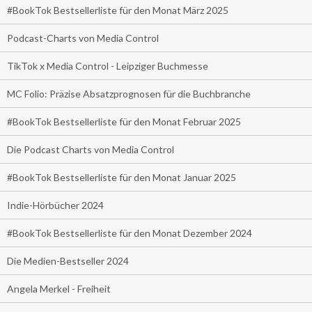
#BookTok Bestsellerliste für den Monat März 2025
Podcast-Charts von Media Control
TikTok x Media Control - Leipziger Buchmesse
MC Folio: Präzise Absatzprognosen für die Buchbranche
#BookTok Bestsellerliste für den Monat Februar 2025
Die Podcast Charts von Media Control
#BookTok Bestsellerliste für den Monat Januar 2025
Indie-Hörbücher 2024
#BookTok Bestsellerliste für den Monat Dezember 2024
Die Medien-Bestseller 2024
Angela Merkel - Freiheit