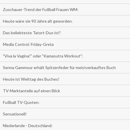
Zuschauer-Trend der Fußball Frauen WM:
Heute wäre sie 90 Jahre alt geworden.
Das beliebteste Tatort-Duo ist?
Media Control: Friday-Greta
"Viva la Vagina!" oder "Kamasutra Workout":
Senna Gammour erhält Spitzenfeder für meistverkauftes Buch
Heute ist Welttag des Buches!
TV-Marktanteile auf einen Blick
Fußball TV-Quoten:
Sensationell!
Niederlande - Deutschland: