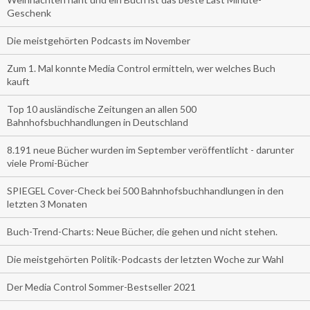
Geschenk
Die meistgehörten Podcasts im November
Zum 1. Mal konnte Media Control ermitteln, wer welches Buch
kauft
Top 10 ausländische Zeitungen an allen 500
Bahnhofsbuchhandlungen in Deutschland
8.191 neue Bücher wurden im September veröffentlicht - darunter
viele Promi-Bücher
SPIEGEL Cover-Check bei 500 Bahnhofsbuchhandlungen in den
letzten 3 Monaten
Buch-Trend-Charts: Neue Bücher, die gehen und nicht stehen.
Die meistgehörten Politik-Podcasts der letzten Woche zur Wahl
Der Media Control Sommer-Bestseller 2021