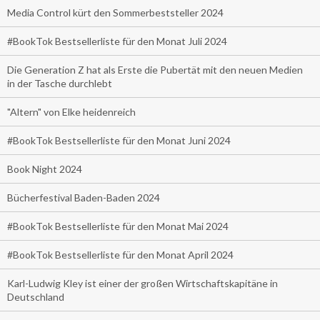
Media Control kürt den Sommerbeststeller 2024
#BookTok Bestsellerliste für den Monat Juli 2024
Die Generation Z hat als Erste die Pubertät mit den neuen Medien
in der Tasche durchlebt
"Altern" von Elke heidenreich
#BookTok Bestsellerliste für den Monat Juni 2024
Book Night 2024
Bücherfestival Baden-Baden 2024
#BookTok Bestsellerliste für den Monat Mai 2024
#BookTok Bestsellerliste für den Monat April 2024
Karl-Ludwig Kley ist einer der großen Wirtschaftskapitäne in
Deutschland