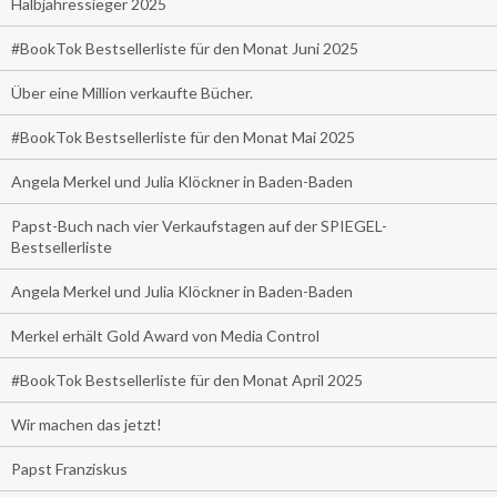
Halbjahressieger 2025
#BookTok Bestsellerliste für den Monat Juni 2025
Über eine Million verkaufte Bücher.
#BookTok Bestsellerliste für den Monat Mai 2025
Angela Merkel und Julia Klöckner in Baden-Baden
Papst-Buch nach vier Verkaufstagen auf der SPIEGEL-
Bestsellerliste
Angela Merkel und Julia Klöckner in Baden-Baden
Merkel erhält Gold Award von Media Control
#BookTok Bestsellerliste für den Monat April 2025
Wir machen das jetzt!
Papst Franziskus