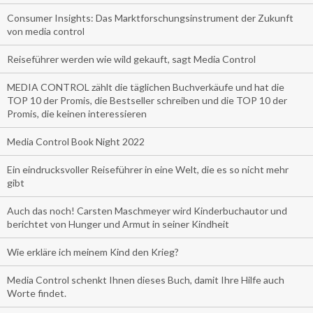
Consumer Insights: Das Marktforschungsinstrument der Zukunft
von media control
Reiseführer werden wie wild gekauft, sagt Media Control
MEDIA CONTROL zählt die täglichen Buchverkäufe und hat die
TOP 10 der Promis, die Bestseller schreiben und die TOP 10 der
Promis, die keinen interessieren
Media Control Book Night 2022
Ein eindrucksvoller Reiseführer in eine Welt, die es so nicht mehr
gibt
Auch das noch! Carsten Maschmeyer wird Kinderbuchautor und
berichtet von Hunger und Armut in seiner Kindheit
Wie erkläre ich meinem Kind den Krieg?
Media Control schenkt Ihnen dieses Buch, damit Ihre Hilfe auch
Worte findet.