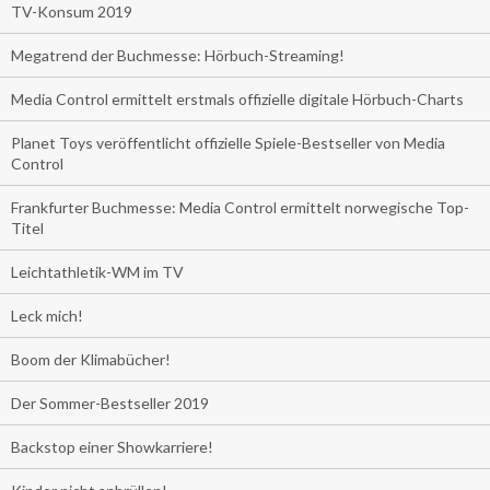
TV-Konsum 2019
Megatrend der Buchmesse: Hörbuch-Streaming!
Media Control ermittelt erstmals offizielle digitale Hörbuch-Charts
Planet Toys veröffentlicht offizielle Spiele-Bestseller von Media
Control
Frankfurter Buchmesse: Media Control ermittelt norwegische Top-
Titel
Leichtathletik-WM im TV
Leck mich!
Boom der Klimabücher!
Der Sommer-Bestseller 2019
Backstop einer Showkarriere!