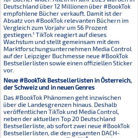
Deutschland über 12 Millionen über #BookTok
empfohlene Bücher verkauft. Damit ist der
Absatz von #BookTok relevanten Büchern im
Vergleich zum Vorjahr um 56 Prozent
gestiegen.¹ TikTok reagiert auf dieses
Wachstum und stellt gemeinsam mit dem
Marktforschungsunternehmen Media Control
auf der Leipziger Buchmesse neue #BookTok
Bestsellerlisten sowie einen offiziellen Sticker
vor.
Neue #BookTok Bestsellerlisten in Österreich,
der Schweiz und in neuen Genres
Das #BookTok Phänomen geht inzwischen
über die Landesgrenzen hinaus. Deshalb
veröffentlichen TikTok und Media Control,
neben der aktuellen Top 20 Deutschland
Bestsellerliste, ab sofort zwei neue #BookTok
Bestsellerlisten, die den gesamten DACH-