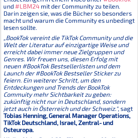
und
#LBM24
mit der Community zu teilen.
Darin zeigen sie, was die Bücher so besonders
macht und warum die Community es unbedingt
lesen sollte.
„BookTok vereint die TikTok Community und die
Welt der Literatur auf einzigartige Weise und
erreicht dabei immer neue Zielgruppen und
Genres. Wir freuen uns, diesen Erfolg mit
neuen #BookTok Bestsellerlisten und dem
Launch der #BookTok Bestseller Sticker zu
feiern. Ein weiterer Schritt, um den
Entdeckungen und Trends der BookTok
Commuity mehr Sichtbarkeit zu geben:
zukünftig nicht nur in Deutschland, sondern
jetzt auch in Österreich und der Schweiz."
, sagt
Tobias Henning, General Manager Operations,
TikTok Deutschland, Israel, Zentral- und
Osteuropa.