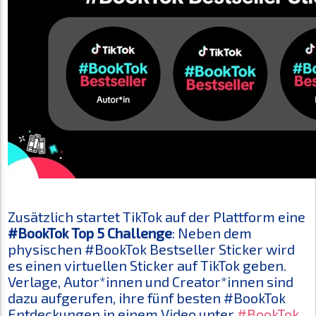
Zusätzlich startet TikTok auf der Plattform eine
#BookTok Top 5 Challenge
: Neben dem
physischen #BookTok Bestseller Sticker wird
es einen virtuellen Sticker auf TikTok geben.
Verlage, Autor*innen und Creator*innen sind
dazu aufgerufen, ihre fünf besten #BookTok
Entdeckungen in einem Video unter
#BookTok