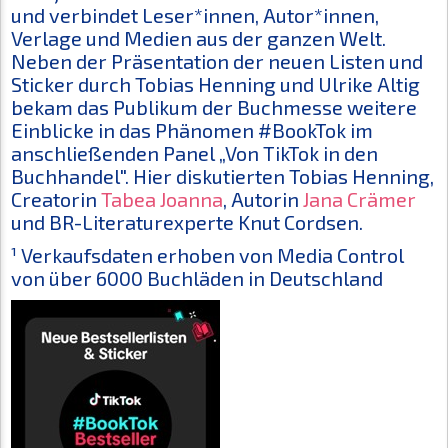
und verbindet Leser*innen, Autor*innen,
Verlage und Medien aus der ganzen Welt.
Neben der Präsentation der neuen Listen und
Sticker durch Tobias Henning und Ulrike Altig
bekam das Publikum der Buchmesse weitere
Einblicke in das Phänomen #BookTok im
anschließenden Panel „Von TikTok in den
Buchhandel". Hier diskutierten Tobias Henning,
Creatorin
Tabea Joanna
, Autorin
Jana Crämer
und BR-Literaturexperte Knut Cordsen.
¹ Verkaufsdaten erhoben von Media Control
von über 6000 Buchläden in Deutschland