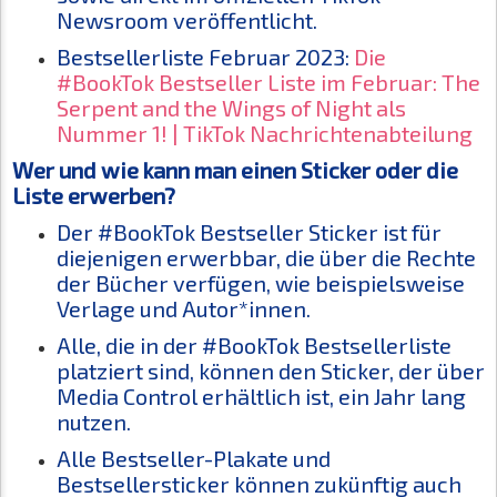
Newsroom veröffentlicht.
Bestsellerliste Februar 2023:
Die
#BookTok Bestseller Liste im Februar: The
Serpent and the Wings of Night als
Nummer 1! | TikTok Nachrichtenabteilung
Wer und wie kann man einen Sticker oder die
Liste erwerben?
Der #BookTok Bestseller Sticker ist für
diejenigen erwerbbar, die über die Rechte
der Bücher verfügen, wie beispielsweise
Verlage und Autor*innen.
Alle, die in der #BookTok Bestsellerliste
platziert sind, können den Sticker, der über
Media Control erhältlich ist, ein Jahr lang
nutzen.
Alle Bestseller-Plakate und
Bestsellersticker können zukünftig auch