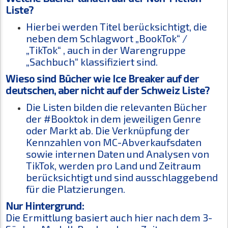
Liste?
Hierbei werden Titel berücksichtigt, die
neben dem Schlagwort „BookTok“ /
„TikTok“ , auch in der Warengruppe
„Sachbuch“ klassifiziert sind.
Wieso sind Bücher wie Ice Breaker auf der
deutschen, aber nicht auf der Schweiz Liste?
Die Listen bilden die relevanten Bücher
der #Booktok in dem jeweiligen Genre
oder Markt ab. Die Verknüpfung der
Kennzahlen von MC-Abverkaufsdaten
sowie internen Daten und Analysen von
TikTok, werden pro Land und Zeitraum
berücksichtigt und sind ausschlaggebend
für die Platzierungen.
Nur Hintergrund:
Die Ermittlung basiert auch hier nach dem 3-