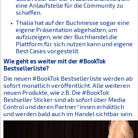
eine Anlaufstelle für die Community zu
schaffen.
Thalia hat auf der Buchmesse sogar eine
eigene Präsentation abgehalten, um
aufzuzeigen, wie der Buchhandel die
Plattform für sich nutzen kann und eigene
Best Cases vorgestellt.
Wie geht es weiter mit der #BookTok
Bestsellerliste?
Die neuen #BookTok Bestsellerliste werden ab
sofort monatlich veröffentlicht. Alle weiteren
neuen Produkte, wie z.B. Die #BookTok
Bestseller Sticker sind ab sofort über Media
Control und deren Partner*innen erhältlich
und werden bald auch im Handel sichtbar sein.