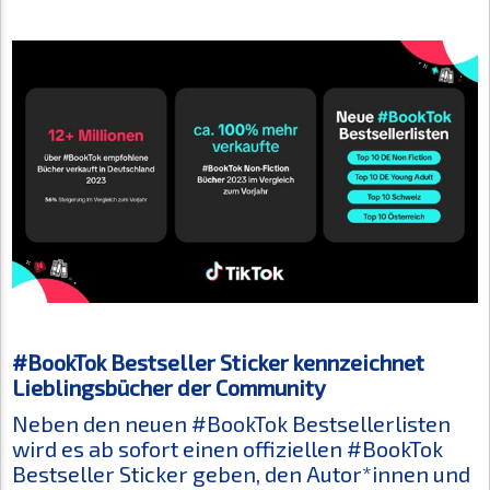
#BookTok Bestseller Sticker kennzeichnet
Lieblingsbücher der Community
Neben den neuen #BookTok Bestsellerlisten
wird es ab sofort einen offiziellen #BookTok
Bestseller Sticker geben, den Autor*innen und