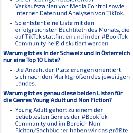
Verkaufszahlen von Media Control sowie
internen Daten und Analysen von TikTok.
So entsteht eine Liste mit den
erfolgreichsten Buchtiteln des Monats, die
auf TikTok stattfinden und in der #BookTok
Community heiß diskutiert werden.
Warum gibt es in der Schweiz und in Österreich
nur eine Top 10 Liste?
Die Anzahl der Platzierungen orientiert
sich nach den Marktgrößen des jeweiligen
Landes.
Warum gibt es genau diese beiden Listen für
die Genres Young Adult und Non Fiction?
Young Adult gehört zu einem der
beliebtesten Genres der #BookTok
Community und im Bereich Non
Ficiton/Sachbücher haben wir das größte