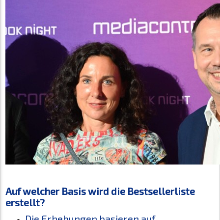
Auf welcher Basis wird die Bestsellerliste
erstellt?
Die Erhebungen basieren auf