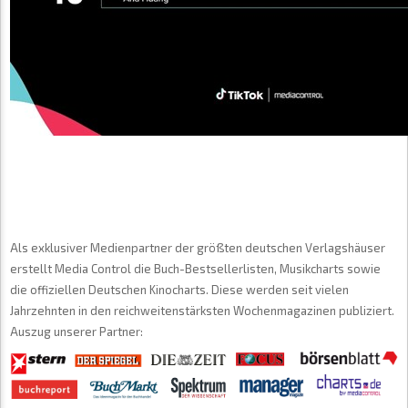
Als exklusiver Medienpartner der größten deutschen Verlagshäuser
erstellt Media Control die Buch-Bestsellerlisten, Musikcharts sowie
die offiziellen Deutschen Kinocharts. Diese werden seit vielen
Jahrzehnten in den reichweitenstärksten Wochenmagazinen publiziert.
Auszug unserer Partner: