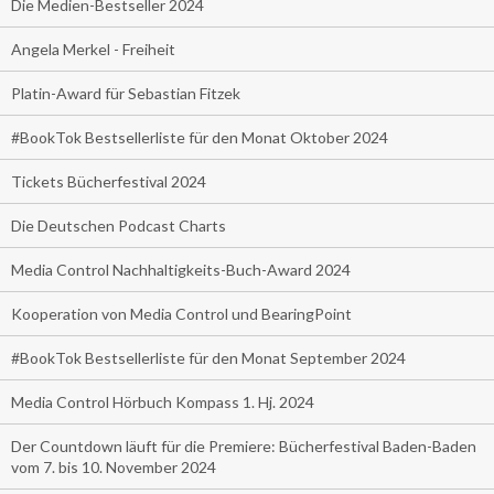
Die Medien-Bestseller 2024
Angela Merkel - Freiheit
Platin-Award für Sebastian Fitzek
#BookTok Bestsellerliste für den Monat Oktober 2024
Tickets Bücherfestival 2024
Die Deutschen Podcast Charts
Media Control Nachhaltigkeits-Buch-Award 2024
Kooperation von Media Control und BearingPoint
#BookTok Bestsellerliste für den Monat September 2024
Media Control Hörbuch Kompass 1. Hj. 2024
Der Countdown läuft für die Premiere: Bücherfestival Baden-Baden
vom 7. bis 10. November 2024