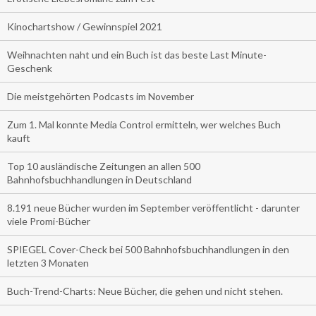
Kinochartshow / Gewinnspiel 2021
Weihnachten naht und ein Buch ist das beste Last Minute-
Geschenk
Die meistgehörten Podcasts im November
Zum 1. Mal konnte Media Control ermitteln, wer welches Buch
kauft
Top 10 ausländische Zeitungen an allen 500
Bahnhofsbuchhandlungen in Deutschland
8.191 neue Bücher wurden im September veröffentlicht - darunter
viele Promi-Bücher
SPIEGEL Cover-Check bei 500 Bahnhofsbuchhandlungen in den
letzten 3 Monaten
Buch-Trend-Charts: Neue Bücher, die gehen und nicht stehen.