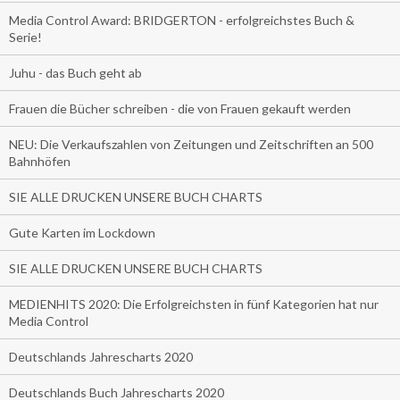
Media Control Award: BRIDGERTON - erfolgreichstes Buch &
Serie!
Juhu - das Buch geht ab
Frauen die Bücher schreiben - die von Frauen gekauft werden
NEU: Die Verkaufszahlen von Zeitungen und Zeitschriften an 500
Bahnhöfen
SIE ALLE DRUCKEN UNSERE BUCH CHARTS
Gute Karten im Lockdown
SIE ALLE DRUCKEN UNSERE BUCH CHARTS
MEDIENHITS 2020: Die Erfolgreichsten in fünf Kategorien hat nur
Media Control
Deutschlands Jahrescharts 2020
Deutschlands Buch Jahrescharts 2020