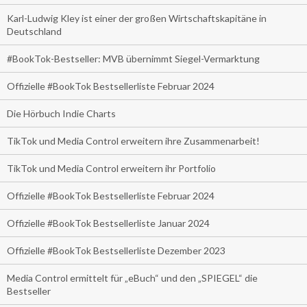
Karl-Ludwig Kley ist einer der großen Wirtschaftskapitäne in
Deutschland
#BookTok-Bestseller: MVB übernimmt Siegel-Vermarktung
Offizielle #BookTok Bestsellerliste Februar 2024
Die Hörbuch Indie Charts
TikTok und Media Control erweitern ihre Zusammenarbeit!
TikTok und Media Control erweitern ihr Portfolio
Offizielle #BookTok Bestsellerliste Februar 2024
Offizielle #BookTok Bestsellerliste Januar 2024
Offizielle #BookTok Bestsellerliste Dezember 2023
Media Control ermittelt für „eBuch“ und den „SPIEGEL“ die
Bestseller