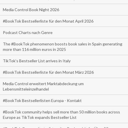
Media Control Book Night 2026
#BookTok Bestsellerliste für den Monat April 2026
Podcast Charts nach Genre
The #BookTok phenomenon boosts book sales in Spain generating
more than 116 million euros in 2025
TikTok’s Bestseller List arrives in Italy
#BookTok Bestsellerliste für den Monat März 2026
Media Control erweitert Marktabdeckung um
Lebensmitteleinzelhandel
#BookTok Bestsellerlisten Europa - Kontakt
#BookTok community helps sell more than 50 million books across
Europe as TikTok expands Bestseller List