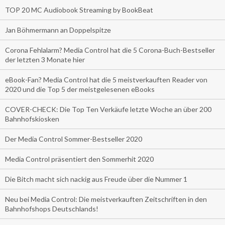
TOP 20 MC Audiobook Streaming by BookBeat
Jan Böhmermann an Doppelspitze
Corona Fehlalarm? Media Control hat die 5 Corona-Buch-Bestseller
der letzten 3 Monate hier
eBook-Fan? Media Control hat die 5 meistverkauften Reader von
2020 und die Top 5 der meistgelesenen eBooks
COVER-CHECK: Die Top Ten Verkäufe letzte Woche an über 200
Bahnhofskiosken
Der Media Control Sommer-Bestseller 2020
Media Control präsentiert den Sommerhit 2020
Die Bitch macht sich nackig aus Freude über die Nummer 1
Neu bei Media Control: Die meistverkauften Zeitschriften in den
Bahnhofshops Deutschlands!