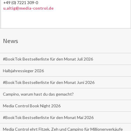
+49 (0) 7221 309-0
u.altig@media-control.de
News
#BookTok Bestsellerliste für den Monat Juli 2026
Halbjahressieger 2026
#BookTok Bestsellerliste für den Monat Juni 2026
Campino, warum hast du das gemacht?
Media Control Book Night 2026
#BookTok Bestsellerliste für den Monat Mai 2026
Media Control ehrt Fitzek, Zeh und Campino für Millionenverkäufe