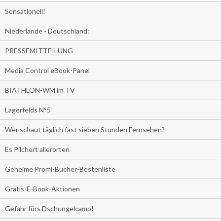
Sensationell!
Niederlande - Deutschland:
PRESSEMITTEILUNG
Media Control eBook-Panel
BIATHLON-WM im TV
Lagerfelds N°5
Wer schaut täglich fast sieben Stunden Fernsehen?
Es Pilchert allerorten
Geheime Promi-Bücher-Bestenliste
Gratis-E-Book-Aktionen
Gefahr fürs Dschungelcamp!