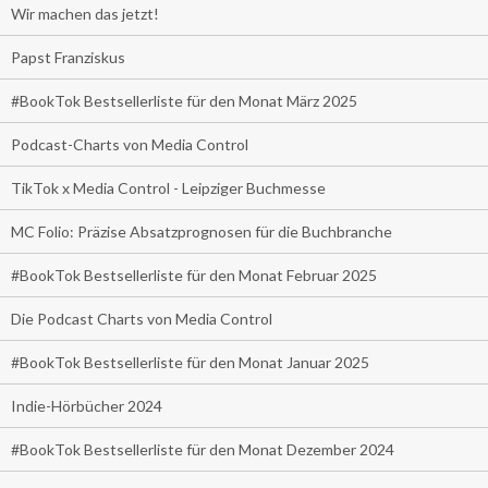
Wir machen das jetzt!
Papst Franziskus
#BookTok Bestsellerliste für den Monat März 2025
Podcast-Charts von Media Control
TikTok x Media Control - Leipziger Buchmesse
MC Folio: Präzise Absatzprognosen für die Buchbranche
#BookTok Bestsellerliste für den Monat Februar 2025
Die Podcast Charts von Media Control
#BookTok Bestsellerliste für den Monat Januar 2025
Indie-Hörbücher 2024
#BookTok Bestsellerliste für den Monat Dezember 2024