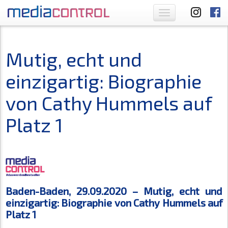
Toggle
navigation
Mutig, echt und
einzigartig: Biographie
von Cathy Hummels auf
Platz 1
Baden-Baden, 29.09.2020 – Mutig, echt und
einzigartig: Biographie von Cathy Hummels auf
Platz 1