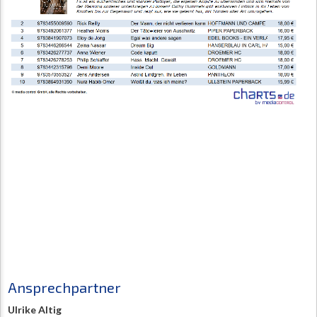
Ansprechpartner
Ulrike Altig