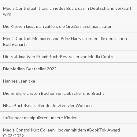
Media Control zählt täglich jedes Buch, das in Deutschland verkauft
wird
Die Kleinen lässt man zahlen, die Großen lässt man laufen.
Media Control: Memoiren von Prinz Harry stürmen die deutschen
Buch-Charts
Die 5 ultimativen Promi-Buch-Bestseller von Media Control
Die Medien-Bestseller 2022
Hannes Jaenicke
Die erfolgreichsten Bücher von Liebscher und Bracht
NEU: Buch-Bestseller der letzten vier Wochen
Influencer manipulieren unsere Kinder
Media Control kürt Colleen Hoover mit dem #BookTok Award
Q.03/2022