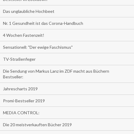
Das unglaubliche Hochbeet
Nr. 1 Gesundheit ist das Corona-Handbuch
4 Wochen Fastenzeit!
Sensationell: "Der ewige Faschismus"
TV-Straßenfeger
Die Sendung von Markus Lanz im ZDF macht aus Büchern
Bestseller:
Jahrescharts 2019
Promi-Bestseller 2019
MEDIA CONTROL:
Die 20 meistverkauften Bücher 2019