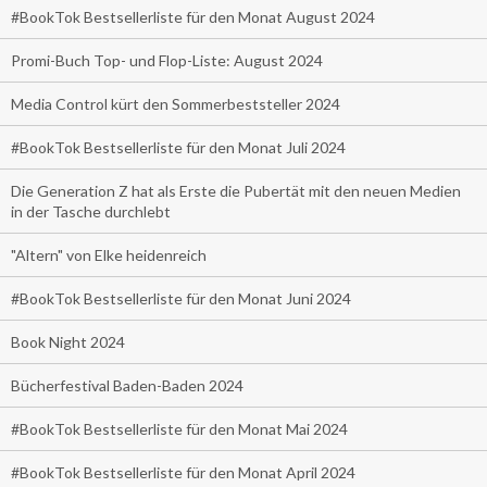
#BookTok Bestsellerliste für den Monat August 2024
Promi-Buch Top- und Flop-Liste: August 2024
Media Control kürt den Sommerbeststeller 2024
#BookTok Bestsellerliste für den Monat Juli 2024
Die Generation Z hat als Erste die Pubertät mit den neuen Medien
in der Tasche durchlebt
"Altern" von Elke heidenreich
#BookTok Bestsellerliste für den Monat Juni 2024
Book Night 2024
Bücherfestival Baden-Baden 2024
#BookTok Bestsellerliste für den Monat Mai 2024
#BookTok Bestsellerliste für den Monat April 2024