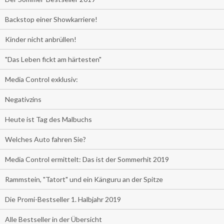
Backstop einer Showkarriere!
Kinder nicht anbrüllen!
"Das Leben fickt am härtesten"
Media Control exklusiv:
Negativzins
Heute ist Tag des Malbuchs
Welches Auto fahren Sie?
Media Control ermittelt: Das ist der Sommerhit 2019
Rammstein, "Tatort" und ein Känguru an der Spitze
Die Promi-Bestseller 1. Halbjahr 2019
Alle Bestseller in der Übersicht