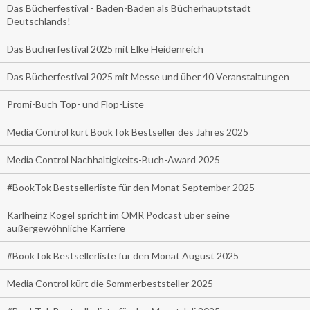
Das Bücherfestival - Baden-Baden als Bücherhauptstadt
Deutschlands!
Das Bücherfestival 2025 mit Elke Heidenreich
Das Bücherfestival 2025 mit Messe und über 40 Veranstaltungen
Promi-Buch Top- und Flop-Liste
Media Control kürt BookTok Bestseller des Jahres 2025
Media Control Nachhaltigkeits-Buch-Award 2025
#BookTok Bestsellerliste für den Monat September 2025
Karlheinz Kögel spricht im OMR Podcast über seine
außergewöhnliche Karriere
#BookTok Bestsellerliste für den Monat August 2025
Media Control kürt die Sommerbeststeller 2025