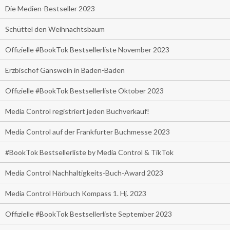
Die Medien-Bestseller 2023
Schüttel den Weihnachtsbaum
Offizielle #BookTok Bestsellerliste November 2023
Erzbischof Gänswein in Baden-Baden
Offizielle #BookTok Bestsellerliste Oktober 2023
Media Control registriert jeden Buchverkauf!
Media Control auf der Frankfurter Buchmesse 2023
#BookTok Bestsellerliste by Media Control & TikTok
Media Control Nachhaltigkeits-Buch-Award 2023
Media Control Hörbuch Kompass 1. Hj. 2023
Offizielle #BookTok Bestsellerliste September 2023