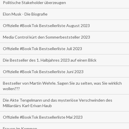
Politische Stakeholder überzeugen
Elon Musk - Die Biografie
Offizielle #BookTok Bestsellerliste August 2023
Media Control kürt den Sommerbeststeller 2023
Offizielle #BookTok Bestsellerliste Juli 2023
Die Bestseller des 1. Halbjahres 2023 auf einen Blick
Offizielle #BookTok Bestsellerliste Juni 2023
Bestseller von Martin Wehrle. Sagen Sie zu selten, was Sie wirklich
wollen???
Die Akte Tengelmann und das mysteriöse Verschwinden des
Milliardärs Karl-Erivan Haub
Offizielle #BookTok Bestsellerliste Mai 2023
Frauen im Kommen