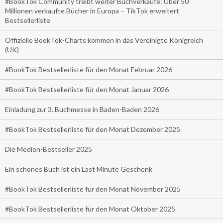
#BookTok Community treibt weiter Buchverkäufe: Über 50
Millionen verkaufte Bücher in Europa – TikTok erweitert
Bestsellerliste
Offizielle BookTok-Charts kommen in das Vereinigte Königreich
(UK)
#BookTok Bestsellerliste für den Monat Februar 2026
#BookTok Bestsellerliste für den Monat Januar 2026
Einladung zur 3. Buchmesse in Baden-Baden 2026
#BookTok Bestsellerliste für den Monat Dezember 2025
Die Medien-Bestseller 2025
Ein schönes Buch ist ein Last Minute Geschenk
#BookTok Bestsellerliste für den Monat November 2025
#BookTok Bestsellerliste für den Monat Oktober 2025