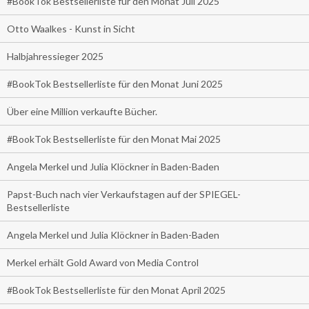
#BookTok Bestsellerliste für den Monat Juli 2025
Otto Waalkes - Kunst in Sicht
Halbjahressieger 2025
#BookTok Bestsellerliste für den Monat Juni 2025
Über eine Million verkaufte Bücher.
#BookTok Bestsellerliste für den Monat Mai 2025
Angela Merkel und Julia Klöckner in Baden-Baden
Papst-Buch nach vier Verkaufstagen auf der SPIEGEL-
Bestsellerliste
Angela Merkel und Julia Klöckner in Baden-Baden
Merkel erhält Gold Award von Media Control
#BookTok Bestsellerliste für den Monat April 2025