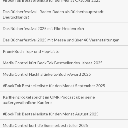
#BookTok Bestsellerliste für den Monat Oktober 2025
Das Bücherfestival - Baden-Baden als Bücherhauptstadt
Deutschlands!
Das Bücherfestival 2025 mit Elke Heidenreich
Das Bücherfestival 2025 mit Messe und über 40 Veranstaltungen
Promi-Buch Top- und Flop-Liste
Media Control kürt BookTok Bestseller des Jahres 2025
Media Control Nachhaltigkeits-Buch-Award 2025
#BookTok Bestsellerliste für den Monat September 2025
Karlheinz Kögel spricht im OMR Podcast über seine
außergewöhnliche Karriere
#BookTok Bestsellerliste für den Monat August 2025
Media Control kürt die Sommerbeststeller 2025