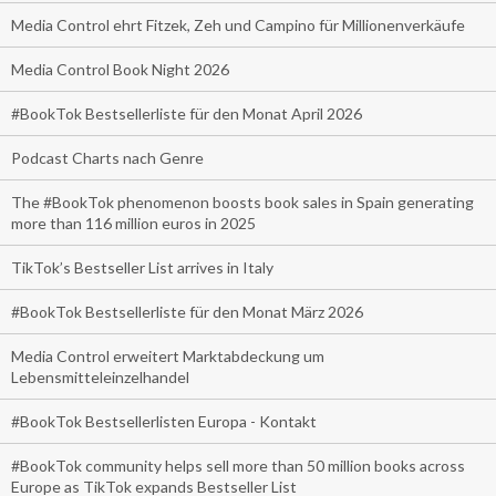
Media Control ehrt Fitzek, Zeh und Campino für Millionenverkäufe
Media Control Book Night 2026
#BookTok Bestsellerliste für den Monat April 2026
Podcast Charts nach Genre
The #BookTok phenomenon boosts book sales in Spain generating
more than 116 million euros in 2025
TikTok’s Bestseller List arrives in Italy
#BookTok Bestsellerliste für den Monat März 2026
Media Control erweitert Marktabdeckung um
Lebensmitteleinzelhandel
#BookTok Bestsellerlisten Europa - Kontakt
#BookTok community helps sell more than 50 million books across
Europe as TikTok expands Bestseller List