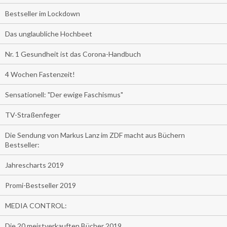
Bestseller im Lockdown
Das unglaubliche Hochbeet
Nr. 1 Gesundheit ist das Corona-Handbuch
4 Wochen Fastenzeit!
Sensationell: "Der ewige Faschismus"
TV-Straßenfeger
Die Sendung von Markus Lanz im ZDF macht aus Büchern
Bestseller:
Jahrescharts 2019
Promi-Bestseller 2019
MEDIA CONTROL:
Die 20 meistverkauften Bücher 2019