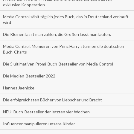
exklusive Kooperation
Media Control zählt täglich jedes Buch, das in Deutschland verkauft
wird
Die Kleinen lässt man zahlen, die Großen lässt man laufen.
Media Control: Memoiren von Prinz Harry stürmen die deutschen
Buch-Charts
Die 5 ultimativen Promi-Buch-Bestseller von Media Control
Die Medien-Bestseller 2022
Hannes Jaenicke
Die erfolgreichsten Bücher von Liebscher und Bracht
NEU: Buch-Bestseller der letzten vier Wochen
Influencer manipulieren unsere Kinder