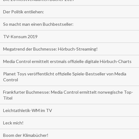
Der Politik entliehen:
So macht man einen Buchbestseller:
TV-Konsum 2019
Megatrend der Buchmesse: Hörbuch-Streaming!
Media Control ermittelt erstmals offizielle digitale Hörbuch-Charts
Planet Toys veröffentlicht offizielle Spiele-Bestseller von Media
Control
Frankfurter Buchmesse: Media Control ermittelt norwegische Top-
Titel
Leichtathletik-WM im TV
Leck mich!
Boom der Klimabücher!