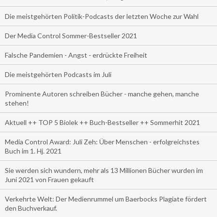
Die meistgehörten Politik-Podcasts der letzten Woche zur Wahl
Der Media Control Sommer-Bestseller 2021
Falsche Pandemien - Angst - erdrückte Freiheit
Die meistgehörten Podcasts im Juli
Prominente Autoren schreiben Bücher - manche gehen, manche
stehen!
Aktuell ++ TOP 5 Biolek ++ Buch-Bestseller ++ Sommerhit 2021
Media Control Award: Juli Zeh: Über Menschen - erfolgreichstes
Buch im 1. Hj. 2021
Sie werden sich wundern, mehr als 13 Millionen Bücher wurden im
Juni 2021 von Frauen gekauft
Verkehrte Welt: Der Medienrummel um Baerbocks Plagiate fördert
den Buchverkauf.