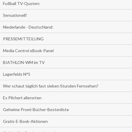
Fußball TV-Quoten:
Sensationell!
Niederlande - Deutschland:
PRESSEMITTEILUNG
Media Control eBook-Panel
BIATHLON-WM im TV
Lagerfelds N°5
Wer schaut täglich fast sieben Stunden Fernsehen?
Es Pilchert allerorten
Geheime Promi-Bücher-Bestenliste
Gratis-E-Book-Aktionen