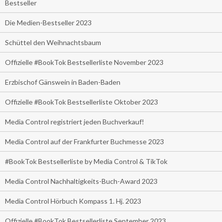
Bestseller
Die Medien-Bestseller 2023
Schüttel den Weihnachtsbaum
Offizielle #BookTok Bestsellerliste November 2023
Erzbischof Gänswein in Baden-Baden
Offizielle #BookTok Bestsellerliste Oktober 2023
Media Control registriert jeden Buchverkauf!
Media Control auf der Frankfurter Buchmesse 2023
#BookTok Bestsellerliste by Media Control & TikTok
Media Control Nachhaltigkeits-Buch-Award 2023
Media Control Hörbuch Kompass 1. Hj. 2023
Offizielle #BookTok Bestsellerliste September 2023