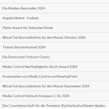
Die Medien-Bestseller 2024
Angela Merkel - Freiheit
Platin-Award für Sebastian Fitzek
#BookTok Bestsellerliste für den Monat Oktober 2024
Tickets Bücherfestival 2024
Die Deutschen Podcast Charts
Media Control Nachhaltigkeits-Buch-Award 2024
Kooperation von Media Control und BearingPoint
#BookTok Bestsellerliste für den Monat September 2024
Media Control Hörbuch Kompass 1. Hj. 2024
Der Countdown läuft für die Premiere: Bücherfestival Baden-Baden