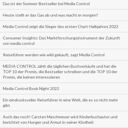
Das ist der Sommer-Bestseller bei Media Control
Heute stellt er das Gas ab und was macht er morgen?
Media Control zeigt die Sieger des ersten Chart-Halbjahres 2022
Consumer Insights: Das Marktforschungsinstrument der Zukunft
von media control
Reiseführer werden wie wild gekauft, sagt Media Control
MEDIA CONTROL zählt die täglichen Buchverkäufe und hat die
TOP 10 der Promis, die Bestseller schreiben und die TOP 10 der
Promis, die keinen interessieren
Media Control Book Night 2022
Ein eindrucksvoller Reiseführer in eine Welt, die es so nicht mehr
gibt
Auch das noch! Carsten Maschmeyer wird Kinderbuchautor und
berichtet von Hunger und Armut in seiner Kindheit