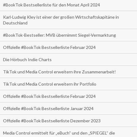
#BookTok Bestsellerliste für den Monat April 2024
Karl-Ludwig Kley ist einer der großen Wirtschaftskapitäne in
Deutschland
#BookTok-Bestseller: MVB übernimmt Siegel-Vermarktung
Offizielle #BookTok Bestsellerliste Februar 2024
Die Hörbuch Indie Charts
TikTok und Media Control erweitern ihre Zusammenarbeit!
TikTok und Media Control erweitern ihr Portfolio
Offizielle #BookTok Bestsellerliste Februar 2024
Offizielle #BookTok Bestsellerliste Januar 2024
Offizielle #BookTok Bestsellerliste Dezember 2023
Media Control ermittelt für „eBuch“ und den „SPIEGEL“ die