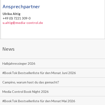
Ansprechpartner
Ulrike Altig
+49 (0) 7221 309-0
u.altig@media-control.de
News
Halbjahressieger 2026
#BookTok Bestsellerliste für den Monat Juni 2026
Campino, warum hast du das gemacht?
Media Control Book Night 2026
#BookTok Bestsellerliste für den Monat Mai 2026