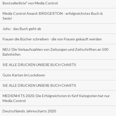
Bestsellerliste" von Media Control
Media Control Award: BRIDGERTON - erfolgreichstes Buch &
Serie!
Juhu - das Buch geht ab
Frauen die Bücher schreiben - die von Frauen gekauft werden
NEU: Die Verkaufszahlen von Zeitungen und Zeitschriften an 500
Bahnhöfen
SIE ALLE DRUCKEN UNSERE BUCH CHARTS
Gute Karten im Lockdown
SIE ALLE DRUCKEN UNSERE BUCH CHARTS
MEDIENHITS 2020: Die Erfolgreichsten in fünf Kategorien hat nur
Media Control
Deutschlands Jahrescharts 2020