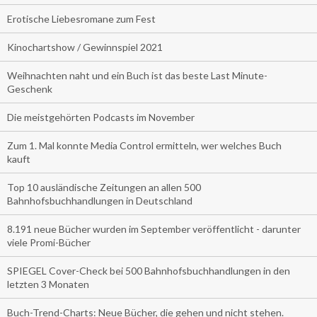
Erotische Liebesromane zum Fest
Kinochartshow / Gewinnspiel 2021
Weihnachten naht und ein Buch ist das beste Last Minute-
Geschenk
Die meistgehörten Podcasts im November
Zum 1. Mal konnte Media Control ermitteln, wer welches Buch
kauft
Top 10 ausländische Zeitungen an allen 500
Bahnhofsbuchhandlungen in Deutschland
8.191 neue Bücher wurden im September veröffentlicht - darunter
viele Promi-Bücher
SPIEGEL Cover-Check bei 500 Bahnhofsbuchhandlungen in den
letzten 3 Monaten
Buch-Trend-Charts: Neue Bücher, die gehen und nicht stehen.