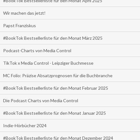
#BookTok Bestsellerliste für den Monat April 2025
Wir machen das jetzt!
Papst Franziskus
#BookTok Bestsellerliste für den Monat März 2025
Podcast-Charts von Media Control
TikTok x Media Control - Leipziger Buchmesse
MC Folio: Präzise Absatzprognosen für die Buchbranche
#BookTok Bestsellerliste für den Monat Februar 2025
Die Podcast Charts von Media Control
#BookTok Bestsellerliste für den Monat Januar 2025
Indie-Hörbücher 2024
#BookTok Bestsellerliste für den Monat Dezember 2024