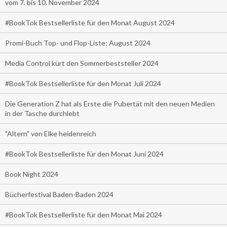
vom 7. bis 10. November 2024
#BookTok Bestsellerliste für den Monat August 2024
Promi-Buch Top- und Flop-Liste: August 2024
Media Control kürt den Sommerbeststeller 2024
#BookTok Bestsellerliste für den Monat Juli 2024
Die Generation Z hat als Erste die Pubertät mit den neuen Medien
in der Tasche durchlebt
"Altern" von Elke heidenreich
#BookTok Bestsellerliste für den Monat Juni 2024
Book Night 2024
Bücherfestival Baden-Baden 2024
#BookTok Bestsellerliste für den Monat Mai 2024