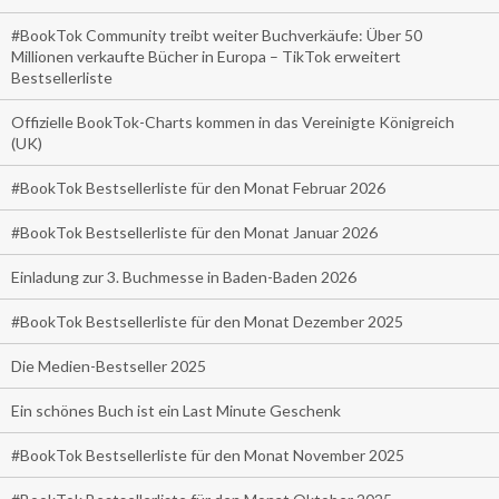
#BookTok Community treibt weiter Buchverkäufe: Über 50
Millionen verkaufte Bücher in Europa – TikTok erweitert
Bestsellerliste
Offizielle BookTok-Charts kommen in das Vereinigte Königreich
(UK)
#BookTok Bestsellerliste für den Monat Februar 2026
#BookTok Bestsellerliste für den Monat Januar 2026
Einladung zur 3. Buchmesse in Baden-Baden 2026
#BookTok Bestsellerliste für den Monat Dezember 2025
Die Medien-Bestseller 2025
Ein schönes Buch ist ein Last Minute Geschenk
#BookTok Bestsellerliste für den Monat November 2025