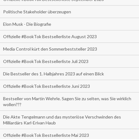
Politische Stakeholder überzeugen
Elon Musk - Die Biografie
Offizielle #BookTok Bestsellerliste August 2023
Media Control kürt den Sommerbeststeller 2023
Offizielle #BookTok Bestsellerliste Juli 2023
Die Bestseller des 1. Halbjahres 2023 auf einen Blick
Offizielle #BookTok Bestsellerliste Juni 2023
Bestseller von Martin Wehrle. Sagen Sie zu selten, was Sie wirklich
wollen???
Die Akte Tengelmann und das mysteriöse Verschwinden des
Milliardärs Karl-Erivan Haub
Offizielle #BookTok Bestsellerliste Mai 2023