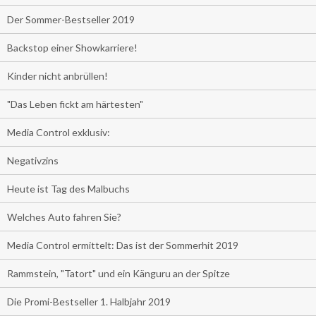
Der Sommer-Bestseller 2019
Backstop einer Showkarriere!
Kinder nicht anbrüllen!
"Das Leben fickt am härtesten"
Media Control exklusiv:
Negativzins
Heute ist Tag des Malbuchs
Welches Auto fahren Sie?
Media Control ermittelt: Das ist der Sommerhit 2019
Rammstein, "Tatort" und ein Känguru an der Spitze
Die Promi-Bestseller 1. Halbjahr 2019