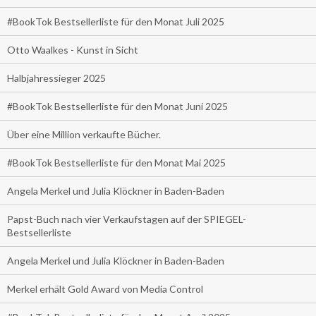
#BookTok Bestsellerliste für den Monat Juli 2025
Otto Waalkes - Kunst in Sicht
Halbjahressieger 2025
#BookTok Bestsellerliste für den Monat Juni 2025
Über eine Million verkaufte Bücher.
#BookTok Bestsellerliste für den Monat Mai 2025
Angela Merkel und Julia Klöckner in Baden-Baden
Papst-Buch nach vier Verkaufstagen auf der SPIEGEL-
Bestsellerliste
Angela Merkel und Julia Klöckner in Baden-Baden
Merkel erhält Gold Award von Media Control