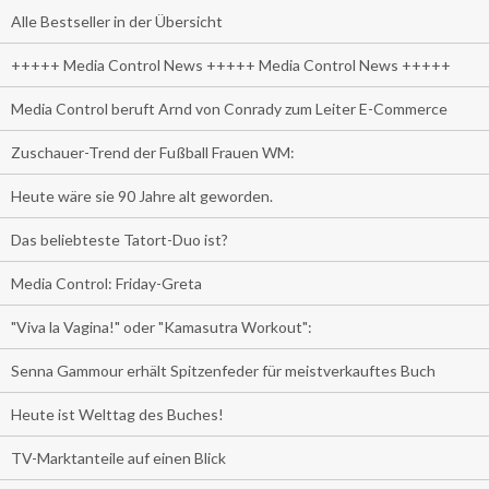
Alle Bestseller in der Übersicht
+++++ Media Control News +++++ Media Control News +++++
Media Control beruft Arnd von Conrady zum Leiter E-Commerce
Zuschauer-Trend der Fußball Frauen WM:
Heute wäre sie 90 Jahre alt geworden.
Das beliebteste Tatort-Duo ist?
Media Control: Friday-Greta
"Viva la Vagina!" oder "Kamasutra Workout":
Senna Gammour erhält Spitzenfeder für meistverkauftes Buch
Heute ist Welttag des Buches!
TV-Marktanteile auf einen Blick