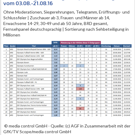
vom 03.08.-21.08.16
Ohne Moderationen, Siegerehrungen, Telegramm, Eröffnungs- und
Schlussfeier | Zuschauer ab 3, Frauen und Männer ab 14,
Erwachsene 14-29, 30-49 und ab 50 Jahre, BRD gesamt,
Fernsehpanel deutschsprachig | Sortierung nach Sehbeteiligung in
Millionen
© media control GmbH - Quelle: (c) AGF in Zusammenarbeit mit der
GfK/TV Scope/media control GmbH