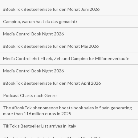
#BookTok Bestsellerliste für den Monat Juni 2026
Campino, warum hast du das gemacht?
Media Control Book Night 2026
#BookTok Bestsellerliste für den Monat Mai 2026
Media Control ehrt Fitzek, Zeh und Campino für Millionenverkäufe
Media Control Book Night 2026
#BookTok Bestsellerliste für den Monat April 2026
Podcast Charts nach Genre
The #BookTok phenomenon boosts book sales in Spain generating
more than 116 million euros in 2025
TikTok’s Bestseller List arrives in Italy