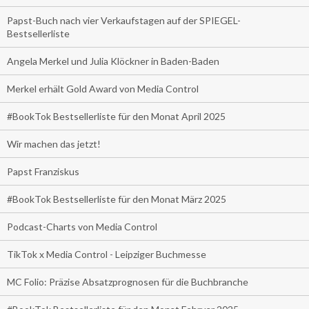
Papst-Buch nach vier Verkaufstagen auf der SPIEGEL-
Bestsellerliste
Angela Merkel und Julia Klöckner in Baden-Baden
Merkel erhält Gold Award von Media Control
#BookTok Bestsellerliste für den Monat April 2025
Wir machen das jetzt!
Papst Franziskus
#BookTok Bestsellerliste für den Monat März 2025
Podcast-Charts von Media Control
TikTok x Media Control - Leipziger Buchmesse
MC Folio: Präzise Absatzprognosen für die Buchbranche