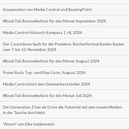
Kooperation von Media Control und BearingPoint
#BookTok Bestsellerliste für den Monat September 2024
Media Control Hörbuch Kompass 1. Hj. 2024
Der Countdown läuft für die Premiere: Bücherfestival Baden-Baden
vom 7. bis 10. November 2024
#BookTok Bestsellerliste für den Monat August 2024
Promi-Buch Top- und Flop-Liste: August 2024
Media Control kürt den Sommerbeststeller 2024
#BookTok Bestsellerliste für den Monat Juli 2024
Die Generation Z hat als Erste die Pubertät mit den neuen Medien
in der Tasche durchlebt
"Altern" von Elke heidenreich