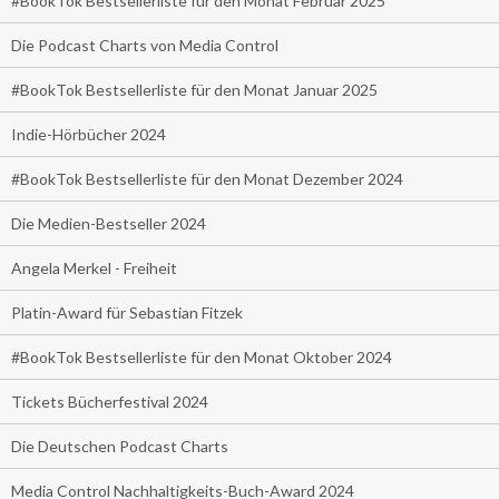
#BookTok Bestsellerliste für den Monat Februar 2025
Die Podcast Charts von Media Control
#BookTok Bestsellerliste für den Monat Januar 2025
Indie-Hörbücher 2024
#BookTok Bestsellerliste für den Monat Dezember 2024
Die Medien-Bestseller 2024
Angela Merkel - Freiheit
Platin-Award für Sebastian Fitzek
#BookTok Bestsellerliste für den Monat Oktober 2024
Tickets Bücherfestival 2024
Die Deutschen Podcast Charts
Media Control Nachhaltigkeits-Buch-Award 2024