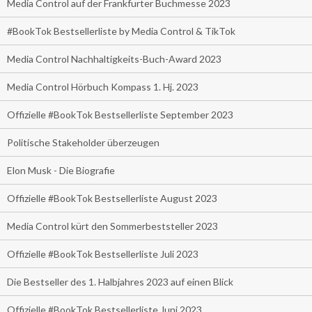
Media Control auf der Frankfurter Buchmesse 2023
#BookTok Bestsellerliste by Media Control & TikTok
Media Control Nachhaltigkeits-Buch-Award 2023
Media Control Hörbuch Kompass 1. Hj. 2023
Offizielle #BookTok Bestsellerliste September 2023
Politische Stakeholder überzeugen
Elon Musk - Die Biografie
Offizielle #BookTok Bestsellerliste August 2023
Media Control kürt den Sommerbeststeller 2023
Offizielle #BookTok Bestsellerliste Juli 2023
Die Bestseller des 1. Halbjahres 2023 auf einen Blick
Offizielle #BookTok Bestsellerliste Juni 2023