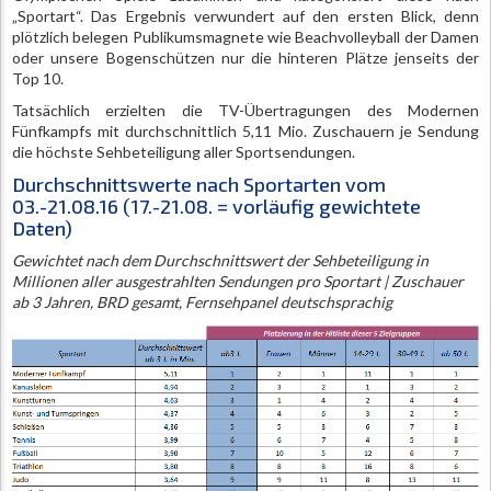
„Sportart“. Das Ergebnis verwundert auf den ersten Blick, denn
plötzlich belegen Publikumsmagnete wie Beachvolleyball der Damen
oder unsere Bogenschützen nur die hinteren Plätze jenseits der
Top 10.
Tatsächlich erzielten die TV-Übertragungen des Modernen
Fünfkampfs mit durchschnittlich 5,11 Mio. Zuschauern je Sendung
die höchste Sehbeteiligung aller Sportsendungen.
Durchschnittswerte nach Sportarten vom
03.-21.08.16 (17.-21.08. = vorläufig gewichtete
Daten)
Gewichtet nach dem Durchschnittswert der Sehbeteiligung in
Millionen aller ausgestrahlten Sendungen pro Sportart | Zuschauer
ab 3 Jahren, BRD gesamt, Fernsehpanel deutschsprachig