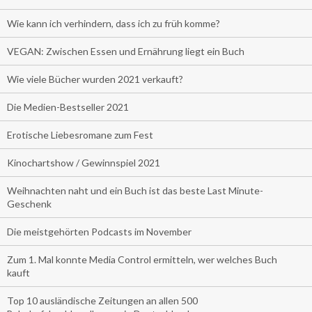
Wie kann ich verhindern, dass ich zu früh komme?
VEGAN: Zwischen Essen und Ernährung liegt ein Buch
Wie viele Bücher wurden 2021 verkauft?
Die Medien-Bestseller 2021
Erotische Liebesromane zum Fest
Kinochartshow / Gewinnspiel 2021
Weihnachten naht und ein Buch ist das beste Last Minute-
Geschenk
Die meistgehörten Podcasts im November
Zum 1. Mal konnte Media Control ermitteln, wer welches Buch
kauft
Top 10 ausländische Zeitungen an allen 500