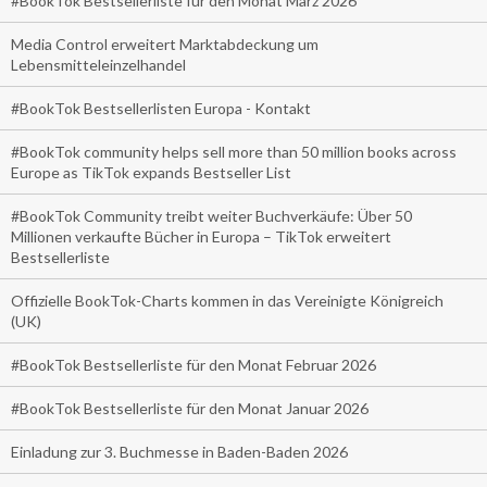
#BookTok Bestsellerliste für den Monat März 2026
Media Control erweitert Marktabdeckung um
Lebensmitteleinzelhandel
#BookTok Bestsellerlisten Europa - Kontakt
#BookTok community helps sell more than 50 million books across
Europe as TikTok expands Bestseller List
#BookTok Community treibt weiter Buchverkäufe: Über 50
Millionen verkaufte Bücher in Europa – TikTok erweitert
Bestsellerliste
Offizielle BookTok-Charts kommen in das Vereinigte Königreich
(UK)
#BookTok Bestsellerliste für den Monat Februar 2026
#BookTok Bestsellerliste für den Monat Januar 2026
Einladung zur 3. Buchmesse in Baden-Baden 2026