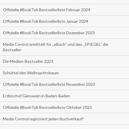
Offizielle #BookTok Bestsellerliste Februar 2024
Offizielle #BookTok Bestsellerliste Januar 2024
Offizielle #BookTok Bestsellerliste Dezember 2023
Media Control ermittelt für „eBuch“ und den „SPIEGEL“ die
Bestseller
Die Medien-Bestseller 2023
Schüttel den Weihnachtsbaum
Offizielle #BookTok Bestsellerliste November 2023
Erzbischof Gänswein in Baden-Baden
Offizielle #BookTok Bestsellerliste Oktober 2023
Media Control registriert jeden Buchverkauf!