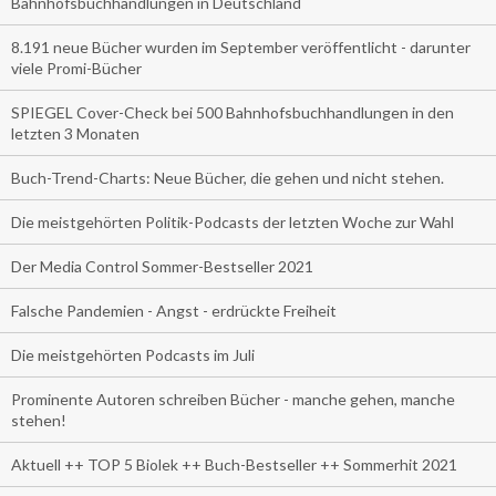
Bahnhofsbuchhandlungen in Deutschland
8.191 neue Bücher wurden im September veröffentlicht - darunter
viele Promi-Bücher
SPIEGEL Cover-Check bei 500 Bahnhofsbuchhandlungen in den
letzten 3 Monaten
Buch-Trend-Charts: Neue Bücher, die gehen und nicht stehen.
Die meistgehörten Politik-Podcasts der letzten Woche zur Wahl
Der Media Control Sommer-Bestseller 2021
Falsche Pandemien - Angst - erdrückte Freiheit
Die meistgehörten Podcasts im Juli
Prominente Autoren schreiben Bücher - manche gehen, manche
stehen!
Aktuell ++ TOP 5 Biolek ++ Buch-Bestseller ++ Sommerhit 2021