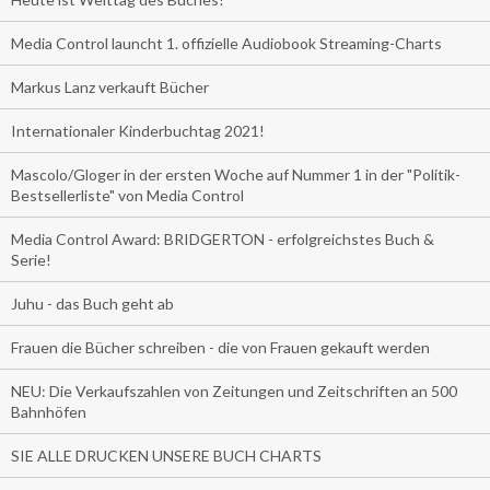
Media Control launcht 1. offizielle Audiobook Streaming-Charts
Markus Lanz verkauft Bücher
Internationaler Kinderbuchtag 2021!
Mascolo/Gloger in der ersten Woche auf Nummer 1 in der "Politik-
Bestsellerliste" von Media Control
Media Control Award: BRIDGERTON - erfolgreichstes Buch &
Serie!
Juhu - das Buch geht ab
Frauen die Bücher schreiben - die von Frauen gekauft werden
NEU: Die Verkaufszahlen von Zeitungen und Zeitschriften an 500
Bahnhöfen
SIE ALLE DRUCKEN UNSERE BUCH CHARTS