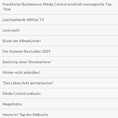
Frankfurter Buchmesse: Media Control ermittelt norwegische Top-
Titel
Leichtathletik-WM im TV
Leck mich!
Boom der Klimabücher!
Der Sommer-Bestseller 2019
Backstop einer Showkarriere!
Kinder nicht anbrüllen!
"Das Leben fickt am härtesten"
Media Control exklusiv:
Negativzins
Heute ist Tag des Malbuchs