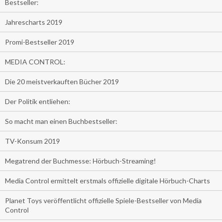
Bestseller:
Jahrescharts 2019
Promi-Bestseller 2019
MEDIA CONTROL:
Die 20 meistverkauften Bücher 2019
Der Politik entliehen:
So macht man einen Buchbestseller:
TV-Konsum 2019
Megatrend der Buchmesse: Hörbuch-Streaming!
Media Control ermittelt erstmals offizielle digitale Hörbuch-Charts
Planet Toys veröffentlicht offizielle Spiele-Bestseller von Media
Control