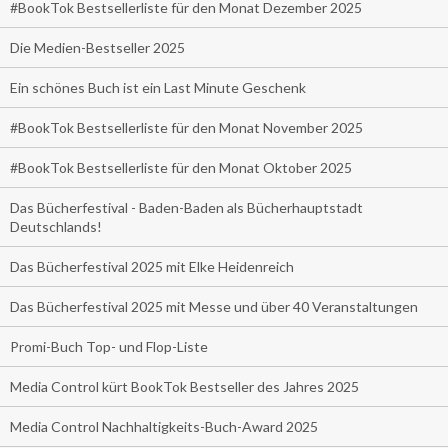
#BookTok Bestsellerliste für den Monat Dezember 2025
Die Medien-Bestseller 2025
Ein schönes Buch ist ein Last Minute Geschenk
#BookTok Bestsellerliste für den Monat November 2025
#BookTok Bestsellerliste für den Monat Oktober 2025
Das Bücherfestival - Baden-Baden als Bücherhauptstadt
Deutschlands!
Das Bücherfestival 2025 mit Elke Heidenreich
Das Bücherfestival 2025 mit Messe und über 40 Veranstaltungen
Promi-Buch Top- und Flop-Liste
Media Control kürt BookTok Bestseller des Jahres 2025
Media Control Nachhaltigkeits-Buch-Award 2025