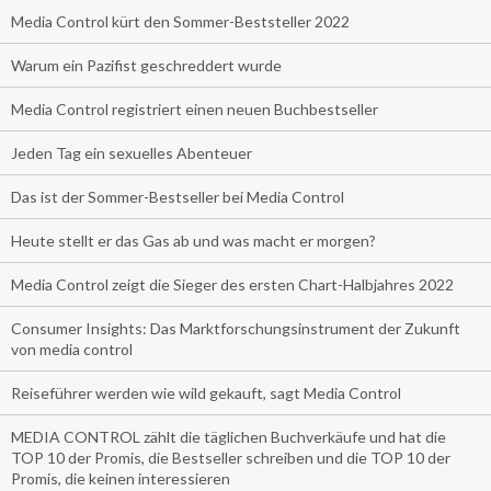
Media Control kürt den Sommer-Beststeller 2022
Warum ein Pazifist geschreddert wurde
Media Control registriert einen neuen Buchbestseller
Jeden Tag ein sexuelles Abenteuer
Das ist der Sommer-Bestseller bei Media Control
Heute stellt er das Gas ab und was macht er morgen?
Media Control zeigt die Sieger des ersten Chart-Halbjahres 2022
Consumer Insights: Das Marktforschungsinstrument der Zukunft
von media control
Reiseführer werden wie wild gekauft, sagt Media Control
MEDIA CONTROL zählt die täglichen Buchverkäufe und hat die
TOP 10 der Promis, die Bestseller schreiben und die TOP 10 der
Promis, die keinen interessieren