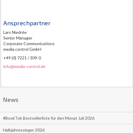
Ansprechpartner
Lars Niedrée
Senior Manager
Corporate Communications
media control GmbH
+49 (0) 7221 / 309-0
info@media-control.de
News
#BookTok Bestsellerliste für den Monat Juli 2026
Halbjahressieger 2026