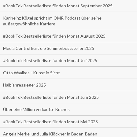
#BookTok Bestsellerliste für den Monat September 2025
Karlheinz Kögel spricht im OMR Podcast über seine
außergewöhnliche Karriere
#BookTok Bestsellerliste für den Monat August 2025
Media Control kürt die Sommerbeststeller 2025
#BookTok Bestsellerliste für den Monat Juli 2025
Otto Waalkes - Kunst in Sicht
Halbjahressieger 2025
#BookTok Bestsellerliste für den Monat Juni 2025
Über eine Million verkaufte Bücher.
#BookTok Bestsellerliste für den Monat Mai 2025
Angela Merkel und Julia Klöckner in Baden-Baden