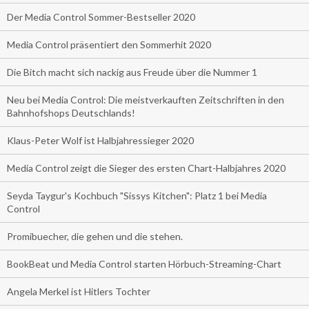
Der Media Control Sommer-Bestseller 2020
Media Control präsentiert den Sommerhit 2020
Die Bitch macht sich nackig aus Freude über die Nummer 1
Neu bei Media Control: Die meistverkauften Zeitschriften in den
Bahnhofshops Deutschlands!
Klaus-Peter Wolf ist Halbjahressieger 2020
Media Control zeigt die Sieger des ersten Chart-Halbjahres 2020
Seyda Taygur's Kochbuch "Sissys Kitchen": Platz 1 bei Media
Control
Promibuecher, die gehen und die stehen.
BookBeat und Media Control starten Hörbuch-Streaming-Chart
Angela Merkel ist Hitlers Tochter