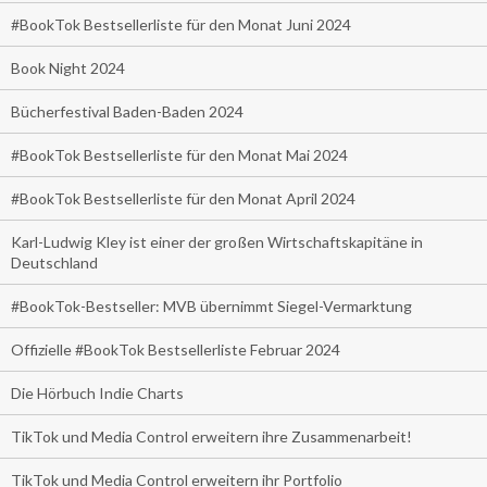
#BookTok Bestsellerliste für den Monat Juni 2024
Book Night 2024
Bücherfestival Baden-Baden 2024
#BookTok Bestsellerliste für den Monat Mai 2024
#BookTok Bestsellerliste für den Monat April 2024
Karl-Ludwig Kley ist einer der großen Wirtschaftskapitäne in
Deutschland
#BookTok-Bestseller: MVB übernimmt Siegel-Vermarktung
Offizielle #BookTok Bestsellerliste Februar 2024
Die Hörbuch Indie Charts
TikTok und Media Control erweitern ihre Zusammenarbeit!
TikTok und Media Control erweitern ihr Portfolio