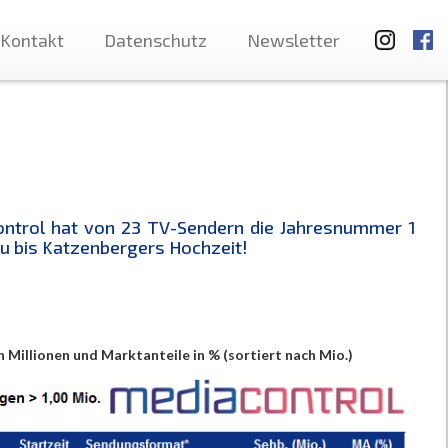
Kontakt
Datenschutz
Newsletter
ontrol hat von 23 TV-Sendern die Jahresnummer 1
 bis Katzenbergers Hochzeit!
n Millionen und Marktanteile in % (sortiert nach Mio.)