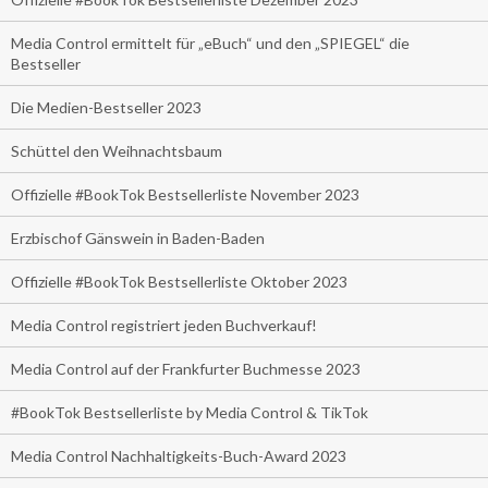
Media Control ermittelt für „eBuch“ und den „SPIEGEL“ die
Bestseller
Die Medien-Bestseller 2023
Schüttel den Weihnachtsbaum
Offizielle #BookTok Bestsellerliste November 2023
Erzbischof Gänswein in Baden-Baden
Offizielle #BookTok Bestsellerliste Oktober 2023
Media Control registriert jeden Buchverkauf!
Media Control auf der Frankfurter Buchmesse 2023
#BookTok Bestsellerliste by Media Control & TikTok
Media Control Nachhaltigkeits-Buch-Award 2023