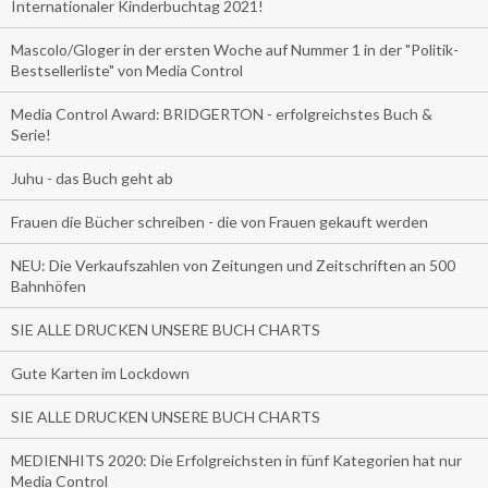
Internationaler Kinderbuchtag 2021!
Mascolo/Gloger in der ersten Woche auf Nummer 1 in der "Politik-
Bestsellerliste" von Media Control
Media Control Award: BRIDGERTON - erfolgreichstes Buch &
Serie!
Juhu - das Buch geht ab
Frauen die Bücher schreiben - die von Frauen gekauft werden
NEU: Die Verkaufszahlen von Zeitungen und Zeitschriften an 500
Bahnhöfen
SIE ALLE DRUCKEN UNSERE BUCH CHARTS
Gute Karten im Lockdown
SIE ALLE DRUCKEN UNSERE BUCH CHARTS
MEDIENHITS 2020: Die Erfolgreichsten in fünf Kategorien hat nur
Media Control