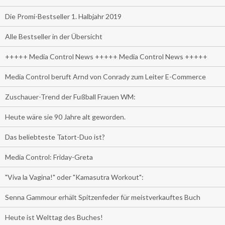
Die Promi-Bestseller 1. Halbjahr 2019
Alle Bestseller in der Übersicht
+++++ Media Control News +++++ Media Control News +++++
Media Control beruft Arnd von Conrady zum Leiter E-Commerce
Zuschauer-Trend der Fußball Frauen WM:
Heute wäre sie 90 Jahre alt geworden.
Das beliebteste Tatort-Duo ist?
Media Control: Friday-Greta
"Viva la Vagina!" oder "Kamasutra Workout":
Senna Gammour erhält Spitzenfeder für meistverkauftes Buch
Heute ist Welttag des Buches!