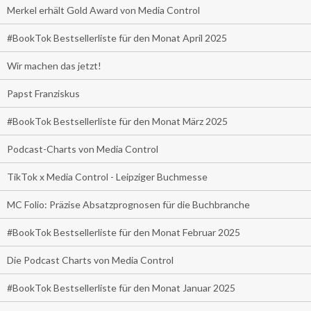
Merkel erhält Gold Award von Media Control
#BookTok Bestsellerliste für den Monat April 2025
Wir machen das jetzt!
Papst Franziskus
#BookTok Bestsellerliste für den Monat März 2025
Podcast-Charts von Media Control
TikTok x Media Control - Leipziger Buchmesse
MC Folio: Präzise Absatzprognosen für die Buchbranche
#BookTok Bestsellerliste für den Monat Februar 2025
Die Podcast Charts von Media Control
#BookTok Bestsellerliste für den Monat Januar 2025