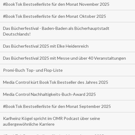
#BookTok Bestsellerliste für den Monat November 2025
#BookTok Bestsellerliste für den Monat Oktober 2025
Das Bücherfestival - Baden-Baden als Bücherhauptstadt
Deutschlands!
Das Bücherfestival 2025 mit Elke Heidenreich
Das Bücherfestival 2025 mit Messe und über 40 Veranstaltungen
Promi-Buch Top- und Flop-Liste
Media Control kürt BookTok Bestseller des Jahres 2025
Media Control Nachhaltigkeits-Buch-Award 2025
#BookTok Bestsellerliste für den Monat September 2025
Karlheinz Kögel spricht im OMR Podcast über seine
außergewöhnliche Karriere