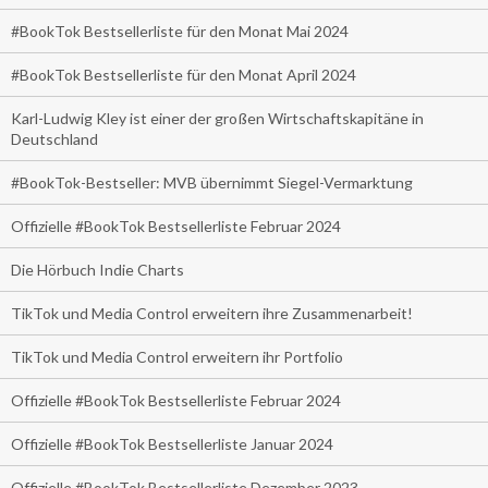
#BookTok Bestsellerliste für den Monat Mai 2024
#BookTok Bestsellerliste für den Monat April 2024
Karl-Ludwig Kley ist einer der großen Wirtschaftskapitäne in
Deutschland
#BookTok-Bestseller: MVB übernimmt Siegel-Vermarktung
Offizielle #BookTok Bestsellerliste Februar 2024
Die Hörbuch Indie Charts
TikTok und Media Control erweitern ihre Zusammenarbeit!
TikTok und Media Control erweitern ihr Portfolio
Offizielle #BookTok Bestsellerliste Februar 2024
Offizielle #BookTok Bestsellerliste Januar 2024
Offizielle #BookTok Bestsellerliste Dezember 2023