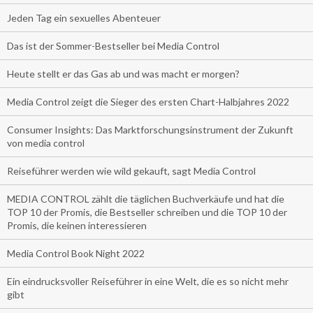
Jeden Tag ein sexuelles Abenteuer
Das ist der Sommer-Bestseller bei Media Control
Heute stellt er das Gas ab und was macht er morgen?
Media Control zeigt die Sieger des ersten Chart-Halbjahres 2022
Consumer Insights: Das Marktforschungsinstrument der Zukunft
von media control
Reiseführer werden wie wild gekauft, sagt Media Control
MEDIA CONTROL zählt die täglichen Buchverkäufe und hat die
TOP 10 der Promis, die Bestseller schreiben und die TOP 10 der
Promis, die keinen interessieren
Media Control Book Night 2022
Ein eindrucksvoller Reiseführer in eine Welt, die es so nicht mehr
gibt