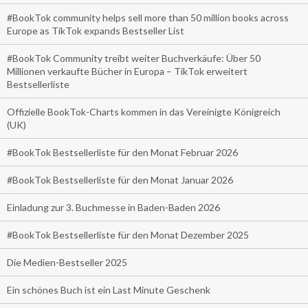
#BookTok community helps sell more than 50 million books across
Europe as TikTok expands Bestseller List
#BookTok Community treibt weiter Buchverkäufe: Über 50
Millionen verkaufte Bücher in Europa – TikTok erweitert
Bestsellerliste
Offizielle BookTok-Charts kommen in das Vereinigte Königreich
(UK)
#BookTok Bestsellerliste für den Monat Februar 2026
#BookTok Bestsellerliste für den Monat Januar 2026
Einladung zur 3. Buchmesse in Baden-Baden 2026
#BookTok Bestsellerliste für den Monat Dezember 2025
Die Medien-Bestseller 2025
Ein schönes Buch ist ein Last Minute Geschenk