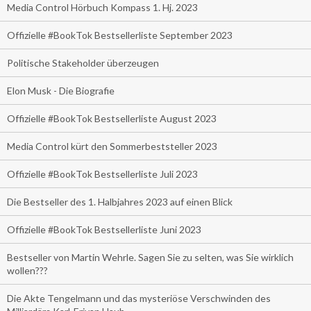
Media Control Hörbuch Kompass 1. Hj. 2023
Offizielle #BookTok Bestsellerliste September 2023
Politische Stakeholder überzeugen
Elon Musk - Die Biografie
Offizielle #BookTok Bestsellerliste August 2023
Media Control kürt den Sommerbeststeller 2023
Offizielle #BookTok Bestsellerliste Juli 2023
Die Bestseller des 1. Halbjahres 2023 auf einen Blick
Offizielle #BookTok Bestsellerliste Juni 2023
Bestseller von Martin Wehrle. Sagen Sie zu selten, was Sie wirklich
wollen???
Die Akte Tengelmann und das mysteriöse Verschwinden des