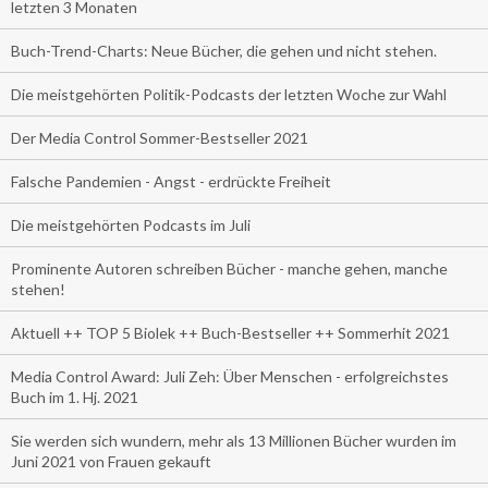
letzten 3 Monaten
Buch-Trend-Charts: Neue Bücher, die gehen und nicht stehen.
Die meistgehörten Politik-Podcasts der letzten Woche zur Wahl
Der Media Control Sommer-Bestseller 2021
Falsche Pandemien - Angst - erdrückte Freiheit
Die meistgehörten Podcasts im Juli
Prominente Autoren schreiben Bücher - manche gehen, manche
stehen!
Aktuell ++ TOP 5 Biolek ++ Buch-Bestseller ++ Sommerhit 2021
Media Control Award: Juli Zeh: Über Menschen - erfolgreichstes
Buch im 1. Hj. 2021
Sie werden sich wundern, mehr als 13 Millionen Bücher wurden im
Juni 2021 von Frauen gekauft