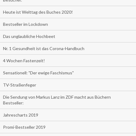
Heute ist Welttag des Buches 2020!
Bestseller im Lockdown
Das unglaubliche Hochbeet
Nr. 1 Gesundheit ist das Corona-Handbuch
4 Wochen Fastenzeit!
Sensationell: "Der ewige Faschismus"
TV-Straßenfeger
Die Sendung von Markus Lanz im ZDF macht aus Büchern
Bestseller:
Jahrescharts 2019
Promi-Bestseller 2019