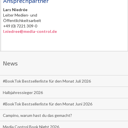
Ansprechpartner
Lars Niedrée
Leiter Medien- und
Öffentlichkeitsarbeit
+49 (0) 7221 309-0
l.niedree@media-control.de
News
#BookTok Bestsellerliste für den Monat Juli 2026
Halbjahressieger 2026
#BookTok Bestsellerliste für den Monat Juni 2026
Campino, warum hast du das gemacht?
Media Control Book Night 2026