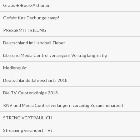
Gratis-E-Book-Aktionen
Gefahr fürs Dschungelcamp!
PRESSEMITTEILUNG
Deutschland im Handball-Fieber
Libri und Media Control verlängern Vertrag langfristig
Medienquiz:
Deutschlands Jahrescharts 2018
Die TV-Quotenkönige 2018
KNV und Media Control verlängern vorzeitig Zusammenarbeit
STRENG VERTRAULICH
Streaming verändert TV?