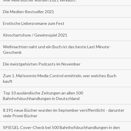
Die Medien-Bestseller 2021
Erotische Liebesromane zum Fest
Kinochartshow / Gewinnspiel 2021
Weihnachten naht und ein Buch ist das beste Last Minute-
Geschenk
Die meistgehörten Podcasts im November
Zum 1. Mal konnte Media Control ermitteln, wer welches Buch
kauft
Top 10 ausländische Zeitungen an allen 500
Bahnhofsbuchhandlungen in Deutschland
8.191 neue Bücher wurden im September veröffentlicht - darunter
viele Promi-Bücher
SPIEGEL Cover-Check bei 500 Bahnhofsbuchhandlungen in den