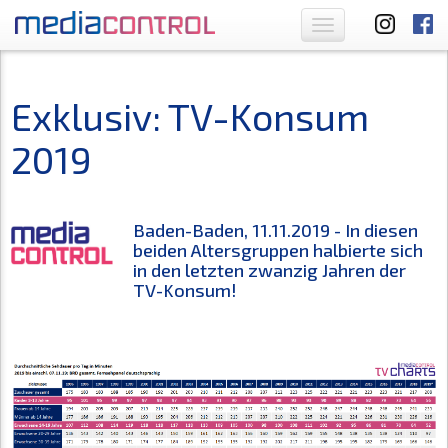
Toggle
navigation
Exklusiv: TV-Konsum
2019
Baden-Baden, 11.11.2019 - In diesen
beiden Altersgruppen halbierte sich
in den letzten zwanzig Jahren der
TV-Konsum!