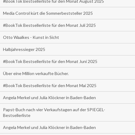
#BookTok Bestsellerliste für den Monat August 2025
Media Control kürt die Sommerbeststeller 2025
#BookTok Bestsellerliste für den Monat Juli 2025
Otto Waalkes - Kunst in Sicht
Halbjahressieger 2025
#BookTok Bestsellerliste für den Monat Juni 2025
Über eine Million verkaufte Bücher.
#BookTok Bestsellerliste für den Monat Mai 2025
Angela Merkel und Julia Klöckner in Baden-Baden
Papst-Buch nach vier Verkaufstagen auf der SPIEGEL-
Bestsellerliste
Angela Merkel und Julia Klöckner in Baden-Baden