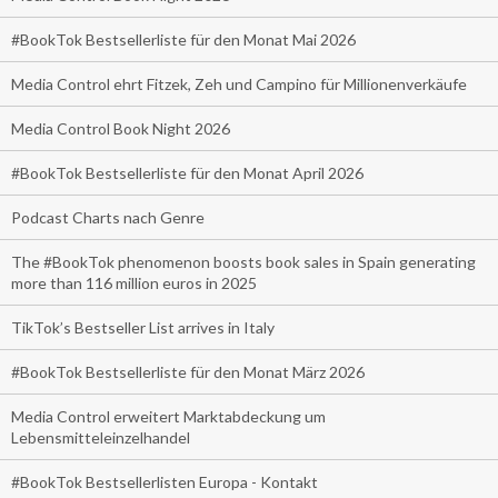
#BookTok Bestsellerliste für den Monat Mai 2026
Media Control ehrt Fitzek, Zeh und Campino für Millionenverkäufe
Media Control Book Night 2026
#BookTok Bestsellerliste für den Monat April 2026
Podcast Charts nach Genre
The #BookTok phenomenon boosts book sales in Spain generating
more than 116 million euros in 2025
TikTok’s Bestseller List arrives in Italy
#BookTok Bestsellerliste für den Monat März 2026
Media Control erweitert Marktabdeckung um
Lebensmitteleinzelhandel
#BookTok Bestsellerlisten Europa - Kontakt