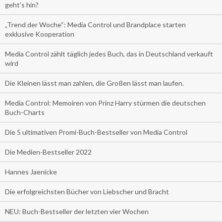
geht’s hin?
„Trend der Woche“: Media Control und Brandplace starten
exklusive Kooperation
Media Control zählt täglich jedes Buch, das in Deutschland verkauft
wird
Die Kleinen lässt man zahlen, die Großen lässt man laufen.
Media Control: Memoiren von Prinz Harry stürmen die deutschen
Buch-Charts
Die 5 ultimativen Promi-Buch-Bestseller von Media Control
Die Medien-Bestseller 2022
Hannes Jaenicke
Die erfolgreichsten Bücher von Liebscher und Bracht
NEU: Buch-Bestseller der letzten vier Wochen