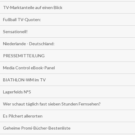
TV-Marktanteile auf einen Blick
Fußball TV-Quoten:
Sensationell!
Niederlande - Deutschland:
PRESSEMITTEILUNG
Media Control eBook-Panel
BIATHLON-WM im TV
Lagerfelds N°5
Wer schaut täglich fast sieben Stunden Fernsehen?
Es Pilchert allerorten
Geheime Promi-Bücher-Bestenliste