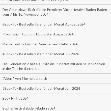
Der Countdown läuft für die Premiere: Bücherfestival Baden-Baden
vom 7. bis 10. November 2024
#BookTok Bestsellerliste für den Monat August 2024
Promi-Buch Top- und Flop-Liste: August 2024
Media Control kürt den Sommerbeststeller 2024
#BookTok Bestsellerliste für den Monat Juli 2024
Die Generation Z hat als Erste die Pubertät mit den neuen Medien
in der Tasche durchlebt
"Altern" von Elke heidenreich
#BookTok Bestsellerliste für den Monat Juni 2024
Book Night 2024
Bücherfestival Baden-Baden 2024