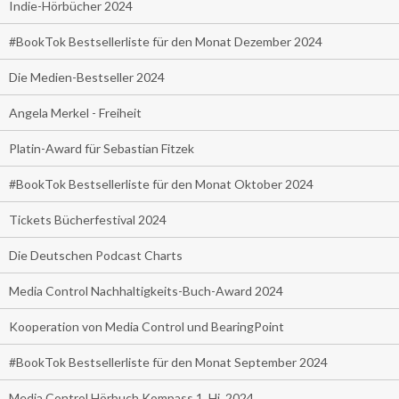
Indie-Hörbücher 2024
#BookTok Bestsellerliste für den Monat Dezember 2024
Die Medien-Bestseller 2024
Angela Merkel - Freiheit
Platin-Award für Sebastian Fitzek
#BookTok Bestsellerliste für den Monat Oktober 2024
Tickets Bücherfestival 2024
Die Deutschen Podcast Charts
Media Control Nachhaltigkeits-Buch-Award 2024
Kooperation von Media Control und BearingPoint
#BookTok Bestsellerliste für den Monat September 2024
Media Control Hörbuch Kompass 1. Hj. 2024