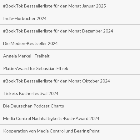
#BookTok Bestsellerliste für den Monat Januar 2025
Indie-Hörbücher 2024
#BookTok Bestsellerliste für den Monat Dezember 2024
Die Medien-Bestseller 2024
Angela Merkel - Freiheit
Platin-Award für Sebastian Fitzek
#BookTok Bestsellerliste für den Monat Oktober 2024
Tickets Bücherfestival 2024
Die Deutschen Podcast Charts
Media Control Nachhaltigkeits-Buch-Award 2024
Kooperation von Media Control und BearingPoint