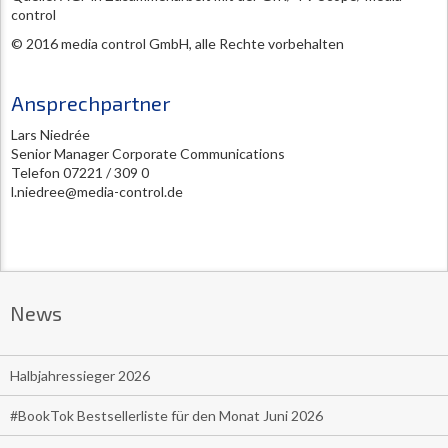
control
© 2016 media control GmbH, alle Rechte vorbehalten
Ansprechpartner
Lars Niedrée
Senior Manager Corporate Communications
Telefon 07221 / 309 0
l.niedree@media-control.de
News
Halbjahressieger 2026
#BookTok Bestsellerliste für den Monat Juni 2026