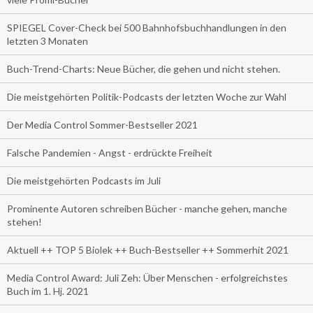
SPIEGEL Cover-Check bei 500 Bahnhofsbuchhandlungen in den
letzten 3 Monaten
Buch-Trend-Charts: Neue Bücher, die gehen und nicht stehen.
Die meistgehörten Politik-Podcasts der letzten Woche zur Wahl
Der Media Control Sommer-Bestseller 2021
Falsche Pandemien - Angst - erdrückte Freiheit
Die meistgehörten Podcasts im Juli
Prominente Autoren schreiben Bücher - manche gehen, manche
stehen!
Aktuell ++ TOP 5 Biolek ++ Buch-Bestseller ++ Sommerhit 2021
Media Control Award: Juli Zeh: Über Menschen - erfolgreichstes
Buch im 1. Hj. 2021