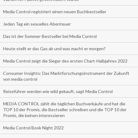
Media Control registriert einen neuen Buchbestseller
Jeden Tag ein sexuelles Abenteuer
Das ist der Sommer-Bestseller bei Media Control
Heute stellt er das Gas ab und was macht er morgen?
Media Control zeigt die Sieger des ersten Chart-Halbjahres 2022
Consumer Insights: Das Marktforschungsinstrument der Zukunft
von media control
Reiseführer werden wie wild gekauft, sagt Media Control
MEDIA CONTROL zählt die täglichen Buchverkäufe und hat die
TOP 10 der Promis, die Bestseller schreiben und die TOP 10 der
Promis, die keinen interessieren
Media Control Book Night 2022