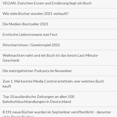
VEGAN: Zwischen Essen und Ernährung liegt ein Buch
Wie viele Bücher wurden 2021 verkauft?
Die Medien-Bestseller 2021
Erotische Liebesromane zum Fest
Kinochartshow / Gewinnspiel 2021
Weihnachten naht und ein Buch ist das beste Last Minute-
Geschenk
Die meistgehörten Podcasts im November
Zum 1. Mal konnte Media Control ermitteln, wer welches Buch
kauft
Top 10 ausländische Zeitungen an allen 500
Bahnhofsbuchhandlungen in Deutschland
8.191 neue Bücher wurden im September veröffentlicht - darunter
viele Promi-Bücher