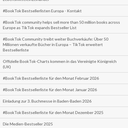
#BookTok Bestsellerlisten Europa - Kontakt
#BookTok community helps sell more than 50 million books across
Europe as TikTok expands Bestseller List
#BookTok Community treibt weiter Buchverkäufe: Über 50
Millionen verkaufte Bücher in Europa – TikTok erweitert
Bestsellerliste
Offizielle BookTok-Charts kommen in das Vereinigte Königreich
(UK)
#BookTok Bestsellerliste für den Monat Februar 2026
#BookTok Bestsellerliste für den Monat Januar 2026
Einladung zur 3. Buchmesse in Baden-Baden 2026
#BookTok Bestsellerliste für den Monat Dezember 2025
Die Medien-Bestseller 2025