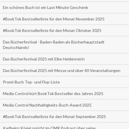
Ein schönes Buch ist ein Last Minute Geschenk
#BookTok Bestsellerliste für den Monat November 2025
#BookTok Bestsellerliste für den Monat Oktober 2025
Das Bücherfestival - Baden-Baden als Bücherhauptstadt
Deutschlands!
Das Bücherfestival 2025 mit Elke Heidenreich
Das Bücherfestival 2025 mit Messe und über 40 Veranstaltungen
Promi-Buch Top- und Flop-Liste
Media Control kürt BookTok Bestseller des Jahres 2025
Media Control Nachhaltigkeits-Buch-Award 2025
#BookTok Bestsellerliste für den Monat September 2025
Karlheinz Kögel spricht im OMR Podcast über seine