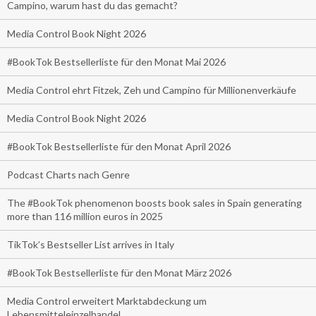
Campino, warum hast du das gemacht?
Media Control Book Night 2026
#BookTok Bestsellerliste für den Monat Mai 2026
Media Control ehrt Fitzek, Zeh und Campino für Millionenverkäufe
Media Control Book Night 2026
#BookTok Bestsellerliste für den Monat April 2026
Podcast Charts nach Genre
The #BookTok phenomenon boosts book sales in Spain generating
more than 116 million euros in 2025
TikTok’s Bestseller List arrives in Italy
#BookTok Bestsellerliste für den Monat März 2026
Media Control erweitert Marktabdeckung um
Lebensmitteleinzelhandel