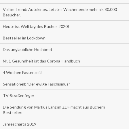
Voll im Trend: Autokinos. Letztes Wochenende mehr als 80.000
Besucher.
Heute ist Welttag des Buches 2020!
Bestseller im Lockdown
Das unglaubliche Hochbeet
Nr. 1 Gesundheit ist das Corona-Handbuch
4 Wochen Fastenzeit!
Sensationell: "Der ewige Faschismus"
TV-Straßenfeger
Die Sendung von Markus Lanz im ZDF macht aus Büchern
Bestseller:
Jahrescharts 2019