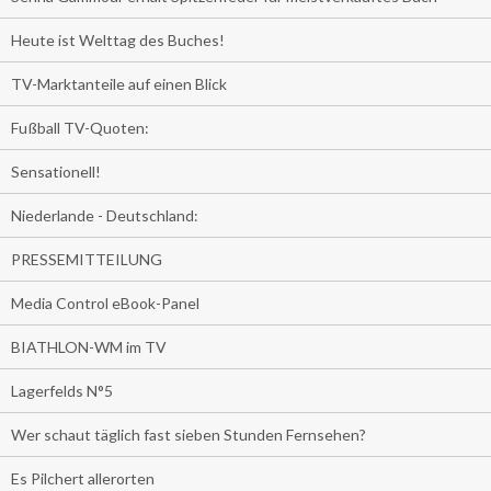
Heute ist Welttag des Buches!
TV-Marktanteile auf einen Blick
Fußball TV-Quoten:
Sensationell!
Niederlande - Deutschland:
PRESSEMITTEILUNG
Media Control eBook-Panel
BIATHLON-WM im TV
Lagerfelds N°5
Wer schaut täglich fast sieben Stunden Fernsehen?
Es Pilchert allerorten