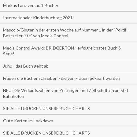
Markus Lanz verkauft Bücher
Internationaler Kinderbuchtag 2021!
Mascolo/Gloger in der ersten Woche auf Nummer 1 in der "Politik-
Bestsellerliste" von Media Control
Media Control Award: BRIDGERTON - erfolgreichstes Buch &
Serie!
Juhu - das Buch geht ab
Frauen die Bücher schreiben - die von Frauen gekauft werden
NEU: Die Verkaufszahlen von Zeitungen und Zeitschriften an 500
Bahnhöfen
SIE ALLE DRUCKEN UNSERE BUCH CHARTS
Gute Karten im Lockdown
SIE ALLE DRUCKEN UNSERE BUCH CHARTS