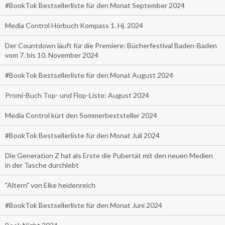
#BookTok Bestsellerliste für den Monat September 2024
Media Control Hörbuch Kompass 1. Hj. 2024
Der Countdown läuft für die Premiere: Bücherfestival Baden-Baden
vom 7. bis 10. November 2024
#BookTok Bestsellerliste für den Monat August 2024
Promi-Buch Top- und Flop-Liste: August 2024
Media Control kürt den Sommerbeststeller 2024
#BookTok Bestsellerliste für den Monat Juli 2024
Die Generation Z hat als Erste die Pubertät mit den neuen Medien
in der Tasche durchlebt
"Altern" von Elke heidenreich
#BookTok Bestsellerliste für den Monat Juni 2024