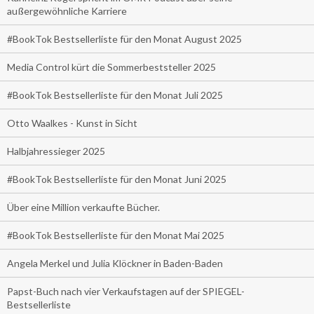
außergewöhnliche Karriere
#BookTok Bestsellerliste für den Monat August 2025
Media Control kürt die Sommerbeststeller 2025
#BookTok Bestsellerliste für den Monat Juli 2025
Otto Waalkes - Kunst in Sicht
Halbjahressieger 2025
#BookTok Bestsellerliste für den Monat Juni 2025
Über eine Million verkaufte Bücher.
#BookTok Bestsellerliste für den Monat Mai 2025
Angela Merkel und Julia Klöckner in Baden-Baden
Papst-Buch nach vier Verkaufstagen auf der SPIEGEL-
Bestsellerliste