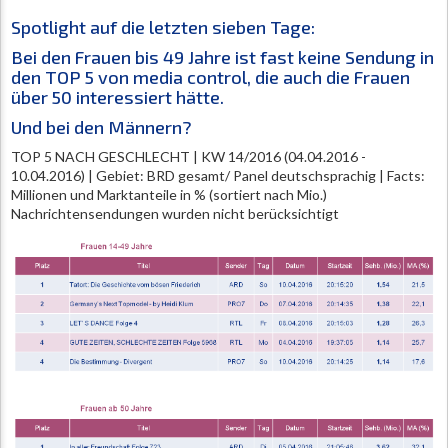
Spotlight auf die letzten sieben Tage:
Bei den Frauen bis 49 Jahre ist fast keine Sendung in
den TOP 5 von media control, die auch die Frauen
über 50 interessiert hätte.
Und bei den Männern?
TOP 5 NACH GESCHLECHT | KW 14/2016 (04.04.2016 -
10.04.2016) | Gebiet: BRD gesamt/ Panel deutschsprachig | Facts:
Millionen und Marktanteile in % (sortiert nach Mio.)
Nachrichtensendungen wurden nicht berücksichtigt