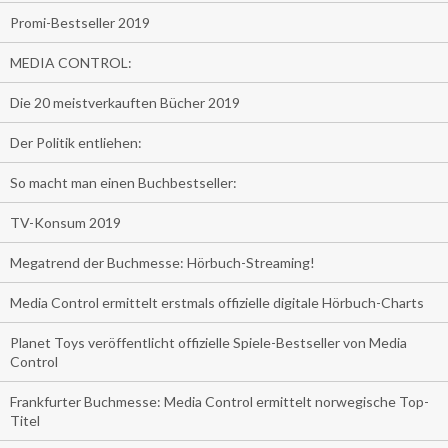
Promi-Bestseller 2019
MEDIA CONTROL:
Die 20 meistverkauften Bücher 2019
Der Politik entliehen:
So macht man einen Buchbestseller:
TV-Konsum 2019
Megatrend der Buchmesse: Hörbuch-Streaming!
Media Control ermittelt erstmals offizielle digitale Hörbuch-Charts
Planet Toys veröffentlicht offizielle Spiele-Bestseller von Media
Control
Frankfurter Buchmesse: Media Control ermittelt norwegische Top-
Titel