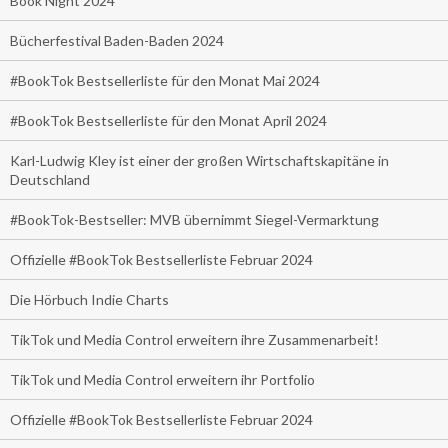
Book Night 2024
Bücherfestival Baden-Baden 2024
#BookTok Bestsellerliste für den Monat Mai 2024
#BookTok Bestsellerliste für den Monat April 2024
Karl-Ludwig Kley ist einer der großen Wirtschaftskapitäne in
Deutschland
#BookTok-Bestseller: MVB übernimmt Siegel-Vermarktung
Offizielle #BookTok Bestsellerliste Februar 2024
Die Hörbuch Indie Charts
TikTok und Media Control erweitern ihre Zusammenarbeit!
TikTok und Media Control erweitern ihr Portfolio
Offizielle #BookTok Bestsellerliste Februar 2024