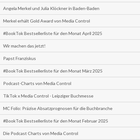
Angela Merkel und Julia Klöckner in Baden-Baden
Merkel erhält Gold Award von Media Control
#BookTok Bestsellerliste für den Monat April 2025
Wir machen das jetzt!
Papst Franziskus
#BookTok Bestsellerliste für den Monat März 2025
Podcast-Charts von Media Control
TikTok x Media Control - Leipziger Buchmesse
MC Folio: Präzise Absatzprognosen für die Buchbranche
#BookTok Bestsellerliste für den Monat Februar 2025
Die Podcast Charts von Media Control