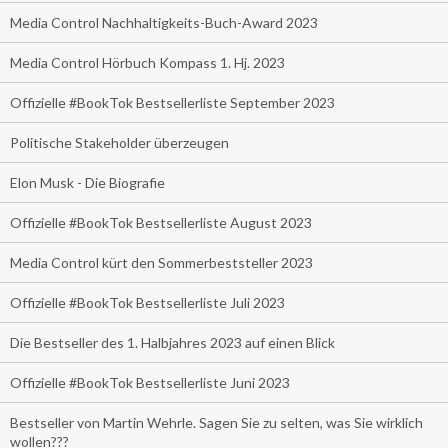
Media Control Nachhaltigkeits-Buch-Award 2023
Media Control Hörbuch Kompass 1. Hj. 2023
Offizielle #BookTok Bestsellerliste September 2023
Politische Stakeholder überzeugen
Elon Musk - Die Biografie
Offizielle #BookTok Bestsellerliste August 2023
Media Control kürt den Sommerbeststeller 2023
Offizielle #BookTok Bestsellerliste Juli 2023
Die Bestseller des 1. Halbjahres 2023 auf einen Blick
Offizielle #BookTok Bestsellerliste Juni 2023
Bestseller von Martin Wehrle. Sagen Sie zu selten, was Sie wirklich
wollen???