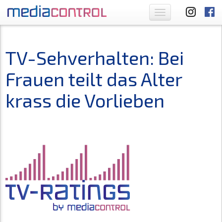
Toggle
navigation
TV-Sehverhalten: Bei
Frauen teilt das Alter
krass die Vorlieben