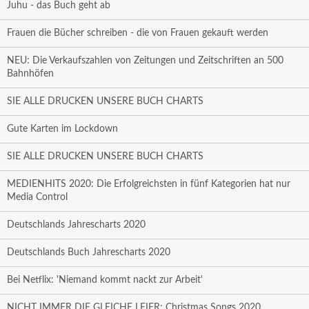
Juhu - das Buch geht ab
Frauen die Bücher schreiben - die von Frauen gekauft werden
NEU: Die Verkaufszahlen von Zeitungen und Zeitschriften an 500
Bahnhöfen
SIE ALLE DRUCKEN UNSERE BUCH CHARTS
Gute Karten im Lockdown
SIE ALLE DRUCKEN UNSERE BUCH CHARTS
MEDIENHITS 2020: Die Erfolgreichsten in fünf Kategorien hat nur
Media Control
Deutschlands Jahrescharts 2020
Deutschlands Buch Jahrescharts 2020
Bei Netflix: 'Niemand kommt nackt zur Arbeit'
NICHT IMMER DIE GLEICHE LEIER: Christmas Songs 2020