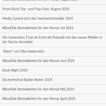
Promi-Buch Top- und Flop-Liste: August 2024
Media Control kürt den Sommerbeststeller 2024
#BookTok Bestsellerliste für den Monat Juli 2024
Die Generation Z hat als Erste die Pubertät mit den neuen Medien in
der Tasche durchlebt
"Altern" von Elke heidenreich
#BookTok Bestsellerliste für den Monat Juni 2024
Book Night 2024
Bücherfestival Baden-Baden 2024
#BookTok Bestsellerliste für den Monat Mai 2024
#BookTok Bestsellerliste für den Monat April 2024