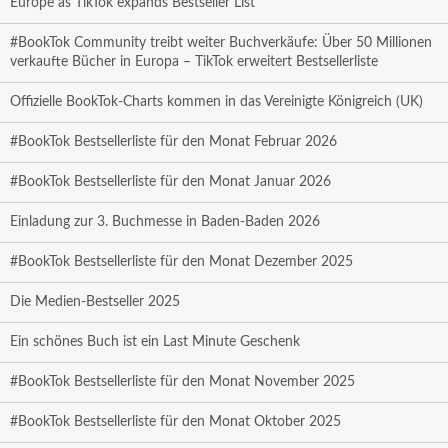
Europe as TikTok expands Bestseller List
#BookTok Community treibt weiter Buchverkäufe: Über 50 Millionen
verkaufte Bücher in Europa – TikTok erweitert Bestsellerliste
Offizielle BookTok-Charts kommen in das Vereinigte Königreich (UK)
#BookTok Bestsellerliste für den Monat Februar 2026
#BookTok Bestsellerliste für den Monat Januar 2026
Einladung zur 3. Buchmesse in Baden-Baden 2026
#BookTok Bestsellerliste für den Monat Dezember 2025
Die Medien-Bestseller 2025
Ein schönes Buch ist ein Last Minute Geschenk
#BookTok Bestsellerliste für den Monat November 2025
#BookTok Bestsellerliste für den Monat Oktober 2025