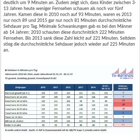
deutlich um 9 Minuten an. Zudem zeigt sich, dass Kinder zwischen 3-
13 Jahren heute weniger Fernsehen schauen als noch vor fünf
Jahren. Kamen diese in 2010 noch auf 93 Minuten, waren es 2013
nur noch 89 und 2015 gar nur noch 81 Minuten durchschnittliche
Sehdauer pro Tag. Minimale Schwankungen gab es bei den Männer
ab 14 Jahren: 2010 schauten diese durschnittlich 222 Minuten
Fernsehen. Bis 2013 sank diese Zahl leicht auf 221 Minuten. Seitdem
stieg die durchschnittliche Sehdauer jedoch wieder auf 225 Minuten
an.