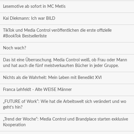
Lesemotive ab sofort in MC Metis
Kai Diekmann: Ich war BILD
TikTok und Media Control veröffentlichen die erste offizielle
#BookTok Bestsellerliste
Noch wach?
Das ist eine Überraschung. Media Control weiß, ob Frau oder Mann
und hat auch die fünf meistverkauften Bücher in jeder Gruppe.
Nichts als die Wahrheit: Mein Leben mit Benedikt XVI
Franca Lehfeldt - Alte WEISE Männer
„FUTURE of Work”: Wie hat die Arbeitswelt sich verändert und wo
geht’s hin?
„Trend der Woche“: Media Control und Brandplace starten exklusive
Kooperation