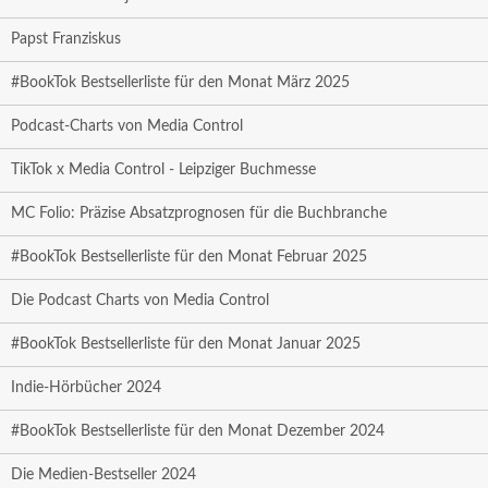
Papst Franziskus
#BookTok Bestsellerliste für den Monat März 2025
Podcast-Charts von Media Control
TikTok x Media Control - Leipziger Buchmesse
MC Folio: Präzise Absatzprognosen für die Buchbranche
#BookTok Bestsellerliste für den Monat Februar 2025
Die Podcast Charts von Media Control
#BookTok Bestsellerliste für den Monat Januar 2025
Indie-Hörbücher 2024
#BookTok Bestsellerliste für den Monat Dezember 2024
Die Medien-Bestseller 2024