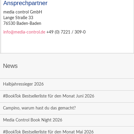
Ansprechpartner
media control GmbH
Lange Straße 33
76530 Baden-Baden
info@media-control.de
+49 (0) 7221 / 309-0
News
Halbjahressieger 2026
#BookTok Bestsellerliste für den Monat Juni 2026
Campino, warum hast du das gemacht?
Media Control Book Night 2026
#BookTok Bestsellerliste für den Monat Mai 2026