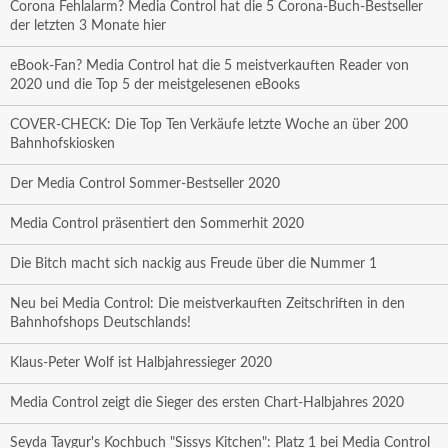
Corona Fehlalarm? Media Control hat die 5 Corona-Buch-Bestseller
der letzten 3 Monate hier
eBook-Fan? Media Control hat die 5 meistverkauften Reader von
2020 und die Top 5 der meistgelesenen eBooks
COVER-CHECK: Die Top Ten Verkäufe letzte Woche an über 200
Bahnhofskiosken
Der Media Control Sommer-Bestseller 2020
Media Control präsentiert den Sommerhit 2020
Die Bitch macht sich nackig aus Freude über die Nummer 1
Neu bei Media Control: Die meistverkauften Zeitschriften in den
Bahnhofshops Deutschlands!
Klaus-Peter Wolf ist Halbjahressieger 2020
Media Control zeigt die Sieger des ersten Chart-Halbjahres 2020
Seyda Taygur's Kochbuch "Sissys Kitchen": Platz 1 bei Media Control