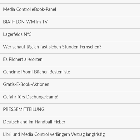
Media Control eBook-Panel
BIATHLON-WM im TV
Lagerfelds N°5
Wer schaut täglich fast sieben Stunden Fernsehen?
Es Pilchert allerorten
Geheime Promi-Bücher-Bestenliste
Gratis-E-Book-Aktionen
Gefahr fürs Dschungelcamp!
PRESSEMITTEILUNG
Deutschland im Handball-Fieber
Libri und Media Control verlängern Vertrag langfristig