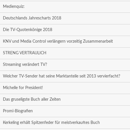
Medienquiz:
Deutschlands Jahrescharts 2018
Die TV-Quotenkönige 2018
KNV und Media Control verlängern vorzeitig Zusammenarbeit
STRENG VERTRAULICH
Streaming verändert TV?
Welcher TV-Sender hat seine Marktanteile seit 2013 vervierfacht?
Michelle for President!
Das gruseligste Buch aller Zeiten
Promi-Biografien
Kerkeling erhält Spitzenfeder für meistverkauftes Buch