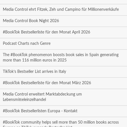
Media Control ehrt Fitzek, Zeh und Campino für Millionenverkäufe
Media Control Book Night 2026
#BookTok Bestsellerliste für den Monat April 2026
Podcast Charts nach Genre
The #BookTok phenomenon boosts book sales in Spain generating
more than 116 million euros in 2025
TikTok’s Bestseller List arrives in Italy
#BookTok Bestsellerliste für den Monat März 2026
Media Control erweitert Marktabdeckung um
Lebensmitteleinzelhandel
#BookTok Bestsellerlisten Europa - Kontakt
#BookTok community helps sell more than 50 million books across