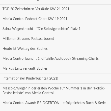
TOP 20 Zeitschriften-Verkäufe KW 21.2021
Media Control Podcast Chart KW 19.2021
Sahra Wagenknecht - "Die Selbstgerechten" Platz 1
Millionen Streams Podcast boomt
Heute ist Welttag des Buches!
Media Control launcht 1. offizielle Audiobook Streaming-Charts
Markus Lanz verkauft Bücher
Internationaler Kinderbuchtag 2021!
Mascolo/Gloger in der ersten Woche auf Nummer 1 in der "Politik-
Bestsellerliste" von Media Control
Media Control Award: BRIDGERTON - erfolgreichstes Buch & Serie!