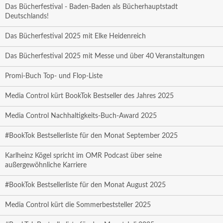
Das Bücherfestival - Baden-Baden als Bücherhauptstadt
Deutschlands!
Das Bücherfestival 2025 mit Elke Heidenreich
Das Bücherfestival 2025 mit Messe und über 40 Veranstaltungen
Promi-Buch Top- und Flop-Liste
Media Control kürt BookTok Bestseller des Jahres 2025
Media Control Nachhaltigkeits-Buch-Award 2025
#BookTok Bestsellerliste für den Monat September 2025
Karlheinz Kögel spricht im OMR Podcast über seine
außergewöhnliche Karriere
#BookTok Bestsellerliste für den Monat August 2025
Media Control kürt die Sommerbeststeller 2025