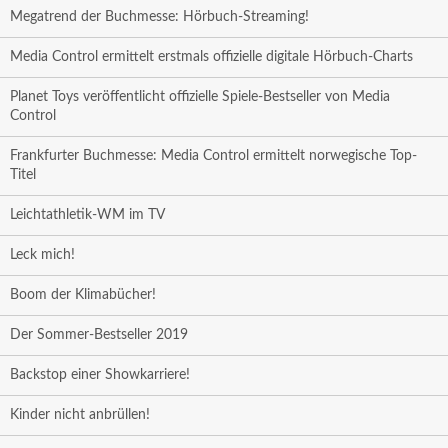
Megatrend der Buchmesse: Hörbuch-Streaming!
Media Control ermittelt erstmals offizielle digitale Hörbuch-Charts
Planet Toys veröffentlicht offizielle Spiele-Bestseller von Media
Control
Frankfurter Buchmesse: Media Control ermittelt norwegische Top-
Titel
Leichtathletik-WM im TV
Leck mich!
Boom der Klimabücher!
Der Sommer-Bestseller 2019
Backstop einer Showkarriere!
Kinder nicht anbrüllen!