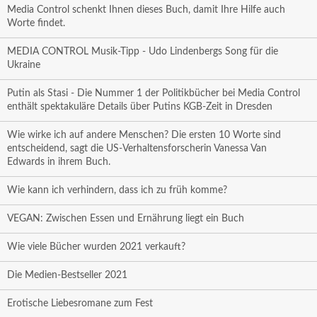
Media Control schenkt Ihnen dieses Buch, damit Ihre Hilfe auch
Worte findet.
MEDIA CONTROL Musik-Tipp - Udo Lindenbergs Song für die
Ukraine
Putin als Stasi - Die Nummer 1 der Politikbücher bei Media Control
enthält spektakuläre Details über Putins KGB-Zeit in Dresden
Wie wirke ich auf andere Menschen? Die ersten 10 Worte sind
entscheidend, sagt die US-Verhaltensforscherin Vanessa Van
Edwards in ihrem Buch.
Wie kann ich verhindern, dass ich zu früh komme?
VEGAN: Zwischen Essen und Ernährung liegt ein Buch
Wie viele Bücher wurden 2021 verkauft?
Die Medien-Bestseller 2021
Erotische Liebesromane zum Fest