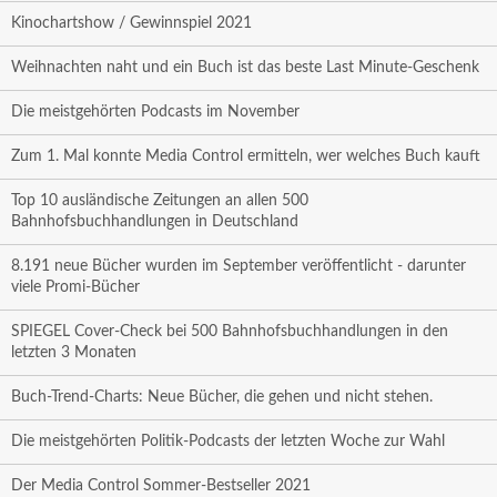
Kinochartshow / Gewinnspiel 2021
Weihnachten naht und ein Buch ist das beste Last Minute-Geschenk
Die meistgehörten Podcasts im November
Zum 1. Mal konnte Media Control ermitteln, wer welches Buch kauft
Top 10 ausländische Zeitungen an allen 500
Bahnhofsbuchhandlungen in Deutschland
8.191 neue Bücher wurden im September veröffentlicht - darunter
viele Promi-Bücher
SPIEGEL Cover-Check bei 500 Bahnhofsbuchhandlungen in den
letzten 3 Monaten
Buch-Trend-Charts: Neue Bücher, die gehen und nicht stehen.
Die meistgehörten Politik-Podcasts der letzten Woche zur Wahl
Der Media Control Sommer-Bestseller 2021