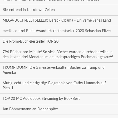
Riesentrend in Lockdown-Zeiten
MEGA-BUCH-BESTSELLER: Barack Obama - Ein verheißenes Land
media control Buch-Award: Herbstbestseller 2020 Sebastian Fitzek
Die Promi-Buch-Bestseller TOP 20
794 Bücher pro Minute! So viele Bücher wurden durchschnittlich in
den letzten drei Monaten im deutschsprachigen Buchmarkt gekauft!
TRUMP DUMP: Die 5 meisterverkauften Bücher zu Trump und
Amerika
Mutig, echt und einzigartig: Biographie von Cathy Hummels auf
Platz 1
TOP 20 MC Audiobook Streaming by BookBeat
Jan Böhmermann an Doppelspitze