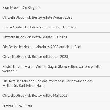
Elon Musk - Die Biografie
Offizielle #BookTok Bestsellerliste August 2023
Media Control kürt den Sommerbeststeller 2023
Offizielle #BookTok Bestsellerliste Juli 2023
Die Bestseller des 1. Halbjahres 2023 auf einen Blick
Offizielle #BookTok Bestsellerliste Juni 2023
Bestseller von Martin Wehrle. Sagen Sie zu selten, was Sie wirklich
wollen???
Die Akte Tengelmann und das mysteriöse Verschwinden des
Milliardärs Karl-Erivan Haub
Offizielle #BookTok Bestsellerliste Mai 2023
Frauen im Kommen