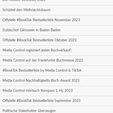
Die Medien-Bestseller 2023
Schüttel den Weihnachtsbaum
Offizielle #BookTok Bestsellerliste November 2023
Erzbischof Gänswein in Baden-Baden
Offizielle #BookTok Bestsellerliste Oktober 2023
Media Control registriert jeden Buchverkauf!
Media Control auf der Frankfurter Buchmesse 2023
#BookTok Bestsellerliste by Media Control & TikTok
Media Control Nachhaltigkeits-Buch-Award 2023
Media Control Hörbuch Kompass 1. Hj. 2023
Offizielle #BookTok Bestsellerliste September 2023
Politische Stakeholder überzeugen