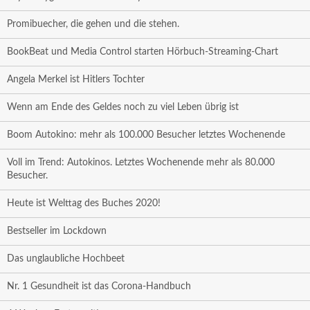
Promibuecher, die gehen und die stehen.
BookBeat und Media Control starten Hörbuch-Streaming-Chart
Angela Merkel ist Hitlers Tochter
Wenn am Ende des Geldes noch zu viel Leben übrig ist
Boom Autokino: mehr als 100.000 Besucher letztes Wochenende
Voll im Trend: Autokinos. Letztes Wochenende mehr als 80.000
Besucher.
Heute ist Welttag des Buches 2020!
Bestseller im Lockdown
Das unglaubliche Hochbeet
Nr. 1 Gesundheit ist das Corona-Handbuch