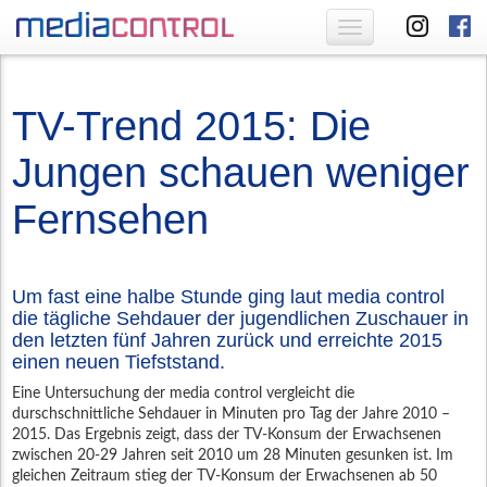
Toggle
navigation
TV-Trend 2015: Die
Jungen schauen weniger
Fernsehen
Um fast eine halbe Stunde ging laut media control
die tägliche Sehdauer der jugendlichen Zuschauer in
den letzten fünf Jahren zurück und erreichte 2015
einen neuen Tiefststand.
Eine Untersuchung der media control vergleicht die
durschschnittliche Sehdauer in Minuten pro Tag der Jahre 2010 –
2015. Das Ergebnis zeigt, dass der TV-Konsum der Erwachsenen
zwischen 20-29 Jahren seit 2010 um 28 Minuten gesunken ist. Im
gleichen Zeitraum stieg der TV-Konsum der Erwachsenen ab 50