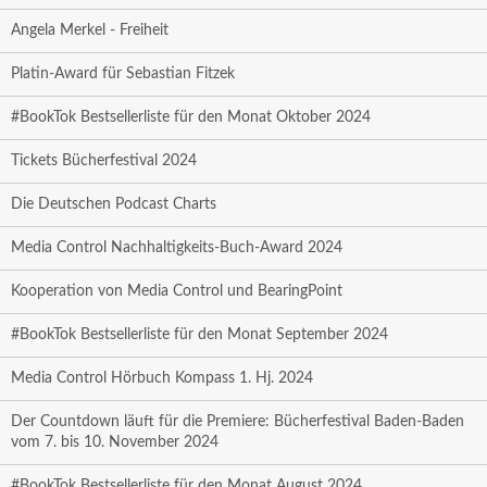
Angela Merkel - Freiheit
Platin-Award für Sebastian Fitzek
#BookTok Bestsellerliste für den Monat Oktober 2024
Tickets Bücherfestival 2024
Die Deutschen Podcast Charts
Media Control Nachhaltigkeits-Buch-Award 2024
Kooperation von Media Control und BearingPoint
#BookTok Bestsellerliste für den Monat September 2024
Media Control Hörbuch Kompass 1. Hj. 2024
Der Countdown läuft für die Premiere: Bücherfestival Baden-Baden
vom 7. bis 10. November 2024
#BookTok Bestsellerliste für den Monat August 2024