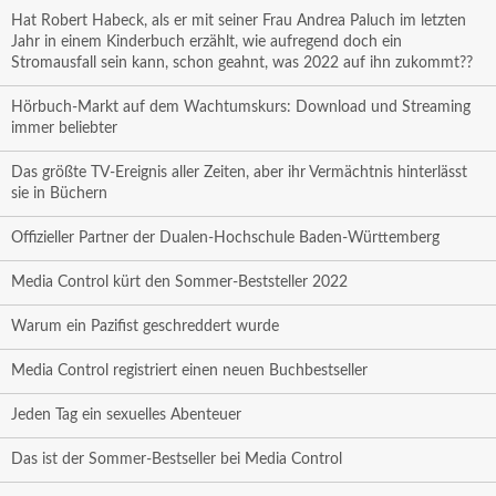
Hat Robert Habeck, als er mit seiner Frau Andrea Paluch im letzten
Jahr in einem Kinderbuch erzählt, wie aufregend doch ein
Stromausfall sein kann, schon geahnt, was 2022 auf ihn zukommt??
Hörbuch-Markt auf dem Wachtumskurs: Download und Streaming
immer beliebter
Das größte TV-Ereignis aller Zeiten, aber ihr Vermächtnis hinterlässt
sie in Büchern
Offizieller Partner der Dualen-Hochschule Baden-Württemberg
Media Control kürt den Sommer-Beststeller 2022
Warum ein Pazifist geschreddert wurde
Media Control registriert einen neuen Buchbestseller
Jeden Tag ein sexuelles Abenteuer
Das ist der Sommer-Bestseller bei Media Control