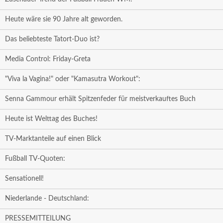
Heute wäre sie 90 Jahre alt geworden.
Das beliebteste Tatort-Duo ist?
Media Control: Friday-Greta
"Viva la Vagina!" oder "Kamasutra Workout":
Senna Gammour erhält Spitzenfeder für meistverkauftes Buch
Heute ist Welttag des Buches!
TV-Marktanteile auf einen Blick
Fußball TV-Quoten:
Sensationell!
Niederlande - Deutschland:
PRESSEMITTEILUNG