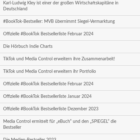
Karl-Ludwig Kley ist einer der großen Wirtschaftskapitäne in
Deutschland
#BookTok-Bestseller: MVB übernimmt Siegel-Vermarktung
Offizielle #BookTok Bestsellerliste Februar 2024
Die Hörbuch Indie Charts
TikTok und Media Control erweitern ihre Zusammenarbeit!
TikTok und Media Control erweitern ihr Portfolio
Offizielle #BookTok Bestsellerliste Februar 2024
Offizielle #BookTok Bestsellerliste Januar 2024
Offizielle #BookTok Bestsellerliste Dezember 2023
Media Control ermittelt für „eBuch“ und den „SPIEGEL“ die
Bestseller