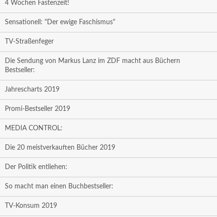
4 Wochen Fastenzeit!
Sensationell: "Der ewige Faschismus"
TV-Straßenfeger
Die Sendung von Markus Lanz im ZDF macht aus Büchern
Bestseller:
Jahrescharts 2019
Promi-Bestseller 2019
MEDIA CONTROL:
Die 20 meistverkauften Bücher 2019
Der Politik entliehen:
So macht man einen Buchbestseller:
TV-Konsum 2019