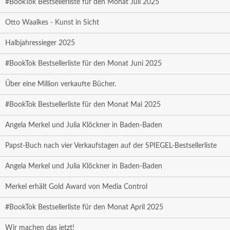
#BookTok Bestsellerliste für den Monat Juli 2025
Otto Waalkes - Kunst in Sicht
Halbjahressieger 2025
#BookTok Bestsellerliste für den Monat Juni 2025
Über eine Million verkaufte Bücher.
#BookTok Bestsellerliste für den Monat Mai 2025
Angela Merkel und Julia Klöckner in Baden-Baden
Papst-Buch nach vier Verkaufstagen auf der SPIEGEL-Bestsellerliste
Angela Merkel und Julia Klöckner in Baden-Baden
Merkel erhält Gold Award von Media Control
#BookTok Bestsellerliste für den Monat April 2025
Wir machen das jetzt!