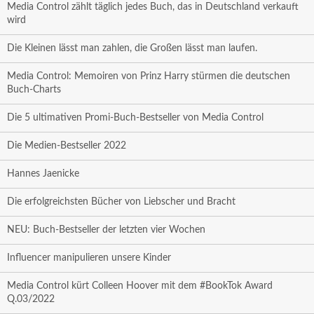
Media Control zählt täglich jedes Buch, das in Deutschland verkauft
wird
Die Kleinen lässt man zahlen, die Großen lässt man laufen.
Media Control: Memoiren von Prinz Harry stürmen die deutschen
Buch-Charts
Die 5 ultimativen Promi-Buch-Bestseller von Media Control
Die Medien-Bestseller 2022
Hannes Jaenicke
Die erfolgreichsten Bücher von Liebscher und Bracht
NEU: Buch-Bestseller der letzten vier Wochen
Influencer manipulieren unsere Kinder
Media Control kürt Colleen Hoover mit dem #BookTok Award
Q.03/2022