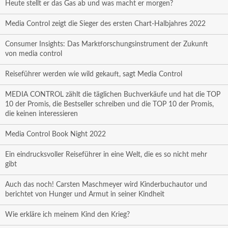
Heute stellt er das Gas ab und was macht er morgen?
Media Control zeigt die Sieger des ersten Chart-Halbjahres 2022
Consumer Insights: Das Marktforschungsinstrument der Zukunft
von media control
Reiseführer werden wie wild gekauft, sagt Media Control
MEDIA CONTROL zählt die täglichen Buchverkäufe und hat die TOP
10 der Promis, die Bestseller schreiben und die TOP 10 der Promis,
die keinen interessieren
Media Control Book Night 2022
Ein eindrucksvoller Reiseführer in eine Welt, die es so nicht mehr
gibt
Auch das noch! Carsten Maschmeyer wird Kinderbuchautor und
berichtet von Hunger und Armut in seiner Kindheit
Wie erkläre ich meinem Kind den Krieg?