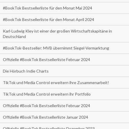
#BookTok Bestsellerliste für den Monat Mai 2024
#BookTok Bestsellerliste für den Monat April 2024
Karl-Ludwig Kley ist einer der großen Wirtschaftskapitäne in
Deutschland
#BookTok-Bestseller: MVB übernimmt Siegel-Vermarktung
Offizielle #BookTok Bestsellerliste Februar 2024
Die Hörbuch Indie Charts
TikTok und Media Control erweitern ihre Zusammenarbeit!
TikTok und Media Control erweitern ihr Portfolio
Offizielle #BookTok Bestsellerliste Februar 2024
Offizielle #BookTok Bestsellerliste Januar 2024
Offizielle #BookTok Bestsellerliste Dezember 2023