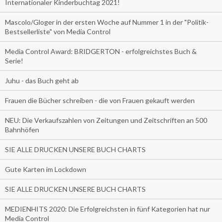
Internationaler Kinderbuchtag 2021!
Mascolo/Gloger in der ersten Woche auf Nummer 1 in der "Politik-
Bestsellerliste" von Media Control
Media Control Award: BRIDGERTON - erfolgreichstes Buch &
Serie!
Juhu - das Buch geht ab
Frauen die Bücher schreiben - die von Frauen gekauft werden
NEU: Die Verkaufszahlen von Zeitungen und Zeitschriften an 500
Bahnhöfen
SIE ALLE DRUCKEN UNSERE BUCH CHARTS
Gute Karten im Lockdown
SIE ALLE DRUCKEN UNSERE BUCH CHARTS
MEDIENHITS 2020: Die Erfolgreichsten in fünf Kategorien hat nur
Media Control