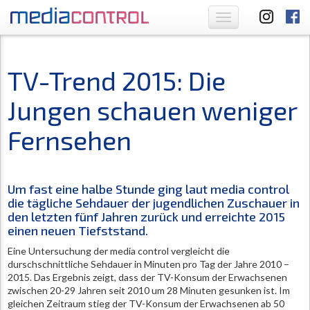
Toggle
navigation
TV-Trend 2015: Die
Jungen schauen weniger
Fernsehen
Um fast eine halbe Stunde ging laut media control
die tägliche Sehdauer der jugendlichen Zuschauer in
den letzten fünf Jahren zurück und erreichte 2015
einen neuen Tiefststand.
Eine Untersuchung der media control vergleicht die
durschschnittliche Sehdauer in Minuten pro Tag der Jahre 2010 –
2015. Das Ergebnis zeigt, dass der TV-Konsum der Erwachsenen
zwischen 20-29 Jahren seit 2010 um 28 Minuten gesunken ist. Im
gleichen Zeitraum stieg der TV-Konsum der Erwachsenen ab 50