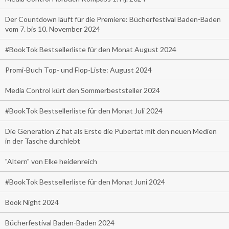
Der Countdown läuft für die Premiere: Bücherfestival Baden-Baden
vom 7. bis 10. November 2024
#BookTok Bestsellerliste für den Monat August 2024
Promi-Buch Top- und Flop-Liste: August 2024
Media Control kürt den Sommerbeststeller 2024
#BookTok Bestsellerliste für den Monat Juli 2024
Die Generation Z hat als Erste die Pubertät mit den neuen Medien
in der Tasche durchlebt
"Altern" von Elke heidenreich
#BookTok Bestsellerliste für den Monat Juni 2024
Book Night 2024
Bücherfestival Baden-Baden 2024