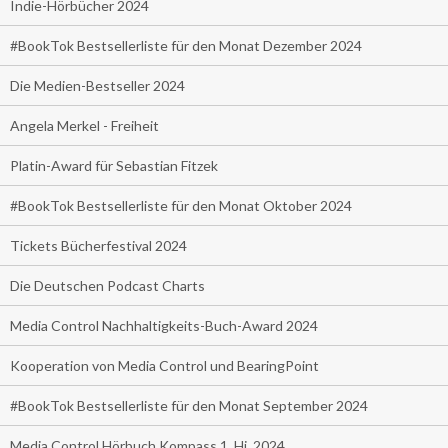
Indie-Hörbücher 2024
#BookTok Bestsellerliste für den Monat Dezember 2024
Die Medien-Bestseller 2024
Angela Merkel - Freiheit
Platin-Award für Sebastian Fitzek
#BookTok Bestsellerliste für den Monat Oktober 2024
Tickets Bücherfestival 2024
Die Deutschen Podcast Charts
Media Control Nachhaltigkeits-Buch-Award 2024
Kooperation von Media Control und BearingPoint
#BookTok Bestsellerliste für den Monat September 2024
Media Control Hörbuch Kompass 1. Hj. 2024