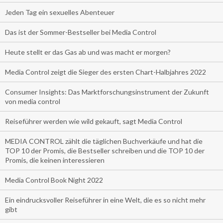
Jeden Tag ein sexuelles Abenteuer
Das ist der Sommer-Bestseller bei Media Control
Heute stellt er das Gas ab und was macht er morgen?
Media Control zeigt die Sieger des ersten Chart-Halbjahres 2022
Consumer Insights: Das Marktforschungsinstrument der Zukunft
von media control
Reiseführer werden wie wild gekauft, sagt Media Control
MEDIA CONTROL zählt die täglichen Buchverkäufe und hat die
TOP 10 der Promis, die Bestseller schreiben und die TOP 10 der
Promis, die keinen interessieren
Media Control Book Night 2022
Ein eindrucksvoller Reiseführer in eine Welt, die es so nicht mehr
gibt