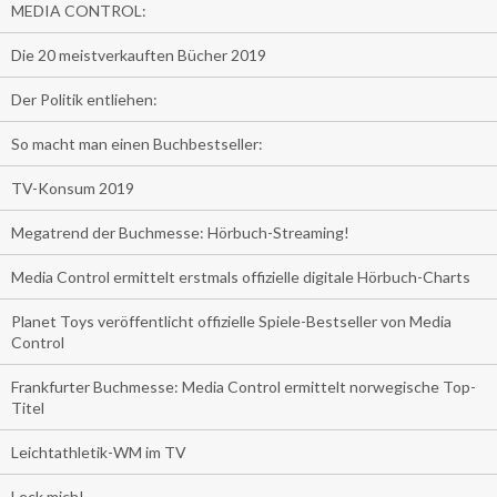
MEDIA CONTROL:
Die 20 meistverkauften Bücher 2019
Der Politik entliehen:
So macht man einen Buchbestseller:
TV-Konsum 2019
Megatrend der Buchmesse: Hörbuch-Streaming!
Media Control ermittelt erstmals offizielle digitale Hörbuch-Charts
Planet Toys veröffentlicht offizielle Spiele-Bestseller von Media
Control
Frankfurter Buchmesse: Media Control ermittelt norwegische Top-
Titel
Leichtathletik-WM im TV
Leck mich!