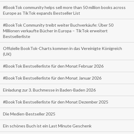
#BookTok community helps sell more than 50 million books across
Europe as TikTok expands Bestseller List
#BookTok Community treibt weiter Buchverkäufe: Über 50
Millionen verkaufte Bücher in Europa – TikTok erweitert
Bestsellerliste
Offizielle BookTok-Charts kommen in das Vereinigte Königreich
(UK)
#BookTok Bestsellerliste für den Monat Februar 2026
#BookTok Bestsellerliste für den Monat Januar 2026
Einladung zur 3. Buchmesse in Baden-Baden 2026
#BookTok Bestsellerliste für den Monat Dezember 2025
Die Medien-Bestseller 2025
Ein schönes Buch ist ein Last Minute Geschenk