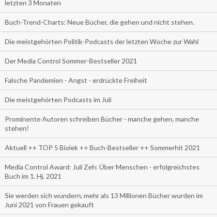
letzten 3 Monaten
Buch-Trend-Charts: Neue Bücher, die gehen und nicht stehen.
Die meistgehörten Politik-Podcasts der letzten Woche zur Wahl
Der Media Control Sommer-Bestseller 2021
Falsche Pandemien - Angst - erdrückte Freiheit
Die meistgehörten Podcasts im Juli
Prominente Autoren schreiben Bücher - manche gehen, manche
stehen!
Aktuell ++ TOP 5 Biolek ++ Buch-Bestseller ++ Sommerhit 2021
Media Control Award: Juli Zeh: Über Menschen - erfolgreichstes
Buch im 1. Hj. 2021
Sie werden sich wundern, mehr als 13 Millionen Bücher wurden im
Juni 2021 von Frauen gekauft