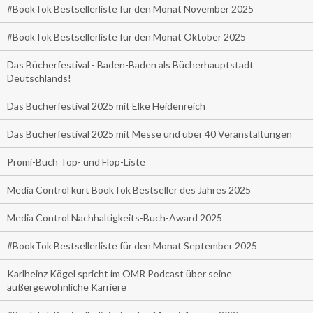
#BookTok Bestsellerliste für den Monat November 2025
#BookTok Bestsellerliste für den Monat Oktober 2025
Das Bücherfestival - Baden-Baden als Bücherhauptstadt
Deutschlands!
Das Bücherfestival 2025 mit Elke Heidenreich
Das Bücherfestival 2025 mit Messe und über 40 Veranstaltungen
Promi-Buch Top- und Flop-Liste
Media Control kürt BookTok Bestseller des Jahres 2025
Media Control Nachhaltigkeits-Buch-Award 2025
#BookTok Bestsellerliste für den Monat September 2025
Karlheinz Kögel spricht im OMR Podcast über seine
außergewöhnliche Karriere