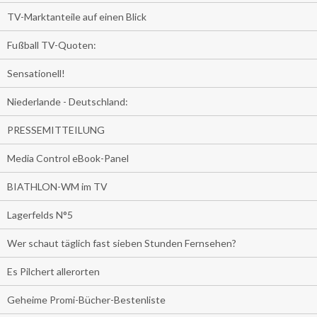
TV-Marktanteile auf einen Blick
Fußball TV-Quoten:
Sensationell!
Niederlande - Deutschland:
PRESSEMITTEILUNG
Media Control eBook-Panel
BIATHLON-WM im TV
Lagerfelds N°5
Wer schaut täglich fast sieben Stunden Fernsehen?
Es Pilchert allerorten
Geheime Promi-Bücher-Bestenliste