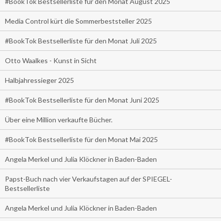
#BookTok Bestsellerliste für den Monat August 2025
Media Control kürt die Sommerbeststeller 2025
#BookTok Bestsellerliste für den Monat Juli 2025
Otto Waalkes - Kunst in Sicht
Halbjahressieger 2025
#BookTok Bestsellerliste für den Monat Juni 2025
Über eine Million verkaufte Bücher.
#BookTok Bestsellerliste für den Monat Mai 2025
Angela Merkel und Julia Klöckner in Baden-Baden
Papst-Buch nach vier Verkaufstagen auf der SPIEGEL-
Bestsellerliste
Angela Merkel und Julia Klöckner in Baden-Baden