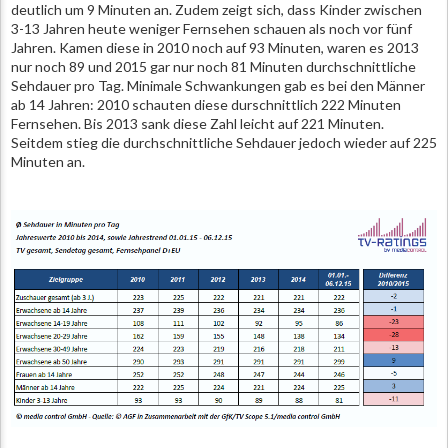
deutlich um 9 Minuten an. Zudem zeigt sich, dass Kinder zwischen
3-13 Jahren heute weniger Fernsehen schauen als noch vor fünf
Jahren. Kamen diese in 2010 noch auf 93 Minuten, waren es 2013
nur noch 89 und 2015 gar nur noch 81 Minuten durchschnittliche
Sehdauer pro Tag. Minimale Schwankungen gab es bei den Männer
ab 14 Jahren: 2010 schauten diese durschnittlich 222 Minuten
Fernsehen. Bis 2013 sank diese Zahl leicht auf 221 Minuten.
Seitdem stieg die durchschnittliche Sehdauer jedoch wieder auf 225
Minuten an.