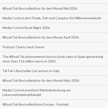
#BookTok Bestsellerliste für den Monat Mai 2026
Media Control ehrt Fitzek, Zeh und Campino für Millionenverkäufe
Media Control Book Night 2026
#BookTok Bestsellerliste für den Monat April 2026
Podcast Charts nach Genre
The #BookTok phenomenon boosts book sales in Spain generating
more than 116 million euros in 2025
TikTok’s Bestseller List arrives in Italy
#BookTok Bestsellerliste für den Monat März 2026
Media Control erweitert Marktabdeckung um
Lebensmitteleinzelhandel
#BookTok Bestsellerlisten Europa - Kontakt