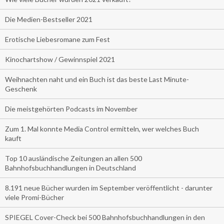
Die Medien-Bestseller 2021
Erotische Liebesromane zum Fest
Kinochartshow / Gewinnspiel 2021
Weihnachten naht und ein Buch ist das beste Last Minute-
Geschenk
Die meistgehörten Podcasts im November
Zum 1. Mal konnte Media Control ermitteln, wer welches Buch
kauft
Top 10 ausländische Zeitungen an allen 500
Bahnhofsbuchhandlungen in Deutschland
8.191 neue Bücher wurden im September veröffentlicht - darunter
viele Promi-Bücher
SPIEGEL Cover-Check bei 500 Bahnhofsbuchhandlungen in den