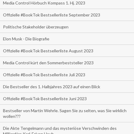
Media Control Hörbuch Kompass 1. Hj. 2023
Offizielle #BookTok Bestsellerliste September 2023
Politische Stakeholder überzeugen
Elon Musk - Die Biografie
Offizielle #BookTok Bestsellerliste August 2023
Media Control kürt den Sommerbeststeller 2023
Offizielle #BookTok Bestsellerliste Juli 2023
Die Bestseller des 1. Halbjahres 2023 auf einen Blick
Offizielle #BookTok Bestsellerliste Juni 2023
Bestseller von Martin Wehrle. Sagen Sie zu selten, was Sie wirklich
wollen???
Die Akte Tengelmann und das mysteriöse Verschwinden des
Milliardärs Karl-Erivan Haub