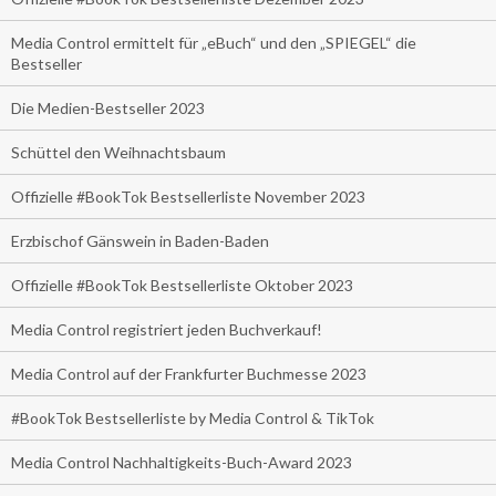
Media Control ermittelt für „eBuch“ und den „SPIEGEL“ die
Bestseller
Die Medien-Bestseller 2023
Schüttel den Weihnachtsbaum
Offizielle #BookTok Bestsellerliste November 2023
Erzbischof Gänswein in Baden-Baden
Offizielle #BookTok Bestsellerliste Oktober 2023
Media Control registriert jeden Buchverkauf!
Media Control auf der Frankfurter Buchmesse 2023
#BookTok Bestsellerliste by Media Control & TikTok
Media Control Nachhaltigkeits-Buch-Award 2023