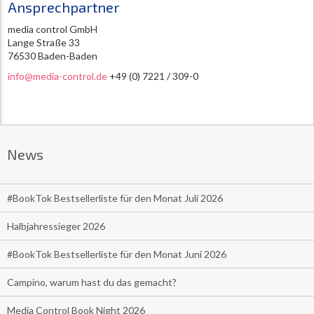
Ansprechpartner
media control GmbH
Lange Straße 33
76530 Baden-Baden
info@media-control.de
+49 (0) 7221 / 309-0
News
#BookTok Bestsellerliste für den Monat Juli 2026
Halbjahressieger 2026
#BookTok Bestsellerliste für den Monat Juni 2026
Campino, warum hast du das gemacht?
Media Control Book Night 2026