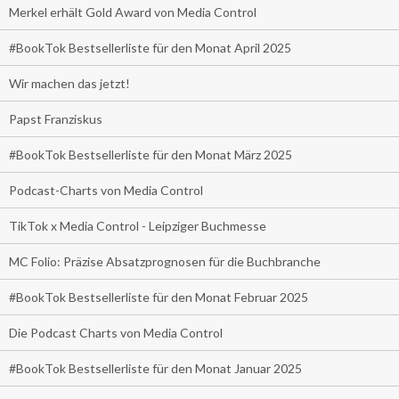
Merkel erhält Gold Award von Media Control
#BookTok Bestsellerliste für den Monat April 2025
Wir machen das jetzt!
Papst Franziskus
#BookTok Bestsellerliste für den Monat März 2025
Podcast-Charts von Media Control
TikTok x Media Control - Leipziger Buchmesse
MC Folio: Präzise Absatzprognosen für die Buchbranche
#BookTok Bestsellerliste für den Monat Februar 2025
Die Podcast Charts von Media Control
#BookTok Bestsellerliste für den Monat Januar 2025