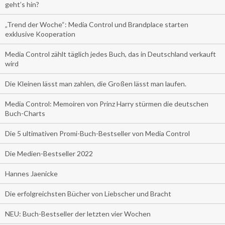
geht’s hin?
„Trend der Woche“: Media Control und Brandplace starten
exklusive Kooperation
Media Control zählt täglich jedes Buch, das in Deutschland verkauft
wird
Die Kleinen lässt man zahlen, die Großen lässt man laufen.
Media Control: Memoiren von Prinz Harry stürmen die deutschen
Buch-Charts
Die 5 ultimativen Promi-Buch-Bestseller von Media Control
Die Medien-Bestseller 2022
Hannes Jaenicke
Die erfolgreichsten Bücher von Liebscher und Bracht
NEU: Buch-Bestseller der letzten vier Wochen