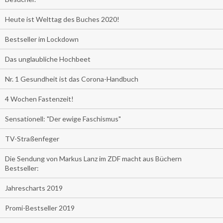
Heute ist Welttag des Buches 2020!
Bestseller im Lockdown
Das unglaubliche Hochbeet
Nr. 1 Gesundheit ist das Corona-Handbuch
4 Wochen Fastenzeit!
Sensationell: "Der ewige Faschismus"
TV-Straßenfeger
Die Sendung von Markus Lanz im ZDF macht aus Büchern
Bestseller:
Jahrescharts 2019
Promi-Bestseller 2019