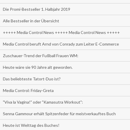
Die Promi-Bestseller 1. Halbjahr 2019
Alle Bestseller in der Übersicht
+++++ Media Control News +++++ Media Control News +++++
Media Control beruft Arnd von Conrady zum Leiter E-Commerce
Zuschauer-Trend der Fußball Frauen WM:
Heute wäre sie 90 Jahre alt geworden.
Das beliebteste Tatort-Duo ist?
Media Control: Friday-Greta
"Viva la Vagina!" oder "Kamasutra Workout":
Senna Gammour erhält Spitzenfeder für meistverkauftes Buch
Heute ist Welttag des Buches!