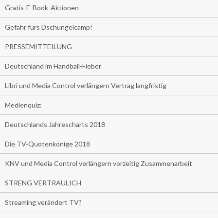
Gratis-E-Book-Aktionen
Gefahr fürs Dschungelcamp!
PRESSEMITTEILUNG
Deutschland im Handball-Fieber
Libri und Media Control verlängern Vertrag langfristig
Medienquiz:
Deutschlands Jahrescharts 2018
Die TV-Quotenkönige 2018
KNV und Media Control verlängern vorzeitig Zusammenarbeit
STRENG VERTRAULICH
Streaming verändert TV?