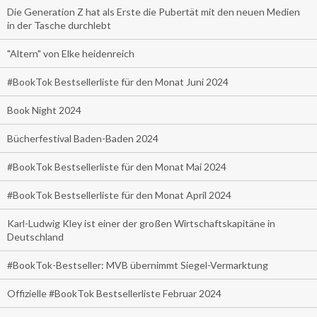
Die Generation Z hat als Erste die Pubertät mit den neuen Medien
in der Tasche durchlebt
"Altern" von Elke heidenreich
#BookTok Bestsellerliste für den Monat Juni 2024
Book Night 2024
Bücherfestival Baden-Baden 2024
#BookTok Bestsellerliste für den Monat Mai 2024
#BookTok Bestsellerliste für den Monat April 2024
Karl-Ludwig Kley ist einer der großen Wirtschaftskapitäne in
Deutschland
#BookTok-Bestseller: MVB übernimmt Siegel-Vermarktung
Offizielle #BookTok Bestsellerliste Februar 2024