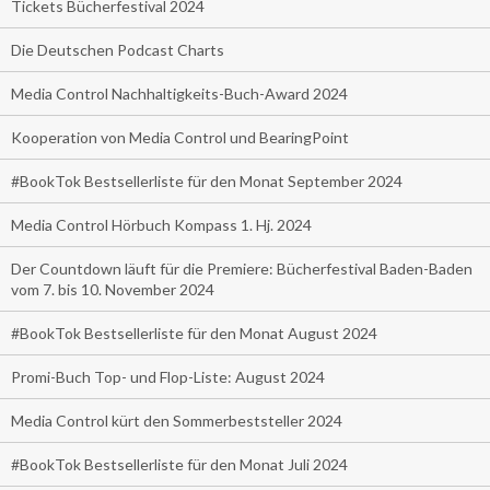
Tickets Bücherfestival 2024
Die Deutschen Podcast Charts
Media Control Nachhaltigkeits-Buch-Award 2024
Kooperation von Media Control und BearingPoint
#BookTok Bestsellerliste für den Monat September 2024
Media Control Hörbuch Kompass 1. Hj. 2024
Der Countdown läuft für die Premiere: Bücherfestival Baden-Baden
vom 7. bis 10. November 2024
#BookTok Bestsellerliste für den Monat August 2024
Promi-Buch Top- und Flop-Liste: August 2024
Media Control kürt den Sommerbeststeller 2024
#BookTok Bestsellerliste für den Monat Juli 2024