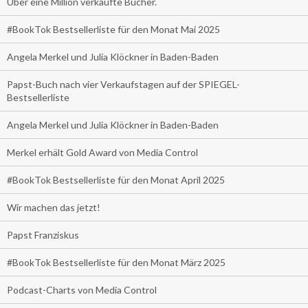
Über eine Million verkaufte Bücher.
#BookTok Bestsellerliste für den Monat Mai 2025
Angela Merkel und Julia Klöckner in Baden-Baden
Papst-Buch nach vier Verkaufstagen auf der SPIEGEL-
Bestsellerliste
Angela Merkel und Julia Klöckner in Baden-Baden
Merkel erhält Gold Award von Media Control
#BookTok Bestsellerliste für den Monat April 2025
Wir machen das jetzt!
Papst Franziskus
#BookTok Bestsellerliste für den Monat März 2025
Podcast-Charts von Media Control