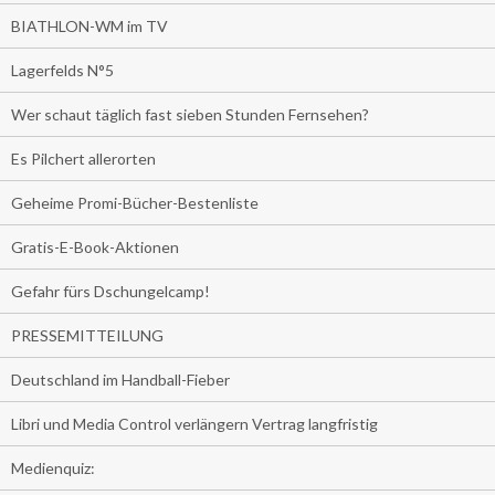
BIATHLON-WM im TV
Lagerfelds N°5
Wer schaut täglich fast sieben Stunden Fernsehen?
Es Pilchert allerorten
Geheime Promi-Bücher-Bestenliste
Gratis-E-Book-Aktionen
Gefahr fürs Dschungelcamp!
PRESSEMITTEILUNG
Deutschland im Handball-Fieber
Libri und Media Control verlängern Vertrag langfristig
Medienquiz: