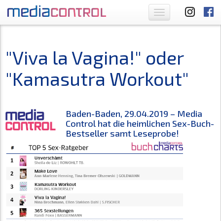
Toggle
navigation
"Viva la Vagina!" oder
"Kamasutra Workout"
Baden-Baden, 29.04.2019 – Media
Control hat die heimlichen Sex-Buch-
Bestseller samt Leseprobe!