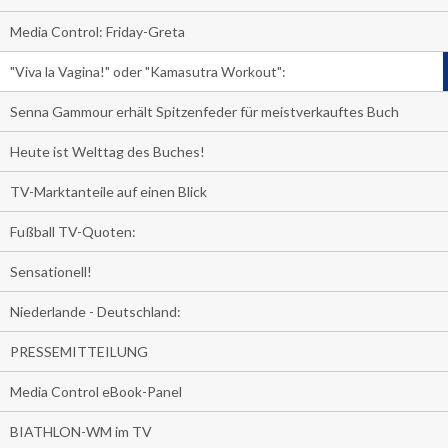
Media Control: Friday-Greta
"Viva la Vagina!" oder "Kamasutra Workout":
Senna Gammour erhält Spitzenfeder für meistverkauftes Buch
Heute ist Welttag des Buches!
TV-Marktanteile auf einen Blick
Fußball TV-Quoten:
Sensationell!
Niederlande - Deutschland:
PRESSEMITTEILUNG
Media Control eBook-Panel
BIATHLON-WM im TV