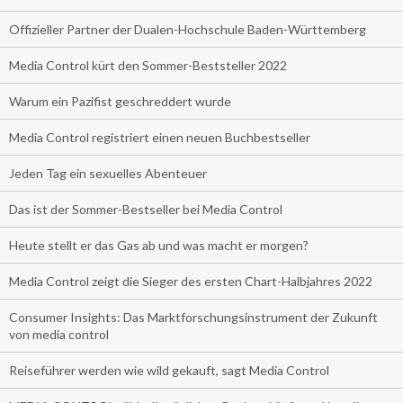
Offizieller Partner der Dualen-Hochschule Baden-Württemberg
Media Control kürt den Sommer-Beststeller 2022
Warum ein Pazifist geschreddert wurde
Media Control registriert einen neuen Buchbestseller
Jeden Tag ein sexuelles Abenteuer
Das ist der Sommer-Bestseller bei Media Control
Heute stellt er das Gas ab und was macht er morgen?
Media Control zeigt die Sieger des ersten Chart-Halbjahres 2022
Consumer Insights: Das Marktforschungsinstrument der Zukunft
von media control
Reiseführer werden wie wild gekauft, sagt Media Control