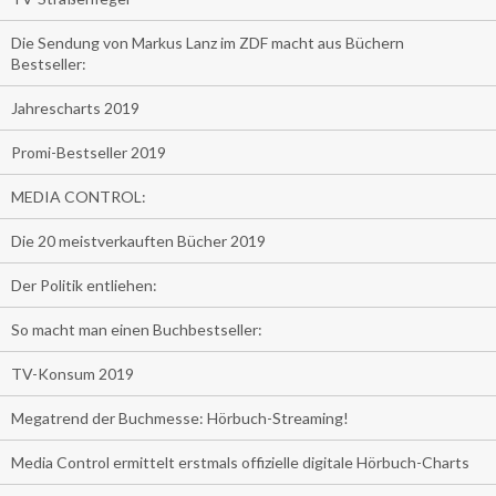
Die Sendung von Markus Lanz im ZDF macht aus Büchern
Bestseller:
Jahrescharts 2019
Promi-Bestseller 2019
MEDIA CONTROL:
Die 20 meistverkauften Bücher 2019
Der Politik entliehen:
So macht man einen Buchbestseller:
TV-Konsum 2019
Megatrend der Buchmesse: Hörbuch-Streaming!
Media Control ermittelt erstmals offizielle digitale Hörbuch-Charts