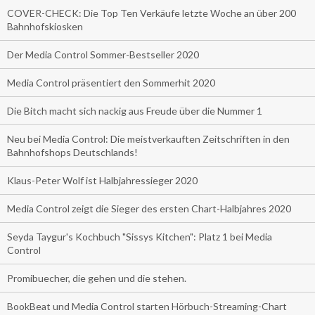
COVER-CHECK: Die Top Ten Verkäufe letzte Woche an über 200
Bahnhofskiosken
Der Media Control Sommer-Bestseller 2020
Media Control präsentiert den Sommerhit 2020
Die Bitch macht sich nackig aus Freude über die Nummer 1
Neu bei Media Control: Die meistverkauften Zeitschriften in den
Bahnhofshops Deutschlands!
Klaus-Peter Wolf ist Halbjahressieger 2020
Media Control zeigt die Sieger des ersten Chart-Halbjahres 2020
Seyda Taygur's Kochbuch "Sissys Kitchen": Platz 1 bei Media
Control
Promibuecher, die gehen und die stehen.
BookBeat und Media Control starten Hörbuch-Streaming-Chart