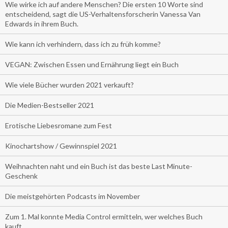
Wie wirke ich auf andere Menschen? Die ersten 10 Worte sind
entscheidend, sagt die US-Verhaltensforscherin Vanessa Van
Edwards in ihrem Buch.
Wie kann ich verhindern, dass ich zu früh komme?
VEGAN: Zwischen Essen und Ernährung liegt ein Buch
Wie viele Bücher wurden 2021 verkauft?
Die Medien-Bestseller 2021
Erotische Liebesromane zum Fest
Kinochartshow / Gewinnspiel 2021
Weihnachten naht und ein Buch ist das beste Last Minute-
Geschenk
Die meistgehörten Podcasts im November
Zum 1. Mal konnte Media Control ermitteln, wer welches Buch
kauft