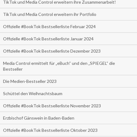
TikTok und Media Control erweitern ihre Zusammenarbeit!
TikTok und Media Control erweitern ihr Portfolio
Offizielle #BookTok Bestsellerliste Februar 2024
Offizielle #BookTok Bestsellerliste Januar 2024
Offizielle #BookTok Bestsellerliste Dezember 2023
Media Control ermittelt für „eBuch“ und den „SPIEGEL“ die
Bestseller
Die Medien-Bestseller 2023
Schüttel den Weihnachtsbaum
Offizielle #BookTok Bestsellerliste November 2023
Erzbischof Gänswein in Baden-Baden
Offizielle #BookTok Bestsellerliste Oktober 2023