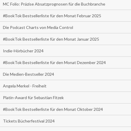
MC Folio: Präzise Absatzprognosen für die Buchbranche
#BookTok Bestsellerliste für den Monat Februar 2025
Die Podcast Charts von Media Control
#BookTok Bestsellerliste für den Monat Januar 2025
Indie-Hörbücher 2024
#BookTok Bestsellerliste für den Monat Dezember 2024
Die Medien-Bestseller 2024
Angela Merkel - Freiheit
Platin-Award für Sebastian Fitzek
#BookTok Bestsellerliste für den Monat Oktober 2024
Tickets Bücherfestival 2024