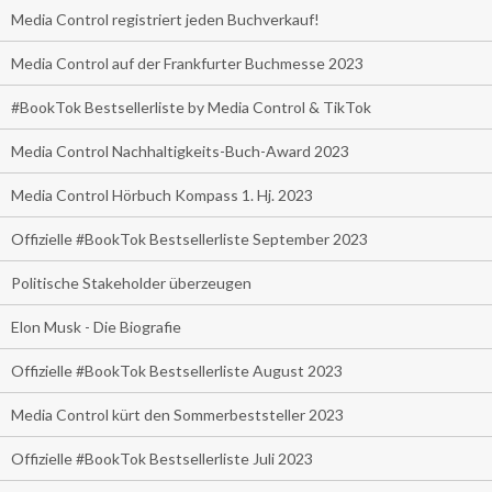
Media Control registriert jeden Buchverkauf!
Media Control auf der Frankfurter Buchmesse 2023
#BookTok Bestsellerliste by Media Control & TikTok
Media Control Nachhaltigkeits-Buch-Award 2023
Media Control Hörbuch Kompass 1. Hj. 2023
Offizielle #BookTok Bestsellerliste September 2023
Politische Stakeholder überzeugen
Elon Musk - Die Biografie
Offizielle #BookTok Bestsellerliste August 2023
Media Control kürt den Sommerbeststeller 2023
Offizielle #BookTok Bestsellerliste Juli 2023