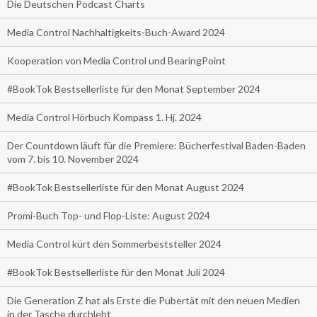
Die Deutschen Podcast Charts
Media Control Nachhaltigkeits-Buch-Award 2024
Kooperation von Media Control und BearingPoint
#BookTok Bestsellerliste für den Monat September 2024
Media Control Hörbuch Kompass 1. Hj. 2024
Der Countdown läuft für die Premiere: Bücherfestival Baden-Baden
vom 7. bis 10. November 2024
#BookTok Bestsellerliste für den Monat August 2024
Promi-Buch Top- und Flop-Liste: August 2024
Media Control kürt den Sommerbeststeller 2024
#BookTok Bestsellerliste für den Monat Juli 2024
Die Generation Z hat als Erste die Pubertät mit den neuen Medien
in der Tasche durchlebt