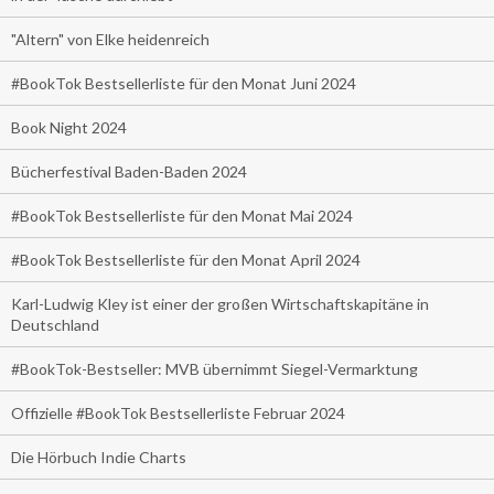
"Altern" von Elke heidenreich
#BookTok Bestsellerliste für den Monat Juni 2024
Book Night 2024
Bücherfestival Baden-Baden 2024
#BookTok Bestsellerliste für den Monat Mai 2024
#BookTok Bestsellerliste für den Monat April 2024
Karl-Ludwig Kley ist einer der großen Wirtschaftskapitäne in
Deutschland
#BookTok-Bestseller: MVB übernimmt Siegel-Vermarktung
Offizielle #BookTok Bestsellerliste Februar 2024
Die Hörbuch Indie Charts