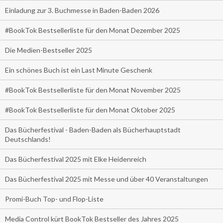
Einladung zur 3. Buchmesse in Baden-Baden 2026
#BookTok Bestsellerliste für den Monat Dezember 2025
Die Medien-Bestseller 2025
Ein schönes Buch ist ein Last Minute Geschenk
#BookTok Bestsellerliste für den Monat November 2025
#BookTok Bestsellerliste für den Monat Oktober 2025
Das Bücherfestival - Baden-Baden als Bücherhauptstadt
Deutschlands!
Das Bücherfestival 2025 mit Elke Heidenreich
Das Bücherfestival 2025 mit Messe und über 40 Veranstaltungen
Promi-Buch Top- und Flop-Liste
Media Control kürt BookTok Bestseller des Jahres 2025