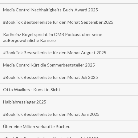
Media Control Nachhaltigkeits-Buch-Award 2025
#BookTok Bestsellerliste für den Monat September 2025
Karlheinz Kögel spricht im OMR Podcast über seine
außergewöhnliche Karriere
#BookTok Bestsellerliste für den Monat August 2025
Media Control kürt die Sommerbeststeller 2025
#BookTok Bestsellerliste für den Monat Juli 2025
Otto Waalkes - Kunst in Sicht
Halbjahressieger 2025
#BookTok Bestsellerliste für den Monat Juni 2025
Über eine Million verkaufte Bücher.