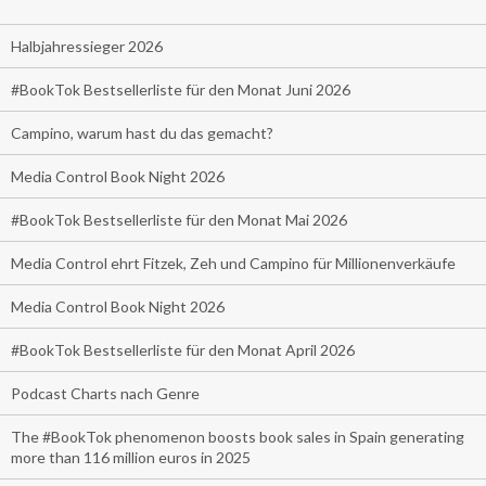
Halbjahressieger 2026
#BookTok Bestsellerliste für den Monat Juni 2026
Campino, warum hast du das gemacht?
Media Control Book Night 2026
#BookTok Bestsellerliste für den Monat Mai 2026
Media Control ehrt Fitzek, Zeh und Campino für Millionenverkäufe
Media Control Book Night 2026
#BookTok Bestsellerliste für den Monat April 2026
Podcast Charts nach Genre
The #BookTok phenomenon boosts book sales in Spain generating
more than 116 million euros in 2025