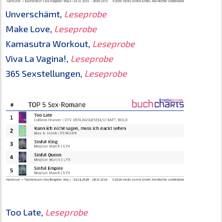
Unverschämt,
Leseprobe
Make Love,
Leseprobe
Kamasutra Workout,
Leseprobe
Viva La Vagina!,
Leseprobe
365 Sexstellungen,
Leseprobe
Too Late,
Leseprobe