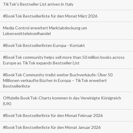
TikTok’s Bestseller List arrives in Italy
#BookTok Bestsellerliste für den Monat März 2026
Media Control erweitert Marktabdeckung um
Lebensmitteleinzelhandel
#BookTok Bestsellerlisten Europa - Kontakt
#BookTok community helps sell more than 50 million books across
Europe as TikTok expands Bestseller List
#BookTok Community treibt weiter Buchverkäufe: Über 50
Millionen verkaufte Bücher in Europa – TikTok erweitert
Bestsellerliste
Offizielle BookTok-Charts kommen in das Vereinigte Königreich
(UK)
#BookTok Bestsellerliste für den Monat Februar 2026
#BookTok Bestsellerliste für den Monat Januar 2026