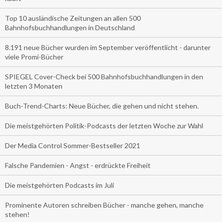
Top 10 ausländische Zeitungen an allen 500
Bahnhofsbuchhandlungen in Deutschland
8.191 neue Bücher wurden im September veröffentlicht - darunter
viele Promi-Bücher
SPIEGEL Cover-Check bei 500 Bahnhofsbuchhandlungen in den
letzten 3 Monaten
Buch-Trend-Charts: Neue Bücher, die gehen und nicht stehen.
Die meistgehörten Politik-Podcasts der letzten Woche zur Wahl
Der Media Control Sommer-Bestseller 2021
Falsche Pandemien - Angst - erdrückte Freiheit
Die meistgehörten Podcasts im Juli
Prominente Autoren schreiben Bücher - manche gehen, manche
stehen!