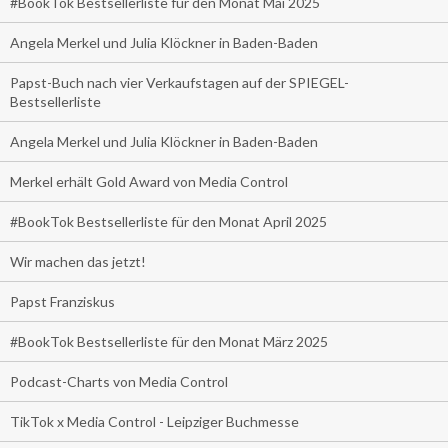
#BookTok Bestsellerliste für den Monat Mai 2025
Angela Merkel und Julia Klöckner in Baden-Baden
Papst-Buch nach vier Verkaufstagen auf der SPIEGEL-
Bestsellerliste
Angela Merkel und Julia Klöckner in Baden-Baden
Merkel erhält Gold Award von Media Control
#BookTok Bestsellerliste für den Monat April 2025
Wir machen das jetzt!
Papst Franziskus
#BookTok Bestsellerliste für den Monat März 2025
Podcast-Charts von Media Control
TikTok x Media Control - Leipziger Buchmesse