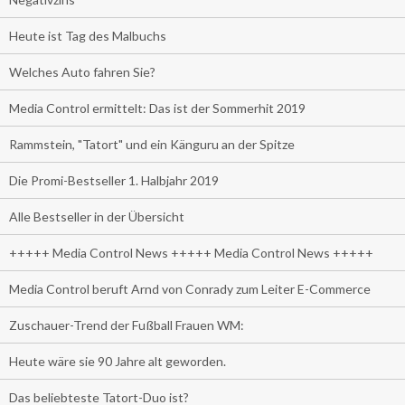
Heute ist Tag des Malbuchs
Welches Auto fahren Sie?
Media Control ermittelt: Das ist der Sommerhit 2019
Rammstein, "Tatort" und ein Känguru an der Spitze
Die Promi-Bestseller 1. Halbjahr 2019
Alle Bestseller in der Übersicht
+++++ Media Control News +++++ Media Control News +++++
Media Control beruft Arnd von Conrady zum Leiter E-Commerce
Zuschauer-Trend der Fußball Frauen WM:
Heute wäre sie 90 Jahre alt geworden.
Das beliebteste Tatort-Duo ist?