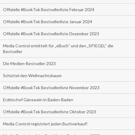
Offizielle #BookTok Bestsellerliste Februar 2024
Offizielle #BookTok Bestsellerliste Januar 2024
Offizielle #BookTok Bestsellerliste Dezember 2023
Media Control ermittelt für „eBuch“ und den „SPIEGEL“ die
Bestseller
Die Medien-Bestseller 2023
Schüttel den Weihnachtsbaum
Offizielle #BookTok Bestsellerliste November 2023
Erzbischof Gänswein in Baden-Baden
Offizielle #BookTok Bestsellerliste Oktober 2023
Media Control registriert jeden Buchverkauf!