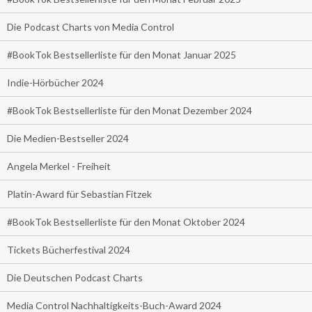
Die Podcast Charts von Media Control
#BookTok Bestsellerliste für den Monat Januar 2025
Indie-Hörbücher 2024
#BookTok Bestsellerliste für den Monat Dezember 2024
Die Medien-Bestseller 2024
Angela Merkel - Freiheit
Platin-Award für Sebastian Fitzek
#BookTok Bestsellerliste für den Monat Oktober 2024
Tickets Bücherfestival 2024
Die Deutschen Podcast Charts
Media Control Nachhaltigkeits-Buch-Award 2024