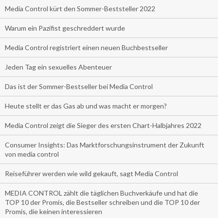
Media Control kürt den Sommer-Beststeller 2022
Warum ein Pazifist geschreddert wurde
Media Control registriert einen neuen Buchbestseller
Jeden Tag ein sexuelles Abenteuer
Das ist der Sommer-Bestseller bei Media Control
Heute stellt er das Gas ab und was macht er morgen?
Media Control zeigt die Sieger des ersten Chart-Halbjahres 2022
Consumer Insights: Das Marktforschungsinstrument der Zukunft
von media control
Reiseführer werden wie wild gekauft, sagt Media Control
MEDIA CONTROL zählt die täglichen Buchverkäufe und hat die
TOP 10 der Promis, die Bestseller schreiben und die TOP 10 der
Promis, die keinen interessieren