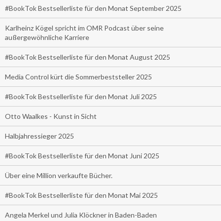
#BookTok Bestsellerliste für den Monat September 2025
Karlheinz Kögel spricht im OMR Podcast über seine
außergewöhnliche Karriere
#BookTok Bestsellerliste für den Monat August 2025
Media Control kürt die Sommerbeststeller 2025
#BookTok Bestsellerliste für den Monat Juli 2025
Otto Waalkes - Kunst in Sicht
Halbjahressieger 2025
#BookTok Bestsellerliste für den Monat Juni 2025
Über eine Million verkaufte Bücher.
#BookTok Bestsellerliste für den Monat Mai 2025
Angela Merkel und Julia Klöckner in Baden-Baden