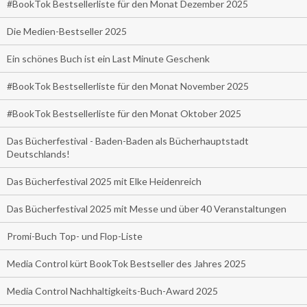
#BookTok Bestsellerliste für den Monat Dezember 2025
Die Medien-Bestseller 2025
Ein schönes Buch ist ein Last Minute Geschenk
#BookTok Bestsellerliste für den Monat November 2025
#BookTok Bestsellerliste für den Monat Oktober 2025
Das Bücherfestival - Baden-Baden als Bücherhauptstadt
Deutschlands!
Das Bücherfestival 2025 mit Elke Heidenreich
Das Bücherfestival 2025 mit Messe und über 40 Veranstaltungen
Promi-Buch Top- und Flop-Liste
Media Control kürt BookTok Bestseller des Jahres 2025
Media Control Nachhaltigkeits-Buch-Award 2025