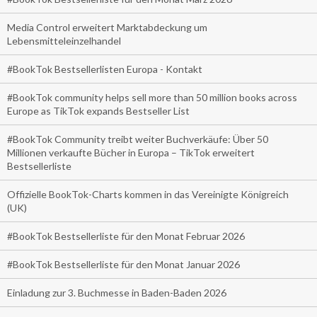
Media Control erweitert Marktabdeckung um
Lebensmitteleinzelhandel
#BookTok Bestsellerlisten Europa - Kontakt
#BookTok community helps sell more than 50 million books across
Europe as TikTok expands Bestseller List
#BookTok Community treibt weiter Buchverkäufe: Über 50
Millionen verkaufte Bücher in Europa – TikTok erweitert
Bestsellerliste
Offizielle BookTok-Charts kommen in das Vereinigte Königreich
(UK)
#BookTok Bestsellerliste für den Monat Februar 2026
#BookTok Bestsellerliste für den Monat Januar 2026
Einladung zur 3. Buchmesse in Baden-Baden 2026