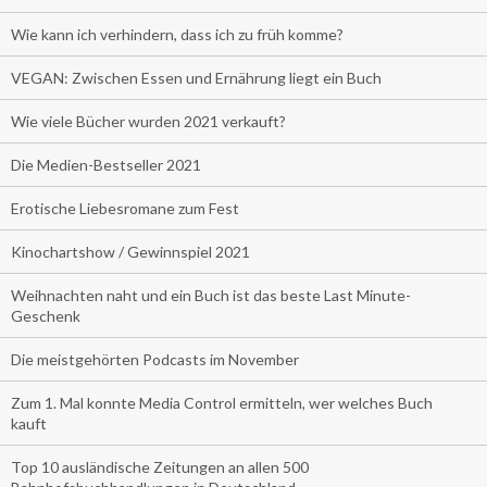
Wie kann ich verhindern, dass ich zu früh komme?
VEGAN: Zwischen Essen und Ernährung liegt ein Buch
Wie viele Bücher wurden 2021 verkauft?
Die Medien-Bestseller 2021
Erotische Liebesromane zum Fest
Kinochartshow / Gewinnspiel 2021
Weihnachten naht und ein Buch ist das beste Last Minute-
Geschenk
Die meistgehörten Podcasts im November
Zum 1. Mal konnte Media Control ermitteln, wer welches Buch
kauft
Top 10 ausländische Zeitungen an allen 500