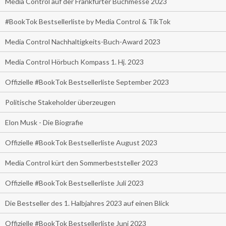
Media Control auf der Frankfurter Buchmesse 2023
#BookTok Bestsellerliste by Media Control & TikTok
Media Control Nachhaltigkeits-Buch-Award 2023
Media Control Hörbuch Kompass 1. Hj. 2023
Offizielle #BookTok Bestsellerliste September 2023
Politische Stakeholder überzeugen
Elon Musk - Die Biografie
Offizielle #BookTok Bestsellerliste August 2023
Media Control kürt den Sommerbeststeller 2023
Offizielle #BookTok Bestsellerliste Juli 2023
Die Bestseller des 1. Halbjahres 2023 auf einen Blick
Offizielle #BookTok Bestsellerliste Juni 2023