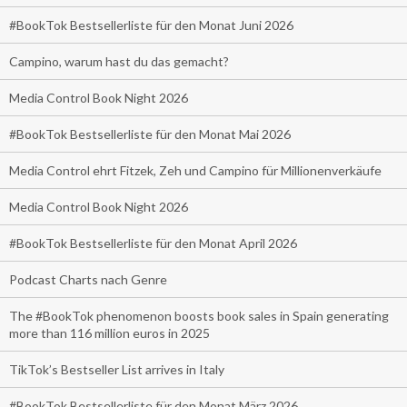
#BookTok Bestsellerliste für den Monat Juni 2026
Campino, warum hast du das gemacht?
Media Control Book Night 2026
#BookTok Bestsellerliste für den Monat Mai 2026
Media Control ehrt Fitzek, Zeh und Campino für Millionenverkäufe
Media Control Book Night 2026
#BookTok Bestsellerliste für den Monat April 2026
Podcast Charts nach Genre
The #BookTok phenomenon boosts book sales in Spain generating
more than 116 million euros in 2025
TikTok’s Bestseller List arrives in Italy
#BookTok Bestsellerliste für den Monat März 2026