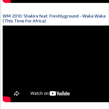
WM 2010: Shakira feat. Freshlyground - Waka Waka
(This Time For Africa)