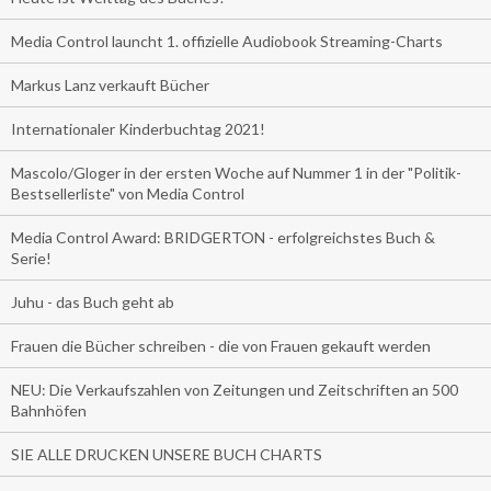
Media Control launcht 1. offizielle Audiobook Streaming-Charts
Markus Lanz verkauft Bücher
Internationaler Kinderbuchtag 2021!
Mascolo/Gloger in der ersten Woche auf Nummer 1 in der "Politik-
Bestsellerliste" von Media Control
Media Control Award: BRIDGERTON - erfolgreichstes Buch &
Serie!
Juhu - das Buch geht ab
Frauen die Bücher schreiben - die von Frauen gekauft werden
NEU: Die Verkaufszahlen von Zeitungen und Zeitschriften an 500
Bahnhöfen
SIE ALLE DRUCKEN UNSERE BUCH CHARTS