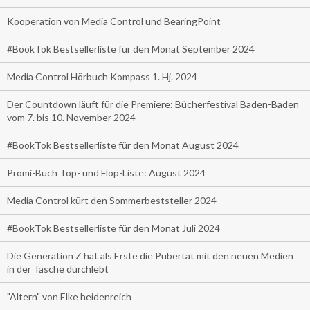
Kooperation von Media Control und BearingPoint
#BookTok Bestsellerliste für den Monat September 2024
Media Control Hörbuch Kompass 1. Hj. 2024
Der Countdown läuft für die Premiere: Bücherfestival Baden-Baden
vom 7. bis 10. November 2024
#BookTok Bestsellerliste für den Monat August 2024
Promi-Buch Top- und Flop-Liste: August 2024
Media Control kürt den Sommerbeststeller 2024
#BookTok Bestsellerliste für den Monat Juli 2024
Die Generation Z hat als Erste die Pubertät mit den neuen Medien
in der Tasche durchlebt
"Altern" von Elke heidenreich