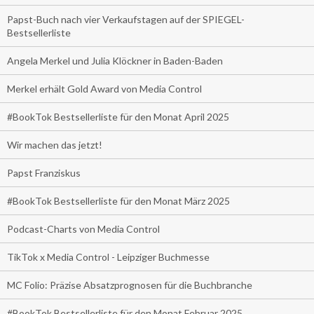
Papst-Buch nach vier Verkaufstagen auf der SPIEGEL-
Bestsellerliste
Angela Merkel und Julia Klöckner in Baden-Baden
Merkel erhält Gold Award von Media Control
#BookTok Bestsellerliste für den Monat April 2025
Wir machen das jetzt!
Papst Franziskus
#BookTok Bestsellerliste für den Monat März 2025
Podcast-Charts von Media Control
TikTok x Media Control - Leipziger Buchmesse
MC Folio: Präzise Absatzprognosen für die Buchbranche
#BookTok Bestsellerliste für den Monat Februar 2025