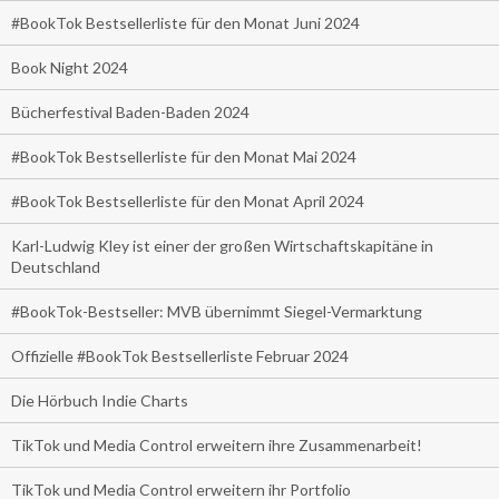
#BookTok Bestsellerliste für den Monat Juni 2024
Book Night 2024
Bücherfestival Baden-Baden 2024
#BookTok Bestsellerliste für den Monat Mai 2024
#BookTok Bestsellerliste für den Monat April 2024
Karl-Ludwig Kley ist einer der großen Wirtschaftskapitäne in
Deutschland
#BookTok-Bestseller: MVB übernimmt Siegel-Vermarktung
Offizielle #BookTok Bestsellerliste Februar 2024
Die Hörbuch Indie Charts
TikTok und Media Control erweitern ihre Zusammenarbeit!
TikTok und Media Control erweitern ihr Portfolio