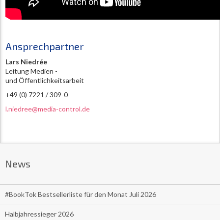
Ansprechpartner
Lars Niedrée
Leitung Medien -
und Öffentlichkeitsarbeit
+49 (0) 7221 / 309-0
l.niedree@media-control.de
News
#BookTok Bestsellerliste für den Monat Juli 2026
Halbjahressieger 2026