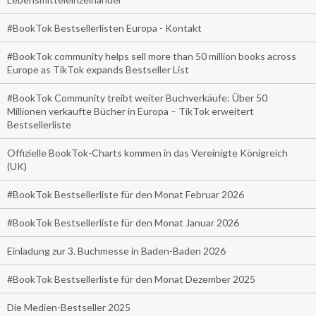
#BookTok Bestsellerlisten Europa - Kontakt
#BookTok community helps sell more than 50 million books across
Europe as TikTok expands Bestseller List
#BookTok Community treibt weiter Buchverkäufe: Über 50
Millionen verkaufte Bücher in Europa – TikTok erweitert
Bestsellerliste
Offizielle BookTok-Charts kommen in das Vereinigte Königreich
(UK)
#BookTok Bestsellerliste für den Monat Februar 2026
#BookTok Bestsellerliste für den Monat Januar 2026
Einladung zur 3. Buchmesse in Baden-Baden 2026
#BookTok Bestsellerliste für den Monat Dezember 2025
Die Medien-Bestseller 2025