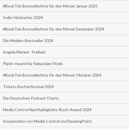
#BookTok Bestsellerliste für den Monat Januar 2025
Indie-Hörbücher 2024
#BookTok Bestsellerliste für den Monat Dezember 2024
Die Medien-Bestseller 2024
Angela Merkel - Freiheit
Platin-Award für Sebastian Fitzek
#BookTok Bestsellerliste für den Monat Oktober 2024
Tickets Bücherfestival 2024
Die Deutschen Podcast Charts
Media Control Nachhaltigkeits-Buch-Award 2024
Kooperation von Media Control und BearingPoint