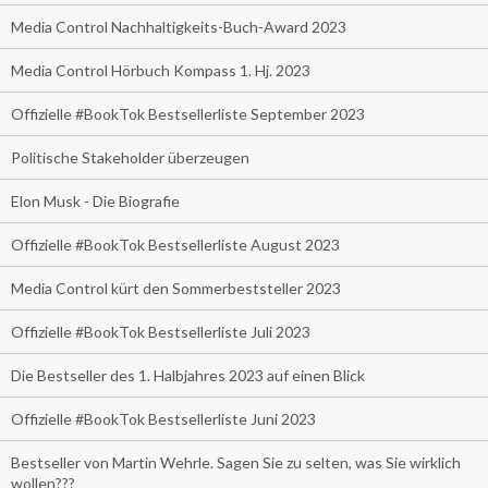
Media Control Nachhaltigkeits-Buch-Award 2023
Media Control Hörbuch Kompass 1. Hj. 2023
Offizielle #BookTok Bestsellerliste September 2023
Politische Stakeholder überzeugen
Elon Musk - Die Biografie
Offizielle #BookTok Bestsellerliste August 2023
Media Control kürt den Sommerbeststeller 2023
Offizielle #BookTok Bestsellerliste Juli 2023
Die Bestseller des 1. Halbjahres 2023 auf einen Blick
Offizielle #BookTok Bestsellerliste Juni 2023
Bestseller von Martin Wehrle. Sagen Sie zu selten, was Sie wirklich
wollen???