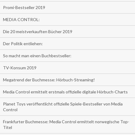
Promi-Bestseller 2019
MEDIA CONTROL:
Die 20 meistverkauften Bücher 2019
Der Politik entliehen:
So macht man einen Buchbestseller:
TV-Konsum 2019
Megatrend der Buchmesse: Hörbuch-Streaming!
Media Control ermittelt erstmals offizielle digitale Hörbuch-Charts
Planet Toys veröffentlicht offizielle Spiele-Bestseller von Media
Control
Frankfurter Buchmesse: Media Control ermittelt norwegische Top-
Titel