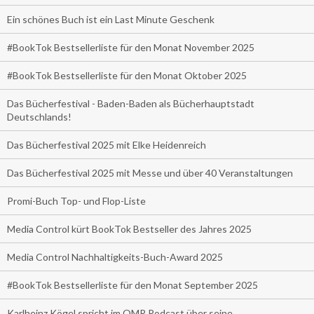
Ein schönes Buch ist ein Last Minute Geschenk
#BookTok Bestsellerliste für den Monat November 2025
#BookTok Bestsellerliste für den Monat Oktober 2025
Das Bücherfestival - Baden-Baden als Bücherhauptstadt
Deutschlands!
Das Bücherfestival 2025 mit Elke Heidenreich
Das Bücherfestival 2025 mit Messe und über 40 Veranstaltungen
Promi-Buch Top- und Flop-Liste
Media Control kürt BookTok Bestseller des Jahres 2025
Media Control Nachhaltigkeits-Buch-Award 2025
#BookTok Bestsellerliste für den Monat September 2025
Karlheinz Kögel spricht im OMR Podcast über seine