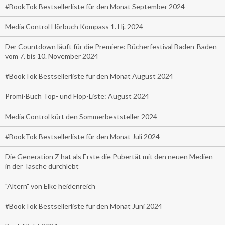
#BookTok Bestsellerliste für den Monat September 2024
Media Control Hörbuch Kompass 1. Hj. 2024
Der Countdown läuft für die Premiere: Bücherfestival Baden-Baden
vom 7. bis 10. November 2024
#BookTok Bestsellerliste für den Monat August 2024
Promi-Buch Top- und Flop-Liste: August 2024
Media Control kürt den Sommerbeststeller 2024
#BookTok Bestsellerliste für den Monat Juli 2024
Die Generation Z hat als Erste die Pubertät mit den neuen Medien
in der Tasche durchlebt
"Altern" von Elke heidenreich
#BookTok Bestsellerliste für den Monat Juni 2024