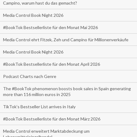
Campino, warum hast du das gemacht?
Media Control Book Night 2026
#BookTok Bestsellerliste für den Monat Mai 2026
Media Control ehrt Fitzek, Zeh und Campino für Millionenverkäufe
Media Control Book Night 2026
#BookTok Bestsellerliste für den Monat April 2026
Podcast Charts nach Genre
The #BookTok phenomenon boosts book sales in Spain generating
more than 116 million euros in 2025
TikTok’s Bestseller List arrives in Italy
#BookTok Bestsellerliste für den Monat März 2026
Media Control erweitert Marktabdeckung um
Lebensmitteleinzelhandel