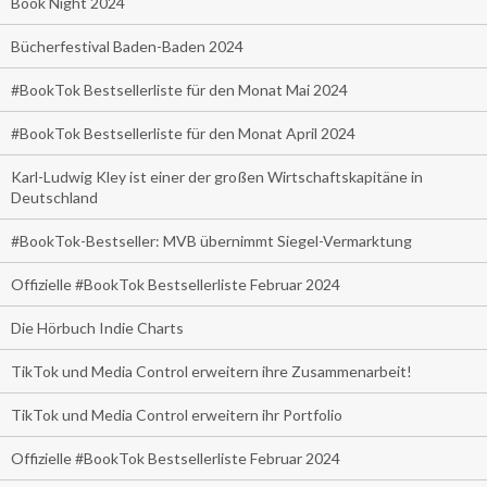
Book Night 2024
Bücherfestival Baden-Baden 2024
#BookTok Bestsellerliste für den Monat Mai 2024
#BookTok Bestsellerliste für den Monat April 2024
Karl-Ludwig Kley ist einer der großen Wirtschaftskapitäne in
Deutschland
#BookTok-Bestseller: MVB übernimmt Siegel-Vermarktung
Offizielle #BookTok Bestsellerliste Februar 2024
Die Hörbuch Indie Charts
TikTok und Media Control erweitern ihre Zusammenarbeit!
TikTok und Media Control erweitern ihr Portfolio
Offizielle #BookTok Bestsellerliste Februar 2024