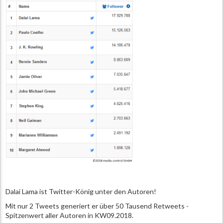
Dalai Lama ist Twitter-König unter den Autoren!
Mit nur 2 Tweets generiert er über 50 Tausend Retweets -
Spitzenwert aller Autoren in KW09.2018.