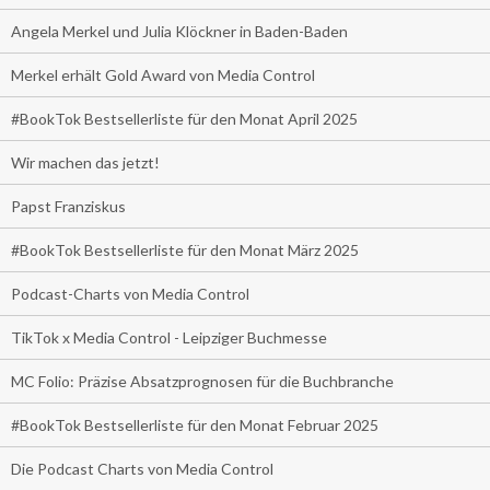
Angela Merkel und Julia Klöckner in Baden-Baden
Merkel erhält Gold Award von Media Control
#BookTok Bestsellerliste für den Monat April 2025
Wir machen das jetzt!
Papst Franziskus
#BookTok Bestsellerliste für den Monat März 2025
Podcast-Charts von Media Control
TikTok x Media Control - Leipziger Buchmesse
MC Folio: Präzise Absatzprognosen für die Buchbranche
#BookTok Bestsellerliste für den Monat Februar 2025
Die Podcast Charts von Media Control