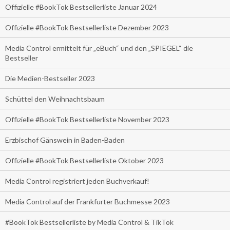
Offizielle #BookTok Bestsellerliste Januar 2024
Offizielle #BookTok Bestsellerliste Dezember 2023
Media Control ermittelt für „eBuch“ und den „SPIEGEL“ die
Bestseller
Die Medien-Bestseller 2023
Schüttel den Weihnachtsbaum
Offizielle #BookTok Bestsellerliste November 2023
Erzbischof Gänswein in Baden-Baden
Offizielle #BookTok Bestsellerliste Oktober 2023
Media Control registriert jeden Buchverkauf!
Media Control auf der Frankfurter Buchmesse 2023
#BookTok Bestsellerliste by Media Control & TikTok