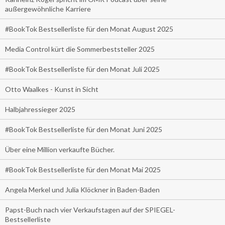
außergewöhnliche Karriere
#BookTok Bestsellerliste für den Monat August 2025
Media Control kürt die Sommerbeststeller 2025
#BookTok Bestsellerliste für den Monat Juli 2025
Otto Waalkes - Kunst in Sicht
Halbjahressieger 2025
#BookTok Bestsellerliste für den Monat Juni 2025
Über eine Million verkaufte Bücher.
#BookTok Bestsellerliste für den Monat Mai 2025
Angela Merkel und Julia Klöckner in Baden-Baden
Papst-Buch nach vier Verkaufstagen auf der SPIEGEL-
Bestsellerliste