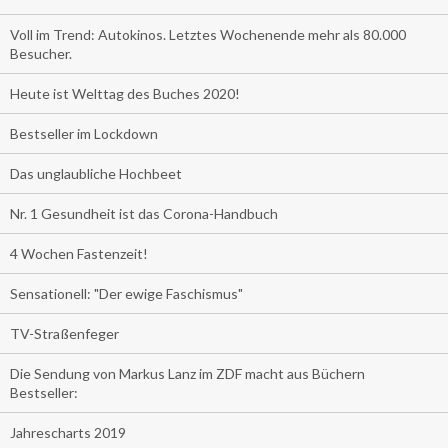
Voll im Trend: Autokinos. Letztes Wochenende mehr als 80.000
Besucher.
Heute ist Welttag des Buches 2020!
Bestseller im Lockdown
Das unglaubliche Hochbeet
Nr. 1 Gesundheit ist das Corona-Handbuch
4 Wochen Fastenzeit!
Sensationell: "Der ewige Faschismus"
TV-Straßenfeger
Die Sendung von Markus Lanz im ZDF macht aus Büchern
Bestseller:
Jahrescharts 2019