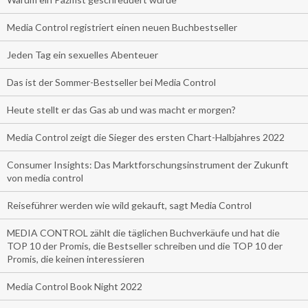
Media Control registriert einen neuen Buchbestseller
Jeden Tag ein sexuelles Abenteuer
Das ist der Sommer-Bestseller bei Media Control
Heute stellt er das Gas ab und was macht er morgen?
Media Control zeigt die Sieger des ersten Chart-Halbjahres 2022
Consumer Insights: Das Marktforschungsinstrument der Zukunft
von media control
Reiseführer werden wie wild gekauft, sagt Media Control
MEDIA CONTROL zählt die täglichen Buchverkäufe und hat die
TOP 10 der Promis, die Bestseller schreiben und die TOP 10 der
Promis, die keinen interessieren
Media Control Book Night 2022