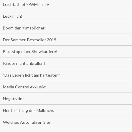
Leichtathletik-WM im TV
Leck mich!
Boom der Klimabücher!
Der Sommer-Bestseller 2019
Backstop einer Showkarriere!
Kinder nicht anbrüllen!
"Das Leben fickt am härtesten"
Media Control exklusiv:
Negativzins
Heute ist Tag des Malbuchs
Welches Auto fahren Sie?