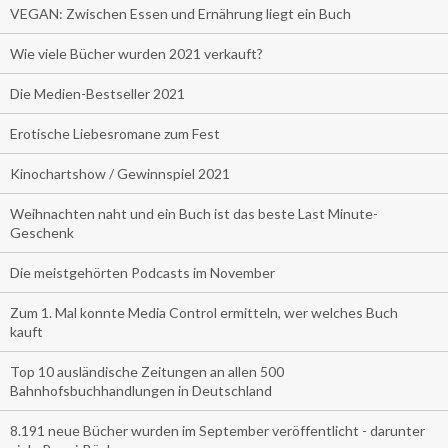
VEGAN: Zwischen Essen und Ernährung liegt ein Buch
Wie viele Bücher wurden 2021 verkauft?
Die Medien-Bestseller 2021
Erotische Liebesromane zum Fest
Kinochartshow / Gewinnspiel 2021
Weihnachten naht und ein Buch ist das beste Last Minute-
Geschenk
Die meistgehörten Podcasts im November
Zum 1. Mal konnte Media Control ermitteln, wer welches Buch
kauft
Top 10 ausländische Zeitungen an allen 500
Bahnhofsbuchhandlungen in Deutschland
8.191 neue Bücher wurden im September veröffentlicht - darunter