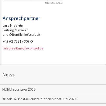
Ansprechpartner
Lars Niedrée
Leitung Medien -
und Öffentlichkeitsarbeit
+49 (0) 7221 / 309-0
l.niedree@media-control.de
News
Halbjahressieger 2026
#BookTok Bestsellerliste für den Monat Juni 2026