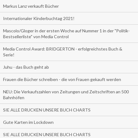
Markus Lanz verkauft Bücher
Internationaler Kinderbuchtag 2021!
Mascolo/Gloger in der ersten Woche auf Nummer 1 in der "Politik-
Bestsellerliste" von Media Control
Media Control Award: BRIDGERTON - erfolgreichstes Buch &
Serie!
Juhu - das Buch geht ab
Frauen die Bücher schreiben - die von Frauen gekauft werden
NEU: Die Verkaufszahlen von Zeitungen und Zeitschriften an 500
Bahnhöfen
SIE ALLE DRUCKEN UNSERE BUCH CHARTS
Gute Karten im Lockdown
SIE ALLE DRUCKEN UNSERE BUCH CHARTS