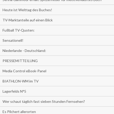
Heute ist Welttag des Buches!
TV-Marktanteile auf einen Blick
Fußball TV-Quoten:
Sensationell!
Niederlande - Deutschland:
PRESSEMITTEILUNG
Media Control eBook-Panel
BIATHLON-WM im TV
Lagerfelds N°5
Wer schaut täglich fast sieben Stunden Fernsehen?
Es Pilchert allerorten