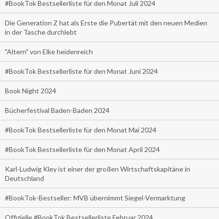
#BookTok Bestsellerliste für den Monat Juli 2024
Die Generation Z hat als Erste die Pubertät mit den neuen Medien
in der Tasche durchlebt
"Altern" von Elke heidenreich
#BookTok Bestsellerliste für den Monat Juni 2024
Book Night 2024
Bücherfestival Baden-Baden 2024
#BookTok Bestsellerliste für den Monat Mai 2024
#BookTok Bestsellerliste für den Monat April 2024
Karl-Ludwig Kley ist einer der großen Wirtschaftskapitäne in
Deutschland
#BookTok-Bestseller: MVB übernimmt Siegel-Vermarktung
Offizielle #BookTok Bestsellerliste Februar 2024