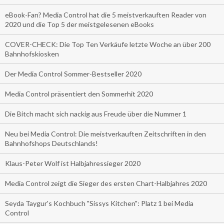
eBook-Fan? Media Control hat die 5 meistverkauften Reader von
2020 und die Top 5 der meistgelesenen eBooks
COVER-CHECK: Die Top Ten Verkäufe letzte Woche an über 200
Bahnhofskiosken
Der Media Control Sommer-Bestseller 2020
Media Control präsentiert den Sommerhit 2020
Die Bitch macht sich nackig aus Freude über die Nummer 1
Neu bei Media Control: Die meistverkauften Zeitschriften in den
Bahnhofshops Deutschlands!
Klaus-Peter Wolf ist Halbjahressieger 2020
Media Control zeigt die Sieger des ersten Chart-Halbjahres 2020
Seyda Taygur's Kochbuch "Sissys Kitchen": Platz 1 bei Media
Control