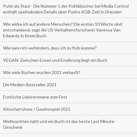
Putin als Stasi - Die Nummer 1 der Politikbücher bei Media Control
enthält spektakuläre Details über Putins KGB-Zeit in Dresden
Wie wirke ich auf andere Menschen? Die ersten 10 Worte sind
entscheidend, sagt die US-Verhaltensforscherin Vanessa Van
Edwards in ihrem Buch.
Wie kann ich verhindern, dass ich zu früh komme?
VEGAN: Zwischen Essen und Ernährung liegt ein Buch
Wie viele Bücher wurden 2021 verkauft?
Die Medien-Bestseller 2021
Erotische Liebesromane zum Fest
Kinochartshow / Gewinnspiel 2021
Weihnachten naht und ein Buch ist das beste Last Minute-
Geschenk