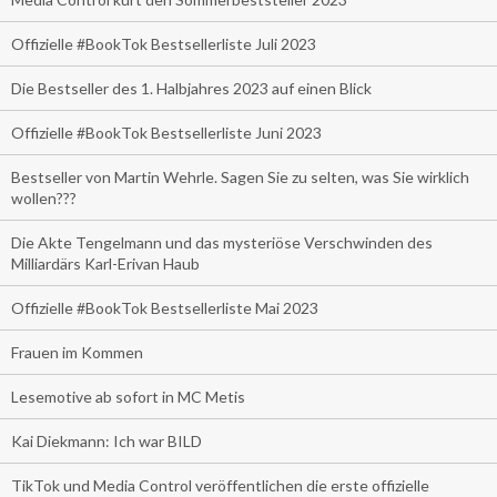
Offizielle #BookTok Bestsellerliste Juli 2023
Die Bestseller des 1. Halbjahres 2023 auf einen Blick
Offizielle #BookTok Bestsellerliste Juni 2023
Bestseller von Martin Wehrle. Sagen Sie zu selten, was Sie wirklich
wollen???
Die Akte Tengelmann und das mysteriöse Verschwinden des
Milliardärs Karl-Erivan Haub
Offizielle #BookTok Bestsellerliste Mai 2023
Frauen im Kommen
Lesemotive ab sofort in MC Metis
Kai Diekmann: Ich war BILD
TikTok und Media Control veröffentlichen die erste offizielle