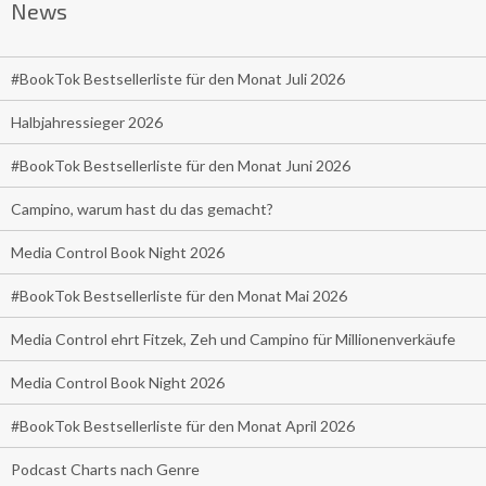
News
#BookTok Bestsellerliste für den Monat Juli 2026
Halbjahressieger 2026
#BookTok Bestsellerliste für den Monat Juni 2026
Campino, warum hast du das gemacht?
Media Control Book Night 2026
#BookTok Bestsellerliste für den Monat Mai 2026
Media Control ehrt Fitzek, Zeh und Campino für Millionenverkäufe
Media Control Book Night 2026
#BookTok Bestsellerliste für den Monat April 2026
Podcast Charts nach Genre