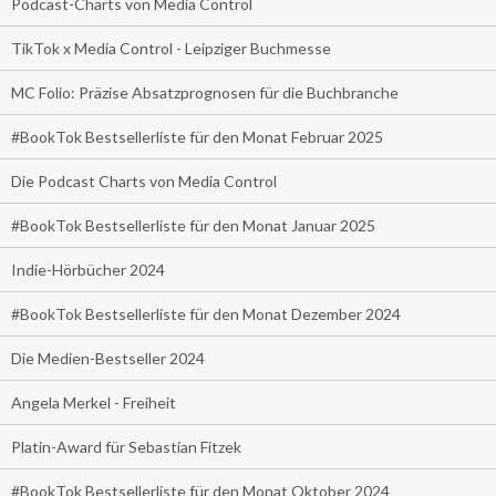
Podcast-Charts von Media Control
TikTok x Media Control - Leipziger Buchmesse
MC Folio: Präzise Absatzprognosen für die Buchbranche
#BookTok Bestsellerliste für den Monat Februar 2025
Die Podcast Charts von Media Control
#BookTok Bestsellerliste für den Monat Januar 2025
Indie-Hörbücher 2024
#BookTok Bestsellerliste für den Monat Dezember 2024
Die Medien-Bestseller 2024
Angela Merkel - Freiheit
Platin-Award für Sebastian Fitzek
#BookTok Bestsellerliste für den Monat Oktober 2024