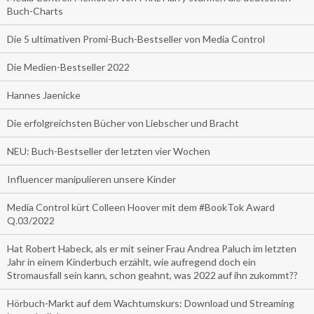
Buch-Charts
Die 5 ultimativen Promi-Buch-Bestseller von Media Control
Die Medien-Bestseller 2022
Hannes Jaenicke
Die erfolgreichsten Bücher von Liebscher und Bracht
NEU: Buch-Bestseller der letzten vier Wochen
Influencer manipulieren unsere Kinder
Media Control kürt Colleen Hoover mit dem #BookTok Award
Q.03/2022
Hat Robert Habeck, als er mit seiner Frau Andrea Paluch im letzten
Jahr in einem Kinderbuch erzählt, wie aufregend doch ein
Stromausfall sein kann, schon geahnt, was 2022 auf ihn zukommt??
Hörbuch-Markt auf dem Wachtumskurs: Download und Streaming