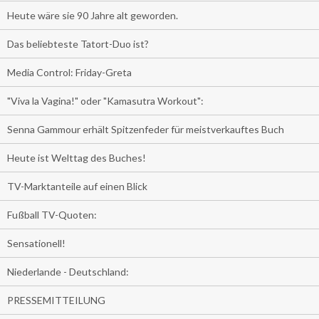
Heute wäre sie 90 Jahre alt geworden.
Das beliebteste Tatort-Duo ist?
Media Control: Friday-Greta
"Viva la Vagina!" oder "Kamasutra Workout":
Senna Gammour erhält Spitzenfeder für meistverkauftes Buch
Heute ist Welttag des Buches!
TV-Marktanteile auf einen Blick
Fußball TV-Quoten:
Sensationell!
Niederlande - Deutschland:
PRESSEMITTEILUNG