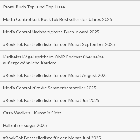
Promi-Buch Top- und Flop-Liste
Media Control kürt BookTok Bestseller des Jahres 2025
Media Control Nachhaltigkeits-Buch-Award 2025
#BookTok Bestsellerliste für den Monat September 2025
Karlheinz Kögel spricht im OMR Podcast über seine
außergewöhnliche Karriere
#BookTok Bestsellerliste für den Monat August 2025
Media Control kürt die Sommerbeststeller 2025
#BookTok Bestsellerliste für den Monat Juli 2025
Otto Waalkes - Kunst in Sicht
Halbjahressieger 2025
#BookTok Bestsellerliste für den Monat Juni 2025