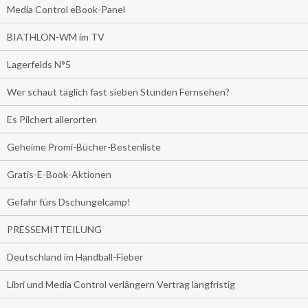
Media Control eBook-Panel
BIATHLON-WM im TV
Lagerfelds N°5
Wer schaut täglich fast sieben Stunden Fernsehen?
Es Pilchert allerorten
Geheime Promi-Bücher-Bestenliste
Gratis-E-Book-Aktionen
Gefahr fürs Dschungelcamp!
PRESSEMITTEILUNG
Deutschland im Handball-Fieber
Libri und Media Control verlängern Vertrag langfristig