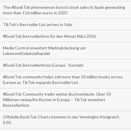
The #BookTok phenomenon boosts book sales in Spain generating
more than 116 million euros in 2025
TikTok’s Bestseller List arrives in Italy
#BookTok Bestsellerliste für den Monat März 2026
Media Control erweitert Marktabdeckung um
Lebensmitteleinzelhandel
#BookTok Bestsellerlisten Europa - Kontakt
#BookTok community helps sell more than 50 million books across
Europe as TikTok expands Bestseller List
#BookTok Community treibt weiter Buchverkäufe: Über 50
Millionen verkaufte Bücher in Europa – TikTok erweitert
Bestsellerliste
Offizielle BookTok-Charts kommen in das Vereinigte Königreich
(UK)