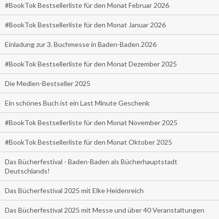
#BookTok Bestsellerliste für den Monat Februar 2026
#BookTok Bestsellerliste für den Monat Januar 2026
Einladung zur 3. Buchmesse in Baden-Baden 2026
#BookTok Bestsellerliste für den Monat Dezember 2025
Die Medien-Bestseller 2025
Ein schönes Buch ist ein Last Minute Geschenk
#BookTok Bestsellerliste für den Monat November 2025
#BookTok Bestsellerliste für den Monat Oktober 2025
Das Bücherfestival - Baden-Baden als Bücherhauptstadt
Deutschlands!
Das Bücherfestival 2025 mit Elke Heidenreich
Das Bücherfestival 2025 mit Messe und über 40 Veranstaltungen