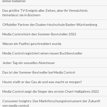
immer beliebter
Das größte TV-Ereignis aller Zeiten, aber ihr Vermächtnis
hinterlässt sie in Büchern
Offizieller Partner der Dualen-Hochschule Baden-Württemberg
Media Control kürt den Sommer-Beststeller 2022
Warum ein Pazifist geschreddert wurde
Media Control registriert einen neuen Buchbestseller
Jeden Tag ein sexuelles Abenteuer
Das ist der Sommer-Bestseller bei Media Control
Heute stellt er das Gas ab und was macht er morgen?
Media Control zeigt die Sieger des ersten Chart-Halbjahres 2022
Consumer Insights: Das Marktforschungsinstrument der Zukunft
von media control