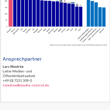
Ansprechpartner
Lars Niedrée
Leiter Medien- und
Öffentlichkeitsarbeit
+49 (0) 7221 309-0
l.niedree@media-control.de