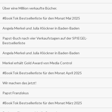
Über eine Million verkaufte Bücher.
#BookTok Bestsellerliste für den Monat Mai 2025
Angela Merkel und Julia Klöckner in Baden-Baden
Papst-Buch nach vier Verkaufstagen auf der SPIEGEL-
Bestsellerliste
Angela Merkel und Julia Klöckner in Baden-Baden
Merkel erhält Gold Award von Media Control
#BookTok Bestsellerliste für den Monat April 2025
Wir machen das jetzt!
Papst Franziskus
#BookTok Bestsellerliste für den Monat März 2025