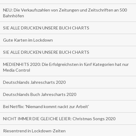
NEU: Die Verkaufszahlen von Zeitungen und Zeitschriften an 500
Bahnhöfen
SIE ALLE DRUCKEN UNSERE BUCH CHARTS
Gute Karten im Lockdown
SIE ALLE DRUCKEN UNSERE BUCH CHARTS
MEDIENHITS 2020: Die Erfolgreichsten in fünf Kategorien hat nur
Media Control
Deutschlands Jahrescharts 2020
Deutschlands Buch Jahrescharts 2020
Bei Netflix: 'Niemand kommt nackt zur Arbeit'
NICHT IMMER DIE GLEICHE LEIER: Christmas Songs 2020
Riesentrend in Lockdown-Zeiten