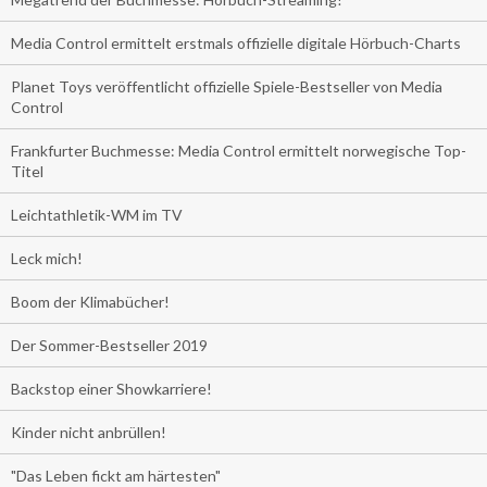
Media Control ermittelt erstmals offizielle digitale Hörbuch-Charts
Planet Toys veröffentlicht offizielle Spiele-Bestseller von Media
Control
Frankfurter Buchmesse: Media Control ermittelt norwegische Top-
Titel
Leichtathletik-WM im TV
Leck mich!
Boom der Klimabücher!
Der Sommer-Bestseller 2019
Backstop einer Showkarriere!
Kinder nicht anbrüllen!
"Das Leben fickt am härtesten"