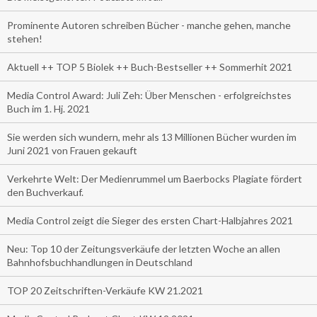
Prominente Autoren schreiben Bücher - manche gehen, manche
stehen!
Aktuell ++ TOP 5 Biolek ++ Buch-Bestseller ++ Sommerhit 2021
Media Control Award: Juli Zeh: Über Menschen - erfolgreichstes
Buch im 1. Hj. 2021
Sie werden sich wundern, mehr als 13 Millionen Bücher wurden im
Juni 2021 von Frauen gekauft
Verkehrte Welt: Der Medienrummel um Baerbocks Plagiate fördert
den Buchverkauf.
Media Control zeigt die Sieger des ersten Chart-Halbjahres 2021
Neu: Top 10 der Zeitungsverkäufe der letzten Woche an allen
Bahnhofsbuchhandlungen in Deutschland
TOP 20 Zeitschriften-Verkäufe KW 21.2021