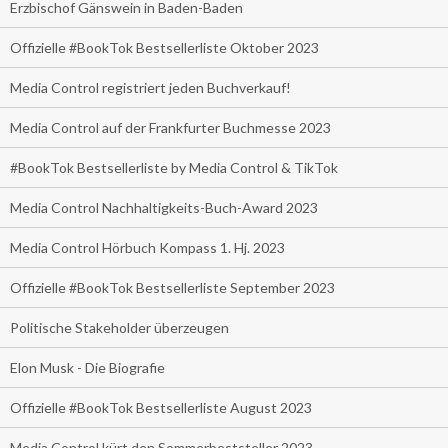
Erzbischof Gänswein in Baden-Baden
Offizielle #BookTok Bestsellerliste Oktober 2023
Media Control registriert jeden Buchverkauf!
Media Control auf der Frankfurter Buchmesse 2023
#BookTok Bestsellerliste by Media Control & TikTok
Media Control Nachhaltigkeits-Buch-Award 2023
Media Control Hörbuch Kompass 1. Hj. 2023
Offizielle #BookTok Bestsellerliste September 2023
Politische Stakeholder überzeugen
Elon Musk - Die Biografie
Offizielle #BookTok Bestsellerliste August 2023
Media Control kürt den Sommerbeststeller 2023