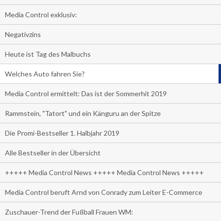
Media Control exklusiv:
Negativzins
Heute ist Tag des Malbuchs
Welches Auto fahren Sie?
Media Control ermittelt: Das ist der Sommerhit 2019
Rammstein, "Tatort" und ein Känguru an der Spitze
Die Promi-Bestseller 1. Halbjahr 2019
Alle Bestseller in der Übersicht
+++++ Media Control News +++++ Media Control News +++++
Media Control beruft Arnd von Conrady zum Leiter E-Commerce
Zuschauer-Trend der Fußball Frauen WM: