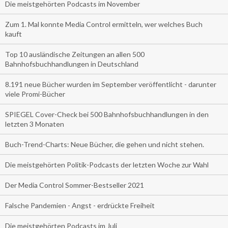
Die meistgehörten Podcasts im November
Zum 1. Mal konnte Media Control ermitteln, wer welches Buch
kauft
Top 10 ausländische Zeitungen an allen 500
Bahnhofsbuchhandlungen in Deutschland
8.191 neue Bücher wurden im September veröffentlicht - darunter
viele Promi-Bücher
SPIEGEL Cover-Check bei 500 Bahnhofsbuchhandlungen in den
letzten 3 Monaten
Buch-Trend-Charts: Neue Bücher, die gehen und nicht stehen.
Die meistgehörten Politik-Podcasts der letzten Woche zur Wahl
Der Media Control Sommer-Bestseller 2021
Falsche Pandemien - Angst - erdrückte Freiheit
Die meistgehörten Podcasts im Juli