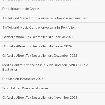
Die Hörbuch Indie Charts
TikTok und Media Control erweitern ihre Zusammenarbeit!
TikTok und Media Control erweitern ihr Portfolio
Offizielle #BookTok Bestsellerliste Februar 2024
Offizielle #BookTok Bestsellerliste Januar 2024
Offizielle #BookTok Bestsellerliste Dezember 2023
Media Control ermittelt für „eBuch“ und den „SPIEGEL“ die
Bestseller
Die Medien-Bestseller 2023
Schüttel den Weihnachtsbaum
Offizielle #BookTok Bestsellerliste November 2023