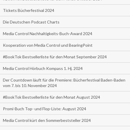
Tickets Bücherfestival 2024
Die Deutschen Podcast Charts
Media Control Nachhaltigkeits-Buch-Award 2024
Kooperation von Media Control und BearingPoint
#BookTok Bestsellerliste für den Monat September 2024
Media Control Hörbuch Kompass 1. Hj. 2024
Der Countdown läuft für die Premiere: Bücherfestival Baden-Baden
vom 7. bis 10. November 2024
#BookTok Bestsellerliste für den Monat August 2024
Promi-Buch Top- und Flop-Liste: August 2024
Media Control kürt den Sommerbeststeller 2024