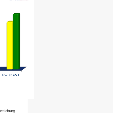
entlichung