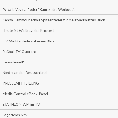
"Viva la Vagina!" oder "Kamasutra Workout":
Senna Gammour erhält Spitzenfeder für meistverkauftes Buch
Heute ist Welttag des Buches!
TV-Marktanteile auf einen Blick
Fußball TV-Quoten:
Sensationell!
Niederlande - Deutschland:
PRESSEMITTEILUNG
Media Control eBook-Panel
BIATHLON-WM im TV
Lagerfelds N°5