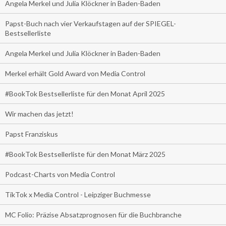
Angela Merkel und Julia Klöckner in Baden-Baden
Papst-Buch nach vier Verkaufstagen auf der SPIEGEL-
Bestsellerliste
Angela Merkel und Julia Klöckner in Baden-Baden
Merkel erhält Gold Award von Media Control
#BookTok Bestsellerliste für den Monat April 2025
Wir machen das jetzt!
Papst Franziskus
#BookTok Bestsellerliste für den Monat März 2025
Podcast-Charts von Media Control
TikTok x Media Control - Leipziger Buchmesse
MC Folio: Präzise Absatzprognosen für die Buchbranche