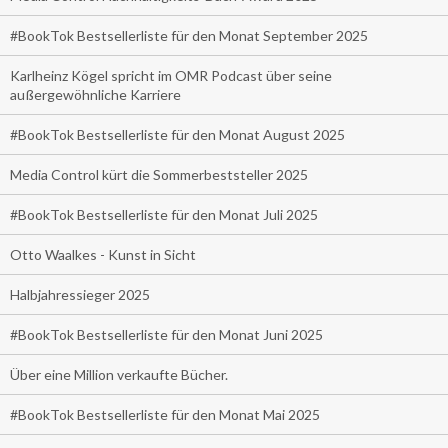
#BookTok Bestsellerliste für den Monat September 2025
Karlheinz Kögel spricht im OMR Podcast über seine
außergewöhnliche Karriere
#BookTok Bestsellerliste für den Monat August 2025
Media Control kürt die Sommerbeststeller 2025
#BookTok Bestsellerliste für den Monat Juli 2025
Otto Waalkes - Kunst in Sicht
Halbjahressieger 2025
#BookTok Bestsellerliste für den Monat Juni 2025
Über eine Million verkaufte Bücher.
#BookTok Bestsellerliste für den Monat Mai 2025