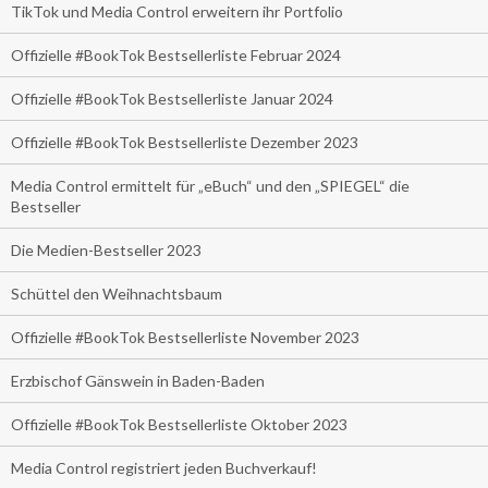
TikTok und Media Control erweitern ihr Portfolio
Offizielle #BookTok Bestsellerliste Februar 2024
Offizielle #BookTok Bestsellerliste Januar 2024
Offizielle #BookTok Bestsellerliste Dezember 2023
Media Control ermittelt für „eBuch“ und den „SPIEGEL“ die
Bestseller
Die Medien-Bestseller 2023
Schüttel den Weihnachtsbaum
Offizielle #BookTok Bestsellerliste November 2023
Erzbischof Gänswein in Baden-Baden
Offizielle #BookTok Bestsellerliste Oktober 2023
Media Control registriert jeden Buchverkauf!