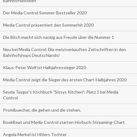
Bahnhofskiosken
Der Media Control Sommer-Bestseller 2020
Media Control präsentiert den Sommerhit 2020
Die Bitch macht sich nackig aus Freude über die Nummer 1
Neu bei Media Control: Die meistverkauften Zeitschriften in den
Bahnhofshops Deutschlands!
Klaus-Peter Wolf ist Halbjahressieger 2020
Media Control zeigt die Sieger des ersten Chart-Halbjahres 2020
Seyda Taygur's Kochbuch "Sissys Kitchen": Platz 1 bei Media
Control
Promibuecher, die gehen und die stehen.
BookBeat und Media Control starten Hörbuch-Streaming-Chart
Angela Merkel ist Hitlers Tochter