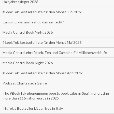
Halbjahressieger 2026
#BookTok Bestsellerliste für den Monat Juni 2026
Campino, warum hast du das gemacht?
Media Control Book Night 2026
#BookTok Bestsellerliste für den Monat Mai 2026
Media Control ehrt Fitzek, Zeh und Campino für Millionenverkäufe
Media Control Book Night 2026
#BookTok Bestsellerliste für den Monat April 2026
Podcast Charts nach Genre
The #BookTok phenomenon boosts book sales in Spain generating
more than 116 million euros in 2025
TikTok’s Bestseller List arrives in Italy