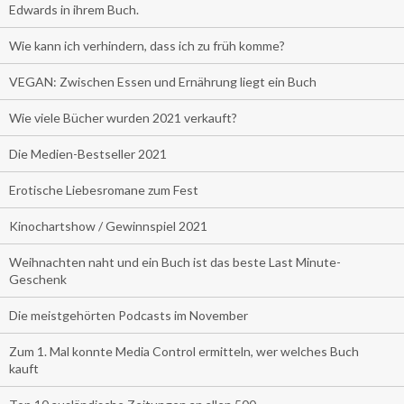
Edwards in ihrem Buch.
Wie kann ich verhindern, dass ich zu früh komme?
VEGAN: Zwischen Essen und Ernährung liegt ein Buch
Wie viele Bücher wurden 2021 verkauft?
Die Medien-Bestseller 2021
Erotische Liebesromane zum Fest
Kinochartshow / Gewinnspiel 2021
Weihnachten naht und ein Buch ist das beste Last Minute-
Geschenk
Die meistgehörten Podcasts im November
Zum 1. Mal konnte Media Control ermitteln, wer welches Buch
kauft