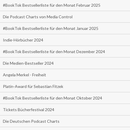
#BookTok Bestsellerliste für den Monat Februar 2025
Die Podcast Charts von Media Control
#BookTok Bestsellerliste für den Monat Januar 2025
Indie-Hörbücher 2024
#BookTok Bestsellerliste für den Monat Dezember 2024
Die Medien-Bestseller 2024
Angela Merkel - Freiheit
Platin-Award für Sebastian Fitzek
#BookTok Bestsellerliste für den Monat Oktober 2024
Tickets Bücherfestival 2024
Die Deutschen Podcast Charts