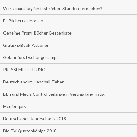
Wer schaut täglich fast sieben Stunden Fernsehen?
Es Pilchert allerorten
Geheime Promi-Bücher-Bestenliste
Gratis-E-Book-Aktionen
Gefahr fürs Dschungelcamp!
PRESSEMITTEILUNG
Deutschland im Handball-Fieber
Libri und Media Control verlängern Vertrag langfristig
Medienquiz:
Deutschlands Jahrescharts 2018
Die TV-Quotenkönige 2018