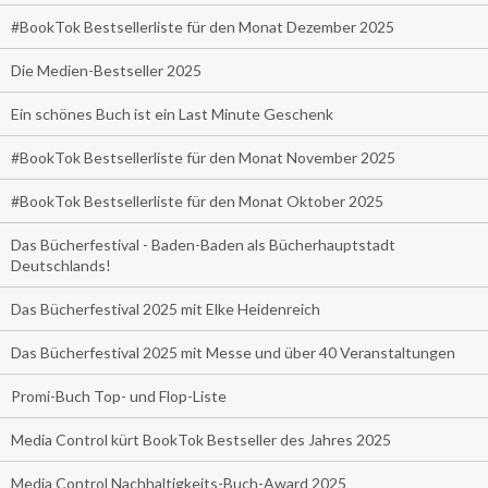
#BookTok Bestsellerliste für den Monat Dezember 2025
Die Medien-Bestseller 2025
Ein schönes Buch ist ein Last Minute Geschenk
#BookTok Bestsellerliste für den Monat November 2025
#BookTok Bestsellerliste für den Monat Oktober 2025
Das Bücherfestival - Baden-Baden als Bücherhauptstadt
Deutschlands!
Das Bücherfestival 2025 mit Elke Heidenreich
Das Bücherfestival 2025 mit Messe und über 40 Veranstaltungen
Promi-Buch Top- und Flop-Liste
Media Control kürt BookTok Bestseller des Jahres 2025
Media Control Nachhaltigkeits-Buch-Award 2025