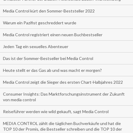
Media Control kürt den Sommer-Beststeller 2022
Warum ein Pazifist geschreddert wurde
Media Control registriert einen neuen Buchbestseller
Jeden Tag ein sexuelles Abenteuer
Das ist der Sommer-Bestseller bei Media Control
Heute stellt er das Gas ab und was macht er morgen?
Media Control zeigt die Sieger des ersten Chart-Halbjahres 2022
Consumer Insights: Das Marktforschungsinstrument der Zukunft
von media control
Reiseführer werden wie wild gekauft, sagt Media Control
MEDIA CONTROL zählt die täglichen Buchverkäufe und hat die
TOP 10 der Promis, die Bestseller schreiben und die TOP 10 der