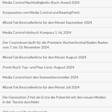
Media Control Nachhaltigkeits-Buch-Award 2024
Kooperation von Media Control und BearingPoint
#BookTok Bestsellerliste für den Monat September 2024
Media Control Hörbuch Kompass 1. Hj. 2024
Der Countdown läuft für die Premiere: Bücherfestival Baden-Baden
vom 7. bis 10. November 2024
#BookTok Bestsellerliste für den Monat August 2024
Promi-Buch Top- und Flop-Liste: August 2024
Media Control kürt den Sommerbeststeller 2024
#BookTok Bestsellerliste für den Monat Juli 2024
Die Generation Z hat als Erste die Pubertät mit den neuen Medien
in der Tasche durchlebt
"Altern" von Elke heidenreich