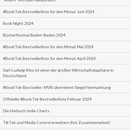
#BookTok Bestsellerliste für den Monat Juni 2024
Book Night 2024
Bücherfestival Baden-Baden 2024
#BookTok Bestsellerliste für den Monat Mai 2024
#BookTok Bestsellerliste für den Monat April 2024
Karl-Ludwig Kley ist einer der großen Wirtschaftskapitäne in
Deutschland
#BookTok-Bestseller: MVB übernimmt Siegel-Vermarktung
Offizielle #BookTok Bestsellerliste Februar 2024
Die Hörbuch Indie Charts
TikTok und Media Control erweitern ihre Zusammenarbeit!