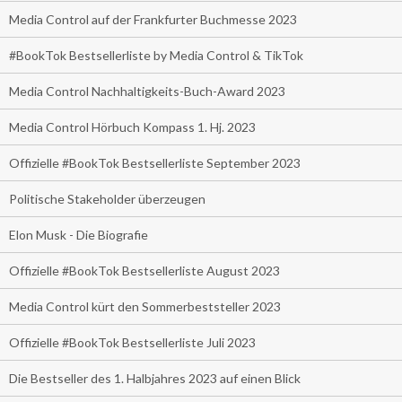
Media Control auf der Frankfurter Buchmesse 2023
#BookTok Bestsellerliste by Media Control & TikTok
Media Control Nachhaltigkeits-Buch-Award 2023
Media Control Hörbuch Kompass 1. Hj. 2023
Offizielle #BookTok Bestsellerliste September 2023
Politische Stakeholder überzeugen
Elon Musk - Die Biografie
Offizielle #BookTok Bestsellerliste August 2023
Media Control kürt den Sommerbeststeller 2023
Offizielle #BookTok Bestsellerliste Juli 2023
Die Bestseller des 1. Halbjahres 2023 auf einen Blick