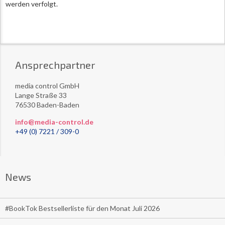
werden verfolgt.
Ansprechpartner
media control GmbH
Lange Straße 33
76530 Baden-Baden
info@media-control.de
+49 (0) 7221 / 309-0
News
#BookTok Bestsellerliste für den Monat Juli 2026