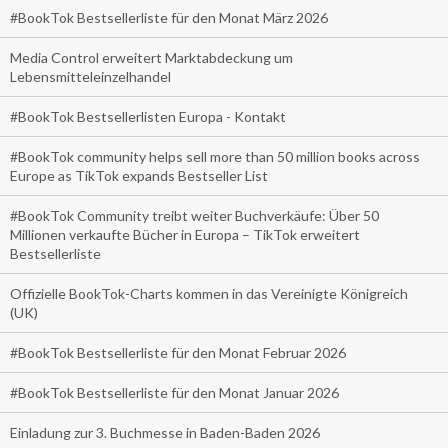
#BookTok Bestsellerliste für den Monat März 2026
Media Control erweitert Marktabdeckung um
Lebensmitteleinzelhandel
#BookTok Bestsellerlisten Europa - Kontakt
#BookTok community helps sell more than 50 million books across
Europe as TikTok expands Bestseller List
#BookTok Community treibt weiter Buchverkäufe: Über 50
Millionen verkaufte Bücher in Europa – TikTok erweitert
Bestsellerliste
Offizielle BookTok-Charts kommen in das Vereinigte Königreich
(UK)
#BookTok Bestsellerliste für den Monat Februar 2026
#BookTok Bestsellerliste für den Monat Januar 2026
Einladung zur 3. Buchmesse in Baden-Baden 2026