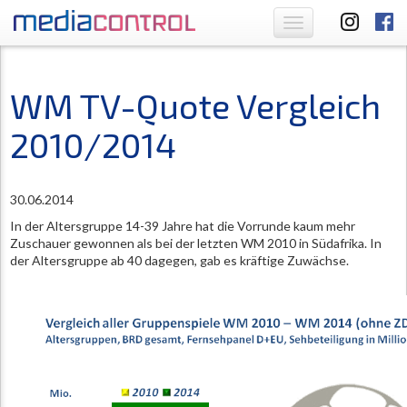
Toggle
navigation
WM TV-Quote Vergleich
2010/2014
30.06.2014
In der Altersgruppe 14-39 Jahre hat die Vorrunde kaum mehr
Zuschauer gewonnen als bei der letzten WM 2010 in Südafrika. In
der Altersgruppe ab 40 dagegen, gab es kräftige Zuwächse.