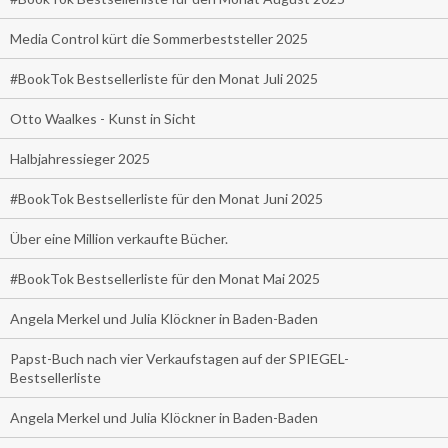
Media Control kürt die Sommerbeststeller 2025
#BookTok Bestsellerliste für den Monat Juli 2025
Otto Waalkes - Kunst in Sicht
Halbjahressieger 2025
#BookTok Bestsellerliste für den Monat Juni 2025
Über eine Million verkaufte Bücher.
#BookTok Bestsellerliste für den Monat Mai 2025
Angela Merkel und Julia Klöckner in Baden-Baden
Papst-Buch nach vier Verkaufstagen auf der SPIEGEL-
Bestsellerliste
Angela Merkel und Julia Klöckner in Baden-Baden