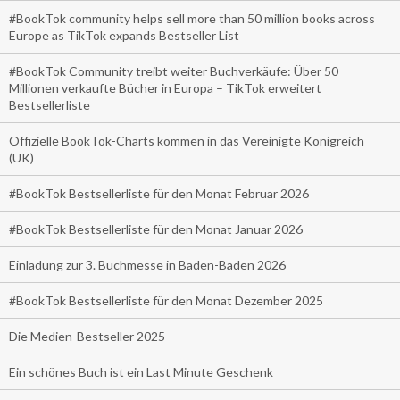
#BookTok community helps sell more than 50 million books across
Europe as TikTok expands Bestseller List
#BookTok Community treibt weiter Buchverkäufe: Über 50
Millionen verkaufte Bücher in Europa – TikTok erweitert
Bestsellerliste
Offizielle BookTok-Charts kommen in das Vereinigte Königreich
(UK)
#BookTok Bestsellerliste für den Monat Februar 2026
#BookTok Bestsellerliste für den Monat Januar 2026
Einladung zur 3. Buchmesse in Baden-Baden 2026
#BookTok Bestsellerliste für den Monat Dezember 2025
Die Medien-Bestseller 2025
Ein schönes Buch ist ein Last Minute Geschenk