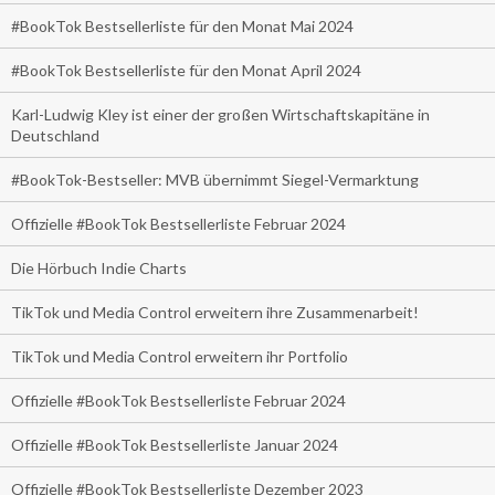
#BookTok Bestsellerliste für den Monat Mai 2024
#BookTok Bestsellerliste für den Monat April 2024
Karl-Ludwig Kley ist einer der großen Wirtschaftskapitäne in
Deutschland
#BookTok-Bestseller: MVB übernimmt Siegel-Vermarktung
Offizielle #BookTok Bestsellerliste Februar 2024
Die Hörbuch Indie Charts
TikTok und Media Control erweitern ihre Zusammenarbeit!
TikTok und Media Control erweitern ihr Portfolio
Offizielle #BookTok Bestsellerliste Februar 2024
Offizielle #BookTok Bestsellerliste Januar 2024
Offizielle #BookTok Bestsellerliste Dezember 2023