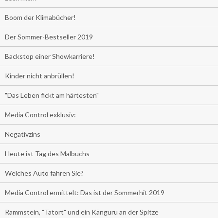
Boom der Klimabücher!
Der Sommer-Bestseller 2019
Backstop einer Showkarriere!
Kinder nicht anbrüllen!
"Das Leben fickt am härtesten"
Media Control exklusiv:
Negativzins
Heute ist Tag des Malbuchs
Welches Auto fahren Sie?
Media Control ermittelt: Das ist der Sommerhit 2019
Rammstein, "Tatort" und ein Känguru an der Spitze