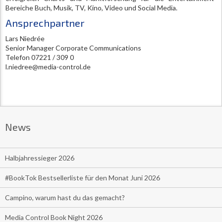
Bereiche Buch, Musik, TV, Kino, Video und Social Media.
Ansprechpartner
Lars Niedrée
Senior Manager Corporate Communications
Telefon 07221 / 309 0
l.niedree@media-control.de
News
Halbjahressieger 2026
#BookTok Bestsellerliste für den Monat Juni 2026
Campino, warum hast du das gemacht?
Media Control Book Night 2026