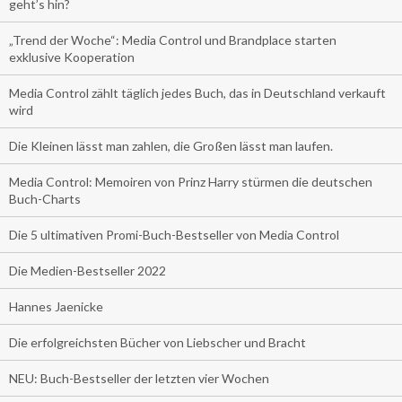
geht’s hin?
„Trend der Woche“: Media Control und Brandplace starten
exklusive Kooperation
Media Control zählt täglich jedes Buch, das in Deutschland verkauft
wird
Die Kleinen lässt man zahlen, die Großen lässt man laufen.
Media Control: Memoiren von Prinz Harry stürmen die deutschen
Buch-Charts
Die 5 ultimativen Promi-Buch-Bestseller von Media Control
Die Medien-Bestseller 2022
Hannes Jaenicke
Die erfolgreichsten Bücher von Liebscher und Bracht
NEU: Buch-Bestseller der letzten vier Wochen