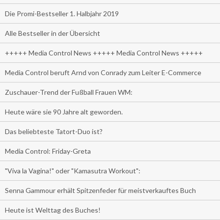
Die Promi-Bestseller 1. Halbjahr 2019
Alle Bestseller in der Übersicht
+++++ Media Control News +++++ Media Control News +++++
Media Control beruft Arnd von Conrady zum Leiter E-Commerce
Zuschauer-Trend der Fußball Frauen WM:
Heute wäre sie 90 Jahre alt geworden.
Das beliebteste Tatort-Duo ist?
Media Control: Friday-Greta
"Viva la Vagina!" oder "Kamasutra Workout":
Senna Gammour erhält Spitzenfeder für meistverkauftes Buch
Heute ist Welttag des Buches!