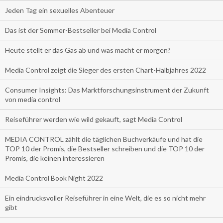
Jeden Tag ein sexuelles Abenteuer
Das ist der Sommer-Bestseller bei Media Control
Heute stellt er das Gas ab und was macht er morgen?
Media Control zeigt die Sieger des ersten Chart-Halbjahres 2022
Consumer Insights: Das Marktforschungsinstrument der Zukunft
von media control
Reiseführer werden wie wild gekauft, sagt Media Control
MEDIA CONTROL zählt die täglichen Buchverkäufe und hat die
TOP 10 der Promis, die Bestseller schreiben und die TOP 10 der
Promis, die keinen interessieren
Media Control Book Night 2022
Ein eindrucksvoller Reiseführer in eine Welt, die es so nicht mehr
gibt