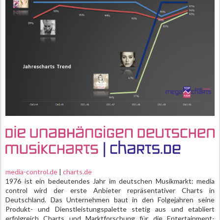
media-control.de
|
charts.de
1976 ist ein bedeutendes Jahr im deutschen Musikmarkt: media
control wird der erste Anbieter repräsentativer Charts in
Deutschland. Das Unternehmen baut in den Folgejahren seine
Produkt- und Dienstleistungspalette stetig aus und etabliert
erfolgreich Charts und Marktforschung für die Entertainment-