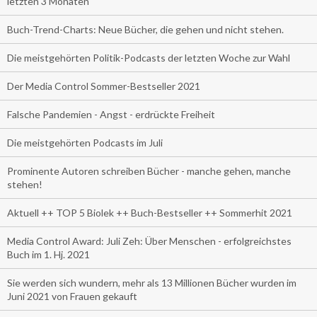
letzten 3 Monaten
Buch-Trend-Charts: Neue Bücher, die gehen und nicht stehen.
Die meistgehörten Politik-Podcasts der letzten Woche zur Wahl
Der Media Control Sommer-Bestseller 2021
Falsche Pandemien - Angst - erdrückte Freiheit
Die meistgehörten Podcasts im Juli
Prominente Autoren schreiben Bücher - manche gehen, manche
stehen!
Aktuell ++ TOP 5 Biolek ++ Buch-Bestseller ++ Sommerhit 2021
Media Control Award: Juli Zeh: Über Menschen - erfolgreichstes
Buch im 1. Hj. 2021
Sie werden sich wundern, mehr als 13 Millionen Bücher wurden im
Juni 2021 von Frauen gekauft