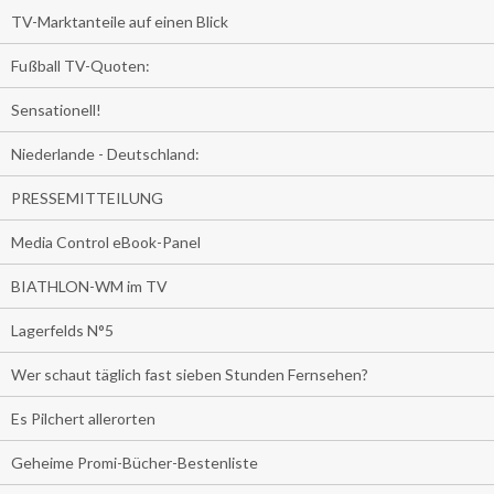
TV-Marktanteile auf einen Blick
Fußball TV-Quoten:
Sensationell!
Niederlande - Deutschland:
PRESSEMITTEILUNG
Media Control eBook-Panel
BIATHLON-WM im TV
Lagerfelds N°5
Wer schaut täglich fast sieben Stunden Fernsehen?
Es Pilchert allerorten
Geheime Promi-Bücher-Bestenliste