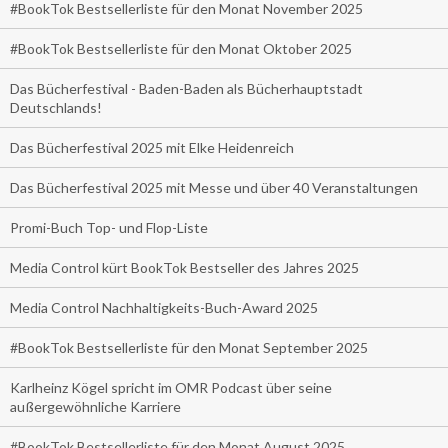
#BookTok Bestsellerliste für den Monat November 2025
#BookTok Bestsellerliste für den Monat Oktober 2025
Das Bücherfestival - Baden-Baden als Bücherhauptstadt
Deutschlands!
Das Bücherfestival 2025 mit Elke Heidenreich
Das Bücherfestival 2025 mit Messe und über 40 Veranstaltungen
Promi-Buch Top- und Flop-Liste
Media Control kürt BookTok Bestseller des Jahres 2025
Media Control Nachhaltigkeits-Buch-Award 2025
#BookTok Bestsellerliste für den Monat September 2025
Karlheinz Kögel spricht im OMR Podcast über seine
außergewöhnliche Karriere
#BookTok Bestsellerliste für den Monat August 2025