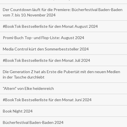
Der Countdown läuft für die Premiere: Bücherfestival Baden-Baden
vom 7. bis 10. November 2024
#BookTok Bestsellerliste für den Monat August 2024
Promi-Buch Top- und Flop-Liste: August 2024
Media Control kürt den Sommerbeststeller 2024
#BookTok Bestsellerliste für den Monat Juli 2024
Die Generation Z hat als Erste die Pubertät mit den neuen Medien
in der Tasche durchlebt
"Altern" von Elke heidenreich
#BookTok Bestsellerliste für den Monat Juni 2024
Book Night 2024
Bücherfestival Baden-Baden 2024