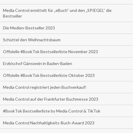
Media Control ermittelt für „eBuch“ und den „SPIEGEL“ die
Bestseller
Die Medien-Bestseller 2023
Schüttel den Weihnachtsbaum
Offizielle #BookTok Bestsellerliste November 2023
Erzbischof Gänswein in Baden-Baden
Offizielle #BookTok Bestsellerliste Oktober 2023
Media Control registriert jeden Buchverkauf!
Media Control auf der Frankfurter Buchmesse 2023
#BookTok Bestsellerliste by Media Control & TikTok
Media Control Nachhaltigkeits-Buch-Award 2023