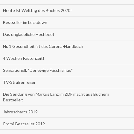
Heute ist Welttag des Buches 2020!
Bestseller im Lockdown
Das unglaubliche Hochbeet
Nr. 1 Gesundheit ist das Corona-Handbuch
4 Wochen Fastenzeit!
Sensationell: "Der ewige Faschismus"
TV-Straßenfeger
Die Sendung von Markus Lanz im ZDF macht aus Büchern
Bestseller:
Jahrescharts 2019
Promi-Bestseller 2019