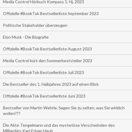
Media Control Hörbuch Kompass 1. Hj. 2023
Offizielle #BookTok Bestsellerliste September 2023
Politische Stakeholder überzeugen
Elon Musk - Die Biografie
Offizielle #BookTok Bestsellerliste August 2023
Media Control kürt den Sommerbeststeller 2023
Offizielle #BookTok Bestsellerliste Juli 2023
Die Bestseller des 1. Halbjahres 2023 auf einen Blick
Offizielle #BookTok Bestsellerliste Juni 2023
Bestseller von Martin Wehrle. Sagen Sie zu selten, was Sie wirklich
wollen???
Die Akte Tengelmann und das mysteriöse Verschwinden des
Milliardärs Karl-Erivan Haub