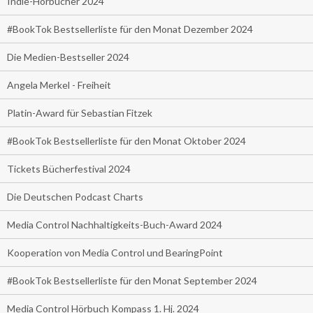
Indie-Hörbücher 2024
#BookTok Bestsellerliste für den Monat Dezember 2024
Die Medien-Bestseller 2024
Angela Merkel - Freiheit
Platin-Award für Sebastian Fitzek
#BookTok Bestsellerliste für den Monat Oktober 2024
Tickets Bücherfestival 2024
Die Deutschen Podcast Charts
Media Control Nachhaltigkeits-Buch-Award 2024
Kooperation von Media Control und BearingPoint
#BookTok Bestsellerliste für den Monat September 2024
Media Control Hörbuch Kompass 1. Hj. 2024