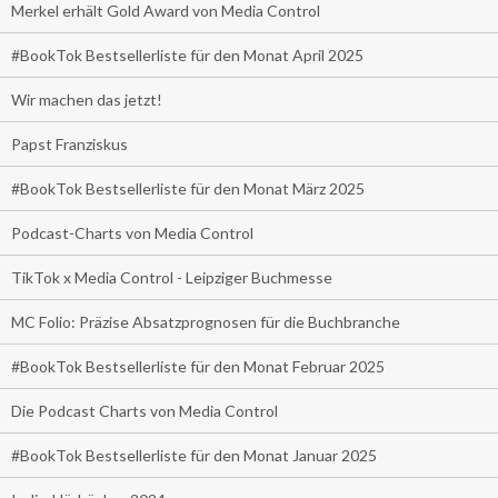
Merkel erhält Gold Award von Media Control
#BookTok Bestsellerliste für den Monat April 2025
Wir machen das jetzt!
Papst Franziskus
#BookTok Bestsellerliste für den Monat März 2025
Podcast-Charts von Media Control
TikTok x Media Control - Leipziger Buchmesse
MC Folio: Präzise Absatzprognosen für die Buchbranche
#BookTok Bestsellerliste für den Monat Februar 2025
Die Podcast Charts von Media Control
#BookTok Bestsellerliste für den Monat Januar 2025