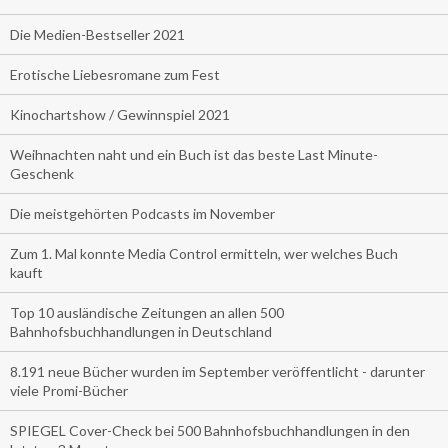
Die Medien-Bestseller 2021
Erotische Liebesromane zum Fest
Kinochartshow / Gewinnspiel 2021
Weihnachten naht und ein Buch ist das beste Last Minute-
Geschenk
Die meistgehörten Podcasts im November
Zum 1. Mal konnte Media Control ermitteln, wer welches Buch
kauft
Top 10 ausländische Zeitungen an allen 500
Bahnhofsbuchhandlungen in Deutschland
8.191 neue Bücher wurden im September veröffentlicht - darunter
viele Promi-Bücher
SPIEGEL Cover-Check bei 500 Bahnhofsbuchhandlungen in den