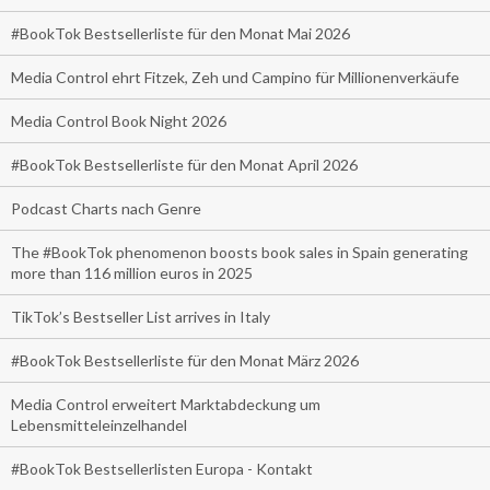
#BookTok Bestsellerliste für den Monat Mai 2026
Media Control ehrt Fitzek, Zeh und Campino für Millionenverkäufe
Media Control Book Night 2026
#BookTok Bestsellerliste für den Monat April 2026
Podcast Charts nach Genre
The #BookTok phenomenon boosts book sales in Spain generating
more than 116 million euros in 2025
TikTok’s Bestseller List arrives in Italy
#BookTok Bestsellerliste für den Monat März 2026
Media Control erweitert Marktabdeckung um
Lebensmitteleinzelhandel
#BookTok Bestsellerlisten Europa - Kontakt