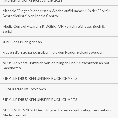
Internationaler Kinderbuchtag 2021!
Mascolo/Gloger in der ersten Woche auf Nummer 1 in der "Politik-
Bestsellerliste" von Media Control
Media Control Award: BRIDGERTON - erfolgreichstes Buch &
Serie!
Juhu - das Buch geht ab
Frauen die Bücher schreiben - die von Frauen gekauft werden
NEU: Die Verkaufszahlen von Zeitungen und Zeitschriften an 500
Bahnhöfen
SIE ALLE DRUCKEN UNSERE BUCH CHARTS
Gute Karten im Lockdown
SIE ALLE DRUCKEN UNSERE BUCH CHARTS
MEDIENHITS 2020: Die Erfolgreichsten in fünf Kategorien hat nur
Media Control