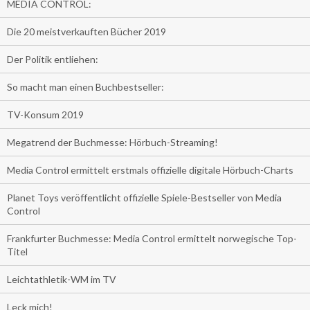
MEDIA CONTROL:
Die 20 meistverkauften Bücher 2019
Der Politik entliehen:
So macht man einen Buchbestseller:
TV-Konsum 2019
Megatrend der Buchmesse: Hörbuch-Streaming!
Media Control ermittelt erstmals offizielle digitale Hörbuch-Charts
Planet Toys veröffentlicht offizielle Spiele-Bestseller von Media
Control
Frankfurter Buchmesse: Media Control ermittelt norwegische Top-
Titel
Leichtathletik-WM im TV
Leck mich!