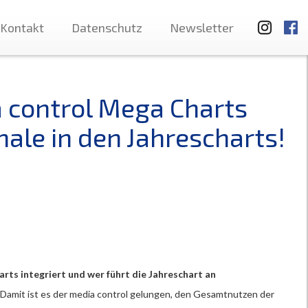
Kontakt
Datenschutz
Newsletter
a control Mega Charts
nale in den Jahrescharts!
ts integriert und wer führt die Jahreschart an
Damit ist es der media control gelungen, den Gesamtnutzen der