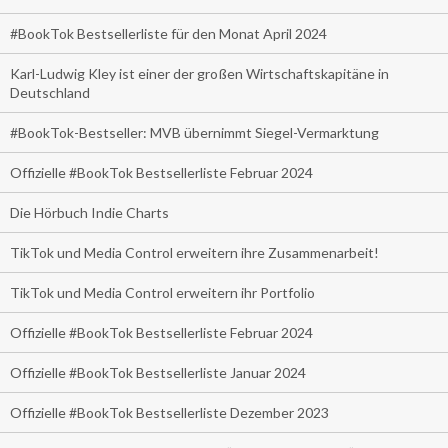
#BookTok Bestsellerliste für den Monat April 2024
Karl-Ludwig Kley ist einer der großen Wirtschaftskapitäne in
Deutschland
#BookTok-Bestseller: MVB übernimmt Siegel-Vermarktung
Offizielle #BookTok Bestsellerliste Februar 2024
Die Hörbuch Indie Charts
TikTok und Media Control erweitern ihre Zusammenarbeit!
TikTok und Media Control erweitern ihr Portfolio
Offizielle #BookTok Bestsellerliste Februar 2024
Offizielle #BookTok Bestsellerliste Januar 2024
Offizielle #BookTok Bestsellerliste Dezember 2023