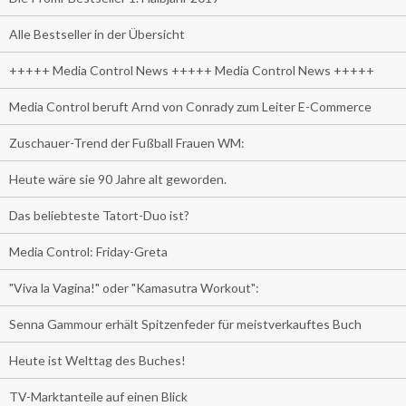
Alle Bestseller in der Übersicht
+++++ Media Control News +++++ Media Control News +++++
Media Control beruft Arnd von Conrady zum Leiter E-Commerce
Zuschauer-Trend der Fußball Frauen WM:
Heute wäre sie 90 Jahre alt geworden.
Das beliebteste Tatort-Duo ist?
Media Control: Friday-Greta
"Viva la Vagina!" oder "Kamasutra Workout":
Senna Gammour erhält Spitzenfeder für meistverkauftes Buch
Heute ist Welttag des Buches!
TV-Marktanteile auf einen Blick