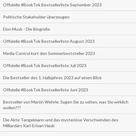
Offizielle #BookTok Bestsellerliste September 2023
Politische Stakeholder überzeugen
Elon Musk - Die Biografie
Offizielle #BookTok Bestsellerliste August 2023
Media Control kürt den Sommerbeststeller 2023
Offizielle #BookTok Bestsellerliste Juli 2023
Die Bestseller des 1. Halbjahres 2023 auf einen Blick
Offizielle #BookTok Bestsellerliste Juni 2023
Bestseller von Martin Wehrle. Sagen Sie zu selten, was Sie wirklich
wollen???
Die Akte Tengelmann und das mysteriöse Verschwinden des
Milliardärs Karl-Erivan Haub