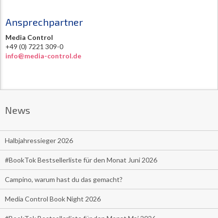
Ansprechpartner
Media Control
+49 (0) 7221 309-0
info@media-control.de
News
Halbjahressieger 2026
#BookTok Bestsellerliste für den Monat Juni 2026
Campino, warum hast du das gemacht?
Media Control Book Night 2026