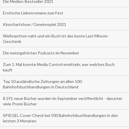
Die Medien-Bestseller 2021
Erotische Liebesromane zum Fest
Kinochartshow / Gewinnspiel 2021
Weihnachten naht und ein Buch ist das beste Last Minute-
Geschenk
Die meistgehörten Podcasts im November
Zum 1. Mal konnte Media Control ermitteln, wer welches Buch
kauft
Top 10 ausländische Zeitungen an allen 500
Bahnhofsbuchhandlungen in Deutschland
8.191 neue Bücher wurden im September veröffentlicht - darunter
viele Promi-Bücher
SPIEGEL Cover-Check bei 500 Bahnhofsbuchhandlungen in den
letzten 3 Monaten