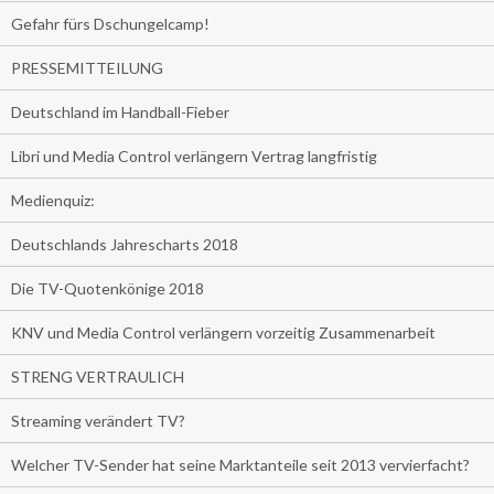
Gefahr fürs Dschungelcamp!
PRESSEMITTEILUNG
Deutschland im Handball-Fieber
Libri und Media Control verlängern Vertrag langfristig
Medienquiz:
Deutschlands Jahrescharts 2018
Die TV-Quotenkönige 2018
KNV und Media Control verlängern vorzeitig Zusammenarbeit
STRENG VERTRAULICH
Streaming verändert TV?
Welcher TV-Sender hat seine Marktanteile seit 2013 vervierfacht?