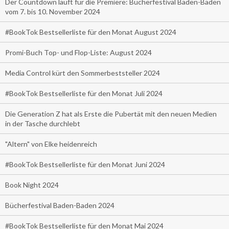
Der Countdown läuft für die Premiere: Bücherfestival Baden-Baden
vom 7. bis 10. November 2024
#BookTok Bestsellerliste für den Monat August 2024
Promi-Buch Top- und Flop-Liste: August 2024
Media Control kürt den Sommerbeststeller 2024
#BookTok Bestsellerliste für den Monat Juli 2024
Die Generation Z hat als Erste die Pubertät mit den neuen Medien
in der Tasche durchlebt
"Altern" von Elke heidenreich
#BookTok Bestsellerliste für den Monat Juni 2024
Book Night 2024
Bücherfestival Baden-Baden 2024
#BookTok Bestsellerliste für den Monat Mai 2024