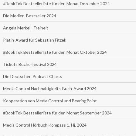
#BookTok Bestsellerliste für den Monat Dezember 2024
Die Medien-Bestseller 2024
Angela Merkel - Freiheit
Platin-Award für Sebastian Fitzek
#BookTok Bestsellerliste für den Monat Oktober 2024
Tickets Bücherfestival 2024
Die Deutschen Podcast Charts
Media Control Nachhaltigkeits-Buch-Award 2024
Kooperation von Media Control und BearingPoint
#BookTok Bestsellerliste für den Monat September 2024
Media Control Hörbuch Kompass 1. Hj. 2024