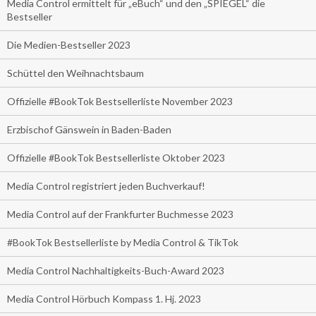
Media Control ermittelt für „eBuch“ und den „SPIEGEL“ die
Bestseller
Die Medien-Bestseller 2023
Schüttel den Weihnachtsbaum
Offizielle #BookTok Bestsellerliste November 2023
Erzbischof Gänswein in Baden-Baden
Offizielle #BookTok Bestsellerliste Oktober 2023
Media Control registriert jeden Buchverkauf!
Media Control auf der Frankfurter Buchmesse 2023
#BookTok Bestsellerliste by Media Control & TikTok
Media Control Nachhaltigkeits-Buch-Award 2023
Media Control Hörbuch Kompass 1. Hj. 2023