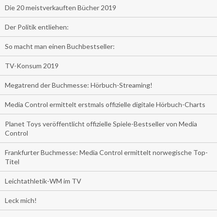
Die 20 meistverkauften Bücher 2019
Der Politik entliehen:
So macht man einen Buchbestseller:
TV-Konsum 2019
Megatrend der Buchmesse: Hörbuch-Streaming!
Media Control ermittelt erstmals offizielle digitale Hörbuch-Charts
Planet Toys veröffentlicht offizielle Spiele-Bestseller von Media
Control
Frankfurter Buchmesse: Media Control ermittelt norwegische Top-
Titel
Leichtathletik-WM im TV
Leck mich!