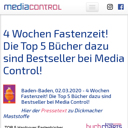
Toggle
navigation
4 Wochen Fastenzeit!
Die Top 5 Bücher dazu
sind Bestseller bei Media
Control!
Baden-Baden, 02.03.2020 - 4 Wochen
Fastenzeit! Die Top 5 Bücher dazu sind
Bestseller bei Media Control!
Hier der
Pressetext
zu Dickmacher
Maststoffe