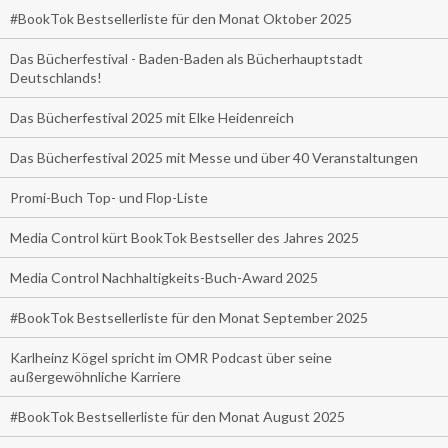
#BookTok Bestsellerliste für den Monat Oktober 2025
Das Bücherfestival - Baden-Baden als Bücherhauptstadt
Deutschlands!
Das Bücherfestival 2025 mit Elke Heidenreich
Das Bücherfestival 2025 mit Messe und über 40 Veranstaltungen
Promi-Buch Top- und Flop-Liste
Media Control kürt BookTok Bestseller des Jahres 2025
Media Control Nachhaltigkeits-Buch-Award 2025
#BookTok Bestsellerliste für den Monat September 2025
Karlheinz Kögel spricht im OMR Podcast über seine
außergewöhnliche Karriere
#BookTok Bestsellerliste für den Monat August 2025