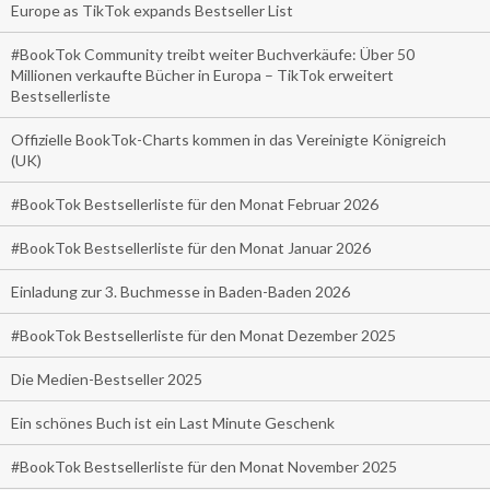
Europe as TikTok expands Bestseller List
#BookTok Community treibt weiter Buchverkäufe: Über 50
Millionen verkaufte Bücher in Europa – TikTok erweitert
Bestsellerliste
Offizielle BookTok-Charts kommen in das Vereinigte Königreich
(UK)
#BookTok Bestsellerliste für den Monat Februar 2026
#BookTok Bestsellerliste für den Monat Januar 2026
Einladung zur 3. Buchmesse in Baden-Baden 2026
#BookTok Bestsellerliste für den Monat Dezember 2025
Die Medien-Bestseller 2025
Ein schönes Buch ist ein Last Minute Geschenk
#BookTok Bestsellerliste für den Monat November 2025