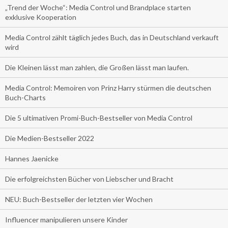
„Trend der Woche“: Media Control und Brandplace starten
exklusive Kooperation
Media Control zählt täglich jedes Buch, das in Deutschland verkauft
wird
Die Kleinen lässt man zahlen, die Großen lässt man laufen.
Media Control: Memoiren von Prinz Harry stürmen die deutschen
Buch-Charts
Die 5 ultimativen Promi-Buch-Bestseller von Media Control
Die Medien-Bestseller 2022
Hannes Jaenicke
Die erfolgreichsten Bücher von Liebscher und Bracht
NEU: Buch-Bestseller der letzten vier Wochen
Influencer manipulieren unsere Kinder