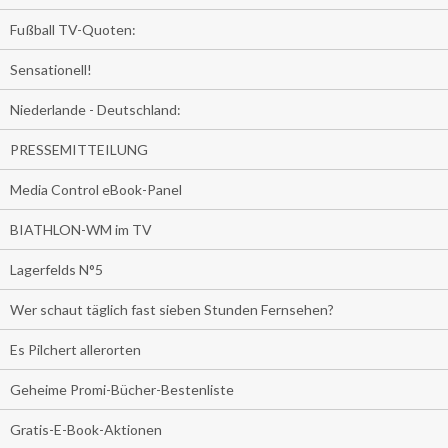
Fußball TV-Quoten:
Sensationell!
Niederlande - Deutschland:
PRESSEMITTEILUNG
Media Control eBook-Panel
BIATHLON-WM im TV
Lagerfelds N°5
Wer schaut täglich fast sieben Stunden Fernsehen?
Es Pilchert allerorten
Geheime Promi-Bücher-Bestenliste
Gratis-E-Book-Aktionen