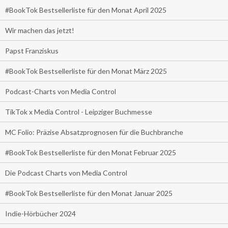
#BookTok Bestsellerliste für den Monat April 2025
Wir machen das jetzt!
Papst Franziskus
#BookTok Bestsellerliste für den Monat März 2025
Podcast-Charts von Media Control
TikTok x Media Control - Leipziger Buchmesse
MC Folio: Präzise Absatzprognosen für die Buchbranche
#BookTok Bestsellerliste für den Monat Februar 2025
Die Podcast Charts von Media Control
#BookTok Bestsellerliste für den Monat Januar 2025
Indie-Hörbücher 2024