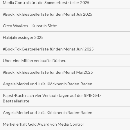
Media Control kürt die Sommerbeststeller 2025
#BookTok Bestsellerliste für den Monat Juli 2025
Otto Waalkes - Kunst in Sicht
Halbjahressieger 2025
#BookTok Bestsellerliste für den Monat Juni 2025
Über eine Million verkaufte Bücher.
#BookTok Bestsellerliste für den Monat Mai 2025
Angela Merkel und Julia Klöckner in Baden-Baden
Papst-Buch nach vier Verkaufstagen auf der SPIEGEL-
Bestsellerliste
Angela Merkel und Julia Klöckner in Baden-Baden
Merkel erhält Gold Award von Media Control