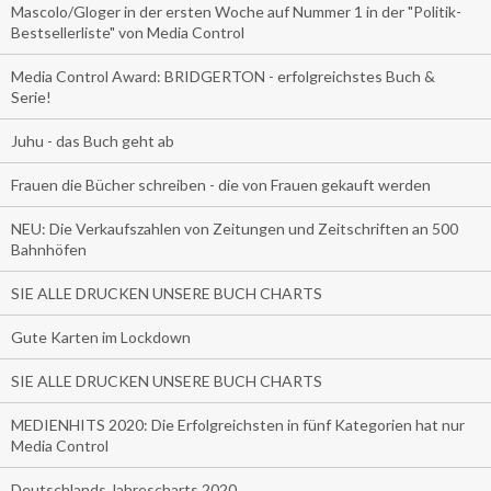
Mascolo/Gloger in der ersten Woche auf Nummer 1 in der "Politik-
Bestsellerliste" von Media Control
Media Control Award: BRIDGERTON - erfolgreichstes Buch &
Serie!
Juhu - das Buch geht ab
Frauen die Bücher schreiben - die von Frauen gekauft werden
NEU: Die Verkaufszahlen von Zeitungen und Zeitschriften an 500
Bahnhöfen
SIE ALLE DRUCKEN UNSERE BUCH CHARTS
Gute Karten im Lockdown
SIE ALLE DRUCKEN UNSERE BUCH CHARTS
MEDIENHITS 2020: Die Erfolgreichsten in fünf Kategorien hat nur
Media Control
Deutschlands Jahrescharts 2020