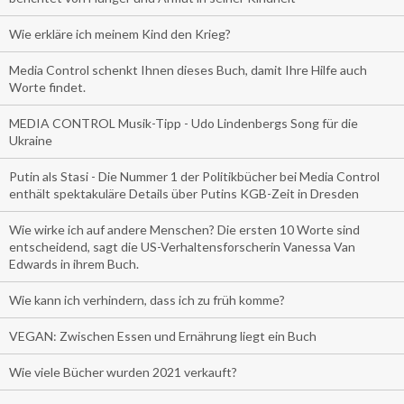
Wie erkläre ich meinem Kind den Krieg?
Media Control schenkt Ihnen dieses Buch, damit Ihre Hilfe auch
Worte findet.
MEDIA CONTROL Musik-Tipp - Udo Lindenbergs Song für die
Ukraine
Putin als Stasi - Die Nummer 1 der Politikbücher bei Media Control
enthält spektakuläre Details über Putins KGB-Zeit in Dresden
Wie wirke ich auf andere Menschen? Die ersten 10 Worte sind
entscheidend, sagt die US-Verhaltensforscherin Vanessa Van
Edwards in ihrem Buch.
Wie kann ich verhindern, dass ich zu früh komme?
VEGAN: Zwischen Essen und Ernährung liegt ein Buch
Wie viele Bücher wurden 2021 verkauft?