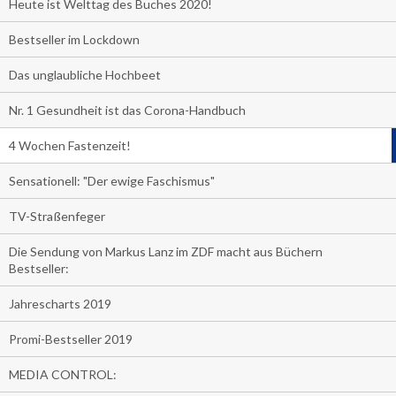
Heute ist Welttag des Buches 2020!
Bestseller im Lockdown
Das unglaubliche Hochbeet
Nr. 1 Gesundheit ist das Corona-Handbuch
4 Wochen Fastenzeit!
Sensationell: "Der ewige Faschismus"
TV-Straßenfeger
Die Sendung von Markus Lanz im ZDF macht aus Büchern
Bestseller:
Jahrescharts 2019
Promi-Bestseller 2019
MEDIA CONTROL: