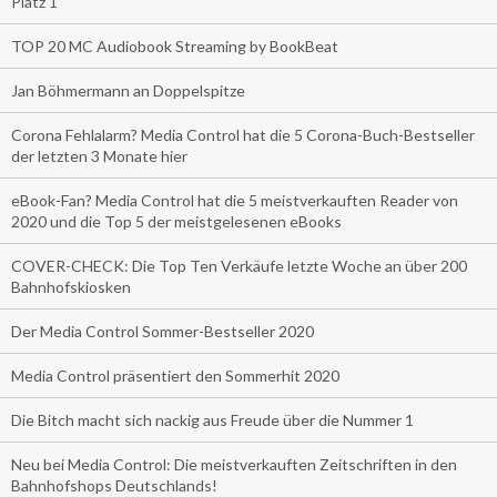
Platz 1
TOP 20 MC Audiobook Streaming by BookBeat
Jan Böhmermann an Doppelspitze
Corona Fehlalarm? Media Control hat die 5 Corona-Buch-Bestseller
der letzten 3 Monate hier
eBook-Fan? Media Control hat die 5 meistverkauften Reader von
2020 und die Top 5 der meistgelesenen eBooks
COVER-CHECK: Die Top Ten Verkäufe letzte Woche an über 200
Bahnhofskiosken
Der Media Control Sommer-Bestseller 2020
Media Control präsentiert den Sommerhit 2020
Die Bitch macht sich nackig aus Freude über die Nummer 1
Neu bei Media Control: Die meistverkauften Zeitschriften in den
Bahnhofshops Deutschlands!