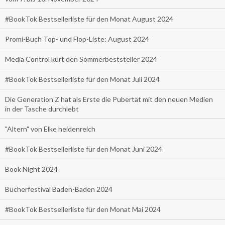
#BookTok Bestsellerliste für den Monat August 2024
Promi-Buch Top- und Flop-Liste: August 2024
Media Control kürt den Sommerbeststeller 2024
#BookTok Bestsellerliste für den Monat Juli 2024
Die Generation Z hat als Erste die Pubertät mit den neuen Medien
in der Tasche durchlebt
"Altern" von Elke heidenreich
#BookTok Bestsellerliste für den Monat Juni 2024
Book Night 2024
Bücherfestival Baden-Baden 2024
#BookTok Bestsellerliste für den Monat Mai 2024