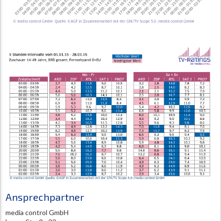
Ansprechpartner
media control GmbH