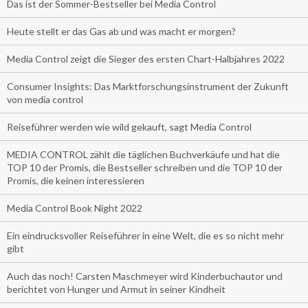
Das ist der Sommer-Bestseller bei Media Control
Heute stellt er das Gas ab und was macht er morgen?
Media Control zeigt die Sieger des ersten Chart-Halbjahres 2022
Consumer Insights: Das Marktforschungsinstrument der Zukunft
von media control
Reiseführer werden wie wild gekauft, sagt Media Control
MEDIA CONTROL zählt die täglichen Buchverkäufe und hat die
TOP 10 der Promis, die Bestseller schreiben und die TOP 10 der
Promis, die keinen interessieren
Media Control Book Night 2022
Ein eindrucksvoller Reiseführer in eine Welt, die es so nicht mehr
gibt
Auch das noch! Carsten Maschmeyer wird Kinderbuchautor und
berichtet von Hunger und Armut in seiner Kindheit