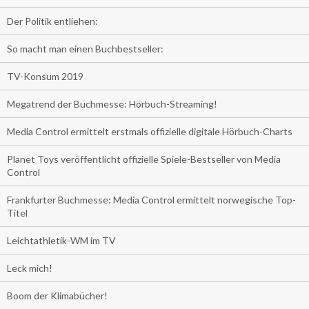
Der Politik entliehen:
So macht man einen Buchbestseller:
TV-Konsum 2019
Megatrend der Buchmesse: Hörbuch-Streaming!
Media Control ermittelt erstmals offizielle digitale Hörbuch-Charts
Planet Toys veröffentlicht offizielle Spiele-Bestseller von Media
Control
Frankfurter Buchmesse: Media Control ermittelt norwegische Top-
Titel
Leichtathletik-WM im TV
Leck mich!
Boom der Klimabücher!