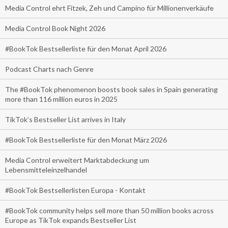
Media Control ehrt Fitzek, Zeh und Campino für Millionenverkäufe
Media Control Book Night 2026
#BookTok Bestsellerliste für den Monat April 2026
Podcast Charts nach Genre
The #BookTok phenomenon boosts book sales in Spain generating
more than 116 million euros in 2025
TikTok’s Bestseller List arrives in Italy
#BookTok Bestsellerliste für den Monat März 2026
Media Control erweitert Marktabdeckung um
Lebensmitteleinzelhandel
#BookTok Bestsellerlisten Europa - Kontakt
#BookTok community helps sell more than 50 million books across
Europe as TikTok expands Bestseller List