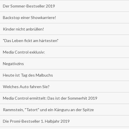
Der Sommer-Bestseller 2019
Backstop einer Showkarriere!
Kinder nicht anbrüllen!
"Das Leben fickt am härtesten"
Media Control exklusiv:
Negativzins
Heute ist Tag des Malbuchs
Welches Auto fahren Sie?
Media Control ermittelt: Das ist der Sommerhit 2019
Rammstein, "Tatort" und ein Känguru an der Spitze
Die Promi-Bestseller 1. Halbjahr 2019