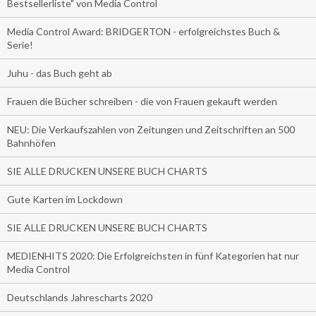
Bestsellerliste" von Media Control
Media Control Award: BRIDGERTON - erfolgreichstes Buch &
Serie!
Juhu - das Buch geht ab
Frauen die Bücher schreiben - die von Frauen gekauft werden
NEU: Die Verkaufszahlen von Zeitungen und Zeitschriften an 500
Bahnhöfen
SIE ALLE DRUCKEN UNSERE BUCH CHARTS
Gute Karten im Lockdown
SIE ALLE DRUCKEN UNSERE BUCH CHARTS
MEDIENHITS 2020: Die Erfolgreichsten in fünf Kategorien hat nur
Media Control
Deutschlands Jahrescharts 2020