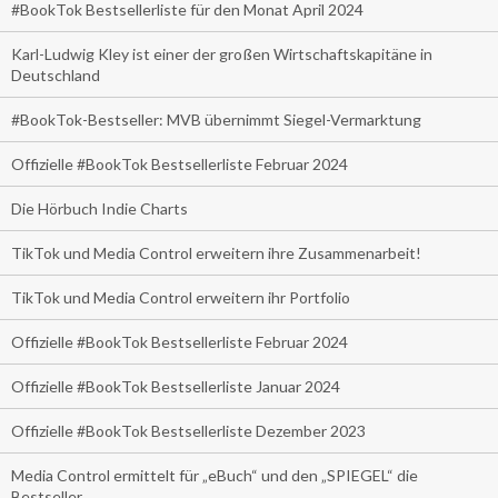
#BookTok Bestsellerliste für den Monat April 2024
Karl-Ludwig Kley ist einer der großen Wirtschaftskapitäne in
Deutschland
#BookTok-Bestseller: MVB übernimmt Siegel-Vermarktung
Offizielle #BookTok Bestsellerliste Februar 2024
Die Hörbuch Indie Charts
TikTok und Media Control erweitern ihre Zusammenarbeit!
TikTok und Media Control erweitern ihr Portfolio
Offizielle #BookTok Bestsellerliste Februar 2024
Offizielle #BookTok Bestsellerliste Januar 2024
Offizielle #BookTok Bestsellerliste Dezember 2023
Media Control ermittelt für „eBuch“ und den „SPIEGEL“ die
Bestseller