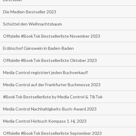
Die Medien-Bestseller 2023
Schüttel den Weihnachtsbaum
Offizielle #BookTok Bestsellerliste November 2023
Erzbischof Gänswein in Baden-Baden
Offizielle #BookTok Bestsellerliste Oktober 2023
Media Control registriert jeden Buchverkauf!
Media Control auf der Frankfurter Buchmesse 2023
#BookTok Bestsellerliste by Media Control & TikTok
Media Control Nachhaltigkeits-Buch-Award 2023
Media Control Hörbuch Kompass 1. Hj. 2023
Offizielle #BookTok Bestsellerliste September 2023