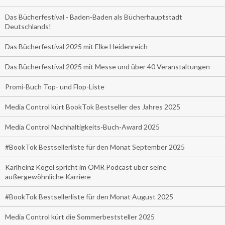
Das Bücherfestival - Baden-Baden als Bücherhauptstadt
Deutschlands!
Das Bücherfestival 2025 mit Elke Heidenreich
Das Bücherfestival 2025 mit Messe und über 40 Veranstaltungen
Promi-Buch Top- und Flop-Liste
Media Control kürt BookTok Bestseller des Jahres 2025
Media Control Nachhaltigkeits-Buch-Award 2025
#BookTok Bestsellerliste für den Monat September 2025
Karlheinz Kögel spricht im OMR Podcast über seine
außergewöhnliche Karriere
#BookTok Bestsellerliste für den Monat August 2025
Media Control kürt die Sommerbeststeller 2025