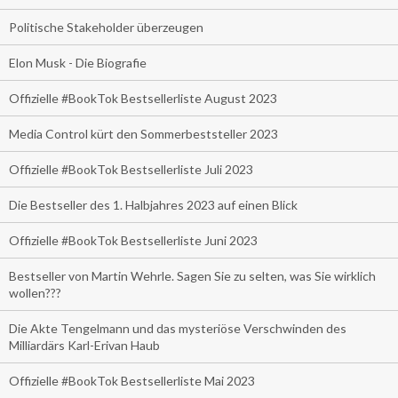
Politische Stakeholder überzeugen
Elon Musk - Die Biografie
Offizielle #BookTok Bestsellerliste August 2023
Media Control kürt den Sommerbeststeller 2023
Offizielle #BookTok Bestsellerliste Juli 2023
Die Bestseller des 1. Halbjahres 2023 auf einen Blick
Offizielle #BookTok Bestsellerliste Juni 2023
Bestseller von Martin Wehrle. Sagen Sie zu selten, was Sie wirklich
wollen???
Die Akte Tengelmann und das mysteriöse Verschwinden des
Milliardärs Karl-Erivan Haub
Offizielle #BookTok Bestsellerliste Mai 2023