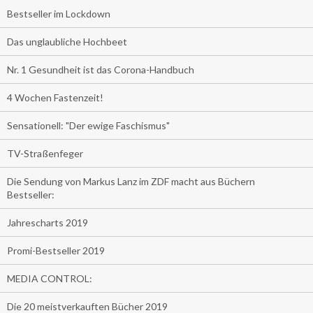
Bestseller im Lockdown
Das unglaubliche Hochbeet
Nr. 1 Gesundheit ist das Corona-Handbuch
4 Wochen Fastenzeit!
Sensationell: "Der ewige Faschismus"
TV-Straßenfeger
Die Sendung von Markus Lanz im ZDF macht aus Büchern
Bestseller:
Jahrescharts 2019
Promi-Bestseller 2019
MEDIA CONTROL:
Die 20 meistverkauften Bücher 2019