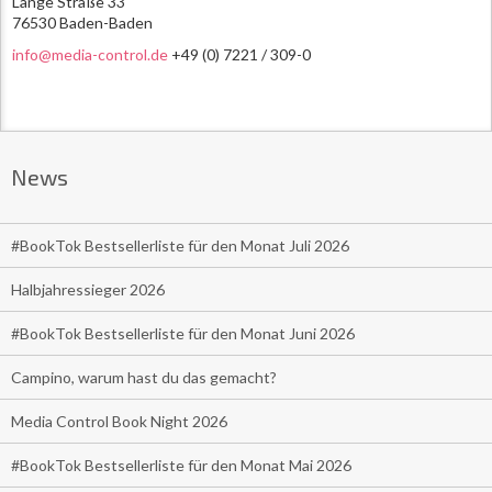
Lange Straße 33
76530 Baden-Baden
info@media-control.de
+49 (0) 7221 / 309-0
News
#BookTok Bestsellerliste für den Monat Juli 2026
Halbjahressieger 2026
#BookTok Bestsellerliste für den Monat Juni 2026
Campino, warum hast du das gemacht?
Media Control Book Night 2026
#BookTok Bestsellerliste für den Monat Mai 2026