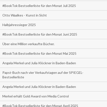
#BookTok Bestsellerliste für den Monat Juli 2025
Otto Waalkes - Kunst in Sicht
Halbjahressieger 2025
#BookTok Bestsellerliste für den Monat Juni 2025
Über eine Million verkaufte Bücher.
#BookTok Bestsellerliste für den Monat Mai 2025
Angela Merkel und Julia Klöckner in Baden-Baden
Papst-Buch nach vier Verkaufstagen auf der SPIEGEL-
Bestsellerliste
Angela Merkel und Julia Klöckner in Baden-Baden
Merkel erhält Gold Award von Media Control
#BookTok Bestsellerliste für den Monat April 2025