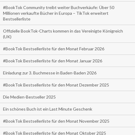
#BookTok Community treibt weiter Buchverkäufe: Über 50
Millionen verkaufte Bücher in Europa – TikTok erweitert
Bestsellerliste
Offizielle BookTok-Charts kommen in das Vereinigte Königreich
(UK)
#BookTok Bestsellerliste für den Monat Februar 2026
#BookTok Bestsellerliste für den Monat Januar 2026
Einladung zur 3. Buchmesse in Baden-Baden 2026
#BookTok Bestsellerliste für den Monat Dezember 2025
Die Medien-Bestseller 2025
Ein schönes Buch ist ein Last Minute Geschenk
#BookTok Bestsellerliste für den Monat November 2025
#BookTok Bestsellerliste für den Monat Oktober 2025