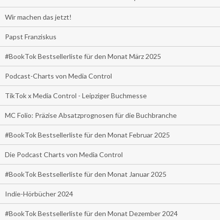
Wir machen das jetzt!
Papst Franziskus
#BookTok Bestsellerliste für den Monat März 2025
Podcast-Charts von Media Control
TikTok x Media Control - Leipziger Buchmesse
MC Folio: Präzise Absatzprognosen für die Buchbranche
#BookTok Bestsellerliste für den Monat Februar 2025
Die Podcast Charts von Media Control
#BookTok Bestsellerliste für den Monat Januar 2025
Indie-Hörbücher 2024
#BookTok Bestsellerliste für den Monat Dezember 2024