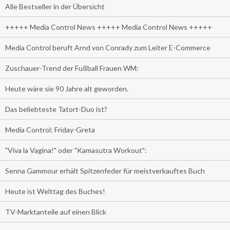
Alle Bestseller in der Übersicht
+++++ Media Control News +++++ Media Control News +++++
Media Control beruft Arnd von Conrady zum Leiter E-Commerce
Zuschauer-Trend der Fußball Frauen WM:
Heute wäre sie 90 Jahre alt geworden.
Das beliebteste Tatort-Duo ist?
Media Control: Friday-Greta
"Viva la Vagina!" oder "Kamasutra Workout":
Senna Gammour erhält Spitzenfeder für meistverkauftes Buch
Heute ist Welttag des Buches!
TV-Marktanteile auf einen Blick