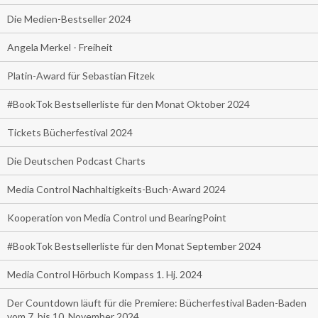
Die Medien-Bestseller 2024
Angela Merkel - Freiheit
Platin-Award für Sebastian Fitzek
#BookTok Bestsellerliste für den Monat Oktober 2024
Tickets Bücherfestival 2024
Die Deutschen Podcast Charts
Media Control Nachhaltigkeits-Buch-Award 2024
Kooperation von Media Control und BearingPoint
#BookTok Bestsellerliste für den Monat September 2024
Media Control Hörbuch Kompass 1. Hj. 2024
Der Countdown läuft für die Premiere: Bücherfestival Baden-Baden
vom 7. bis 10. November 2024