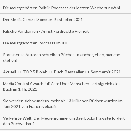
Die meistgehörten Politik-Podcasts der letzten Woche zur Wahl
Der Media Control Sommer-Bestseller 2021
Falsche Pandemien - Angst - erdrückte Freiheit
Die meistgehörten Podcasts im Juli
Prominente Autoren schreiben Bücher - manche gehen, manche
stehen!
Aktuell ++ TOP 5 Biolek ++ Buch-Bestseller ++ Sommerhit 2021
Media Control Award: Juli Zeh: Über Menschen - erfolgreichstes
Buch im 1. Hj. 2021
Sie werden sich wundern, mehr als 13 Millionen Bücher wurden im
Juni 2021 von Frauen gekauft
Verkehrte Welt: Der Medienrummel um Baerbocks Plagiate fördert
den Buchverkauf.