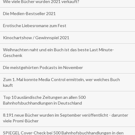
Wie viele Bücher wurden 2021 verkauft?
Die Medien-Bestseller 2021
Erotische Liebesromane zum Fest
Kinochartshow / Gewinnspiel 2021
Weihnachten naht und ein Buch ist das beste Last Minute-
Geschenk
Die meistgehörten Podcasts im November
Zum 1. Mal konnte Media Control ermitteln, wer welches Buch
kauft
Top 10 ausländische Zeitungen an allen 500
Bahnhofsbuchhandlungen in Deutschland
8.191 neue Bücher wurden im September veröffentlicht - darunter
viele Promi-Bücher
SPIEGEL Cover-Check bei 500 Bahnhofsbuchhandlungen in den