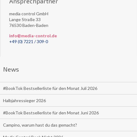
Ansprechpartner
media control GmbH
Lange Straße 33
76530 Baden-Baden
info@media-control.de
+49 (0) 7221 / 309-0
News
#BookTok Bestsellerliste für den Monat Juli 2026
Halbjahressieger 2026
#BookTok Bestsellerliste für den Monat Juni 2026
Campino, warum hast du das gemacht?