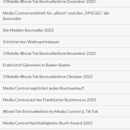
Offizielle #BookTok Bestsellerliste Dezember 2023
Media Control ermittelt für „eBuch“ und den „SPIEGEL“ die
Bestseller
Die Medien-Bestseller 2023
Schüttel den Weihnachtsbaum
Offizielle #BookTok Bestsellerliste November 2023
Erzbischof Gänswein in Baden-Baden
Offizielle #BookTok Bestsellerliste Oktober 2023
Media Control registriert jeden Buchverkauf!
Media Control auf der Frankfurter Buchmesse 2023
#BookTok Bestsellerliste by Media Control & TikTok
Media Control Nachhaltigkeits-Buch-Award 2023