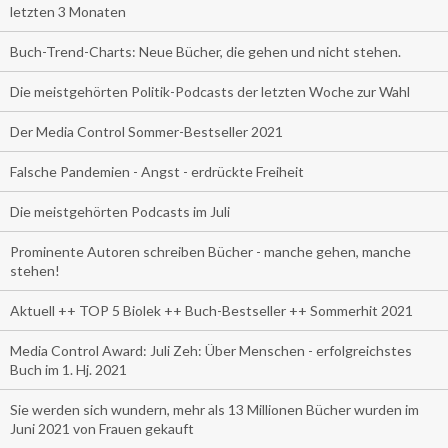
letzten 3 Monaten
Buch-Trend-Charts: Neue Bücher, die gehen und nicht stehen.
Die meistgehörten Politik-Podcasts der letzten Woche zur Wahl
Der Media Control Sommer-Bestseller 2021
Falsche Pandemien - Angst - erdrückte Freiheit
Die meistgehörten Podcasts im Juli
Prominente Autoren schreiben Bücher - manche gehen, manche
stehen!
Aktuell ++ TOP 5 Biolek ++ Buch-Bestseller ++ Sommerhit 2021
Media Control Award: Juli Zeh: Über Menschen - erfolgreichstes
Buch im 1. Hj. 2021
Sie werden sich wundern, mehr als 13 Millionen Bücher wurden im
Juni 2021 von Frauen gekauft