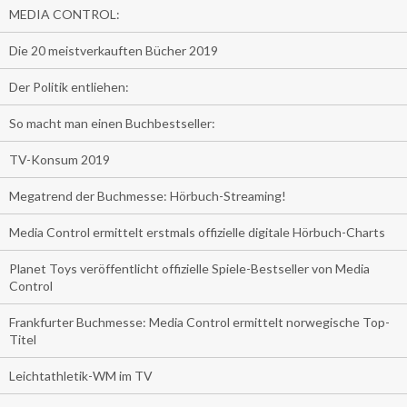
MEDIA CONTROL:
Die 20 meistverkauften Bücher 2019
Der Politik entliehen:
So macht man einen Buchbestseller:
TV-Konsum 2019
Megatrend der Buchmesse: Hörbuch-Streaming!
Media Control ermittelt erstmals offizielle digitale Hörbuch-Charts
Planet Toys veröffentlicht offizielle Spiele-Bestseller von Media
Control
Frankfurter Buchmesse: Media Control ermittelt norwegische Top-
Titel
Leichtathletik-WM im TV