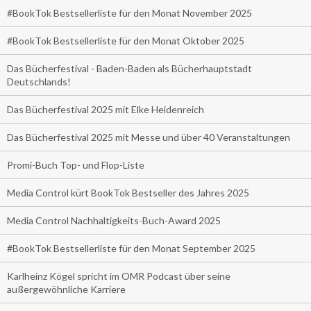
#BookTok Bestsellerliste für den Monat November 2025
#BookTok Bestsellerliste für den Monat Oktober 2025
Das Bücherfestival - Baden-Baden als Bücherhauptstadt
Deutschlands!
Das Bücherfestival 2025 mit Elke Heidenreich
Das Bücherfestival 2025 mit Messe und über 40 Veranstaltungen
Promi-Buch Top- und Flop-Liste
Media Control kürt BookTok Bestseller des Jahres 2025
Media Control Nachhaltigkeits-Buch-Award 2025
#BookTok Bestsellerliste für den Monat September 2025
Karlheinz Kögel spricht im OMR Podcast über seine
außergewöhnliche Karriere