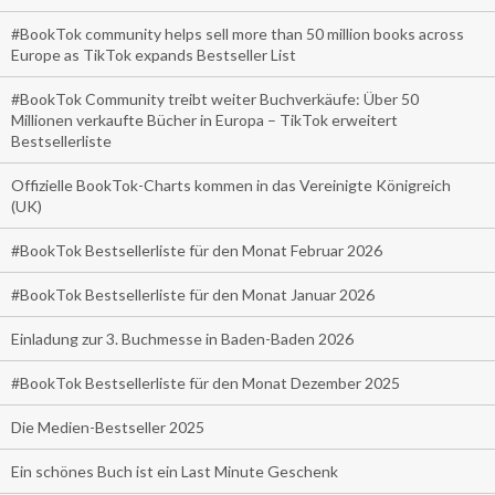
#BookTok community helps sell more than 50 million books across
Europe as TikTok expands Bestseller List
#BookTok Community treibt weiter Buchverkäufe: Über 50
Millionen verkaufte Bücher in Europa – TikTok erweitert
Bestsellerliste
Offizielle BookTok-Charts kommen in das Vereinigte Königreich
(UK)
#BookTok Bestsellerliste für den Monat Februar 2026
#BookTok Bestsellerliste für den Monat Januar 2026
Einladung zur 3. Buchmesse in Baden-Baden 2026
#BookTok Bestsellerliste für den Monat Dezember 2025
Die Medien-Bestseller 2025
Ein schönes Buch ist ein Last Minute Geschenk