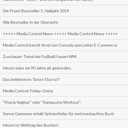
Die Promi-Bestseller 1. Halbjahr 2019
Alle Bestseller in der Übersicht
+++++ Media Control News +++++ Media Control News +++++
Media Control beruft Arnd von Conrady zum Leiter E-Commerce
Zuschauer-Trend der Fußball Frauen WM:
Heute wäre sie 90 Jahre alt geworden.
Das beliebteste Tatort-Duo ist?
Media Control: Friday-Greta
"Viva la Vagina!" oder "Kamasutra Workout":
Senna Gammour erhält Spitzenfeder für meistverkauftes Buch
Heute ist Welttag des Buches!