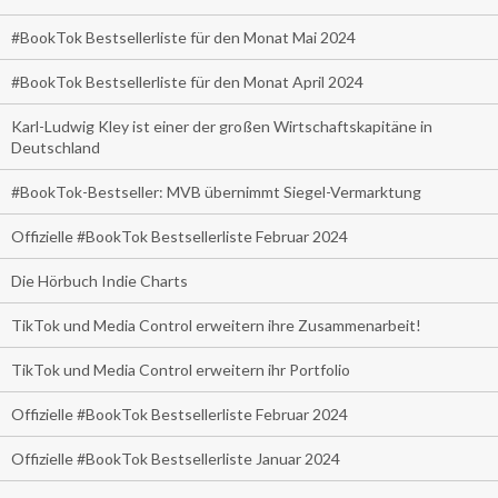
#BookTok Bestsellerliste für den Monat Mai 2024
#BookTok Bestsellerliste für den Monat April 2024
Karl-Ludwig Kley ist einer der großen Wirtschaftskapitäne in
Deutschland
#BookTok-Bestseller: MVB übernimmt Siegel-Vermarktung
Offizielle #BookTok Bestsellerliste Februar 2024
Die Hörbuch Indie Charts
TikTok und Media Control erweitern ihre Zusammenarbeit!
TikTok und Media Control erweitern ihr Portfolio
Offizielle #BookTok Bestsellerliste Februar 2024
Offizielle #BookTok Bestsellerliste Januar 2024