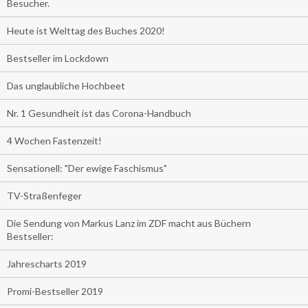
Besucher.
Heute ist Welttag des Buches 2020!
Bestseller im Lockdown
Das unglaubliche Hochbeet
Nr. 1 Gesundheit ist das Corona-Handbuch
4 Wochen Fastenzeit!
Sensationell: "Der ewige Faschismus"
TV-Straßenfeger
Die Sendung von Markus Lanz im ZDF macht aus Büchern
Bestseller:
Jahrescharts 2019
Promi-Bestseller 2019