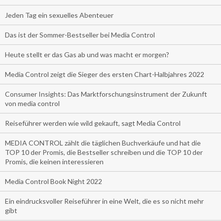
Jeden Tag ein sexuelles Abenteuer
Das ist der Sommer-Bestseller bei Media Control
Heute stellt er das Gas ab und was macht er morgen?
Media Control zeigt die Sieger des ersten Chart-Halbjahres 2022
Consumer Insights: Das Marktforschungsinstrument der Zukunft
von media control
Reiseführer werden wie wild gekauft, sagt Media Control
MEDIA CONTROL zählt die täglichen Buchverkäufe und hat die
TOP 10 der Promis, die Bestseller schreiben und die TOP 10 der
Promis, die keinen interessieren
Media Control Book Night 2022
Ein eindrucksvoller Reiseführer in eine Welt, die es so nicht mehr
gibt