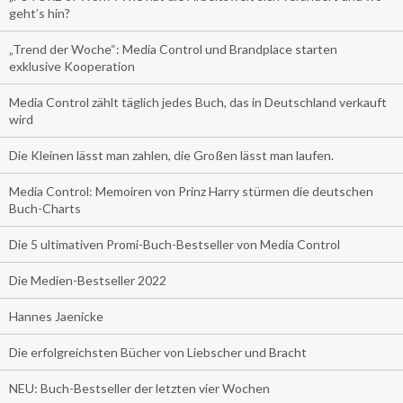
geht’s hin?
„Trend der Woche“: Media Control und Brandplace starten
exklusive Kooperation
Media Control zählt täglich jedes Buch, das in Deutschland verkauft
wird
Die Kleinen lässt man zahlen, die Großen lässt man laufen.
Media Control: Memoiren von Prinz Harry stürmen die deutschen
Buch-Charts
Die 5 ultimativen Promi-Buch-Bestseller von Media Control
Die Medien-Bestseller 2022
Hannes Jaenicke
Die erfolgreichsten Bücher von Liebscher und Bracht
NEU: Buch-Bestseller der letzten vier Wochen