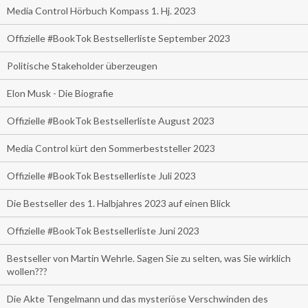
Media Control Hörbuch Kompass 1. Hj. 2023
Offizielle #BookTok Bestsellerliste September 2023
Politische Stakeholder überzeugen
Elon Musk - Die Biografie
Offizielle #BookTok Bestsellerliste August 2023
Media Control kürt den Sommerbeststeller 2023
Offizielle #BookTok Bestsellerliste Juli 2023
Die Bestseller des 1. Halbjahres 2023 auf einen Blick
Offizielle #BookTok Bestsellerliste Juni 2023
Bestseller von Martin Wehrle. Sagen Sie zu selten, was Sie wirklich
wollen???
Die Akte Tengelmann und das mysteriöse Verschwinden des