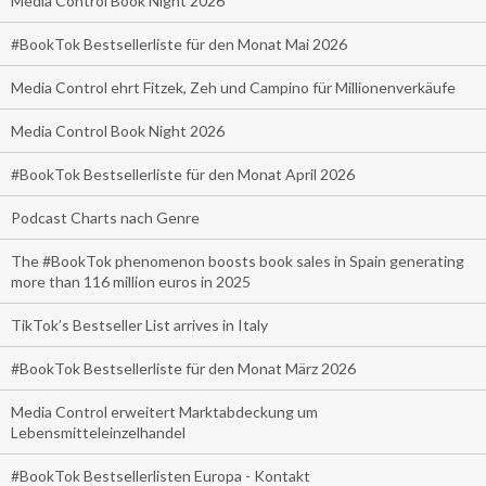
Media Control Book Night 2026
#BookTok Bestsellerliste für den Monat Mai 2026
Media Control ehrt Fitzek, Zeh und Campino für Millionenverkäufe
Media Control Book Night 2026
#BookTok Bestsellerliste für den Monat April 2026
Podcast Charts nach Genre
The #BookTok phenomenon boosts book sales in Spain generating
more than 116 million euros in 2025
TikTok’s Bestseller List arrives in Italy
#BookTok Bestsellerliste für den Monat März 2026
Media Control erweitert Marktabdeckung um
Lebensmitteleinzelhandel
#BookTok Bestsellerlisten Europa - Kontakt