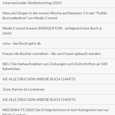
Internationaler Kinderbuchtag 2021!
Mascolo/Gloger in der ersten Woche auf Nummer 1 in der "Politik-
Bestsellerliste" von Media Control
Media Control Award: BRIDGERTON - erfolgreichstes Buch &
Serie!
Juhu - das Buch geht ab
Frauen die Bücher schreiben - die von Frauen gekauft werden
NEU: Die Verkaufszahlen von Zeitungen und Zeitschriften an 500
Bahnhöfen
SIE ALLE DRUCKEN UNSERE BUCH CHARTS
Gute Karten im Lockdown
SIE ALLE DRUCKEN UNSERE BUCH CHARTS
MEDIENHITS 2020: Die Erfolgreichsten in fünf Kategorien hat nur
Media Control