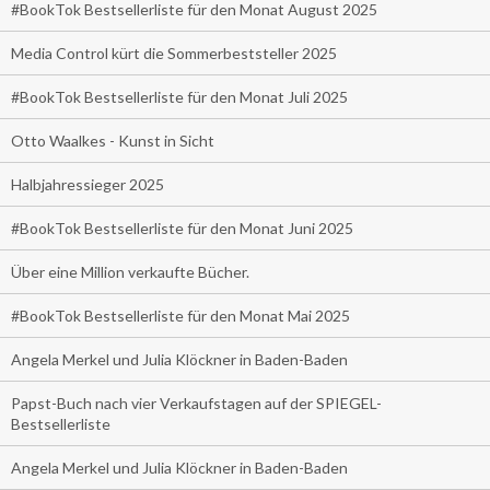
#BookTok Bestsellerliste für den Monat August 2025
Media Control kürt die Sommerbeststeller 2025
#BookTok Bestsellerliste für den Monat Juli 2025
Otto Waalkes - Kunst in Sicht
Halbjahressieger 2025
#BookTok Bestsellerliste für den Monat Juni 2025
Über eine Million verkaufte Bücher.
#BookTok Bestsellerliste für den Monat Mai 2025
Angela Merkel und Julia Klöckner in Baden-Baden
Papst-Buch nach vier Verkaufstagen auf der SPIEGEL-
Bestsellerliste
Angela Merkel und Julia Klöckner in Baden-Baden