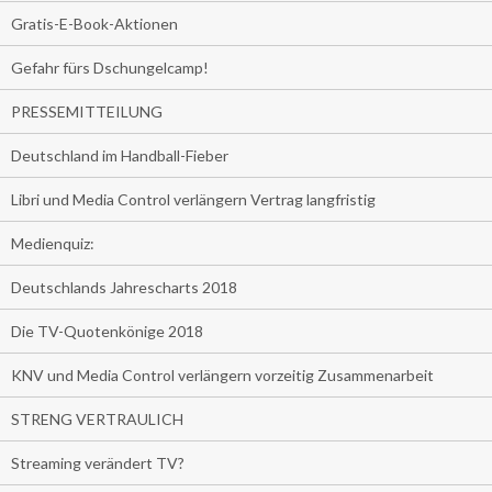
Gratis-E-Book-Aktionen
Gefahr fürs Dschungelcamp!
PRESSEMITTEILUNG
Deutschland im Handball-Fieber
Libri und Media Control verlängern Vertrag langfristig
Medienquiz:
Deutschlands Jahrescharts 2018
Die TV-Quotenkönige 2018
KNV und Media Control verlängern vorzeitig Zusammenarbeit
STRENG VERTRAULICH
Streaming verändert TV?