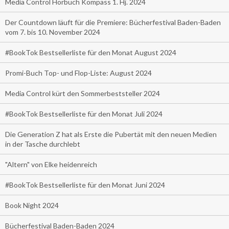
Media Control Hörbuch Kompass 1. Hj. 2024
Der Countdown läuft für die Premiere: Bücherfestival Baden-Baden
vom 7. bis 10. November 2024
#BookTok Bestsellerliste für den Monat August 2024
Promi-Buch Top- und Flop-Liste: August 2024
Media Control kürt den Sommerbeststeller 2024
#BookTok Bestsellerliste für den Monat Juli 2024
Die Generation Z hat als Erste die Pubertät mit den neuen Medien
in der Tasche durchlebt
"Altern" von Elke heidenreich
#BookTok Bestsellerliste für den Monat Juni 2024
Book Night 2024
Bücherfestival Baden-Baden 2024