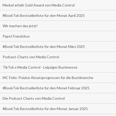
Merkel erhält Gold Award von Media Control
#BookTok Bestsellerliste für den Monat April 2025
Wir machen das jetzt!
Papst Franziskus
#BookTok Bestsellerliste für den Monat März 2025
Podcast-Charts von Media Control
TikTok x Media Control - Leipziger Buchmesse
MC Folio: Präzise Absatzprognosen für die Buchbranche
#BookTok Bestsellerliste für den Monat Februar 2025
Die Podcast Charts von Media Control
#BookTok Bestsellerliste für den Monat Januar 2025