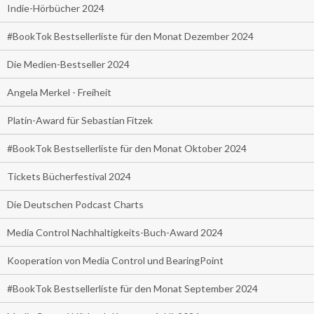
Indie-Hörbücher 2024
#BookTok Bestsellerliste für den Monat Dezember 2024
Die Medien-Bestseller 2024
Angela Merkel - Freiheit
Platin-Award für Sebastian Fitzek
#BookTok Bestsellerliste für den Monat Oktober 2024
Tickets Bücherfestival 2024
Die Deutschen Podcast Charts
Media Control Nachhaltigkeits-Buch-Award 2024
Kooperation von Media Control und BearingPoint
#BookTok Bestsellerliste für den Monat September 2024